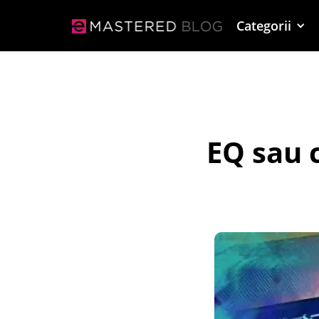
Categorii
EQ sau 