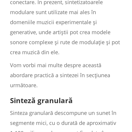
conectare. În prezent, sintetizatoarele
modulare sunt utilizate mai ales în
domeniile muzicii experimentale și
generative, unde artiștii pot crea modele
sonore complexe și rute de modulație și pot
crea muzică din ele.
Vom vorbi mai multe despre această
abordare practică a sintezei în secțiunea
următoare.
Sinteză granulară
Sinteza granulară descompune un sunet în
segmente mici, cu o durată de aproximativ