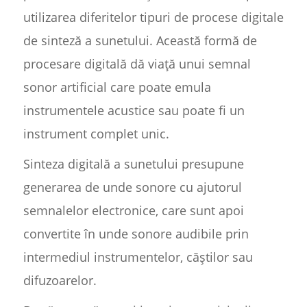
utilizarea diferitelor tipuri de procese digitale
de sinteză a sunetului. Această formă de
procesare digitală dă viață unui semnal
sonor artificial care poate emula
instrumentele acustice sau poate fi un
instrument complet unic.
Sinteza digitală a sunetului presupune
generarea de unde sonore cu ajutorul
semnalelor electronice, care sunt apoi
convertite în unde sonore audibile prin
intermediul instrumentelor, căștilor sau
difuzoarelor.