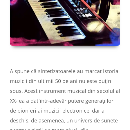
A spune că sintetizatoarele au marcat istoria
muzicii din ultimii 50 de ani nu este puțin
spus. Acest instrument muzical din secolul al
XX-lea a dat într-adevăr putere generațiilor
de pionieri ai muzicii electronice, dar a
deschis, de asemenea, un univers de sunete