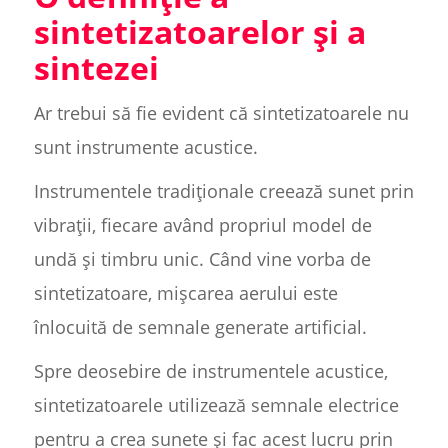
sintetizatoarelor și a
sintezei
Ar trebui să fie evident că sintetizatoarele nu
sunt instrumente acustice.
Instrumentele tradiționale creează sunet prin
vibrații, fiecare având propriul model de
undă și timbru unic. Când vine vorba de
sintetizatoare, mișcarea aerului este
înlocuită de semnale generate artificial.
Spre deosebire de instrumentele acustice,
sintetizatoarele utilizează semnale electrice
pentru a crea sunete și fac acest lucru prin