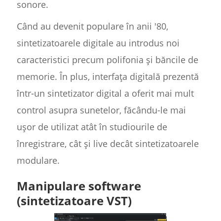
sonore.
Când au devenit populare în anii '80,
sintetizatoarele digitale au introdus noi
caracteristici precum polifonia și băncile de
memorie. În plus, interfața digitală prezentă
într-un sintetizator digital a oferit mai mult
control asupra sunetelor, făcându-le mai
ușor de utilizat atât în studiourile de
înregistrare, cât și live decât sintetizatoarele
modulare.
Manipulare software
(sintetizatoare VST)