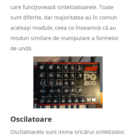
care funcționează sintetizatoarele. Toate
sunt diferite, dar majoritatea au în comun
aceleași module, ceea ce înseamnă că au
moduri similare de manipulare a formelor
de undă.
Oscilatoare
Oscilatoarele sunt inima oricărui sintetizator,