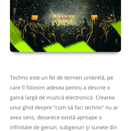
Techno este un fel de termen umbrelă, pe
care îl folosim adesea pentru a descrie o
gamă largă de muzică electronică. Crearea
unui ghid despre "cum să faci techno" nu ar
avea sens, deoarece există aproape o
infinitate de genuri, subgenuri și sunete din