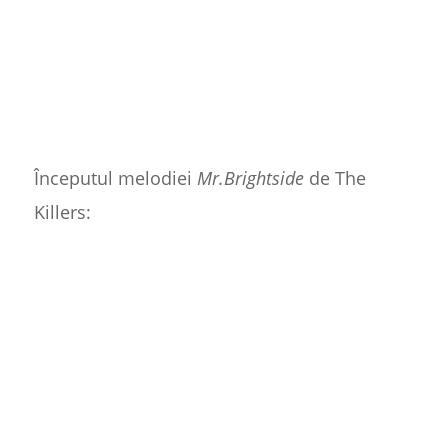
Începutul melodiei
Mr.Brightside
de The
Killers: