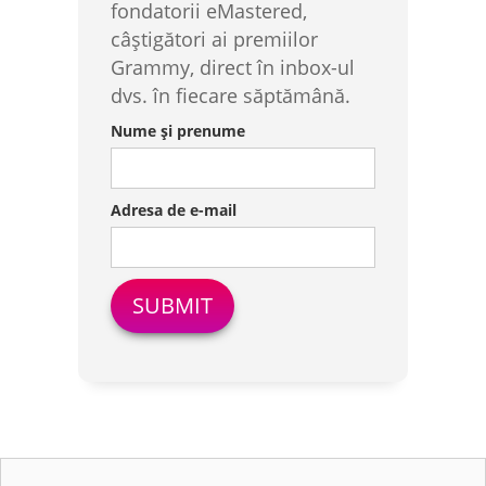
fondatorii eMastered,
câștigători ai premiilor
Grammy, direct în inbox-ul
dvs. în fiecare săptămână.
Nume și prenume
Adresa de e-mail