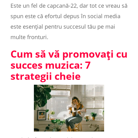
Este un fel de capcană-22, dar tot ce vreau să
spun este că efortul depus în social media
este esențial pentru succesul tău pe mai
multe fronturi.
Cum să vă promovați cu
succes muzica: 7
strategii cheie