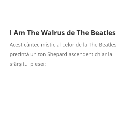
I Am The Walrus de The Beatles
Acest cântec mistic al celor de la The Beatles
prezintă un ton Shepard ascendent chiar la
sfârșitul piesei: