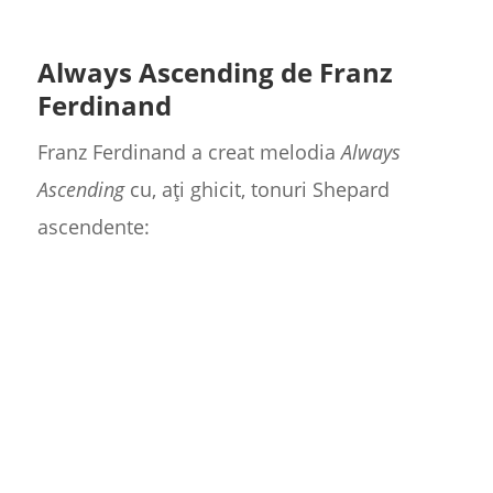
Always Ascending de Franz
Ferdinand
Franz Ferdinand a creat melodia
Always
Ascending
cu, ați ghicit, tonuri Shepard
ascendente: