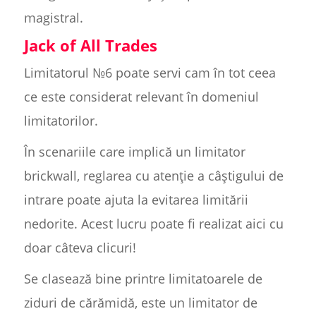
magistral.
Jack of All Trades
Limitatorul №6 poate servi cam în tot ceea
ce este considerat relevant în domeniul
limitatorilor.
În scenariile care implică un limitator
brickwall, reglarea cu atenție a câștigului de
intrare poate ajuta la evitarea limitării
nedorite. Acest lucru poate fi realizat aici cu
doar câteva clicuri!
Se clasează bine printre limitatoarele de
ziduri de cărămidă, este un limitator de