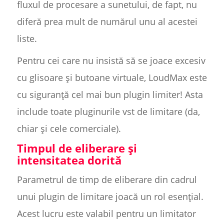
fluxul de procesare a sunetului, de fapt, nu
diferă prea mult de numărul unu al acestei
liste.
Pentru cei care nu insistă să se joace excesiv
cu glisoare și butoane virtuale, LoudMax este
cu siguranță cel mai bun plugin limiter! Asta
include toate pluginurile vst de limitare (da,
chiar și cele comerciale).
Timpul de eliberare și
intensitatea dorită
Parametrul de timp de eliberare din cadrul
unui plugin de limitare joacă un rol esențial.
Acest lucru este valabil pentru un limitator