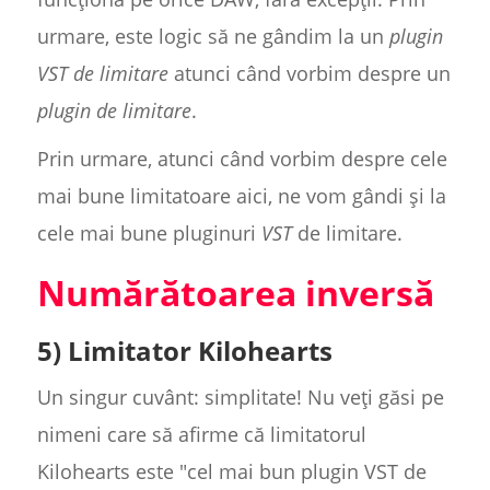
urmare, este logic să ne gândim la un
plugin
VST de limitare
atunci când vorbim despre un
plugin de limitare
.
Prin urmare, atunci când vorbim despre cele
mai bune limitatoare aici, ne vom gândi și la
cele mai bune pluginuri
VST
de limitare.
Numărătoarea inversă
5) Limitator Kilohearts
Un singur cuvânt: simplitate! Nu veți găsi pe
nimeni care să afirme că limitatorul
Kilohearts este "cel mai bun plugin VST de