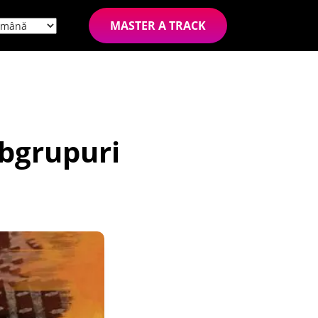
MASTER A TRACK
ubgrupuri