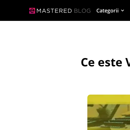
Categorii
Ce este 