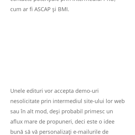
cum ar fi ASCAP și BMI.
Unele edituri vor accepta demo-uri
nesolicitate prin intermediul site-ului lor web
sau în alt mod, deși probabil primesc un
aflux mare de propuneri, deci este o idee
bună să vă personalizați e-mailurile de