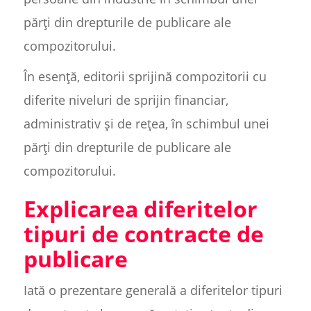
părți din drepturile de publicare ale
compozitorului.
În esență, editorii sprijină compozitorii cu
diferite niveluri de sprijin financiar,
administrativ și de rețea, în schimbul unei
părți din drepturile de publicare ale
compozitorului.
Explicarea diferitelor
tipuri de contracte de
publicare
Iată o prezentare generală a diferitelor tipuri