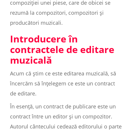
compoziției unei piese, care de obicei se
rezumă la compozitori, compozitori și
producători muzicali.
Introducere în
contractele de editare
muzicală
Acum că știm ce este editarea muzicală, să
încercăm să înțelegem ce este un contract
de editare.
În esență, un contract de publicare este un
contract între un editor și un compozitor.
Autorul cântecului cedează editorului o parte