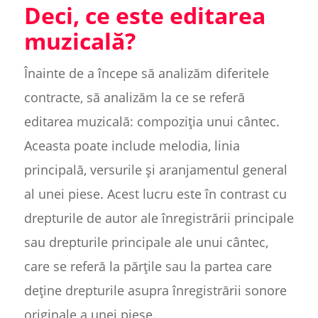
Deci, ce este editarea
muzicală?
Înainte de a începe să analizăm diferitele
contracte, să analizăm la ce se referă
editarea muzicală: compoziția unui cântec.
Aceasta poate include melodia, linia
principală, versurile și aranjamentul general
al unei piese. Acest lucru este în contrast cu
drepturile de autor ale înregistrării principale
sau drepturile principale ale unui cântec,
care se referă la părțile sau la partea care
deține drepturile asupra înregistrării sonore
originale a unei piese.