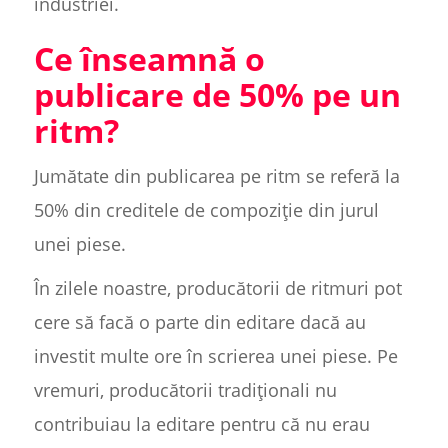
industriei.
Ce înseamnă o
publicare de 50% pe un
ritm?
Jumătate din publicarea pe ritm se referă la
50% din creditele de compoziție din jurul
unei piese.
În zilele noastre, producătorii de ritmuri pot
cere să facă o parte din editare dacă au
investit multe ore în scrierea unei piese. Pe
vremuri, producătorii tradiționali nu
contribuiau la editare pentru că nu erau