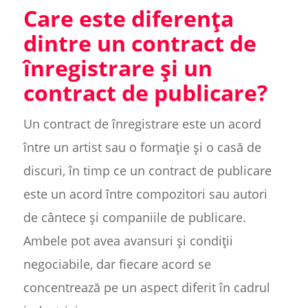
Care este diferența
dintre un contract de
înregistrare și un
contract de publicare?
Un contract de înregistrare este un acord
între un artist sau o formație și o casă de
discuri, în timp ce un contract de publicare
este un acord între compozitori sau autori
de cântece și companiile de publicare.
Ambele pot avea avansuri și condiții
negociabile, dar fiecare acord se
concentrează pe un aspect diferit în cadrul