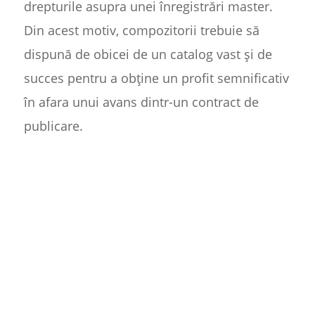
drepturile asupra unei înregistrări master.
Din acest motiv, compozitorii trebuie să
dispună de obicei de un catalog vast și de
succes pentru a obține un profit semnificativ
în afara unui avans dintr-un contract de
publicare.