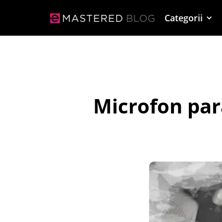
Categorii
Microfon par