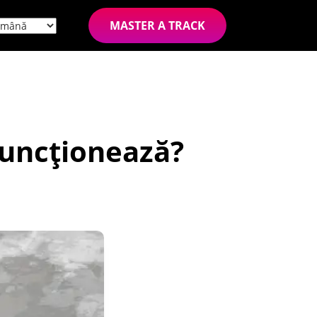
MASTER A TRACK
funcționează?