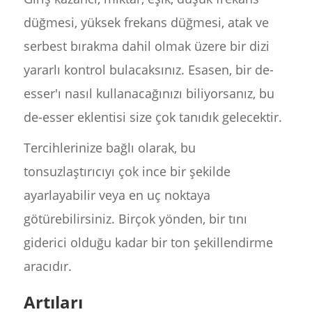
düğmesi, yüksek frekans düğmesi, atak ve
serbest bırakma dahil olmak üzere bir dizi
yararlı kontrol bulacaksınız. Esasen, bir de-
esser'ı nasıl kullanacağınızı biliyorsanız, bu
de-esser eklentisi size çok tanıdık gelecektir.
Tercihlerinize bağlı olarak, bu
tonsuzlaştırıcıyı çok ince bir şekilde
ayarlayabilir veya en uç noktaya
götürebilirsiniz. Birçok yönden, bir tını
giderici olduğu kadar bir ton şekillendirme
aracıdır.
Artıları