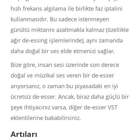
hızlı frekans algılama ile birlikte faz iptalini
kullanmasıdır. Bu sadece istenmeyen
gürültü miktarını azaltmakla kalmaz (özellikle
ağır de-essing işlemlerinde), aynı zamanda
daha doğal bir ses elde etmenizi sağlar.
Bize göre, insan sesi üzerinde son derece
doğal ve müzikal ses veren bir de-esser
arıyorsanız, o zaman bu piyasadaki en iyi
ücretsiz de-esser. Ancak, biraz daha güçlü bir
şeye ihtiyacınız varsa, diğer de-esser VST
eklentilerine bakabilirsiniz.
Artıları