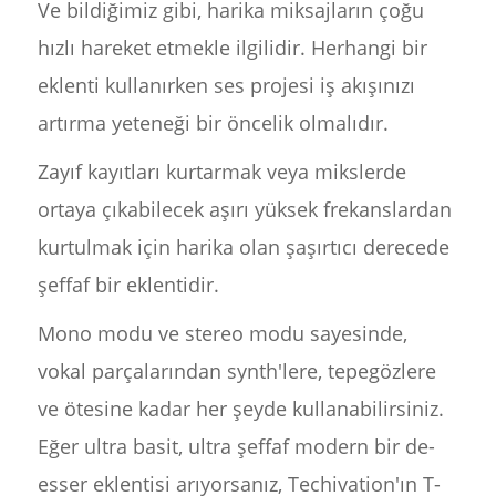
Ve bildiğimiz gibi, harika miksajların çoğu
hızlı hareket etmekle ilgilidir. Herhangi bir
eklenti kullanırken ses projesi iş akışınızı
artırma yeteneği bir öncelik olmalıdır.
Zayıf kayıtları kurtarmak veya mikslerde
ortaya çıkabilecek aşırı yüksek frekanslardan
kurtulmak için harika olan şaşırtıcı derecede
şeffaf bir eklentidir.
Mono modu ve stereo modu sayesinde,
vokal parçalarından synth'lere, tepegözlere
ve ötesine kadar her şeyde kullanabilirsiniz.
Eğer ultra basit, ultra şeffaf modern bir de-
esser eklentisi arıyorsanız, Techivation'ın T-