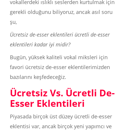
vokallerdeki ıslıklı seslerden kurtulmak için
gerekli olduğunu biliyoruz, ancak asıl soru
şu,
Ücretsiz de-esser eklentileri ücretli de-esser
eklentileri kadar iyi midir?
Bugün, yüksek kaliteli vokal miksleri için
favori ücretsiz de-esser eklentilerimizden
bazılarını keşfedeceğiz.
Ücretsiz Vs. Ücretli De-
Esser Eklentileri
Piyasada birçok üst düzey ücretli de-esser
eklentisi var, ancak birçok yeni yapımcı ve