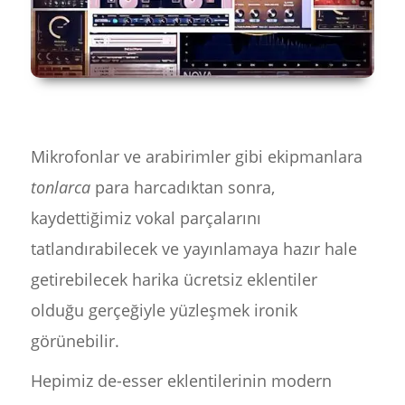
Mikrofonlar ve arabirimler gibi ekipmanlara
tonlarca
para harcadıktan sonra,
kaydettiğimiz vokal parçalarını
tatlandırabilecek ve yayınlamaya hazır hale
getirebilecek harika ücretsiz eklentiler
olduğu gerçeğiyle yüzleşmek ironik
görünebilir.
Hepimiz de-esser eklentilerinin modern