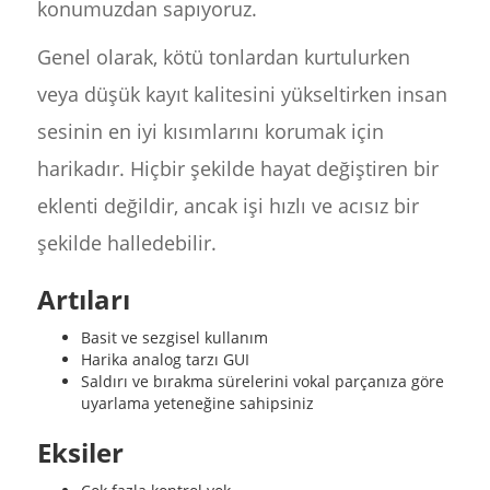
konumuzdan sapıyoruz.
Genel olarak, kötü tonlardan kurtulurken
veya düşük kayıt kalitesini yükseltirken insan
sesinin en iyi kısımlarını korumak için
harikadır. Hiçbir şekilde hayat değiştiren bir
eklenti değildir, ancak işi hızlı ve acısız bir
şekilde halledebilir.
Artıları
Basit ve sezgisel kullanım
Harika analog tarzı GUI
Saldırı ve bırakma sürelerini vokal parçanıza göre
uyarlama yeteneğine sahipsiniz
Eksiler