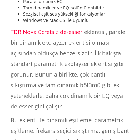
Paralel dinamik EQ
Tam dinamikler ve EQ bölümü dahildir
Sezgisel eşit ses yüksekliği fonksiyonları
Windows ve Mac OS ile uyumlu
TDR Nova ücretsiz de-esser
eklentisi, paralel
bir dinamik ekolayzer eklentisi olması
açısından oldukça benzersizdir. İlk bakışta
standart parametrik ekolayzer eklentisi gibi
görünür. Bununla birlikte, çok bantlı
sıkıştırma ve tam dinamik bölümü gibi ek
yeteneklerle, daha çok dinamik bir EQ veya
de-esser gibi çalışır.
Bu eklenti ile dinamik eşitleme, parametrik
eşitleme, frekans seçici sıkıştırma, geniş bant