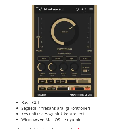
Basit GUI
Seçilebilir frekans aralığı kontrolleri
Keskinlik ve Yoğunluk kontrolleri
Windows ve Mac OS ile uyumlu