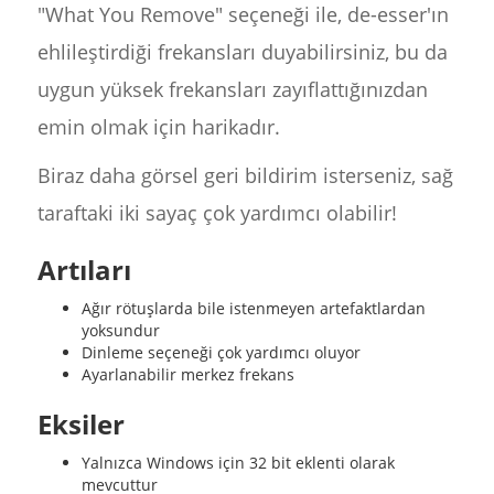
"What You Remove" seçeneği ile, de-esser'ın
ehlileştirdiği frekansları duyabilirsiniz, bu da
uygun yüksek frekansları zayıflattığınızdan
emin olmak için harikadır.
Biraz daha görsel geri bildirim isterseniz, sağ
taraftaki iki sayaç çok yardımcı olabilir!
Artıları
Ağır rötuşlarda bile istenmeyen artefaktlardan
yoksundur
Dinleme seçeneği çok yardımcı oluyor
Ayarlanabilir merkez frekans
Eksiler
Yalnızca Windows için 32 bit eklenti olarak
mevcuttur