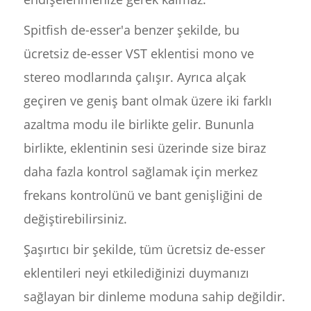
Spitfish de-esser'a benzer şekilde, bu
ücretsiz de-esser VST eklentisi mono ve
stereo modlarında çalışır. Ayrıca alçak
geçiren ve geniş bant olmak üzere iki farklı
azaltma modu ile birlikte gelir. Bununla
birlikte, eklentinin sesi üzerinde size biraz
daha fazla kontrol sağlamak için merkez
frekans kontrolünü ve bant genişliğini de
değiştirebilirsiniz.
Şaşırtıcı bir şekilde, tüm ücretsiz de-esser
eklentileri neyi etkilediğinizi duymanızı
sağlayan bir dinleme moduna sahip değildir.