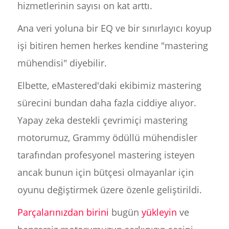
hizmetlerinin sayısı on kat arttı.
Ana veri yoluna bir EQ ve bir sınırlayıcı koyup
işi bitiren hemen herkes kendine "mastering
mühendisi" diyebilir.
Elbette, eMastered'daki ekibimiz mastering
sürecini bundan daha fazla ciddiye alıyor.
Yapay zeka destekli çevrimiçi mastering
motorumuz, Grammy ödüllü mühendisler
tarafından profesyonel mastering isteyen
ancak bunun için bütçesi olmayanlar için
oyunu değiştirmek üzere özenle geliştirildi.
Parçalarınızdan birini
bugün
yükleyin
ve