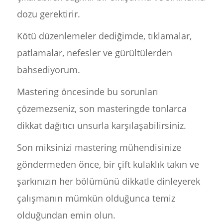
dozu gerektirir.
Kötü düzenlemeler dediğimde, tıklamalar,
patlamalar, nefesler ve gürültülerden
bahsediyorum.
Mastering öncesinde bu sorunları
çözemezseniz, son masteringde tonlarca
dikkat dağıtıcı unsurla karşılaşabilirsiniz.
Son miksinizi mastering mühendisinize
göndermeden önce, bir çift kulaklık takın ve
şarkınızın her bölümünü dikkatle dinleyerek
çalışmanın mümkün olduğunca temiz
olduğundan emin olun.