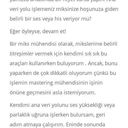
veri yolu işlemeniz miksinize hoşunuza giden
belirli bir ses veya his veriyor mu?
Eğer öyleyse, devam et!
Bir miks mühendisi olarak, mikslerime belirli
titreşimler
vermek için kendimi sık sık bu
araçları kullanırken buluyorum
.
Ancak, bunu
yaparken de çok dikkatli oluyorum çünkü bu
işlemin mastering mühendisinin işinin
önüne geçmesini asla istemiyorum.
Kendimi ana veri yolunu ses yüksekliği veya
parlaklık uğruna işlerken bulursam, geri
adım atmaya çalışırım. Eninde sonunda