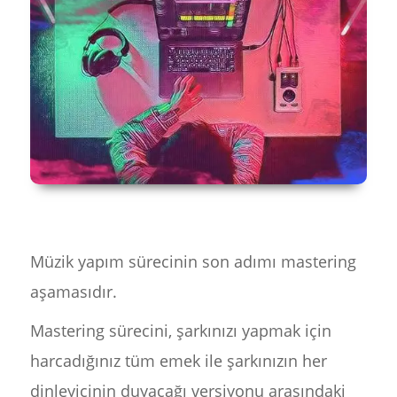
Müzik yapım sürecinin son adımı mastering
aşamasıdır.
Mastering sürecini, şarkınızı yapmak için
harcadığınız tüm emek ile şarkınızın her
dinleyicinin duyacağı versiyonu arasındaki