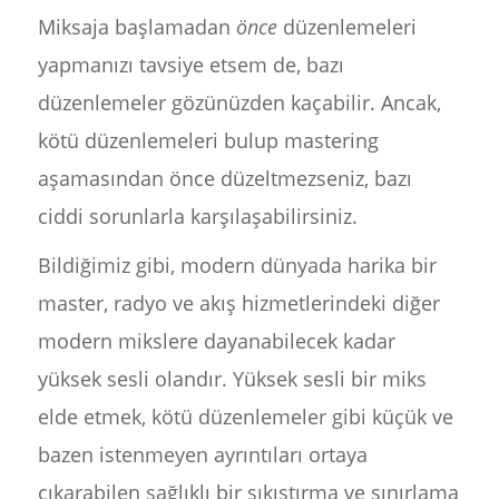
Miksaja başlamadan
önce
düzenlemeleri
yapmanızı tavsiye etsem de, bazı
düzenlemeler gözünüzden kaçabilir. Ancak,
kötü düzenlemeleri bulup mastering
aşamasından önce düzeltmezseniz, bazı
ciddi sorunlarla karşılaşabilirsiniz.
Bildiğimiz gibi, modern dünyada harika bir
master, radyo ve akış hizmetlerindeki diğer
modern mikslere dayanabilecek kadar
yüksek sesli olandır. Yüksek sesli bir miks
elde etmek, kötü düzenlemeler gibi küçük ve
bazen istenmeyen ayrıntıları ortaya
çıkarabilen sağlıklı bir sıkıştırma ve sınırlama