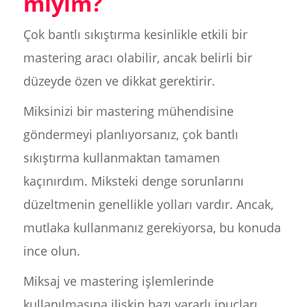
mıyım?
Çok bantlı sıkıştırma kesinlikle etkili bir
mastering aracı olabilir, ancak belirli bir
düzeyde özen ve dikkat gerektirir.
Miksinizi bir mastering mühendisine
göndermeyi planlıyorsanız, çok bantlı
sıkıştırma kullanmaktan tamamen
kaçınırdım. Miksteki denge sorunlarını
düzeltmenin genellikle yolları vardır. Ancak,
mutlaka kullanmanız gerekiyorsa, bu konuda
ince olun.
Miksaj ve mastering işlemlerinde
kullanılmasına ilişkin bazı yararlı ipuçları