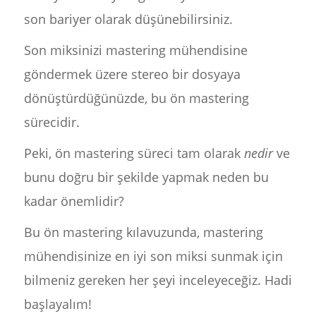
son bariyer olarak düşünebilirsiniz.
Son miksinizi mastering mühendisine
göndermek üzere stereo bir dosyaya
dönüştürdüğünüzde, bu ön mastering
sürecidir.
Peki, ön mastering süreci tam olarak
nedir
ve
bunu doğru bir şekilde yapmak neden bu
kadar önemlidir?
Bu ön mastering kılavuzunda, mastering
mühendisinize en iyi son miksi sunmak için
bilmeniz gereken her şeyi inceleyeceğiz. Hadi
başlayalım!