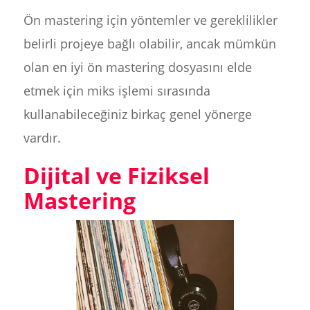
Ön mastering için yöntemler ve gereklilikler
belirli projeye bağlı olabilir, ancak mümkün
olan en iyi ön mastering dosyasını elde
etmek için miks işlemi sırasında
kullanabileceğiniz birkaç genel yönerge
vardır.
Dijital ve Fiziksel
Mastering