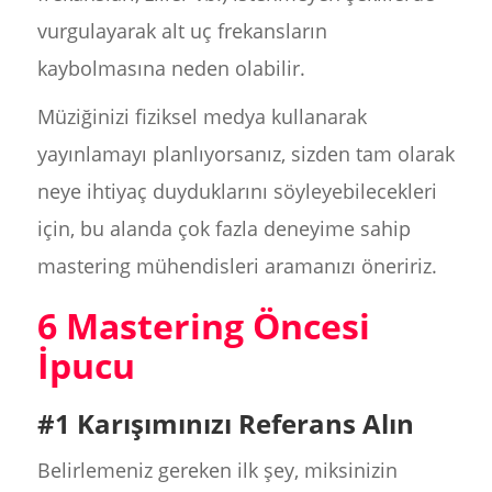
vurgulayarak alt uç frekansların
kaybolmasına neden olabilir.
Müziğinizi fiziksel medya kullanarak
yayınlamayı planlıyorsanız, sizden tam olarak
neye ihtiyaç duyduklarını söyleyebilecekleri
için, bu alanda çok fazla deneyime sahip
mastering mühendisleri aramanızı öneririz.
6 Mastering Öncesi
İpucu
#1 Karışımınızı Referans Alın
Belirlemeniz gereken ilk şey, miksinizin