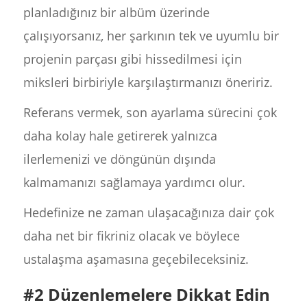
planladığınız bir albüm üzerinde
çalışıyorsanız, her şarkının tek ve uyumlu bir
projenin parçası gibi hissedilmesi için
miksleri birbiriyle karşılaştırmanızı öneririz.
Referans vermek, son ayarlama sürecini çok
daha kolay hale getirerek yalnızca
ilerlemenizi ve döngünün dışında
kalmamanızı sağlamaya yardımcı olur.
Hedefinize ne zaman ulaşacağınıza dair çok
daha net bir fikriniz olacak ve böylece
ustalaşma aşamasına geçebileceksiniz.
#2 Düzenlemelere Dikkat Edin