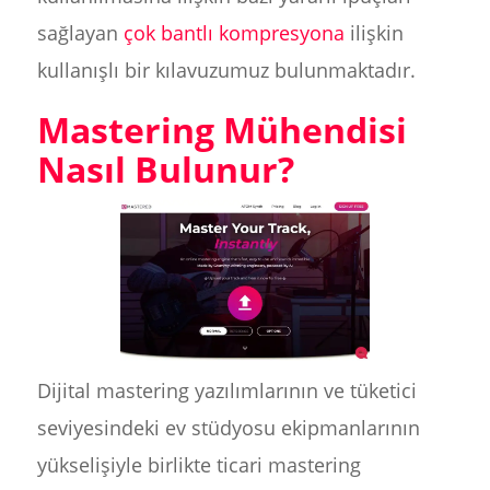
sağlayan
çok bantlı kompresyona
ilişkin
kullanışlı bir kılavuzumuz bulunmaktadır.
Mastering Mühendisi
Nasıl Bulunur?
Dijital mastering yazılımlarının ve tüketici
seviyesindeki ev stüdyosu ekipmanlarının
yükselişiyle birlikte ticari mastering