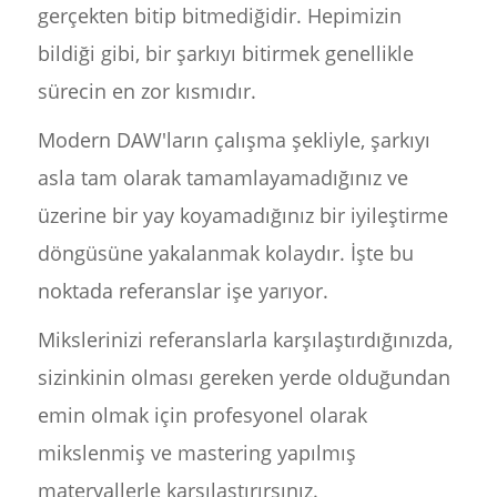
gerçekten bitip bitmediğidir. Hepimizin
bildiği gibi, bir şarkıyı bitirmek genellikle
sürecin en zor kısmıdır.
Modern DAW'ların çalışma şekliyle, şarkıyı
asla tam olarak tamamlayamadığınız ve
üzerine bir yay koyamadığınız bir iyileştirme
döngüsüne yakalanmak kolaydır. İşte bu
noktada referanslar işe yarıyor.
Mikslerinizi referanslarla karşılaştırdığınızda,
sizinkinin olması gereken yerde olduğundan
emin olmak için profesyonel olarak
mikslenmiş ve mastering yapılmış
materyallerle karşılaştırırsınız.