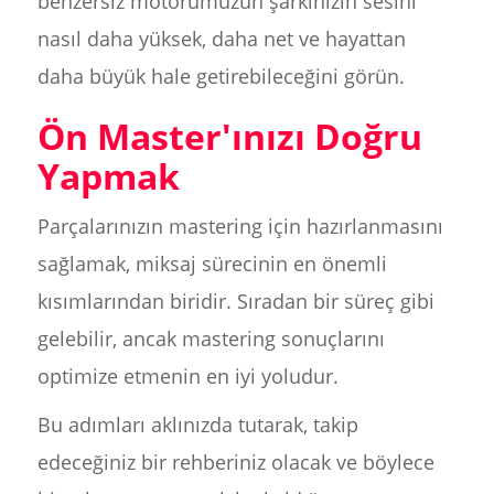
benzersiz motorumuzun şarkınızın sesini
nasıl daha yüksek, daha net ve hayattan
daha büyük hale getirebileceğini görün.
Ön Master'ınızı Doğru
Yapmak
Parçalarınızın mastering için hazırlanmasını
sağlamak, miksaj sürecinin en önemli
kısımlarından biridir. Sıradan bir süreç gibi
gelebilir, ancak mastering sonuçlarını
optimize etmenin en iyi yoludur.
Bu adımları aklınızda tutarak, takip
edeceğiniz bir rehberiniz olacak ve böylece