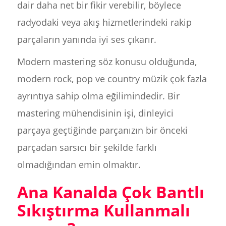
dair daha net bir fikir verebilir, böylece
radyodaki veya akış hizmetlerindeki rakip
parçaların yanında iyi ses çıkarır.
Modern mastering söz konusu olduğunda,
modern rock, pop ve country müzik çok fazla
ayrıntıya sahip olma eğilimindedir. Bir
mastering mühendisinin işi, dinleyici
parçaya geçtiğinde parçanızın bir önceki
parçadan sarsıcı bir şekilde farklı
olmadığından emin olmaktır.
Ana Kanalda Çok Bantlı
Sıkıştırma Kullanmalı