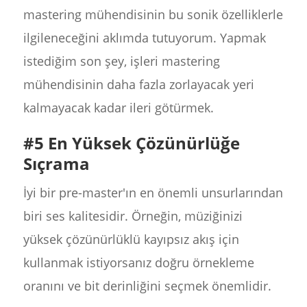
mastering mühendisinin bu sonik özelliklerle
ilgileneceğini aklımda tutuyorum. Yapmak
istediğim son şey, işleri mastering
mühendisinin daha fazla zorlayacak yeri
kalmayacak kadar ileri götürmek.
#5 En Yüksek Çözünürlüğe
Sıçrama
İyi bir pre-master'ın en önemli unsurlarından
biri ses kalitesidir. Örneğin, müziğinizi
yüksek çözünürlüklü kayıpsız akış için
kullanmak istiyorsanız doğru örnekleme
oranını ve bit derinliğini seçmek önemlidir.