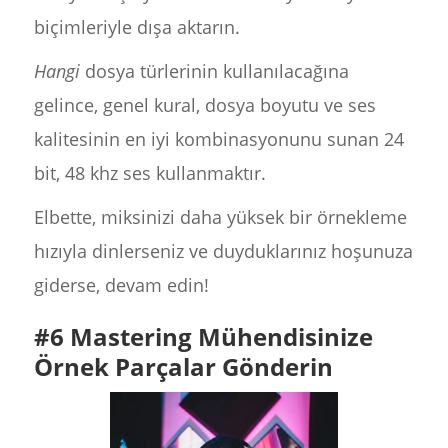
biçimleriyle dışa aktarın.
Hangi
dosya türlerinin kullanılacağına
gelince, genel kural, dosya boyutu ve ses
kalitesinin en iyi kombinasyonunu sunan 24
bit, 48 khz ses kullanmaktır.
Elbette, miksinizi daha yüksek bir örnekleme
hızıyla dinlerseniz ve duyduklarınız hoşunuza
giderse, devam edin!
#6 Mastering Mühendisinize
Örnek Parçalar Gönderin