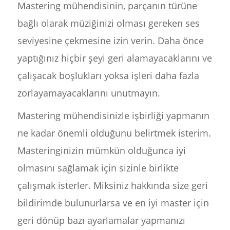
Mastering mühendisinin, parçanın türüne
bağlı olarak müziğinizi olması gereken ses
seviyesine çekmesine izin verin. Daha önce
yaptığınız hiçbir şeyi geri alamayacaklarını ve
çalışacak boşlukları yoksa işleri daha fazla
zorlayamayacaklarını unutmayın.
Mastering mühendisinizle işbirliği yapmanın
ne kadar önemli olduğunu belirtmek isterim.
Masteringinizin mümkün olduğunca iyi
olmasını sağlamak için sizinle birlikte
çalışmak isterler. Miksiniz hakkında size geri
bildirimde bulunurlarsa ve en iyi master için
geri dönüp bazı ayarlamalar yapmanızı