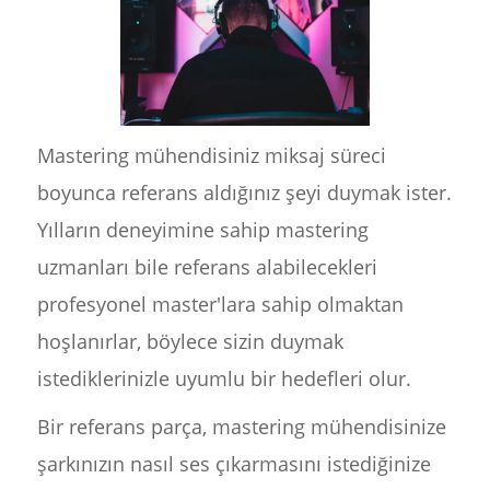
Mastering mühendisiniz miksaj süreci
boyunca referans aldığınız şeyi duymak ister.
Yılların deneyimine sahip mastering
uzmanları bile referans alabilecekleri
profesyonel master'lara sahip olmaktan
hoşlanırlar, böylece sizin duymak
istediklerinizle uyumlu bir hedefleri olur.
Bir referans parça, mastering mühendisinize
şarkınızın nasıl ses çıkarmasını istediğinize