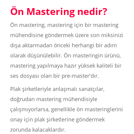
Ön Mastering nedir?
Ön mastering, mastering için bir mastering
mühendisine göndermek üzere son miksinizi
dışa aktarmadan önceki herhangi bir adım
olarak düşünülebilir. Ön masteringin ürünü,
mastering yapılmaya hazır yüksek kaliteli bir
ses dosyası olan bir pre-master'dır.
Plak şirketleriyle anlaşmalı sanatçılar,
doğrudan mastering mühendisiyle
çalışmıyorlarsa, genellikle ön masteringlerini
onay için plak şirketlerine göndermek
zorunda kalacaklardır.