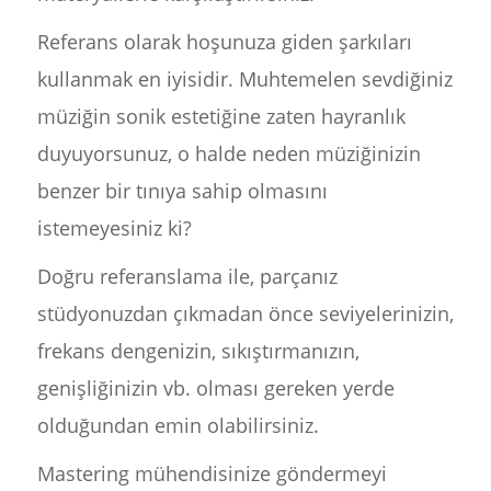
Referans olarak hoşunuza giden şarkıları
kullanmak en iyisidir. Muhtemelen sevdiğiniz
müziğin sonik estetiğine zaten hayranlık
duyuyorsunuz, o halde neden müziğinizin
benzer bir tınıya sahip olmasını
istemeyesiniz ki?
Doğru referanslama ile, parçanız
stüdyonuzdan çıkmadan önce seviyelerinizin,
frekans dengenizin, sıkıştırmanızın,
genişliğinizin vb. olması gereken yerde
olduğundan emin olabilirsiniz.
Mastering mühendisinize göndermeyi