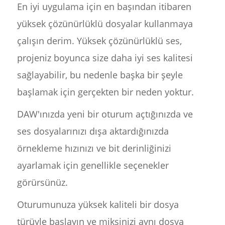
En iyi uygulama için en başından itibaren
yüksek çözünürlüklü dosyalar kullanmaya
çalışın derim. Yüksek çözünürlüklü ses,
projeniz boyunca size daha iyi ses kalitesi
sağlayabilir, bu nedenle başka bir şeyle
başlamak için gerçekten bir neden yoktur.
DAW'ınızda yeni bir oturum açtığınızda ve
ses dosyalarınızı dışa aktardığınızda
örnekleme hızınızı ve bit derinliğinizi
ayarlamak için genellikle seçenekler
görürsünüz.
Oturumunuza yüksek kaliteli bir dosya
türüyle başlayın ve miksinizi aynı dosya