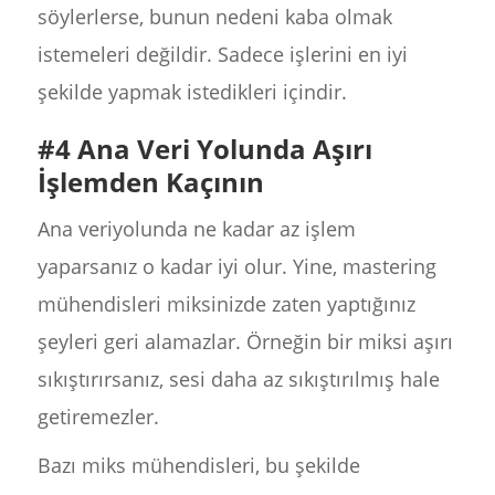
söylerlerse, bunun nedeni kaba olmak
istemeleri değildir. Sadece işlerini en iyi
şekilde yapmak istedikleri içindir.
#4 Ana Veri Yolunda Aşırı
İşlemden Kaçının
Ana veriyolunda ne kadar az işlem
yaparsanız o kadar iyi olur. Yine, mastering
mühendisleri miksinizde zaten yaptığınız
şeyleri geri alamazlar. Örneğin bir miksi aşırı
sıkıştırırsanız, sesi daha az sıkıştırılmış hale
getiremezler.
Bazı miks mühendisleri, bu şekilde