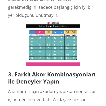
gerekmediğini, sadece başlangıç için iyi bir
yer olduğunu unutmayın.
3. Farklı Akor Kombinasyonları
ile Deneyler Yapın
Anahtarınız için akorları yazdıktan sonra, zor
iş hemen hemen bitti. Artık şarkınız için