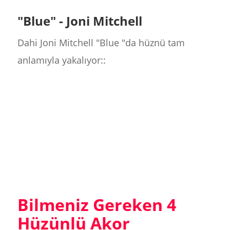
"Blue" - Joni Mitchell
Dahi Joni Mitchell "Blue "da hüznü tam
anlamıyla yakalıyor::
Bilmeniz Gereken 4
Hüzünlü Akor