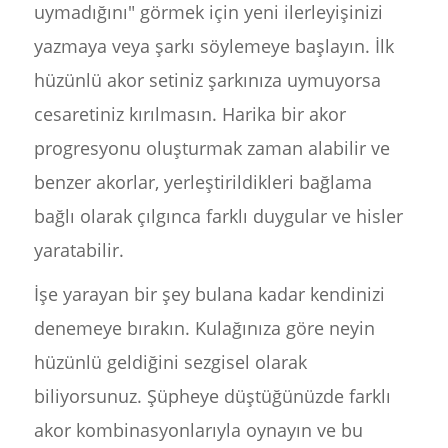
uymadığını" görmek için yeni ilerleyişinizi
yazmaya veya şarkı söylemeye başlayın. İlk
hüzünlü akor setiniz şarkınıza uymuyorsa
cesaretiniz kırılmasın. Harika bir akor
progresyonu oluşturmak zaman alabilir ve
benzer akorlar, yerleştirildikleri bağlama
bağlı olarak çılgınca farklı duygular ve hisler
yaratabilir.
İşe yarayan bir şey bulana kadar kendinizi
denemeye bırakın. Kulağınıza göre neyin
hüzünlü geldiğini sezgisel olarak
biliyorsunuz. Şüpheye düştüğünüzde farklı
akor kombinasyonlarıyla oynayın ve bu