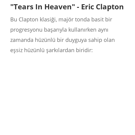
"Tears In Heaven" - Eric Clapton
Bu Clapton klasiği, majör tonda basit bir
progresyonu başarıyla kullanırken aynı
zamanda hüzünlü bir duyguya sahip olan
eşsiz hüzünlü şarkılardan biridir: