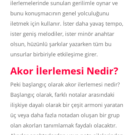
ilerlemelerinde sunulan gerilimle oynar ve
bunu konuşmacının genel yolculuğunu
iletmek için kullanır. İster daha yavaş tempo,
ister geniş melodiler, ister minör anahtar
olsun, hüzünlü şarkılar yazarken tüm bu
unsurlar birbiriyle etkileşime girer.
Akor İlerlemesi Nedir?
Peki başlangıç olarak akor ilerlemesi nedir?
Başlangıç olarak, farklı notalar arasındaki
ilişkiye dayalı olarak bir çeşit armoni yaratan
üç veya daha fazla notadan oluşan bir grup
olan akorları tanımlamak faydalı olacaktır.