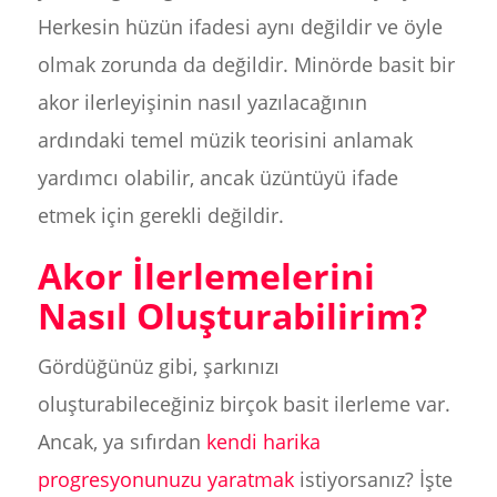
Herkesin hüzün ifadesi aynı değildir ve öyle
olmak zorunda da değildir. Minörde basit bir
akor ilerleyişinin nasıl yazılacağının
ardındaki temel müzik teorisini anlamak
yardımcı olabilir, ancak üzüntüyü ifade
etmek için gerekli değildir.
Akor İlerlemelerini
Nasıl Oluşturabilirim?
Gördüğünüz gibi, şarkınızı
oluşturabileceğiniz birçok basit ilerleme var.
Ancak, ya sıfırdan
kendi harika
progresyonunuzu yaratmak
istiyorsanız? İşte