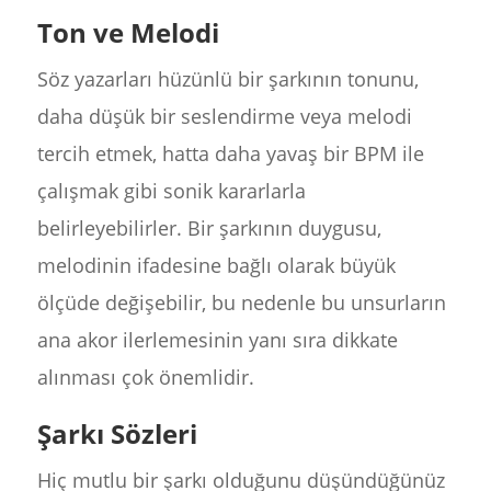
Ton ve Melodi
Söz yazarları hüzünlü bir şarkının tonunu,
daha düşük bir seslendirme veya melodi
tercih etmek, hatta daha yavaş bir BPM ile
çalışmak gibi sonik kararlarla
belirleyebilirler. Bir şarkının duygusu,
melodinin ifadesine bağlı olarak büyük
ölçüde değişebilir, bu nedenle bu unsurların
ana akor ilerlemesinin yanı sıra dikkate
alınması çok önemlidir.
Şarkı Sözleri
Hiç mutlu bir şarkı olduğunu düşündüğünüz