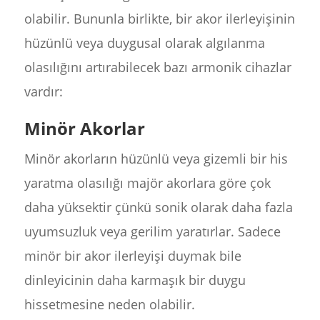
olabilir. Bununla birlikte, bir akor ilerleyişinin
hüzünlü veya duygusal olarak algılanma
olasılığını artırabilecek bazı armonik cihazlar
vardır:
Minör Akorlar
Minör akorların hüzünlü veya gizemli bir his
yaratma olasılığı majör akorlara göre çok
daha yüksektir çünkü sonik olarak daha fazla
uyumsuzluk veya gerilim yaratırlar. Sadece
minör bir akor ilerleyişi duymak bile
dinleyicinin daha karmaşık bir duygu
hissetmesine neden olabilir.