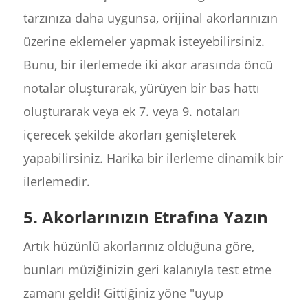
tarzınıza daha uygunsa, orijinal akorlarınızın
üzerine eklemeler yapmak isteyebilirsiniz.
Bunu, bir ilerlemede iki akor arasında öncü
notalar oluşturarak, yürüyen bir bas hattı
oluşturarak veya ek 7. veya 9. notaları
içerecek şekilde akorları genişleterek
yapabilirsiniz. Harika bir ilerleme dinamik bir
ilerlemedir.
5. Akorlarınızın Etrafına Yazın
Artık hüzünlü akorlarınız olduğuna göre,
bunları müziğinizin geri kalanıyla test etme
zamanı geldi! Gittiğiniz yöne "uyup