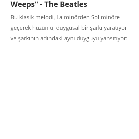
Weeps" - The Beatles
Bu klasik melodi, La minörden Sol minöre
geçerek hüzünlü, duygusal bir şarkı yaratıyor
ve şarkının adındaki aynı duyguyu yansıtıyor: