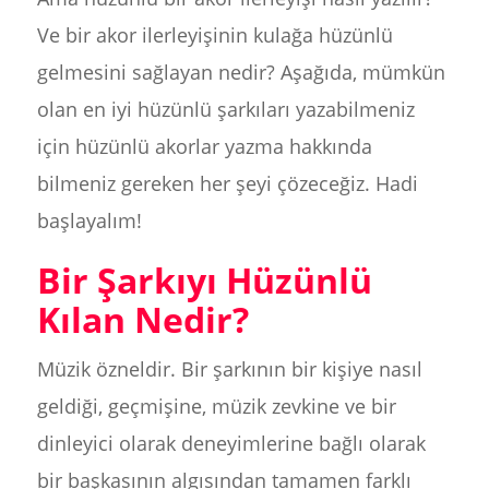
Ve bir akor ilerleyişinin kulağa hüzünlü
gelmesini sağlayan nedir? Aşağıda, mümkün
olan en iyi hüzünlü şarkıları yazabilmeniz
için hüzünlü akorlar yazma hakkında
bilmeniz gereken her şeyi çözeceğiz. Hadi
başlayalım!
Bir Şarkıyı Hüzünlü
Kılan Nedir?
Müzik özneldir. Bir şarkının bir kişiye nasıl
geldiği, geçmişine, müzik zevkine ve bir
dinleyici olarak deneyimlerine bağlı olarak
bir başkasının algısından tamamen farklı