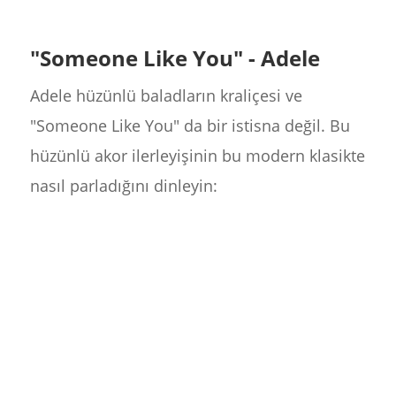
"Someone Like You" - Adele
Adele hüzünlü baladların kraliçesi ve
"Someone Like You" da bir istisna değil. Bu
hüzünlü akor ilerleyişinin bu modern klasikte
nasıl parladığını dinleyin: