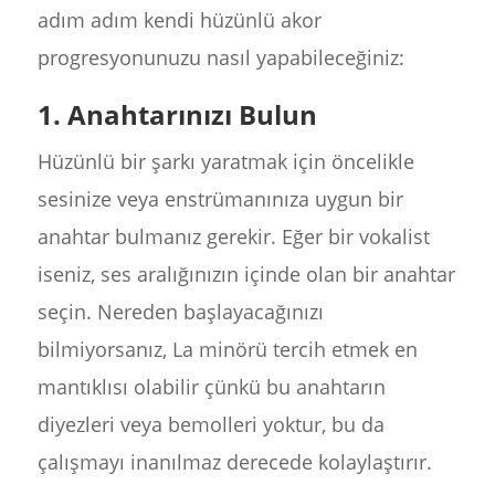
adım adım kendi hüzünlü akor
progresyonunuzu nasıl yapabileceğiniz:
1. Anahtarınızı Bulun
Hüzünlü bir şarkı yaratmak için öncelikle
sesinize veya enstrümanınıza uygun bir
anahtar bulmanız gerekir. Eğer bir vokalist
iseniz, ses aralığınızın içinde olan bir anahtar
seçin. Nereden başlayacağınızı
bilmiyorsanız, La minörü tercih etmek en
mantıklısı olabilir çünkü bu anahtarın
diyezleri veya bemolleri yoktur, bu da
çalışmayı inanılmaz derecede kolaylaştırır.