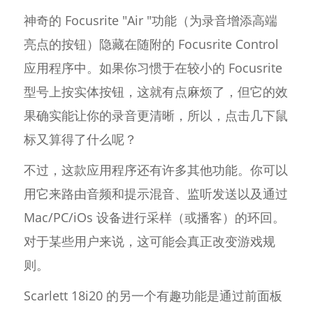
神奇的 Focusrite "Air "功能（为录音增添高端
亮点的按钮）隐藏在随附的 Focusrite Control
应用程序中。如果你习惯于在较小的 Focusrite
型号上按实体按钮，这就有点麻烦了，但它的效
果确实能让你的录音更清晰，所以，点击几下鼠
标又算得了什么呢？
不过，这款应用程序还有许多其他功能。你可以
用它来路由音频和提示混音、监听发送以及通过
Mac/PC/iOs 设备进行采样（或播客）的环回。
对于某些用户来说，这可能会真正改变游戏规
则。
Scarlett 18i20 的另一个有趣功能是通过前面板