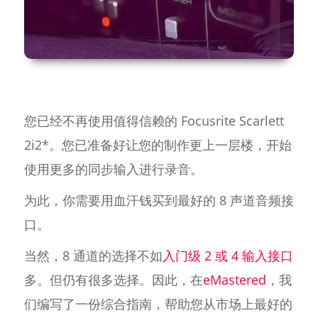
您已经不再使用值得信赖的 Focusrite Scarlett
2i2*。您已准备好让您的制作更上一层楼，开始
使用更多的同步输入进行录音。
为此，你需要用血汗钱买到最好的 8 声道音频接
口。
当然，8 通道的选择不如
入门级 2 或 4 输入接口
多。但仍有很多选择。因此，在
eMastered
，我
们编写了一份综合指南，帮助您从市场上最好的