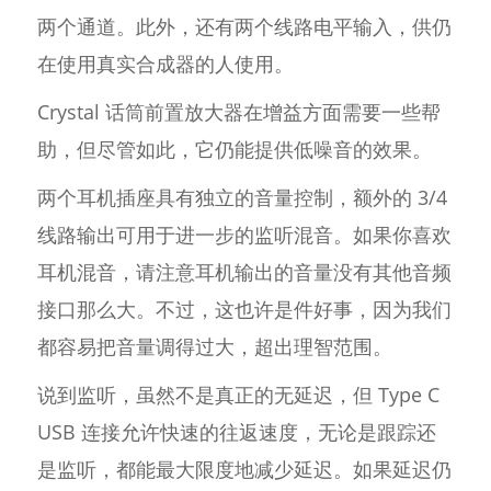
两个通道。此外，还有两个线路电平输入，供仍
在使用真实合成器的人使用。
Crystal 话筒前置放大器在增益方面需要一些帮
助，但尽管如此，它仍能提供低噪音的效果。
两个耳机插座具有独立的音量控制，额外的 3/4
线路输出可用于进一步的监听混音。如果你喜欢
耳机混音，请注意耳机输出的音量没有其他音频
接口那么大。不过，这也许是件好事，因为我们
都容易把音量调得过大，超出理智范围。
说到监听，虽然不是真正的无延迟，但 Type C
USB 连接允许快速的往返速度，无论是跟踪还
是监听，都能最大限度地减少延迟。如果延迟仍