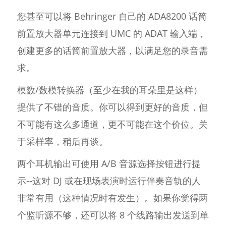
您甚至可以将 Behringer 自己的 ADA8200 话筒
前置放大器单元连接到 UMC 的 ADAT 输入端，
创建更多的话筒前置放大器，以满足您的录音需
求。
模数/数模转换器（至少在我的耳朵里是这样）
提供了不错的音质。你可以得到更好的音质，但
不可能有这么多通道，更不可能在这个价位。关
于采样率，稍后再谈。
两个耳机输出可使用 A/B 音源选择按钮进行提
示--这对 DJ 或在现场表演时运行伴奏音轨的人
非常有用（这种情况时有发生）。如果你觉得两
个监听源不够，还可以将 8 个线路输出发送到单