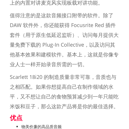
上的内置对讲麦克风实现板载对讲功能。
值得注意的是这款音频接口附带的软件。除了
DAW 软件外，你还能获得 Focusrite Red 插件
套件（用于原生低延迟监听）、访问每月提供大
量免费下载的 Plug-In Collective，以及访问其
他基本效果和建模软件。基本上，这就是你像专
业人士一样开始录音所需的一切。
Scarlett 18i20 的制造质量非常可靠，音质也与
之相匹配。如果你想提高自己在制作领域的水
平，又不想让自己的食物预算减少到一年只能吃
米饭和豆子，那么这款产品将是你的最佳选择。
优点
物美价廉的高品质音频