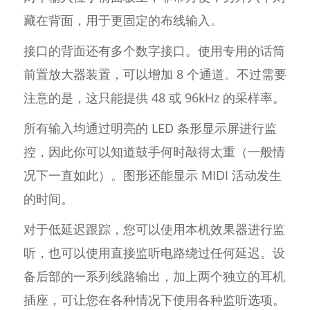
藏在背面，用于更固定的布线输入。
接口的背面还有多个数字接口。使用专用的话筒
前置放大器装置，可以增加 8 个通道。不过需要
注意的是，这只能提供 48 或 96kHz 的采样率。
所有输入均通过明亮的 LED 条形显示屏进行监
控，因此你可以知道鼓手何时敲得太重（一般情
况下一直如此）。图形还能显示 MIDI 活动发生
的时间。
对于低延迟跟踪，您可以使用本机效果器进行监
听，也可以使用直接监听电路绕过任何延迟。设
备后部的一系列线路输出，加上两个独立的耳机
插座，可让您在各种情况下使用各种监听选项。