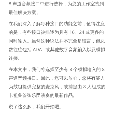
8 声道音频接口中进行选择，为您的工作室找到
最佳解决方案。
在我们深入了解每种接口的功能之前，值得注意
的是，有些接口被描述为具有 16、24 或更多的
同时输入。虽然这种说法并不完全是谎言，但总
数往往包括 ADAT 或其他数字音频输入以及模拟
连接。
在本文中，我们将选择至少有 8 个模拟输入的 8
声道音频接口。因此，您可以放心，您将有能力
为鼓组提供完整的麦克风，或捕捉由 8 人组成的
卡祖鲁管弦乐团演奏的最新作品。
说了这么多，我们开始吧。