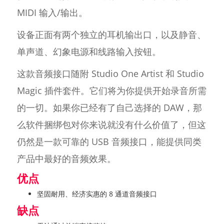
MIDI 输入/输出。
设备正面有两个独立的耳机输出口，以及静音、
单声道、幻象电源和线路输入按钮。
这款音频接口随附 Studio One Artist 和 Studio
Magic 插件套件。它们将为你提供开始录音所需
的一切。如果你已经有了自己选择的 DAW，那
么软件捆绑包对你来说就没有什么价值了，但这
仍然是一款可靠的 USB 音频接口，能提供同类
产品中最好的音频效果。
优点
坚固耐用、经济实惠的 8 通道音频接口
缺点