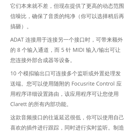
它们本来就不差，但现在提供了更高的动态范围
信噪比，确保了音质的纯净（你可以选择稍后再
搞砸）。
ADAT 连接用于连接另一个接口时，可带来额外
的 8 个输入通道，而 5 针 MIDI 输入/输出可让
您连接外部合成器等设备。
10 个模拟输出口可连接多个监听或外置处理发
送端。您可以使用随附的 Focusrite Control 应
用程序详细设置路由，该应用程序可让您使用
Clarett 的所有内部功能。
这款音频接口的往返延迟很低，你可以使用自己
喜欢的插件进行跟踪，同时进行实时监听。制造