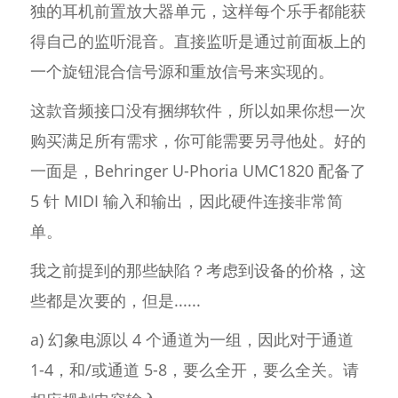
独的耳机前置放大器单元，这样每个乐手都能获
得自己的监听混音。直接监听是通过前面板上的
一个旋钮混合信号源和重放信号来实现的。
这款音频接口没有捆绑软件，所以如果你想一次
购买满足所有需求，你可能需要另寻他处。好的
一面是，Behringer U-Phoria UMC1820 配备了
5 针 MIDI 输入和输出，因此硬件连接非常简
单。
我之前提到的那些缺陷？考虑到设备的价格，这
些都是次要的，但是......
a) 幻象电源以 4 个通道为一组，因此对于通道
1-4，和/或通道 5-8，要么全开，要么全关。请