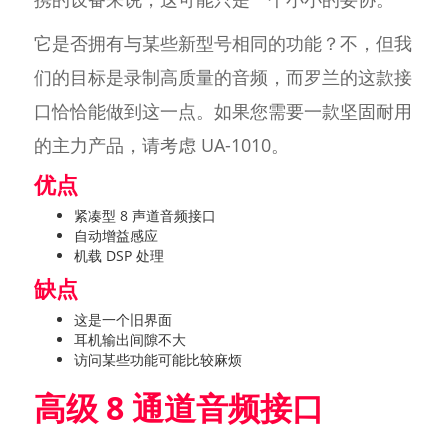
它是否拥有与某些新型号相同的功能？不，但我
们的目标是录制高质量的音频，而罗兰的这款接
口恰恰能做到这一点。如果您需要一款坚固耐用
的主力产品，请考虑 UA-1010。
优点
紧凑型 8 声道音频接口
自动增益感应
机载 DSP 处理
缺点
这是一个旧界面
耳机输出间隙不大
访问某些功能可能比较麻烦
高级 8 通道音频接口