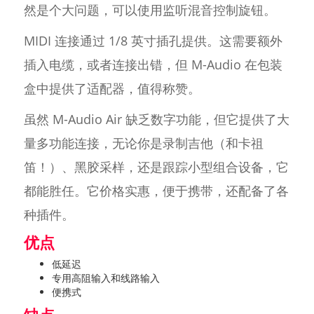
然是个大问题，可以使用监听混音控制旋钮。
MIDI 连接通过 1/8 英寸插孔提供。这需要额外
插入电缆，或者连接出错，但 M-Audio 在包装
盒中提供了适配器，值得称赞。
虽然 M-Audio Air 缺乏数字功能，但它提供了大
量多功能连接，无论你是录制吉他（和卡祖
笛！）、黑胶采样，还是跟踪小型组合设备，它
都能胜任。它价格实惠，便于携带，还配备了各
种插件。
优点
低延迟
专用高阻输入和线路输入
便携式