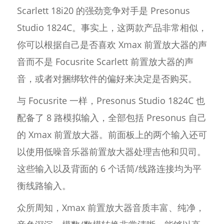
Scarlett 18i20 的强劲竞争对手是 Presonus
Studio 1824C。事实上，这两款产品非常相似，
你可以根据自己是否喜欢 Xmax 前置放大器的声
音而不是 Focusrite Scarlett 前置放大器的声
音，或者对捆绑软件的偏好来决定是否购买。
与 Focusrite 一样，Presonus Studio 1824C 也
配备了 8 路模拟输入，全部包括 Presonus 自己
的 Xmax 前置放大器。前面板上的两个输入还可
以使用低噪音乐器前置放大器处理吉他和贝司。
这些输入以及背面的 6 个话筒/线路连接均为平
衡线路输入。
众所周知，Xmax 前置放大器音质丰富、纯净，