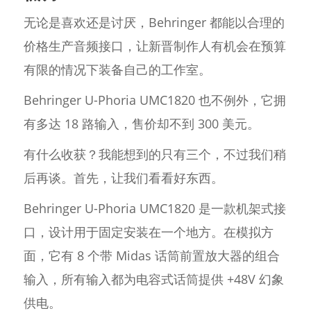
无论是喜欢还是讨厌，Behringer 都能以合理的
价格生产音频接口，让新晋制作人有机会在预算
有限的情况下装备自己的工作室。
Behringer U-Phoria UMC1820 也不例外，它拥
有多达 18 路输入，售价却不到 300 美元。
有什么收获？我能想到的只有三个，不过我们稍
后再谈。首先，让我们看看好东西。
Behringer U-Phoria UMC1820 是一款机架式接
口，设计用于固定安装在一个地方。在模拟方
面，它有 8 个带 Midas 话筒前置放大器的组合
输入，所有输入都为电容式话筒提供 +48V 幻象
供电。