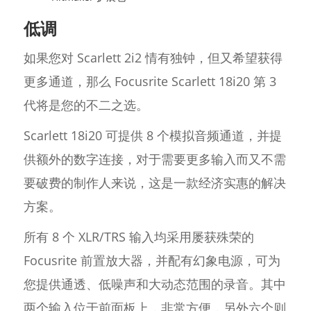
低调
如果您对 Scarlett 2i2 情有独钟，但又希望获得
更多通道，那么 Focusrite Scarlett 18i20 第 3
代将是您的不二之选。
Scarlett 18i20 可提供 8 个模拟音频通道，并提
供额外的数字连接，对于需要更多输入而又不需
要破费的制作人来说，这是一款经济实惠的解决
方案。
所有 8 个 XLR/TRS 输入均采用屡获殊荣的
Focusrite 前置放大器，并配有幻象电源，可为
您提供通透、低噪声和大动态范围的录音。其中
两个输入位于前面板上，非常方便，另外六个则