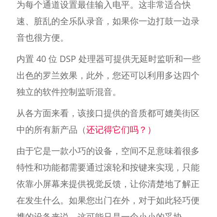
为每个通道设置最佳输入电平。这非常适合快
速、脏乱的全乐队录音，如果你一边打鼓一边录
音也很方便。
内置 40 位 DSP 处理器可提供无延时监听和一些
出色的罗兰效果，此外，您还可以利用多达四个
独立的软件控制监听混音。
从各方面来看，该接口提供的音质都可媲美街区
中的所有新产品（
还记得它们吗？）
由于它是一款小巧的设备，空间不足意味着很多
特性和功能都需要通过滚轮和按键来实现，只能
依靠小屏幕来提供视觉反馈，让你清楚地了解正
在发生什么。如果您出门在外，对于如此轻巧便
携的设备来说，这可能只是一个小小的妥协。