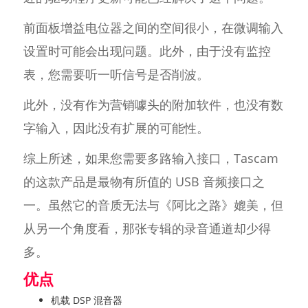
前面板增益电位器之间的空间很小，在微调输入
设置时可能会出现问题。此外，由于没有监控
表，您需要听一听信号是否削波。
此外，没有作为营销噱头的附加软件，也没有数
字输入，因此没有扩展的可能性。
综上所述，如果您需要多路输入接口，Tascam
的这款产品是最物有所值的 USB 音频接口之
一。虽然它的音质无法与《阿比之路》媲美，但
从另一个角度看，那张专辑的录音通道却少得
多。
优点
机载 DSP 混音器