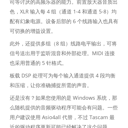
司等讨厌的高频乐器的能力。前置放大器音质出
色，XLR 输入每 4 组（通道 1-4 和通道 5-8）均
配有幻象电源。设备后部的 6 个线路输入也具有
可切换的增益设置。
此外，还提供多组（8 组）线路电平输出，可将
信号送出用于监听混音和外部处理。MIDI 连接
也采用普通的 5 针格式。
板载 DSP 处理可为每个输入通道提供 4 段均衡
和压缩，让你准确捕捉所需的声音。
还是没有？如果您使用的是 Windows 系统，那
么随机提供的音频驱动程序可能会有问题。一些
用户建议使用 Asio4all 代替，不过 Tascam 最
近的驱动程序更新可能已经解决了这个问题。