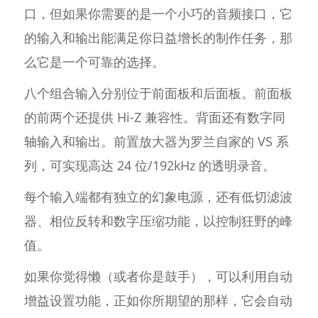
口，但如果你需要的是一个小巧的音频接口，它
的输入和输出能满足你日益增长的制作任务，那
么它是一个可靠的选择。
八个组合输入分别位于前面板和后面板。前面板
的前两个还提供 Hi-Z 兼容性。背面还有数字同
轴输入和输出。前置放大器为罗兰自家的 VS 系
列，可实现高达 24 位/192kHz 的透明录音。
每个输入端都有独立的幻象电源，还有低切滤波
器、相位反转和数字压缩功能，以控制狂野的峰
值。
如果你觉得懒（或者你是鼓手），可以利用自动
增益设置功能，正如你所期望的那样，它会自动