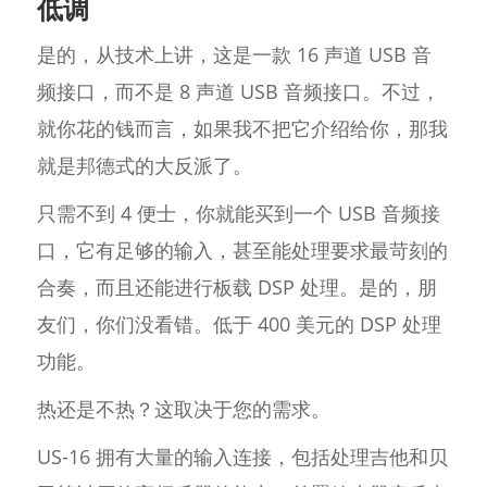
低调
是的，从技术上讲，这是一款 16 声道 USB 音
频接口，而不是 8 声道 USB 音频接口。不过，
就你花的钱而言，如果我不把它介绍给你，那我
就是邦德式的大反派了。
只需不到 4 便士，你就能买到一个 USB 音频接
口，它有足够的输入，甚至能处理要求最苛刻的
合奏，而且还能进行板载 DSP 处理。是的，朋
友们，你们没看错。低于 400 美元的 DSP 处理
功能。
热还是不热？这取决于您的需求。
US-16 拥有大量的输入连接，包括处理吉他和贝