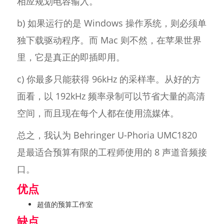
相应规划电容输入。
b) 如果运行的是 Windows 操作系统，则必须单
独下载驱动程序。而 Mac 则不然，在苹果世界
里，它是真正的即插即用。
c) 你最多只能获得 96kHz 的采样率。从好的方
面看，以 192kHz 频率录制可以节省大量的高清
空间，而且现在每个人都在使用流媒体。
总之，我认为 Behringer U-Phoria UMC1820
是最适合预算有限的工程师使用的 8 声道音频接
口。
优点
超值的预算工作室
缺点