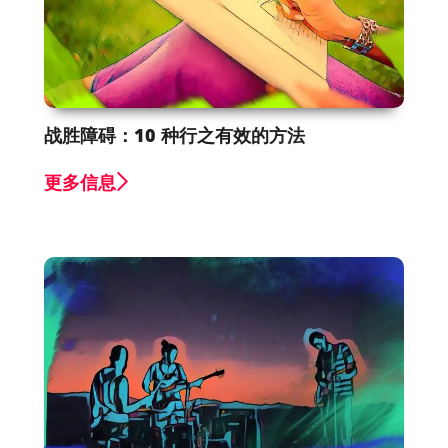
战胜障碍：10 种行之有效的方法
更多信息