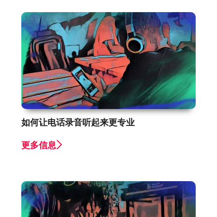
如何让电话录音听起来更专业
更多信息