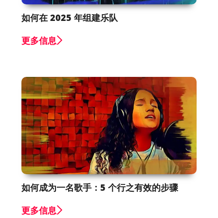
如何在 2025 年组建乐队
更多信息
如何成为一名歌手：5 个行之有效的步骤
更多信息