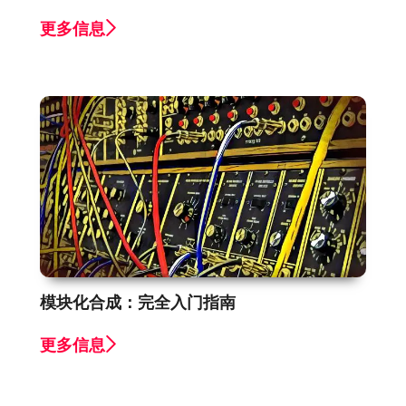
更多信息
模块化合成：完全入门指南
更多信息