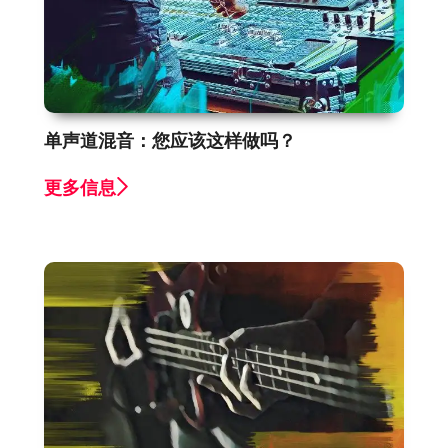
单声道混音：您应该这样做吗？
更多信息