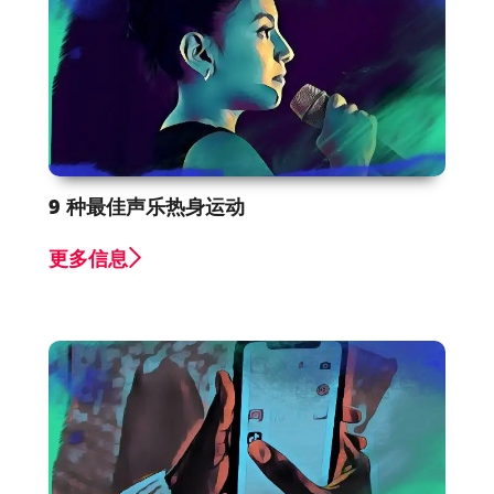
9 种最佳声乐热身运动
更多信息