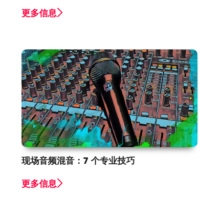
更多信息
现场音频混音：7 个专业技巧
更多信息