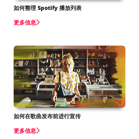
如何整理 Spotify 播放列表
更多信息
如何在歌曲发布前进行宣传
更多信息