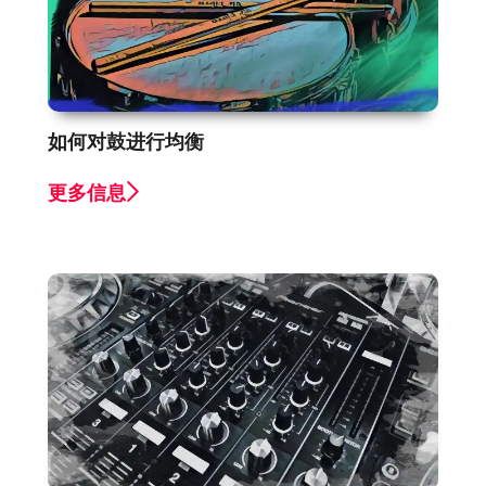
如何对鼓进行均衡
更多信息