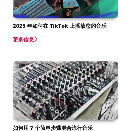
2025 年如何在 TikTok 上播放您的音乐
更多信息
如何用 7 个简单步骤混合流行音乐