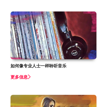
如何像专业人士一样聆听音乐
更多信息