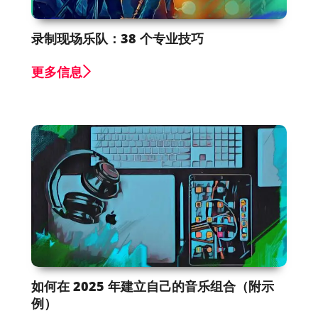
录制现场乐队：38 个专业技巧
更多信息
如何在 2025 年建立自己的音乐组合（附示
例）