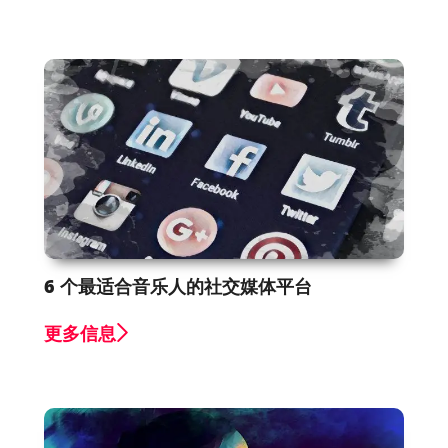
6 个最适合音乐人的社交媒体平台
更多信息