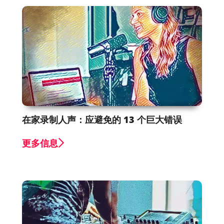
在家录制人声：应避免的 13 个巨大错误
更多信息