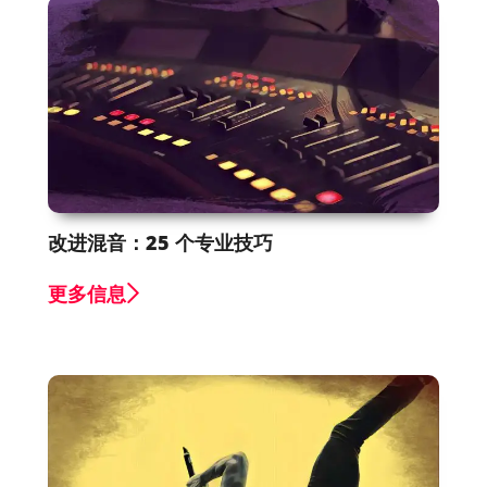
改进混音：25 个专业技巧
更多信息