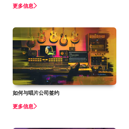
更多信息
如何与唱片公司签约
更多信息