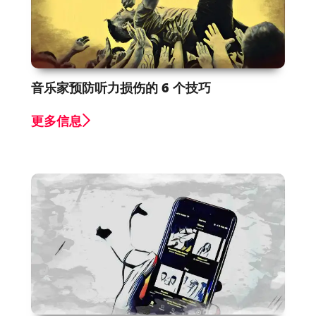
音乐家预防听力损伤的 6 个技巧
更多信息