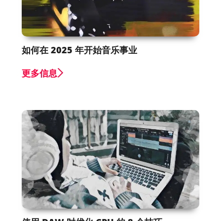
如何在 2025 年开始音乐事业
更多信息