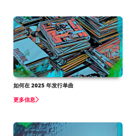
如何在 2025 年发行单曲
更多信息