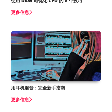
使用 DAW 时优化 CPU 的 8 个技巧
更多信息
用耳机混音：完全新手指南
更多信息