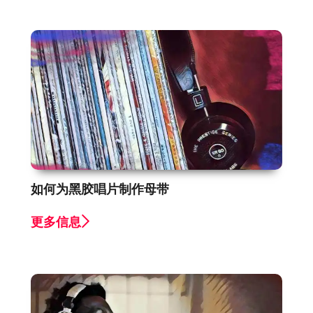
如何为黑胶唱片制作母带
更多信息