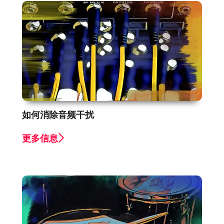
如何消除音频干扰
更多信息