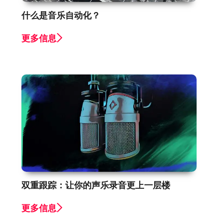
什么是音乐自动化？
更多信息
双重跟踪：让你的声乐录音更上一层楼
更多信息