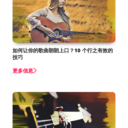
如何让你的歌曲朗朗上口？10 个行之有效的
技巧
更多信息