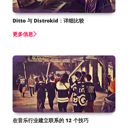
Ditto 与 Distrokid：详细比较
更多信息
在音乐行业建立联系的 12 个技巧