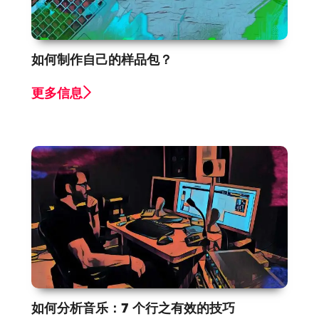
如何制作自己的样品包？
更多信息
如何分析音乐：7 个行之有效的技巧