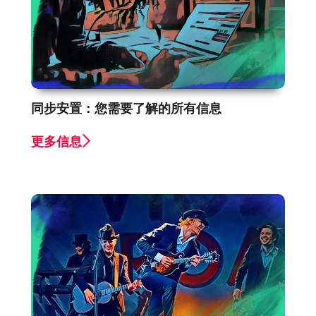
同步安置：您需要了解的所有信息
更多信息