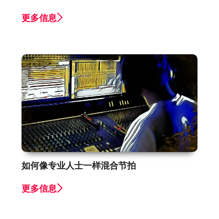
更多信息
如何像专业人士一样混合节拍
更多信息