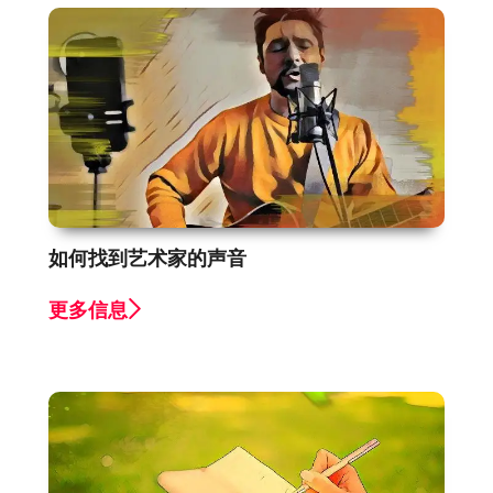
如何找到艺术家的声音
更多信息