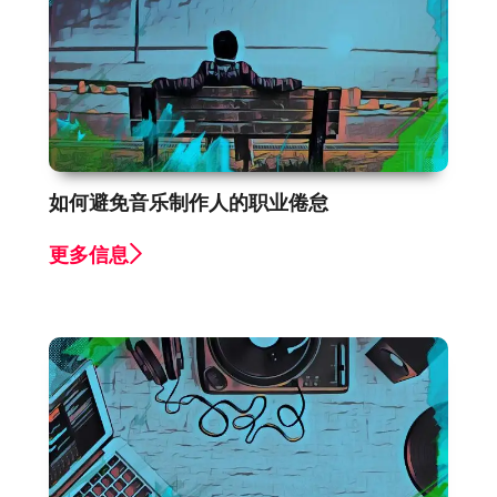
如何避免音乐制作人的职业倦怠
更多信息