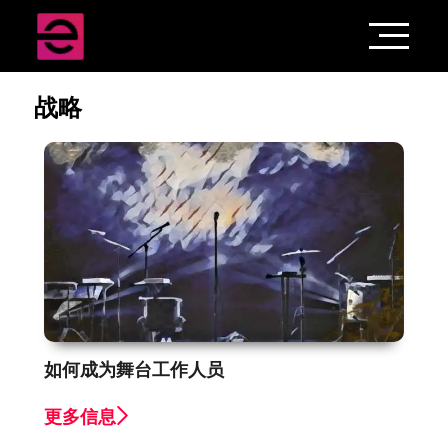
战略
如何成为舞台工作人员
更多信息