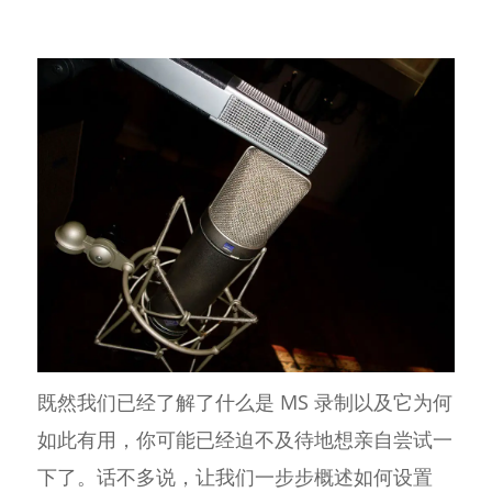
既然我们已经了解了什么是 MS 录制以及它为何
如此有用，你可能已经迫不及待地想亲自尝试一
下了。话不多说，让我们一步步概述如何设置