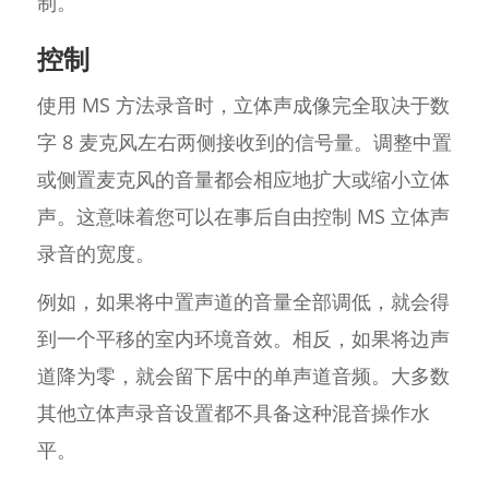
制。
控制
使用 MS 方法录音时，立体声成像完全取决于数
字 8 麦克风左右两侧接收到的信号量。调整中置
或侧置麦克风的音量都会相应地扩大或缩小立体
声。这意味着您可以在事后自由控制 MS 立体声
录音的宽度。
例如，如果将中置声道的音量全部调低，就会得
到一个平移的室内环境音效。相反，如果将边声
道降为零，就会留下居中的单声道音频。大多数
其他立体声录音设置都不具备这种混音操作水
平。