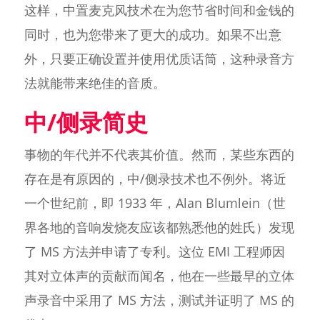
这样，中置麦克风技术在为您节省时间和金钱的
同时，也为您带来了更大的成功。如果不出意
外，只要正确设置并使用优质话筒，这种录音方
法就能带来绝佳的音质。
中/侧录简史
事物的年代并不代表其价值。然而，某些东西的
存在是有原因的，中/侧录技术也不例外。将近
一个世纪前，即 1933 年，Alan Blumlein（世
界各地的音响发烧友应该都熟悉他的姓氏）发现
了 MS 方法并申请了专利。这位 EMI 工程师因
其对立体声的贡献而闻名，他在一些最早的立体
声录音中采用了 MS 方法，测试并证明了 MS 的