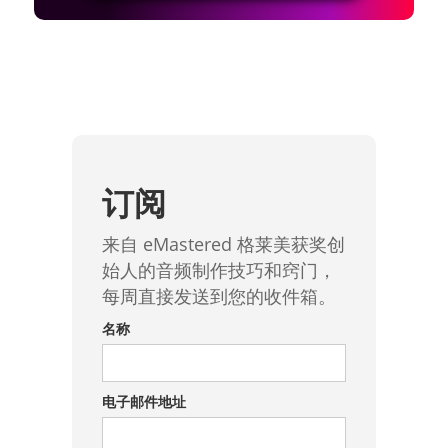
订阅
来自 eMastered 格莱美获奖创
始人的音频制作技巧和窍门，
每周直接发送到您的收件箱。
名称
电子邮件地址