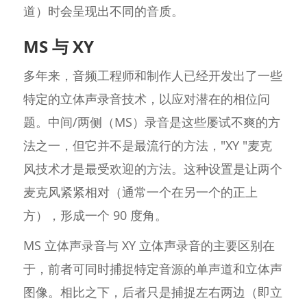
道）时会呈现出不同的音质。
MS 与 XY
多年来，音频工程师和制作人已经开发出了一些
特定的立体声录音技术，以应对潜在的相位问
题。中间/两侧（MS）录音是这些屡试不爽的方
法之一，但它并不是最流行的方法，"XY "麦克
风技术才是最受欢迎的方法。这种设置是让两个
麦克风紧紧相对（通常一个在另一个的正上
方），形成一个 90 度角。
MS 立体声录音与 XY 立体声录音的主要区别在
于，前者可同时捕捉特定音源的单声道和立体声
图像。相比之下，后者只是捕捉左右两边（即立