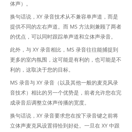
体声）。
换句话说，XY 录音技术从不兼容单声道，而是
提供不同的左右声道。而 MS 方法则兼顾了两者
的优点，可以同时跟踪单声道和立体声录音。
此外，与 XY 录音相比，MS 录音往往能捕捉到
更多的室内氛围，这可能是有利的，也可能是不
利的，这取决于您的目标。
MS 录音与 XY 录音（以及其他一般的麦克风录
音技术）相比的另一个优势是，前者允许您在完
成录音后调整立体声传播的宽度。
换句话说，XY 录音要求您在按下录音键之前将
立体声麦克风设置得恰到好处。一旦在 XY 中跟