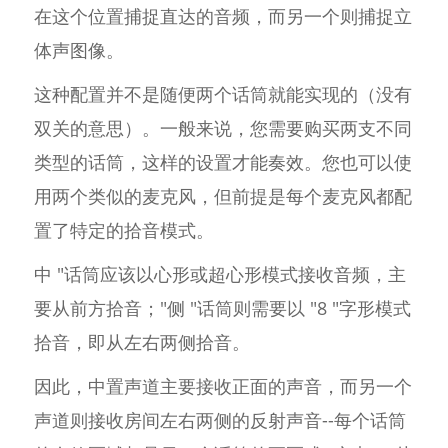
在这个位置捕捉直达的音频，而另一个则捕捉立
体声图像。
这种配置并不是随便两个话筒就能实现的（没有
双关的意思）。一般来说，您需要购买两支不同
类型的话筒，这样的设置才能奏效。您也可以使
用两个类似的麦克风，但前提是每个麦克风都配
置了特定的拾音模式。
中 "话筒应该以心形或超心形模式接收音频，主
要从前方拾音；"侧 "话筒则需要以 "8 "字形模式
拾音，即从左右两侧拾音。
因此，中置声道主要接收正面的声音，而另一个
声道则接收房间左右两侧的反射声音--每个话筒