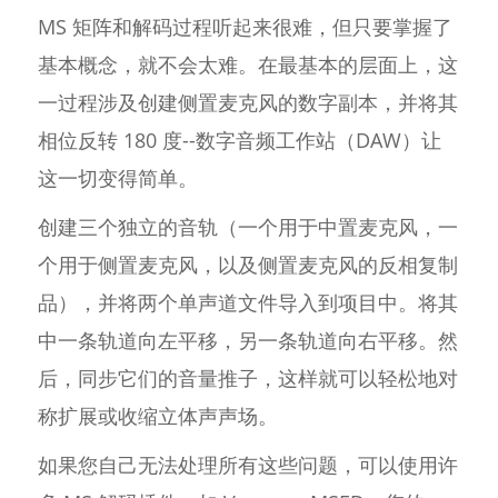
MS 矩阵和解码过程听起来很难，但只要掌握了
基本概念，就不会太难。在最基本的层面上，这
一过程涉及创建侧置麦克风的数字副本，并将其
相位反转 180 度--数字音频工作站（DAW）让
这一切变得简单。
创建三个独立的音轨（一个用于中置麦克风，一
个用于侧置麦克风，以及侧置麦克风的反相复制
品），并将两个单声道文件导入到项目中。将其
中一条轨道向左平移，另一条轨道向右平移。然
后，同步它们的音量推子，这样就可以轻松地对
称扩展或收缩立体声声场。
如果您自己无法处理所有这些问题，可以使用许