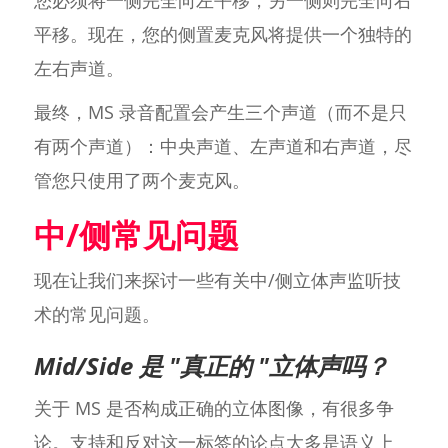
平移。现在，您的侧置麦克风将提供一个独特的
左右声道。
最终，MS 录音配置会产生三个声道（而不是只
有两个声道）：中央声道、左声道和右声道，尽
管您只使用了两个麦克风。
中/侧常见问题
现在让我们来探讨一些有关中/侧立体声监听技
术的常见问题。
Mid/Side 是 "真正的 "立体声吗？
关于 MS 是否构成正确的立体图像，有很多争
论。支持和反对这一标签的论点大多是语义上