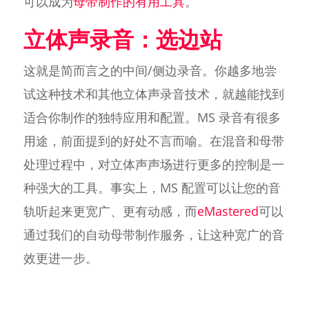
可以成为
母带制作的有用工具
。
立体声录音：选边站
这就是简而言之的中间/侧边录音。你越多地尝
试这种技术和其他立体声录音技术，就越能找到
适合你制作的独特应用和配置。MS 录音有很多
用途，前面提到的好处不言而喻。在混音和母带
处理过程中，对立体声声场进行更多的控制是一
种强大的工具。事实上，MS 配置可以让您的音
轨听起来更宽广、更有动感，而
eMastered
可以
通过我们的自动母带制作服务，让这种宽广的音
效更进一步。