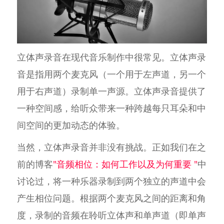
立体声录音在现代音乐制作中很常见。立体声录
音是指用两个麦克风（一个用于左声道，另一个
用于右声道）录制单一声源。立体声录音提供了
一种空间感，给听众带来一种跨越每只耳朵和中
间空间的更加动态的体验。
当然，立体声录音并非没有挑战。正如我们在之
前的博客
"音频相位：如何工作以及为何重要 "
中
讨论过，将一种乐器录制到两个独立的声道中会
产生相位问题。根据两个麦克风之间的距离和角
度，录制的音频在聆听立体声和单声道（即单声