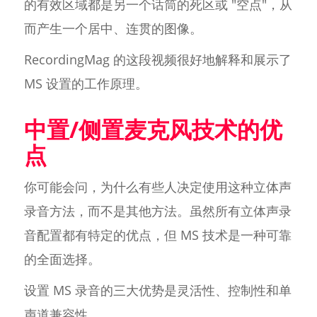
的有效区域都是另一个话筒的死区或 "空点"，从
而产生一个居中、连贯的图像。
RecordingMag 的这段视频很好地解释和展示了
MS 设置的工作原理。
中置/侧置麦克风技术的优
点
你可能会问，为什么有些人决定使用这种立体声
录音方法，而不是其他方法。虽然所有立体声录
音配置都有特定的优点，但 MS 技术是一种可靠
的全面选择。
设置 MS 录音的三大优势是灵活性、控制性和单
声道兼容性。