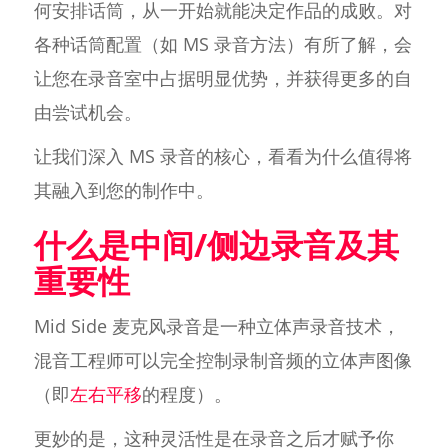
何安排话筒，从一开始就能决定作品的成败。对
各种话筒配置（如 MS 录音方法）有所了解，会
让您在录音室中占据明显优势，并获得更多的自
由尝试机会。
让我们深入 MS 录音的核心，看看为什么值得将
其融入到您的制作中。
什么是中间/侧边录音及其
重要性
Mid Side 麦克风录音是一种立体声录音技术，
混音工程师可以完全控制录制音频的立体声图像
（即
左右平移
的程度）。
更妙的是，这种灵活性是在录音之后才赋予你