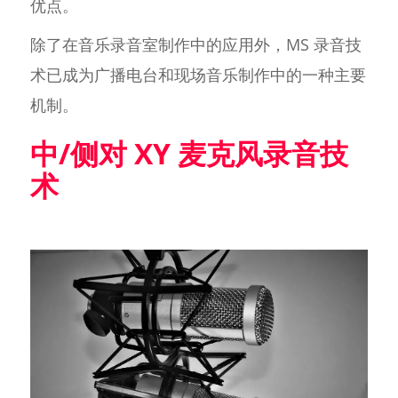
优点。
除了在音乐录音室制作中的应用外，MS 录音技
术已成为广播电台和现场音乐制作中的一种主要
机制。
中/侧对 XY 麦克风录音技
术