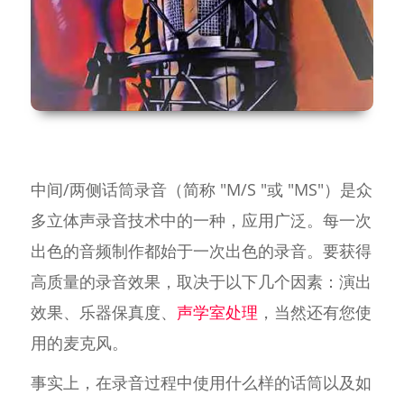
中间/两侧话筒录音（简称 "M/S "或 "MS"）是众
多立体声录音技术中的一种，应用广泛。每一次
出色的音频制作都始于一次出色的录音。要获得
高质量的录音效果，取决于以下几个因素：演出
效果、乐器保真度、
声学室处理
，当然还有您使
用的麦克风。
事实上，在录音过程中使用什么样的话筒以及如