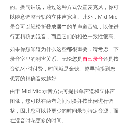
的。换句话说，通过这种方式设置麦克风，你可
以随意调整音轨的立体声宽度。此外，Mid Mic
录音可以轻松折叠成居中的单声道音轨，以便进
行更精确的混音，而且它们的相位一致性很高。
如果你想知道为什么这些都很重要，请考虑一下
录音室里的利害关系。无论您是
自己录音
还是按
音轨/小时付费，时间就是金钱。越早捕捉到您
想要的精确音效越好。
由于 Mid Mic 录音方法可提供单声道和立体声
图像，您可以在两者之间切换并按比例进行调
整，因此您可以花更少的时间录制特定音源，而
在混音时花更多的时间。