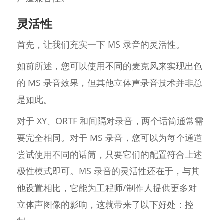
灵活性
首先，让我们充实一下 MS 录音的灵活性。
如前所述，您可以使用不同的麦克风来实现出色
的 MS 录音效果，但其他立体声录音技术并非总
是如此。
对于 XY、ORTF 和间隔对录音，两个话筒通常需
要完全相同。对于 MS 录音，您可以为每个通道
尝试使用不同的话筒，只要它们的配置符合上述
极性模式即可。MS 录音的灵活性还在于，与其
他设置相比，它能为工程师/制作人提供更多对
立体声图像的影响，这就带来了以下好处：控