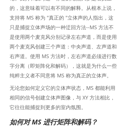
的，这意味着可以有不同的解释。从根本上说，
支持将 MS 称为 "真正的 "立体声的人指出，这
只是捕捉立体声场的一种迂回方法--MS 方法不
是使用两个麦克风分别记录左右声道，而是使用
两个麦克风创建三个声道：中央声道、左声道和
右声道。使用 MS 方法时，左右声道必须进行数
字分离（即矩阵化和解码），这就是为什么一些
纯粹主义者不同意将 MS 称为真正的立体声。
无论您如何定义它的立体声状态，MS 都能利用
相同的信号创建立体声图像，与 XY 方法相比，
它往往能捕捉到更多的室内氛围。
如何对 MS 进行矩阵和解码？