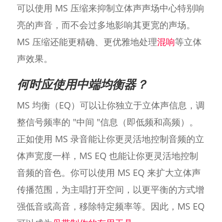
可以使用 MS 压缩来抑制立体声声场中心特别响
亮的声音，而不会过多地影响其更宽的声场。
MS 压缩还能更精确、更优雅地处理
混响
等立体
声效果。
何时应使用中端均衡器？
MS 均衡（EQ）可以让你独立于立体声信息，调
整信号频率的 "中间 "信息（即低频和高频）。
正如使用 MS 录音能让你更灵活地控制音频的立
体声宽度一样，MS EQ 也能让你更灵活地控制
音频的音色。你可以使用 MS EQ 来扩大立体声
传播范围，为主唱打开空间，以更平衡的方式增
强低音或高音，移除特定频率等。因此，MS EQ