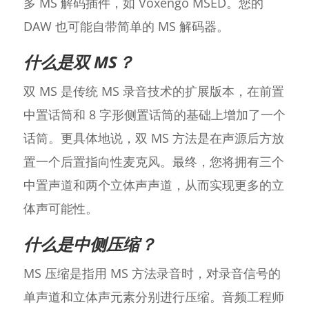
多 MS 解码插件，如 Voxengo MSED。您的
DAW 也可能自带简单的 MS 解码器。
什么是双 MS？
双 MS 是传统 MS 录音技术的扩展版本，在前置
中置话筒和 8 字形侧置话筒的基础上增加了一个
话筒。更具体地说，双 MS 方法是在声源后方放
置一个后置指向性麦克风。最终，您将拥有三个
中置声道和两个立体声声道，从而实现更多的立
体声可能性。
什么是中侧压缩？
MS 压缩是指用 MS 方法录音时，对录音信号的
单声道和立体声元素分别进行压缩。音频工程师