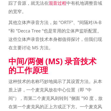
踪了音源，就无法在
混音过程
中有机地调整音域
的宽窄。
其他立体声录音方法，如 "ORTF"、"间隔对/A-B
"和 "Decca Tree "也是常用的立体声监听配置。
这些立体声录音技术本身都值得探讨，但我们现
在主要讨论 MS 方法。
中间/两侧 (MS) 录音技术
的工作原理
这种技术的名称巧妙地揭示了其设置方法。从本
质上讲，一个麦克风放在中心位置（即 "中
间"），而第二个麦克风则转到 "侧面 "90 度，放
在第一个麦克风的正上方或正下方。一个麦克风