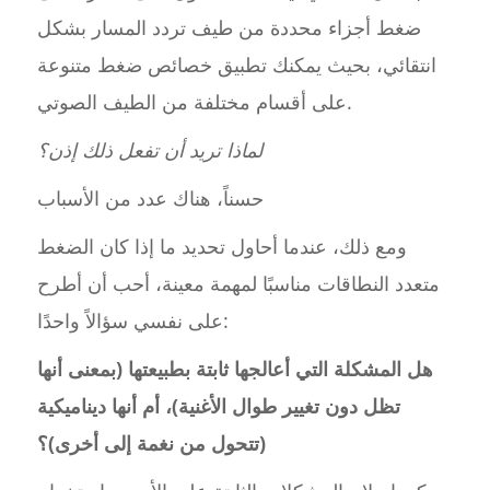
ضغط أجزاء محددة من طيف تردد المسار بشكل
انتقائي، بحيث يمكنك تطبيق خصائص ضغط متنوعة
على أقسام مختلفة من الطيف الصوتي.
لماذا تريد أن تفعل ذلك إذن؟
حسناً، هناك عدد من الأسباب
ومع ذلك، عندما أحاول تحديد ما إذا كان الضغط
متعدد النطاقات مناسبًا لمهمة معينة، أحب أن أطرح
على نفسي سؤالاً واحدًا:
هل المشكلة التي أعالجها ثابتة بطبيعتها (بمعنى أنها
تظل دون تغيير طوال الأغنية)، أم أنها ديناميكية
(تتحول من نغمة إلى أخرى)؟