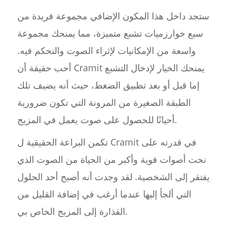
ستجد داخل هذا المكون الإضافي مجموعة فريدة من
سبع خوارزميات تشبع متميزة، مما يمنحك مجموعة
واسعة من الإمكانيات لإثراء الصوت والتحكم فيه.
أحب حقيقة أن Cramit يمنحك الخيار لإدخال التشبع
إما قبل أو بعد تطبيق الضغط، حيث أنه يضيف تلك
الطبقة الصغيرة من المرونة التي تكون ضرورية
أحيانًا للحصول على صوت يعمل في المزيج.
تكمن البراعة الحقيقية ل Cramit في قدرته على
نحت أصوات قوية وأكبر من الحياة من الصوت الذي
يفتقر إلى الشخصية. لقد وجدت أنه أصبح أحد الحلول
التي ألجأ إليها عندما أرغب في إضافة القليل من
القذارة إلى المزيج الخاص بي.