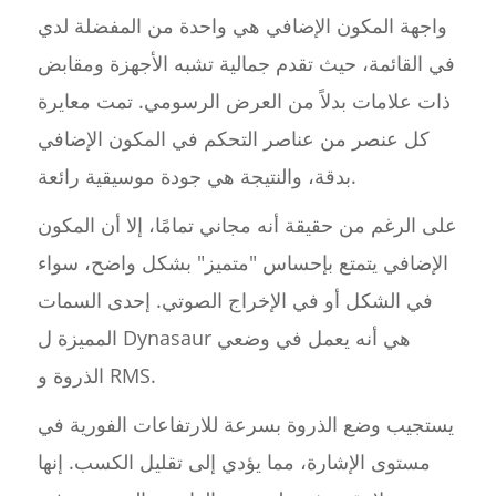
واجهة المكون الإضافي هي واحدة من المفضلة لدي
في القائمة، حيث تقدم جمالية تشبه الأجهزة ومقابض
ذات علامات بدلاً من العرض الرسومي. تمت معايرة
كل عنصر من عناصر التحكم في المكون الإضافي
بدقة، والنتيجة هي جودة موسيقية رائعة.
على الرغم من حقيقة أنه مجاني تمامًا، إلا أن المكون
الإضافي يتمتع بإحساس "متميز" بشكل واضح، سواء
في الشكل أو في الإخراج الصوتي. إحدى السمات
المميزة ل Dynasaur هي أنه يعمل في وضعي
الذروة و RMS.
يستجيب وضع الذروة بسرعة للارتفاعات الفورية في
مستوى الإشارة، مما يؤدي إلى تقليل الكسب. إنها