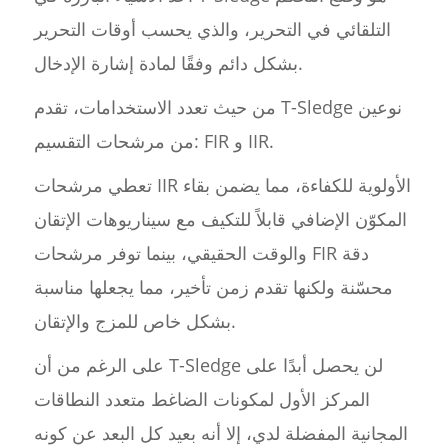
التلقائي في التحرير، والذي يحسب أوقات التحرير
بشكل دائم وفقًا لمادة إشارة الإدخال.
من حيث تعدد الاستخدامات، تقدم T-Sledge نوعين
من مرشحات التقسيم: FIR و IIR.
تعطي مرشحات IIR الأولوية للكفاءة، مما يضمن بقاء
المكوّن الإضافي قابلاً للتكيف مع سيناريوهات الإتقان
والوقت الحقيقي، بينما توفر مرشحات FIR دقة
محسّنة ولكنها تقدم زمن تأخير، مما يجعلها مناسبة
بشكل خاص للمزج والإتقان.
على الرغم من أن T-Sledge لن يحصل أبدًا على
المركز الأول لمكونات الضاغط متعدد النطاقات
المجانية المفضلة لدي، إلا أنه بعيد كل البعد عن كونه