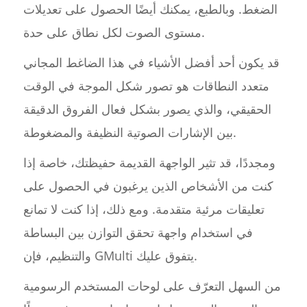
الضغط. وبالطبع، يمكنك أيضًا الحصول على تعديلات
مستوى الصوت لكل نطاق على حدة.
قد يكون أحد أفضل الأشياء في هذا الضاغط المجاني
متعدد النطاقات هو تصور شكل الموجة في الوقت
الحقيقي، والذي يصور بشكل فعال الفروق الدقيقة
بين الإشارات الصوتية النظيفة والمضغوطة.
ومجددًا، قد تثير الواجهة القديمة حفيظتك، خاصة إذا
كنت من الأشخاص الذين يرغبون في الحصول على
تعليقات مرئية متقدمة. ومع ذلك، إذا كنت لا تمانع
في استخدام واجهة تحقق التوازن بين البساطة
والتنظيم، فإن GMulti يتفوق عليك.
من السهل التعرّف على لوحات المستخدم الرسومية