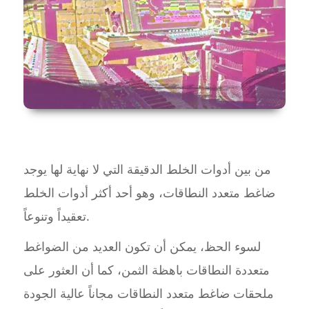
من بين أدوات الخلط الدقيقة التي لا نهاية لها يوجد
ضاغط متعدد النطاقات، وهو أحد أكثر أدوات الخلط
تعقيداً وتنوعاً.
لسوء الحظ، يمكن أن تكون العديد من الضواغط
متعددة النطاقات باهظة الثمن، كما أن العثور على
ملحقات ضاغط متعدد النطاقات مجاناً عالية الجودة