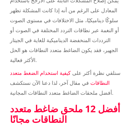
يمكن إصلاح المشكلات الثابتة على الأرجح باستخدام
المعادل على الرغم من أنه إذا كانت المشكلة تظهر
سلوكًا ديناميكيًا، مثل الاختلافات في مستوى الصوت
أو النغمة عبر نطاقات التردد المختلفة في الصوت أو
الترددات المنخفضة الديناميكية للغاية في الجيتار
الجهير، فقد يكون الضاغط متعدد النطاقات هو الحل
الأكثر فعالية.
سنلقي نظرة أكثر على
كيفية استخدام الضغط متعدد
النطاقات
في مقال آخر، لذا دعنا الآن نستكشف
أفضل ملحقات الضاغط متعدد النطاقات المجانية.
أفضل 12 ملحق ضاغط متعدد
النطاقات مجانًا