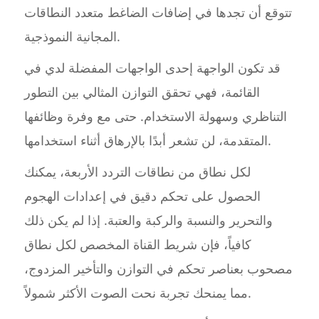
تتوقع أن تجدها في إضافات الضاغط متعدد النطاقات
المجانية النموذجية.
قد تكون الواجهة إحدى الواجهات المفضلة لدي في
القائمة، فهي تحقق التوازن المثالي بين التطور
التناظري وسهولة الاستخدام. حتى مع وفرة وظائفها
المتقدمة، لن تشعر أبدًا بالإرهاق أثناء استخدامها.
لكل نطاق من نطاقات التردد الأربعة، يمكنك
الحصول على تحكم دقيق في إعدادات الهجوم
والتحرير والنسبة والركبة والعتبة. إذا لم يكن ذلك
كافياً، فإن شريط القناة المخصص لكل نطاق
مصحوب بعناصر تحكم في التوازن والتأخير المزدوج،
مما يمنحك تجربة نحت الصوت الأكثر شمولاً.