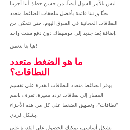
ليس بالأمر السهل أيضاً. من حسن حظك أننا أجرينا
بحثًا ورتبنا قائمة بأفضل ملحقات الضاغط متعدد
النطاقات المجانية في السوق اليوم، حتى تتمكن من
إضافة بُعد جديد إلى موسيقاك دون دفع سنت واحد.
هيا بنا نتعمق!
ما هو الضغط متعدد
النطاقات؟
يوفر الضاغط متعدد النطاقات القدرة على تقسيم
المسار إلى نطاقات تردد مميزة، تعرف باسم
"نطاقات"، وتطبيق الضغط على كل من هذه الأجزاء
بشكل فردي.
بشكل أساسي، يمكنك الحصول على القدرة على