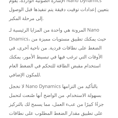
الإشارة الصوتية الواردة، يقوم Nano Dynamics
بتعيين إعدادات توقيت دقيقة يتم تنفيذها قبل الوصول
إلى مرحلة المكبر.
المرونة هي واحدة من المزايا الرئيسية لـ Nano
Dnamics، حيث يمكنك تطبيق مستويات مميزة من
الضغط على نطاقات فردية. من ناحية أخرى، في
الأوقات التي ترغب فيها في تبسيط الأمور، يمكنك
استخدام مقبض الطاقة للتحكم في الضغط العام
للمكون الإضافي.
لا تخجل Nano Dynamics بالتأكيد من التزامها
بسهولة الاستخدام. من الواضح أنها صُنعت لتحمل
جزءًا كبيرًا من عبء العمل، مما يسمح لك بالتركيز
على تطبيق مقدار الضغط المطلوب على نطاقات