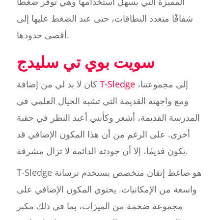
المميزة التي يسهل استخدامها وهي توفر ضغطًا
شفافًا متعدد النطاقات، حتى عند الضغط عليها إلى
أقصى حدودها.
سويت بوي تي سليدج
إلى مجموعتنا،
T-Sledge
كان لا بد لي من إضافة
ومع واجهته القديمة التي تشبه الخيال العلمي في
المدرسة القديمة، أشعر وكأنني أعيد النظر في حقبة
أخرى. على الرغم من أن هذا المكون الإضافي قد
يكون قديمًا، إلا أن جودته الدائمة لا تزال مشرقة.
T-Sledge هو ضاغط إتقان متخصص يستخدم ترسانة
واسعة من الإمكانيات. يحتوي المكون الإضافي على
مجموعة ضخمة من الميزات، بما في ذلك مكبر