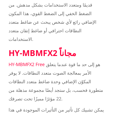
قديمًا ومتعدد الاستخدامات بشكل مدهش. من
الضغط الخفي إلى الضغط القوي، هذا المكون
الإضافي رائع لأي شخص يبحث عن ضاغط متعدد
النطاقات احترافي أو ضاغط إتقان متعدد
الاستخدامات.
HY-MBMFX2 مجاناً
هو إلى حد ما قوة عندما يتعلق
HY-MBMFX2 Free
الأمر بمعالجة الصوت متعدد النطاقات. لا يوفر
المكوّن الإضافي وحدة ضاغط متعدد النطاقات
متطورة فحسب، بل ستجد أيضًا مجموعة مذهلة من
22 مؤثرًا مميزًا تحت تصرفك.
يمكن تشبيك كل تأثير من التأثيرات الموجودة في هذا