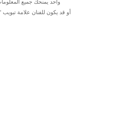
واحد يمنحك جميع المعلومات 