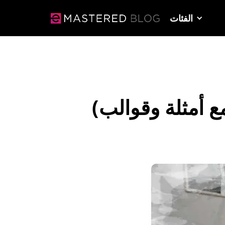
الفئات
ع أمثلة وقوالب)