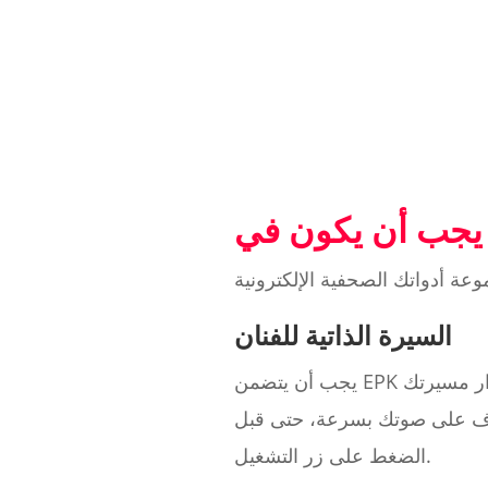
السيرة الذاتية للفنان
ار مسيرتك
تعرف على صوتك بسرعة، حتى قبل
الضغط على زر التشغيل.