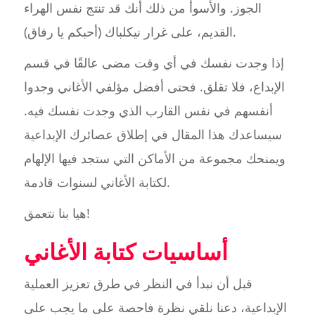
الجوز. والأسوأ من ذلك أنك قد تنتج نفس الهراء
القديم، على غرار نيكلباك (أحبكم يا رفاق).
إذا وجدت نفسك في أي وقت مضى عالقًا في قسم
الإبداع، فلا تقلق. فحتى أفضل مؤلفي الأغاني وجدوا
أنفسهم في نفس القارب الذي وجدت نفسك فيه.
سيساعدك هذا المقال في إطلاق عصائرك الإبداعية
ويمنحك مجموعة من الأماكن التي ستجد فيها الإلهام
لكتابة الأغاني لسنوات قادمة.
هيا بنا نتعمق!
أساسيات كتابة الأغاني
قبل أن نبدأ في النظر في طرق تعزيز العملية
الإبداعية، دعنا نلقي نظرة فاحصة على ما يجب على