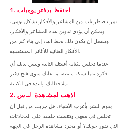
1. احتفظ بدفتر يوميات
نمر باضطرابات من المشاعر والأفكار بشكل يومي.
ويمكن أن يؤدي تدوين هذه المشاعر والأفكار،
ويفضل أن يكون ذلك بخط اليد، إلى بناء كنز من
الأفكار الغنائية للأغاني المستقبلية.
عندما تجلس لكتابة أغنيتك التالية وليس لديك أي
فكرة عما ستكتب عنه، ما عليك سوى فتح دفتر
ملاحظاتك والبدء في الكتابة.
2. اذهب لمشاهدة الناس
يقوم البشر بأغرب الأشياء. هل جربت من قبل أن
تجلس في مقهى وتتنصت خلسة على المحادثات
التي تدور حولك؟ أو مجرد مشاهدة الرجل في الجهة