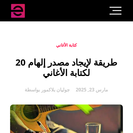
كتابة الأغاني
20 طريقة لإيجاد مصدر إلهام
لكتابة الأغاني
مارس 23, 2025
جوليان بلاكمور
بواسطة