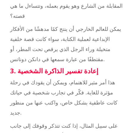
المقابلة من الشارع وهو يقوم بعمله، وتتساءل ما هي
قصته؟
يمكن للعالم الخارجي أن ينتج كمًا مدهشًا من الأفكار
الإبداعية لعملية الكتابة، سواء كانت قصة خلفية
متخيلة وراء الرجل الذي يرقص تحت المطر، أو
مقتطفًا من عبارة سمعها في دانكن دوناتس.
3. إعادة تفسير الذاكرة الشخصية
هذا أمر مثير للاهتمام، ويمكن أن يقودك في رحلة
مؤثرة للغاية. فكّر في تجارب شخصية في حياتك
كانت عاطفية بشكل خاص، واكتب عنها من منظور
جديد.
على سبيل المثال، إذا كنت تتذكر وقوفك إلى جانب