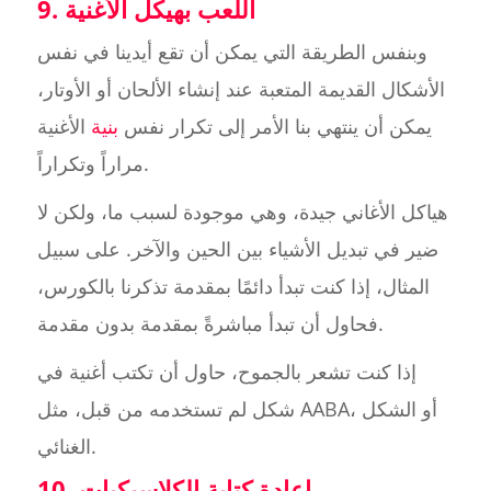
9. اللعب بهيكل الأغنية
وبنفس الطريقة التي يمكن أن تقع أيدينا في نفس
الأشكال القديمة المتعبة عند إنشاء الألحان أو الأوتار،
يمكن أن ينتهي بنا الأمر إلى تكرار نفس
بنية
الأغنية
مراراً وتكراراً.
هياكل الأغاني جيدة، وهي موجودة لسبب ما، ولكن لا
ضير في تبديل الأشياء بين الحين والآخر. على سبيل
المثال، إذا كنت تبدأ دائمًا بمقدمة تذكرنا بالكورس،
فحاول أن تبدأ مباشرةً بمقدمة بدون مقدمة.
إذا كنت تشعر بالجموح، حاول أن تكتب أغنية في
شكل لم تستخدمه من قبل، مثل AABA، أو الشكل
الغنائي.
10. إعادة كتابة الكلاسيكيات