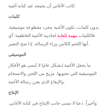
كاتب الأغاني أن يجمعه عند كتابة أغنية.
كلمات
بدون كلمات، تكون الأغنية مجرد مقطوعة موسيقية.
فالكلمات
مهمة للغاية
لجاذبية الأغنية العاطفية؛ أي
أنها اللحم الكامن وراء الرسالة، إذا صح التعبير.
الموسيقى
ما يجعل الأغنية (بشكل عام) لا تُنسى هو الأفكار
الموسيقية التي تحتويها. مزيج من اللحن والانسجام
والإيقاع الذي يعزز رسالة الأغنية.
الإنتاج
وأخيراً، دعنا لا ننسى جانب الإنتاج في كتابة الأغاني.