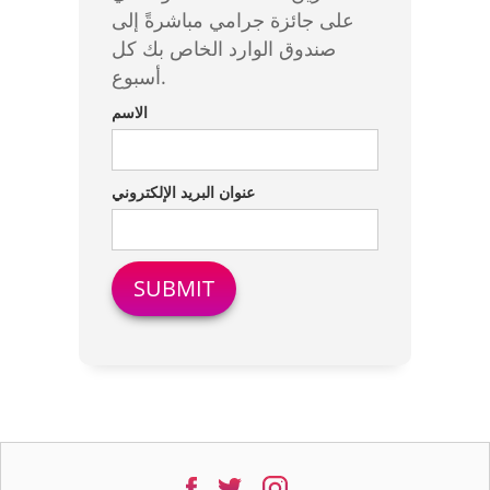
على جائزة جرامي مباشرةً إلى
صندوق الوارد الخاص بك كل
أسبوع.
الاسم
عنوان البريد الإلكتروني