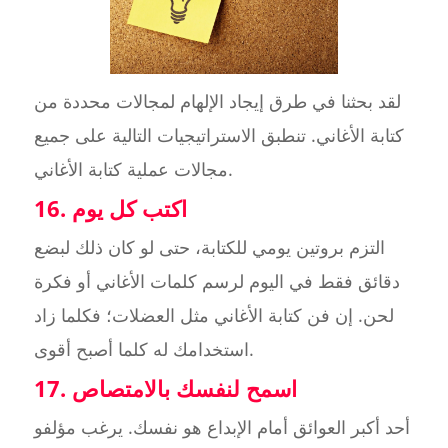
لقد بحثنا في طرق إيجاد الإلهام لمجالات محددة من
كتابة الأغاني. تنطبق الاستراتيجيات التالية على جميع
مجالات عملية كتابة الأغاني.
16. اكتب كل يوم
التزم بروتين يومي للكتابة، حتى لو كان ذلك لبضع
دقائق فقط في اليوم لرسم كلمات الأغاني أو فكرة
لحن. إن فن كتابة الأغاني مثل العضلات؛ فكلما زاد
استخدامك له كلما أصبح أقوى.
17. اسمح لنفسك بالامتصاص
أحد أكبر العوائق أمام الإبداع هو نفسك. يرغب مؤلفو