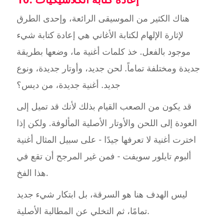
هناك الكثير من الموسيقى الرائعة، وإحدى الطرق
لإثارة الإلهام لكتابة الأغاني هي إعادة كتابة شيء
موجود بالفعل. خذ كلمات أغنية ما، وضعها بطريقة
جديدة ومختلفة تماماً. لحن جديد، وأوتار جديدة، ونوع
جديد. أغنية جديدة، من ديس؟
قد يكون من الصعب القيام بذلك لأنك قد تميل إلى
العودة إلى اللحن والأوتار الأصلية المألوفة. ولكن إذا
اخترت أغنية لا تعرفها جيدًا - على سبيل المثال أغنية
ألبوم تايلور سويفت - فمن غير المرجح أن تقع في
هذا الفخ.
ليس الهدف هنا هو السرقة، بل ابتكار شيء جديد
تمامًا، ثم التخلي عن المطالبة الأصلية.