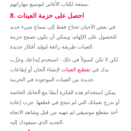
ممتعة لكتاب الأغاني لتوسيع مهاراتهم.
8. احصل على حزمة العينات
في بعض الأحيان تحتاج فقط إلى سماع شيء جديد
للحصول على الإلهام، ويمكن أن يكون تصفح حزمة
العينات طريقة رائعة لتوليد أفكار جديدة.
لكن لا تكن كسولاً في ذلك - استخدم إبداعك وجرِّب
يدك في
تقطيع العينات
لإنشاء ألحان أو إيقاعات
جديدة من العينات الموجودة في الحزمة.
يمكن استخدام هذه الفكرة أيضًا مع ألحانك الخاصة
أو تدرج نغماتك التي لم تنجح في قطعها. جرب إعادة
أخذ مقطع موسيقي لم تنهيه من قبل وشاهد الاتجاه
الجديد الذي سيقودك إليه.