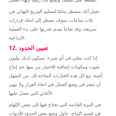
تخيل أنك مضطر تمامًا لتسليم المزيج النهائي في
ثلاث ساعات. سوف تضطر إلى اتخاذ قرارات
سريعة، وقد تفاجأ بمدى قدرتها على بدء العملية
الإبداعية.
12. تعيين الحدود
إذا كنت مثلي في أي شيء، سيكون لديك بيليون
صوت ومكونات إضافية للاختيار من بينها عند إنتاج
أغنية. مع كل هذه الخيارات المتاحة لك، من السهل
أن تتعثر في وضع الشلل في اتخاذ القرار ولا تنهي
الأغاني التي تعمل عليها.
في المرة القادمة التي تحتاج فيها إلى بعض الإلهام
في قسم الإنتاج، حاول وضع بعض الحدود للأدوات