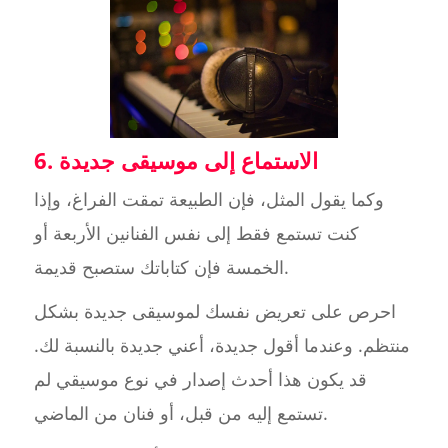
6. الاستماع إلى موسيقى جديدة
وكما يقول المثل، فإن الطبيعة تمقت الفراغ، وإذا
كنت تستمع فقط إلى نفس الفنانين الأربعة أو
الخمسة فإن كتاباتك ستصبح قديمة.
احرص على تعريض نفسك لموسيقى جديدة بشكل
منتظم. وعندما أقول جديدة، أعني جديدة بالنسبة لك.
قد يكون هذا أحدث إصدار في نوع موسيقي لم
تستمع إليه من قبل، أو فنان من الماضي.