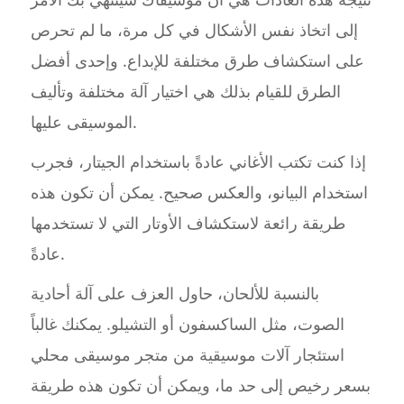
إلى اتخاذ نفس الأشكال في كل مرة، ما لم تحرص
على استكشاف طرق مختلفة للإبداع. وإحدى أفضل
الطرق للقيام بذلك هي اختيار آلة مختلفة وتأليف
الموسيقى عليها.
إذا كنت تكتب الأغاني عادةً باستخدام الجيتار، فجرب
استخدام البيانو، والعكس صحيح. يمكن أن تكون هذه
طريقة رائعة لاستكشاف الأوتار التي لا تستخدمها
عادةً.
بالنسبة للألحان، حاول العزف على آلة أحادية
الصوت، مثل الساكسفون أو التشيلو. يمكنك غالباً
استئجار آلات موسيقية من متجر موسيقى محلي
بسعر رخيص إلى حد ما، ويمكن أن تكون هذه طريقة