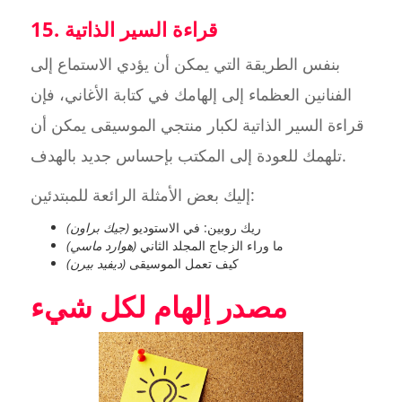
15. قراءة السير الذاتية
بنفس الطريقة التي يمكن أن يؤدي الاستماع إلى
الفنانين العظماء إلى إلهامك في كتابة الأغاني، فإن
قراءة السير الذاتية لكبار منتجي الموسيقى يمكن أن
تلهمك للعودة إلى المكتب بإحساس جديد بالهدف.
إليك بعض الأمثلة الرائعة للمبتدئين:
ريك روبين: في الاستوديو
(جيك براون)
ما وراء الزجاج المجلد الثاني
(هوارد ماسي)
كيف تعمل الموسيقى
(ديفيد بيرن)
مصدر إلهام لكل شيء