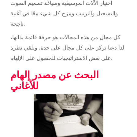
اختيار الآلات الموسيقية وصياغة تصميم الصوت
والتسجيل والترتيب ومزج كل شيء معًا في أغنية
ناجحة.
كل مجال من هذه المجالات هو حرفة قائمة بذاتها،
لذا دعنا نركز على كل مجال على حدة، ونلقي نظرة
على بعض الاستراتيجيات للحصول على الإلهام.
البحث عن مصدر إلهام
للأغاني