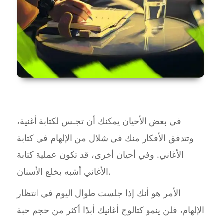
في بعض الأحيان يمكنك أن تجلس لكتابة أغنية،
وتتدفق الأفكار منك في شلال من الإلهام في كتابة
الأغاني. وفي أحيان أخرى، قد تكون عملية كتابة
الأغاني أشبه بخلع الأسنان.
الأمر هو أنك إذا جلست طوال اليوم في انتظار
الإلهام، فلن ينمو كتالوج أغانيك أبدًا أكثر من حجم حبة