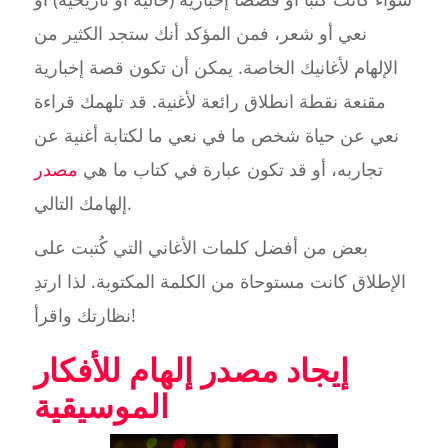
نعي أو شعر، فمن المؤكد أنك ستجد الكثير من
الإلهام لأغانيك الخاصة. يمكن أن تكون قصة إخبارية
مقنعة نقطة انطلاق رائعة لأغنية. قد تلهمك قراءة
نعي عن حياة شخص ما في نعي ما لكتابة أغنية عن
تجاربه، أو قد تكون عبارة في كتاب ما هي
مصدر
إلهامك التالي.
بعض من أفضل كلمات الأغاني التي كُتبت على
الإطلاق كانت مستوحاة من الكلمة المكتوبة. لذا ارتدِ
نظارتك واقرأ!
إيجاد مصدر إلهام للأفكار
الموسيقية