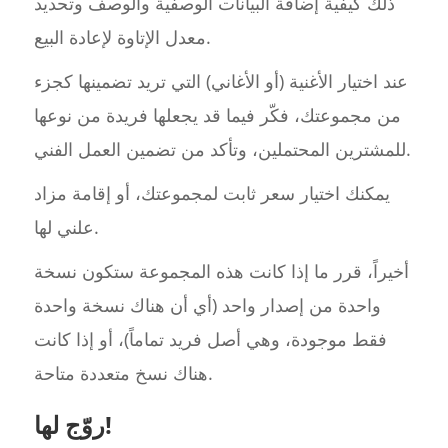
ذلك كيفية إضافة البيانات الوصفية والوصف وتحديد
معدل الإتاوة لإعادة البيع.
عند اختيار الأغنية (أو الأغاني) التي تريد تضمينها كجزء
من مجموعتك، فكّر فيما قد يجعلها فريدة من نوعها
للمشترين المحتملين، وتأكد من تضمين العمل الفني.
يمكنك اختيار سعر ثابت لمجموعتك، أو إقامة مزاد
علني لها.
أخيراً، قرر ما إذا كانت هذه المجموعة ستكون نسخة
واحدة من إصدار واحد (أي أن هناك نسخة واحدة
فقط موجودة، وهي أصل فريد تماماً)، أو إذا كانت
هناك نسخ متعددة متاحة.
روّج لها!