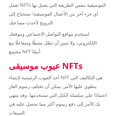
تعمل NFTs الموسيقية بنفس الطريقة التي يعمل بها
أي جزء آخر من الأعمال الموسيقية؛ ستحتاج إلى
الترويج لأحدث مساعيك.
استخدم مواقع التواصل الاجتماعي وموقعك
الإلكتروني، ولا تنسَ أن تظل نشطًا ومتفاعلًا مع
مجتمع NFT أيضًا.
عيوب موسيقى NFTs
أحد العيوب الرئيسية لإنشاء NFT هي التكاليف التي
ينطوي عليها الأمر. يمكن أن تختلف رسوم الغاز
اعتمادًا على سلسلة الكتل التي تستخدمها، وقد ينتهي
بك الأمر إلى دفع رسوم أكثر مما تحصل عليه في
المبيعات.