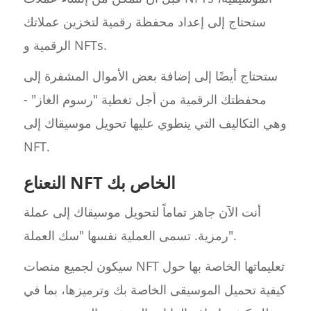
ستحتاج إلى إعداد محفظة رقمية لتخزين عملاتك
الرقمية و NFTs.
ستحتاج أيضًا إلى إضافة بعض الأموال المشفرة إلى
محفظتك الرقمية من أجل تغطية "رسوم الغاز" -
وهي التكاليف التي ينطوي عليها تحويل موسيقاك إلى
NFT.
النعناع NFT الخاص بك
أنت الآن جاهز تماماً لتحويل موسيقاك إلى عملة
رمزية. تسمى العملية نفسها "سك العملة".
سيكون لجميع منصات NFT تعليماتها الخاصة بها حول
كيفية تحميل الموسيقى الخاصة بك وترميزها، بما في