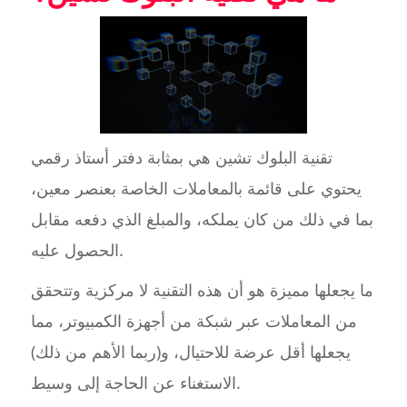
تقنية البلوك تشين هي بمثابة دفتر أستاذ رقمي
يحتوي على قائمة بالمعاملات الخاصة بعنصر معين،
بما في ذلك من كان يملكه، والمبلغ الذي دفعه مقابل
الحصول عليه.
ما يجعلها مميزة هو أن هذه التقنية لا مركزية وتتحقق
من المعاملات عبر شبكة من أجهزة الكمبيوتر، مما
يجعلها أقل عرضة للاحتيال، و(ربما الأهم من ذلك)
الاستغناء عن الحاجة إلى وسيط.