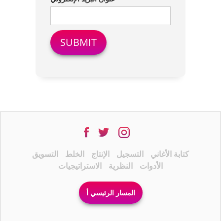
كتابة الأغاني
التسجيل
الإنتاج
الخلط
التسويق
الأدوات
النظرية
الاستراتيجيات
المسار الرئيسي أ