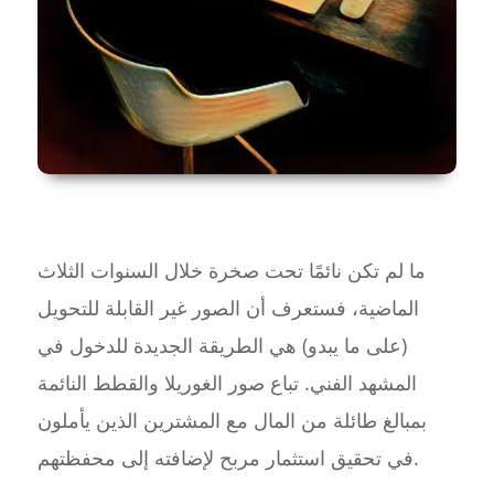
ما لم تكن نائمًا تحت صخرة خلال السنوات الثلاث
الماضية، فستعرف أن الصور غير القابلة للتحويل
(على ما يبدو) هي الطريقة الجديدة للدخول في
المشهد الفني. تباع صور الغوريلا والقطط النائمة
بمبالغ طائلة من المال مع المشترين الذين يأملون
في تحقيق استثمار مربح لإضافته إلى محفظتهم.