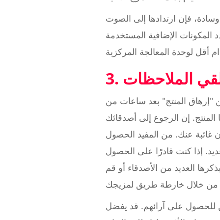
 وسادة، فإن ارتدادها إلى الصوت
د المكونات الإضافية المستخدمة
تلقي الملاحظات
ن "إرهاق المنتج" بعد ساعات من
 المنتج. إن الرجوع إلى أصدقائك
ون غائبة عنك. من المفيد الحصول
د. إذا كنت قادرًا على الحصول
كرها العديد من الأصدقاء أو قم
 للحصول على آرائهم. قد يفضل