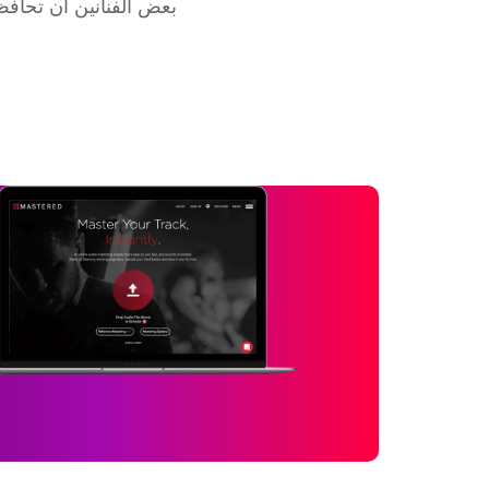
بعض الفنانين أن تحافظ 