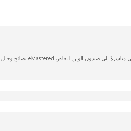
نصائح وحيل للإنتاج الصوتي من مؤ