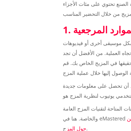
ة الصنع تحتوي على مئات الأجزاء
الموارد المرجعية
 شكل موسيقى أخرى أو فيديوهات
جاه العملية. من الأفضل أن تجد
تحقيقها في المزيج الخاص بك. قم
فيد أن تحصل على معلومات جديدة
المتاحة لتقنيات المزج العامة
ن
ج.
حول المز