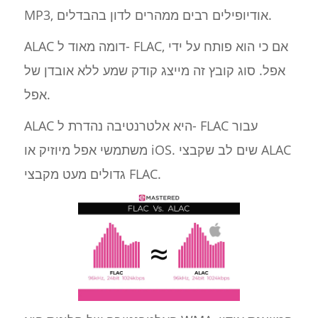
MP3, אודיופילים רבים ממהרים לדון בהבדלים.
ALAC דומה מאוד ל- FLAC, אם כי הוא פותח על ידי
אפל. סוג קובץ זה מייצג קודק שמע ללא אובדן של
אפל.
ALAC היא אלטרנטיבה נהדרת ל- FLAC עבור
משתמשי אפל מיוזיק או iOS. שים לב שקבצי ALAC
גדולים מעט מקבצי FLAC.