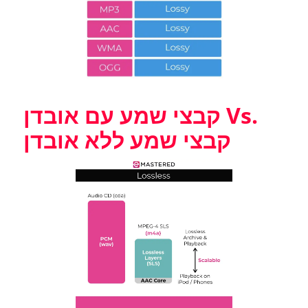
קבצי שמע עם אובדן Vs.
קבצי שמע ללא אובדן