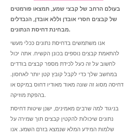
בעולם הרחב של קבצי שמע, תמצאו פורמטים
של קבצים חסרי אובדן וללא אובדן, הנבדלים
מבחינת דחיסת הנתונים.
אנו משתמשים בדחיסת נתונים ככלי מעשי
להתאמת קבצים נוספים בכונן הקשיח. אתה יכול
לחשוב על זה כעל לכידת מספר קבצים בודדים
במחשב שלך כדי לקבל קובץ קטן יותר לאחסון.
דחיסה מסוג זה שונה מאוד מאודיו דחוס במיקס או
בהפקת מוזיקה.
בניגוד למה שרבים מאמינים, ישנן שיטות דחיסת
נתונים שיכולות להקטין קבצים תוך שמירה על
שלמות המידע המלא שנמצא בזרם השמע. אנו