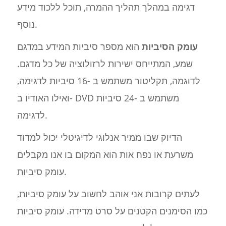
דגימה במהלך תהליך ההמרה, תוכל ללכוד מידע
נוסף.
עומק הסיביות
הוא מספר סיביות המידע במדגם
שמע, המתייחס ישירות לרזולוציה של כל מדגם.
לדוגמה, תקליטור משתמש ב -16 סיביות לדגימה,
ואילו האודיו ב- DVD משתמש ב -24 סיביות
לדגימה.
הדיוק שבו ממיר אנלוגי לדיגיטלי יכול למדוד
משרעת או נפח אות הוא המקום בו אנו מקבלים
עומק סיביות.
לעתים קרובות אני אוהב לחשוב על עומק סיביות,
כמו הסימנים הקטנים על סרט מדידה. עומק סיביות