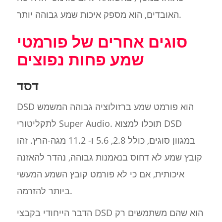
האובדים, הוא מספק איכות שמע גבוהה יותר.
סוגים אחרים של פורמטי
שמע פחות נפוצים
דסד
DSD הוא פורמט שמע ברזולוציה גבוהה המשמש
לתקליטורי Super Audio. תוכלו למצוא DSD
במגוון סוגים, כולל 2.8, 5.6 ו- 11.2 מגה-הרץ. זהו
קובץ שמע לא דחוס בנאמנות גבוהה, נהדר להאזנה
איכותית, אם כי לא פורמט קובץ השמע המעשי
ביותר להזרמה.
הדבר הייחודי בקבצי DSD הוא שהם משתמשים רק