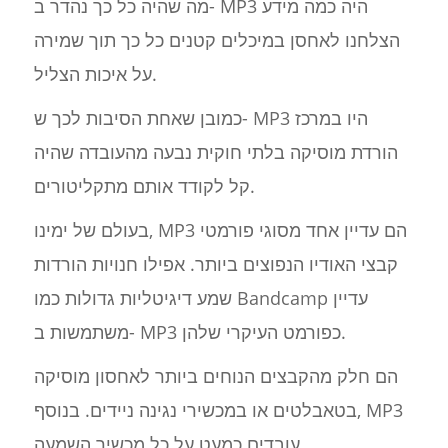
מה שהיה כל כך נהדר ב- MP3 היה כמה מידע
הצלחנו לאחסן במיכלים קטנים כל כך תוך שמירה
על איכות הצליל.
כמובן שאחת הסיבות לכך ש- MP3 היו במרכז
הורדת מוסיקה בלתי חוקית נבעה מהעובדה שהיה
קל לקודד אותם מתקליטורים.
בעולם של ימינו, MP3 הם עדיין אחד מסוגי פורמטי
קבצי האודיו הנפוצים ביותר. אפילו חנויות הורדות
שמע דיגיטליות גדולות כמו Bandcamp עדיין
משתמשות ב- MP3 כפורמט העיקרי שלהן.
הם חלק מהקבצים הנוחים ביותר לאחסון מוסיקה
בטאבלטים או במכשירי נגינה ניידים. בנוסף, MP3
עובדים כמעט על כל מכשיר השמעה.