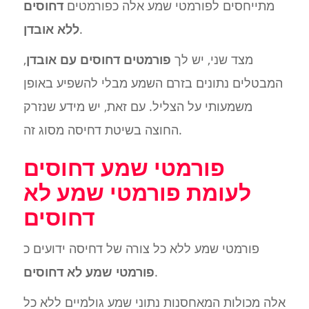
מתייחסים לפורמטי שמע אלה כפורמטים
דחוסים
.
ללא אובדן
מצד שני, יש לך
פורמטים דחוסים עם אובדן
,
המבטלים נתונים בזרם השמע מבלי להשפיע באופן
משמעותי על הצליל. עם זאת, יש מידע שנזרק
החוצה בשיטת דחיסה מסוג זה.
פורמטי שמע דחוסים
לעומת פורמטי שמע לא
דחוסים
פורמטי שמע ללא כל צורה של דחיסה ידועים כ
.
פורמטי שמע לא דחוסים
אלה מכולות המאחסנות נתוני שמע גולמיים ללא כל