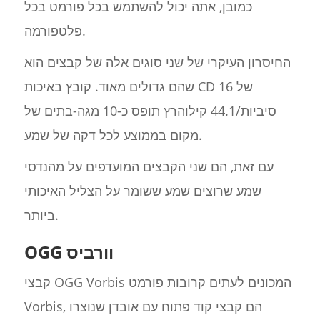
כמובן, אתה יכול להשתמש בכל פורמט בכל
פלטפורמה.
החיסרון העיקרי של שני סוגים אלה של קבצים הוא
שהם גדולים מאוד. קובץ באיכות CD של 16
סיביות/44.1 קילוהרץ תופס כ-10 מגה-בתים של
מקום בממוצע לכל דקה של שמע.
עם זאת, הם שני הקבצים המועדפים על מהנדסי
שמע שרוצים שמע ששומר על הצליל האיכותי
ביותר.
OGG וורביס
קבצי OGG Vorbis המכונים לעתים קרובות פורמט
Vorbis, הם קבצי קוד פתוח עם אובדן שנוצרו