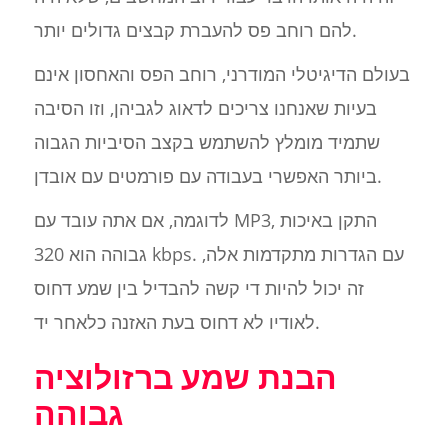
להם רוחב פס להעברת קבצים גדולים יותר.
בעולם הדיגיטלי המודרני, רוחב הפס והאחסון אינם
בעיות שאנחנו צריכים לדאוג לגביהן, וזו הסיבה
שתמיד מומלץ להשתמש בקצב הסיביות הגבוה
ביותר האפשרי בעבודה עם פורמטים עם אובדן.
לדוגמה, אם אתה עובד עם MP3, התקן באיכות
גבוהה הוא 320 kbps. עם הגדרות מתקדמות אלה,
זה יכול להיות די קשה להבדיל בין שמע דחוס
לאודיו לא דחוס בעת האזנה כלאחר יד.
הבנת שמע ברזולוציה
גבוהה