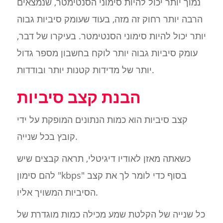
נמוך יותר יכול להיות סימוני הסנטימטר, שנמצאים
הרבה יותר רחוק זה מזה, בעוד שעומק סיביות גבוה
יותר יכול להיות סימוני הסנטימטר. בעיקרו של דבר,
עומק סיביות גבוה יותר לוקח בחשבון מספר גדול
יותר של מדידות קטנות יותר ובודדות.
הבנת קצב סיביות
קצב סיביות הוא כמות הנתונים המופקת על ידי
קובץ בכל שנייה.
כשאתה מאזן לאודיו דיגיטלי, תראה קבצים שיש
להם סימון "kbps" בסוף כדי לומר לך את קצב
הסיביות המשויך אליו.
כל שנייה של הקלטת שמע מכילה כמות מוגדרת של