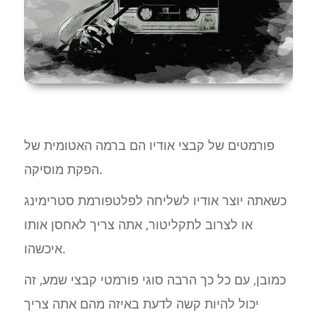
פורמטים של קבצי אודיו הם ברמה האטומית של
הפקת מוסיקה.
כשאתה יוצר אודיו לשליחה לפלטפורמת סטרימינג
או לצרוב לתקליטור, אתה צריך לאחסן אותו
איכשהו.
כמובן, עם כל כך הרבה סוגי פורמטי קבצי שמע, זה
יכול להיות קשה לדעת באיזה מהם אתה צריך