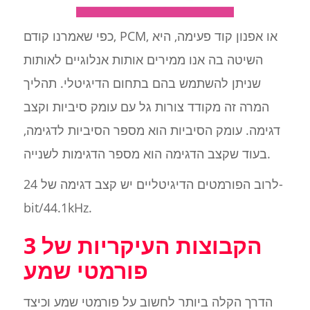
כפי שאמרנו קודם, PCM, או אפנון קוד פעימה, היא
השיטה בה אנו ממירים אותות אנלוגיים לאותות
שניתן להשתמש בהם בתחום הדיגיטלי. תהליך
המרה זה מקודד צורות גל עם עומק סיביות וקצב
דגימה. עומק הסיביות הוא מספר הסיביות לדגימה,
בעוד שקצב הדגימה הוא מספר הדגימות לשנייה.
לרוב הפורמטים הדיגיטליים יש קצב דגימה של 24-
bit/44.1kHz.
3 הקבוצות העיקריות של
פורמטי שמע
הדרך הקלה ביותר לחשוב על פורמטי שמע וכיצד