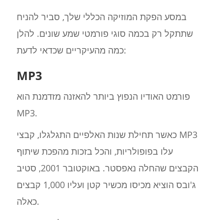
במסע הפקת המוזיקה הכללי שלך, סביר להניח
שתתקל רק בכמה סוגי פורמטי שמע שונים. להלן
כמה מהעיקריים שכדאי לדעת:
MP3
פורמט האודיו הנפוץ ביותר להאזנה מזדמנת הוא
MP3.
כאשר תחילת שנות האלפיים התגלגלו, קבצי MP3
עלו בפופולריות, והכל בזכות מהפכת שיתוף
הקבצים שהחלה נאפסטר. באוקטובר 2001, סטיב
ג'ובס הוציא מכיסו מכשיר קטן ועליו 1,000 קבצים
כאלה.