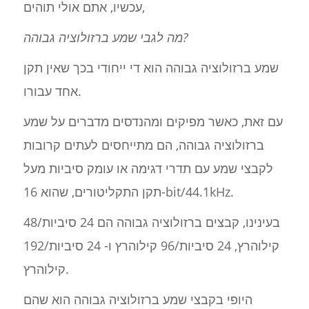
עכשיו, אתם אולי תוהים,
מה לגבי שמע ברזולוציה גבוהה?
שמע ברזולוציה גבוהה הוא די ייחודי בכך שאין תקן
אחד עבורו.
עם זאת, כאשר מפיקים ומהנדסים מדברים על שמע
ברזולוציה גבוהה, הם מתייחסים לעתים קרובות
לקבצי שמע עם תדרי דגימה או עומק סיביות מעל
תקן התקליטורים, שהוא 16-bit/44.1kHz.
בעינינו, קבצים ברזולוציה גבוהה הם 24 סיביות/48
קילוהרץ, 24 סיביות/96 קילוהרץ ו- 24 סיביות/192
קילוהרץ.
היופי בקבצי שמע ברזולוציה גבוהה הוא שהם