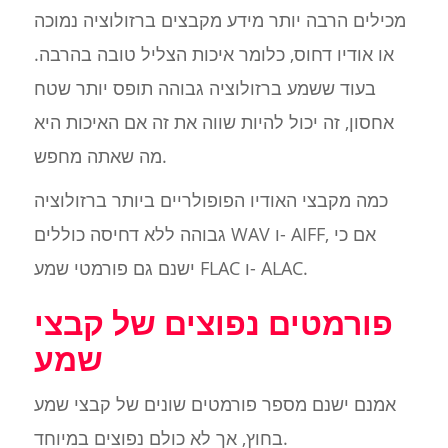
מכילים הרבה יותר מידע מקבצים ברזולוציה נמוכה
או אודיו דחוס, כלומר איכות הצליל טובה בהרבה.
בעוד ששמע ברזולוציה גבוהה תופס יותר שטח
אחסון, זה יכול להיות שווה את זה אם האיכות היא
מה שאתה מחפש.
כמה מקבצי האודיו הפופולריים ביותר ברזולוציה
גבוהה ללא דחיסה כוללים WAV ו- AIFF, אם כי
ישנם גם פורמטי שמע FLAC ו- ALAC.
פורמטים נפוצים של קבצי
שמע
אמנם ישנם מספר פורמטים שונים של קבצי שמע
בחוץ, אך לא כולם נפוצים במיוחד.