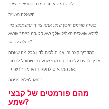
להשתמש עבור המצב הספציפי שלך.
השאלה נעשית,
באיזה פורמט קובץ שמע אתה צריך להשתמש כדי
לוודא שאיכות הצליל שלך היא הטובה ביותר שהיא
יכולה להיות?
במדריך קצר זה, אנו הולכים לדון בכל מה שאתה
צריך לדעת על סוגי פורמטי שמע כדי שתוכל לבחור
את המתאים לתפקיד העומד לרשותך.
בואו לצלול פנימה!
מהם פורמטים של קבצי
שמע?