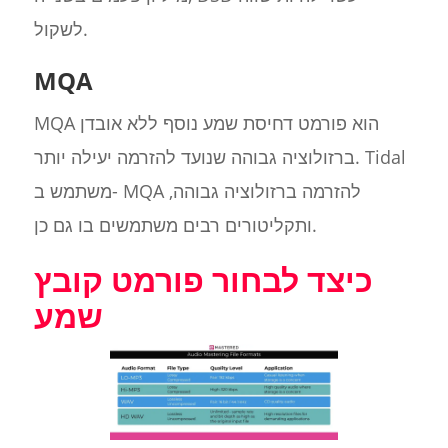
לשקול.
MQA
MQA הוא פורמט דחיסת שמע נוסף ללא אובדן
ברזולוציה גבוהה שנועד להזרמה יעילה יותר. Tidal
משתמש ב- MQA להזרמה ברזולוציה גבוהה,
ותקליטורים רבים משתמשים בו גם כן.
כיצד לבחור פורמט קובץ
שמע