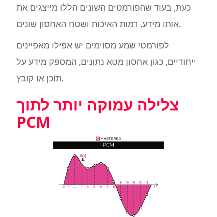
כעת, בעוד שהפורמטים השונים הללו מייצגים את
אותו מידע, רמות האיכות ושטח האחסון שונים.
לפורמטי שמע מסוימים יש אפילו מאפיינים
ייחודיים, כגון אחסון מטא נתונים, המספק מידע על
תוכן או קובץ.
צלילה עמוקה יותר לתוך
PCM