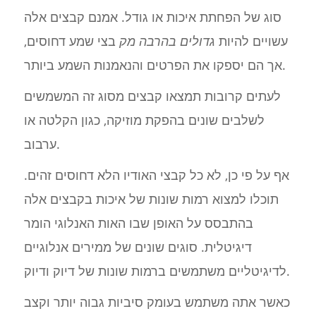
סוג של הפחתת איכות או גודל. אמנם קבצים אלה
עשויים להיות
גדולים בהרבה מק
בצי שמע דחוסים,
אך הם יספקו את הפרטים והנאמנות השמע ביותר.
לעתים קרובות תמצאו קבצים מסוג זה המשמשים
לשלבים שונים בהפקת מוזיקה, כגון הקלטה או
ערבוב.
אף על פי כן, לא כל קבצי האודיו הלא דחוסים זהים.
תוכלו למצוא רמות שונות של איכות בקבצים אלה
בהתבסס על האופן שבו האות האנלוגי הומר
דיגיטלית. סוגים שונים של ממירים אנלוגיים
לדיגיטליים משתמשים ברמות שונות של דיוק ודיוק.
כאשר אתה משתמש בעומק סיביות גבוה יותר וקצב