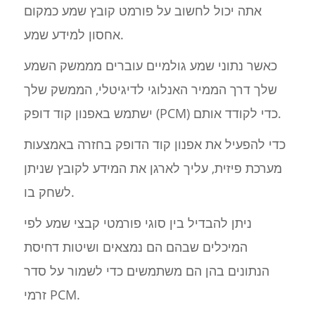
אתה יכול לחשוב על פורמט קובץ שמע כמקום
אחסון למידע שמע.
כאשר נתוני שמע גולמיים עוברים מממשק השמע
שלך דרך הממיר האנלוגי לדיגיטלי, הממשק שלך
ישתמש באפנון קוד דופק (PCM) כדי לקודד אותם.
כדי להפעיל את אפנון קוד הדופק בחזרה באמצעות
מערכת פיזית, עליך לארגן את המידע לקובץ שניתן
לשחק בו.
ניתן להבדיל בין סוגי פורמטי קבצי שמע לפי
המיכלים שבהם הם נמצאים ושיטות דחיסת
הנתונים בהן הם משתמשים כדי לשמור על סדר
זרמי PCM.