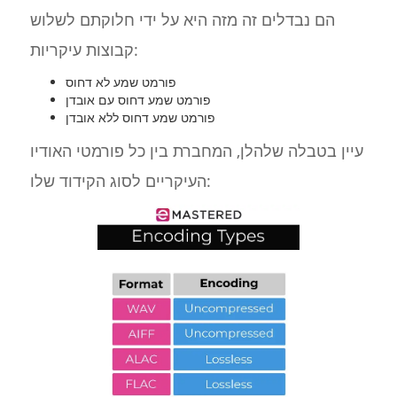
הם נבדלים זה מזה היא על ידי חלוקתם לשלוש
קבוצות עיקריות:
פורמט שמע לא דחוס
פורמט שמע דחוס עם אובדן
פורמט שמע דחוס ללא אובדן
עיין בטבלה שלהלן, המחברת בין כל פורמטי האודיו
העיקריים לסוג הקידוד שלו: