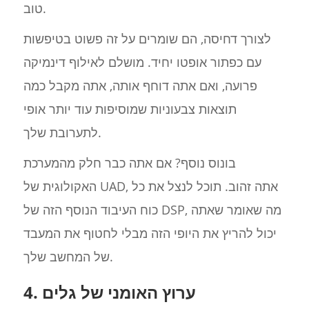
טוב.
לצורך דחיסה, הם שומרים על זה פשוט בטיפשות
עם כפתור אופטו יחיד. מושלם לאילוף דינמיקה
פרועה, ואם אתה דוחף אותה, אתה מקבל כמה
תוצאות צבעוניות שמוסיפות עוד יותר אופי
לתערובת שלך.
בונוס נוסף? אם אתה כבר חלק מהמערכת
האקולוגית של UAD, אתה זהוב. תוכל לנצל את כל
כוח העיבוד הנוסף הזה של DSP, מה שאומר שאתה
יכול להריץ את היופי הזה מבלי לחטוף את המעבד
של המחשב שלך.
4. ערוץ האומני של גלים