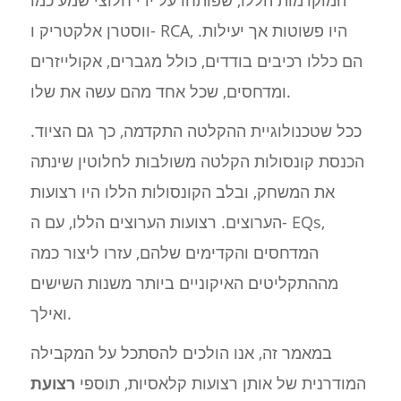
ווסטרן אלקטריק ו- RCA, היו פשוטות אך יעילות.
הם כללו רכיבים בודדים, כולל מגברים, אקולייזרים
ומדחסים, שכל אחד מהם עשה את שלו.
ככל שטכנולוגיית ההקלטה התקדמה, כך גם הציוד.
הכנסת קונסולות הקלטה משולבות לחלוטין שינתה
את המשחק, ובלב הקונסולות הללו היו רצועות
הערוצים. רצועות הערוצים הללו, עם ה- EQs,
המדחסים והקדימים שלהם, עזרו ליצור כמה
מההתקליטים האיקוניים ביותר משנות השישים
ואילך.
במאמר זה, אנו הולכים להסתכל על המקבילה
המודרנית של אותן רצועות קלאסיות, תוספי
רצועת