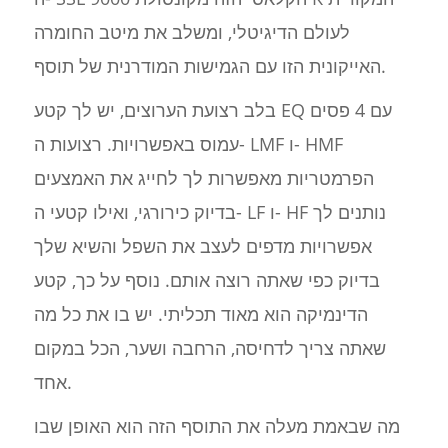
לעולם הדיגיטלי, ומשלב את מיטב החומרה
האייקונית הזו עם הגמישות המודרנית של תוסף.
בלב רצועת הערוצים, יש לך קטע EQ עם 4 פסים
עמוס באפשרויות. רצועות ה- LMF ו- HMF
הפרמטריות מאפשרות לך לחייג את האמצעים
בדיוק כירורגי, ואילו קטעי ה- LF ו- HF נותנים לך
אפשרויות מדפים לעצב את השפל והשיא שלך
בדיוק כפי שאתה רוצה אותם. נוסף על כך, קטע
הדינמיקה הוא מאוד תכליתי. יש בו את כל מה
שאתה צריך לדחיסה, הרחבה ושער, הכל במקום
אחד.
מה שבאמת מעלה את התוסף הזה הוא האופן שבו