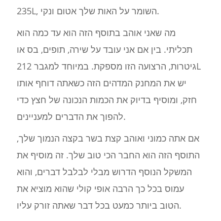
235L, השומר על האות שלך אטום ונקי.
מה שאני אוהב בתוסף הזה הוא עד כמה הוא
תכליתי. בין אם אני עובד על שירה, תופים, בס או
גיטרות, הרצועה הזו מספקת. במיוחד למגבר 212L
יש את המחנק המדהים הזה כשאתה דוחף אותו
חזק, ומוסיף בדיוק את הכמות הנכונה של חצץ כדי
להפוך את הדברים למעניינים.
אם אתה כמוני ואוהב קצת בשר בקצה הנמוך שלך,
התוסף הזה הוא החבר הכי טוב שלך. זה מוסיף את
המשקל הנוסף הדרוש מבלי לבלבל דברים, והוא
עמוס בכל כך הרבה אופי קולי שהוא מוציא את
הטוב ביותר כמעט בכל דבר שאתה זורק עליו.