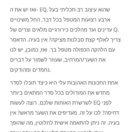
ואז יש את ה- EQ, שהוא עיצוב רב-תכליתי בעל
ארבע רצועות המטפל בכל דבר, החל משינויים
עדינים ועד מהלכים כירורגיים מלאים וצרים של Q.
צריך לאלף קצת סבלנות מציקה? אין בעיה. הדאסר
עם הלהקה הכפולה מטפל בך. ואז, כמובן, יש לנו
את השער/המרחיב, שעוזר לשמור על דברים
נחמדים ומהודקים.
אחת התכונות האהובות עלי היא כיצד תוכלו לסדר
מחדש את המודולים בכל סדר המתאים ביותר
לשרשרת האותות שלכם. רוצה לעשות EQ לפני
דחיסה? לכו על זה. מעדיפים את השער מראש? אין
בעיה. זה ניתן להתאמה אישית לחלוטין, מה שהופך