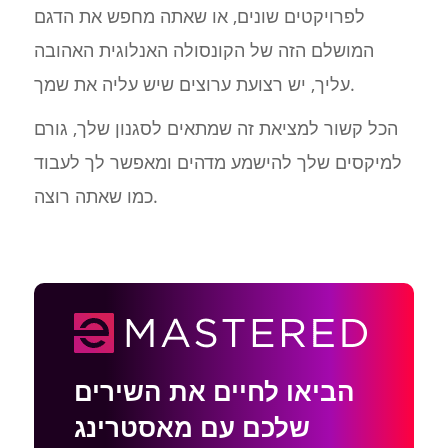
לפרויקטים שונים, או שאתה מחפש את הדגם
המושלם הזה של הקונסולה האנלוגית האהובה
עליך, יש רצועת ערוצים שיש עליה את שמך.
הכל קשור למציאת זה שמתאים לסגנון שלך, גורם
למיקסים שלך להישמע מדהים ומאפשר לך לעבוד
כמו שאתה רוצה.
הביאו לחיים את השירים
שלכם עם מאסטרינג