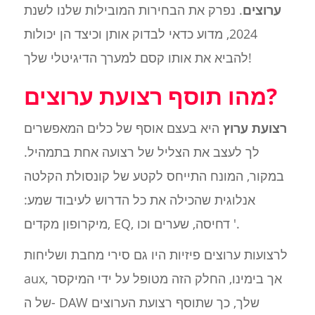
ערוצים
. נפרק את הבחירות המובילות שלנו לשנת
2024, מדוע כדאי לבדוק אותן וכיצד הן יכולות
להביא את אותו קסם למערך הדיגיטלי שלך!
מהו תוסף רצועת ערוצים?
רצועת ערוץ
היא בעצם אוסף של כלים המאפשרים
לך לעצב את הצליל של רצועה אחת בתמהיל.
במקור, המונח התייחס לקטע של קונסולת הקלטה
אנלוגית שהכילה את כל הדרוש לעיבוד שמע:
מיקרופון מקדים, EQ, דחיסה, שערים וכו '.
לרצועות ערוצים פיזיות היו גם סירי מחבת ושליחות
aux, אך בימינו, החלק הזה מטופל על ידי המיקסר
של ה- DAW שלך, כך שתוסף רצועת הערוצים