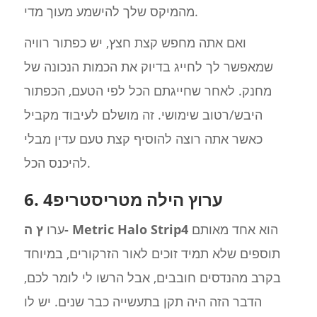
מהמיקס שלך להישמע מעוך מדי.
ואם אתה מחפש קצת חצץ, יש כפתור רוויה
שמאפשר לך לחייג בדיוק את הכמות הנכונה של
מחנק. לאחר שחייגתם הכל לפי הטעם, הכפתור
היבש/רטוב שימושי. זה מושלם לעיבוד מקביל
כאשר אתה רוצה להוסיף קצת טעם עדין מבלי
להיכנס הכל.
6. ערוץ הילה מטריסטריפ4
הוא אחד מאותם
ץ ה- Metric Halo Strip4
ערו
תוספים שלא תמיד זוכים לאור הזרקורים, במיוחד
בקרב מהנדסים חובבים, אבל הרשו לי לומר לכם,
הדבר הזה היה תקן בתעשייה כבר שנים. יש לו