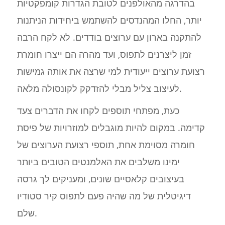
בהדרגה מהאולפנים לטובת הגדרות קומפקטיות
יותר, החלו המהנדסים להשתמש ביחידות הניתנות
להתקנה בארון עם ערוצים בודדים. לא לקח הרבה
זמן ליצרנים לתפוס, ועד מהרה הם ייצרו חומרת
רצועת ערוצים ייעודית למי שרצה את אותה גמישות
לעיצוב צליל מבלי להזדקק לקונסולה מלאה.
כעת, מפתחי תוספים לקחו את הדברים צעד
קדימה. במקום להיות מוגבלים למוזרויות של פיסת
חומרה מסוימת אחת, תוספי רצועת הערוצים של
ימינו משלבים את האלמנטים הטובים ביותר
בעיצובים קלאסיים שונים, ומעניקים לך גרסה
דיגיטלית של מה שהיה פעם לתפוס קיר סטודיו
שלם.