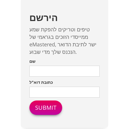
הירשם
טיפים וטריקים להפקת שמע
ממייסדי הזוכים בגראמי של
eMastered, ישר לתיבת הדואר
הנכנס שלך מדי שבוע.
שם
כתובת דוא"ל