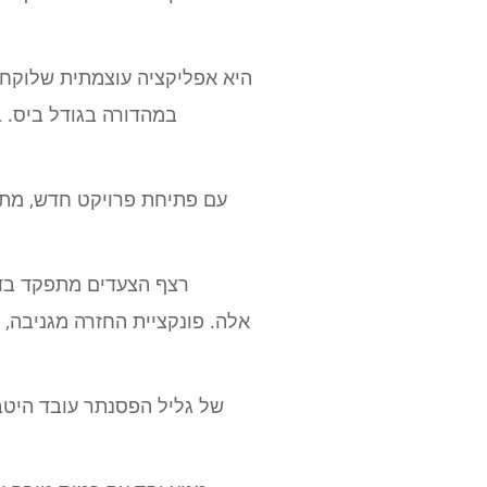
במהדורה בגודל ביס. 
עם פתיחת פרויקט חדש, מת
רצף הצעדים מתפקד בדו