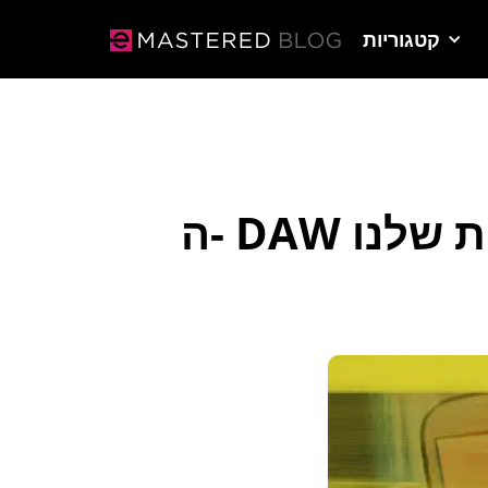
קטגוריות
ות שלנו