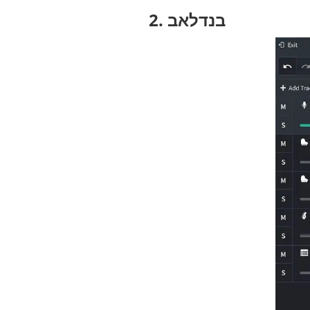
2. בנדלאב