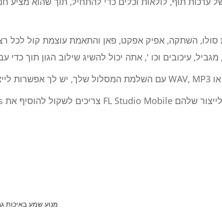
 סולו, השתקה, אפיק אפקט, פאן והתאמת עוצמת קול לכל רצ
מנוע שמע באיכות ג