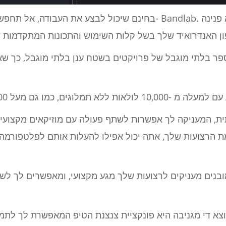
 הרצועות שלך, אתה יכול אפילו להעלות אותם לפלטפורמה 
בנים מעניקים לרצועות שלך מגע מקצועי, ומאפשרים לך לשל
וצא די מגניבה היא פונקציית צנצנת הטיפ המאפשרת לך לתמ