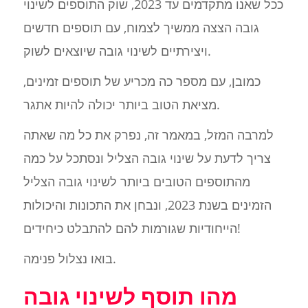
ככל שאנו מתקדמים עד 2023, שוק התוספים לשינוי
גובה הצצה ממשיך לצמוח, עם תוספים חדשים
ויצירתיים לשינוי גובה שיוצאים לשוק.
כמובן, עם מספר כה מכריע של תוספים זמינים,
מציאת הטוב ביותר יכולה להיות אתגר.
למרבה המזל, במאמר זה, נפרק את כל מה שאתה
צריך לדעת על שינוי גובה הצליל ונסתכל על כמה
מהתוספים הטובים ביותר לשינוי גובה הצליל
הזמינים בשנת 2023, ונבחן את התכונות והיכולות
הייחודיות שגורמות להם להתבלט כיחידים!
בואו נצלול פנימה.
מהו תוסף לשינוי גובה