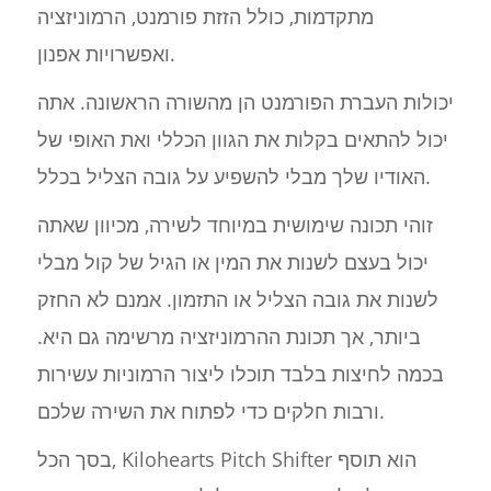
מתקדמות, כולל הזזת פורמנט, הרמוניזציה
ואפשרויות אפנון.
יכולות העברת הפורמנט הן מהשורה הראשונה. אתה
יכול להתאים בקלות את הגוון הכללי ואת האופי של
האודיו שלך מבלי להשפיע על גובה הצליל בכלל.
זוהי תכונה שימושית במיוחד לשירה, מכיוון שאתה
יכול בעצם לשנות את המין או הגיל של קול מבלי
לשנות את גובה הצליל או התזמון. אמנם לא החזק
ביותר, אך תכונת ההרמוניזציה מרשימה גם היא.
בכמה לחיצות בלבד תוכלו ליצור הרמוניות עשירות
ורבות חלקים כדי לפתוח את השירה שלכם.
בסך הכל, Kilohearts Pitch Shifter הוא תוסף