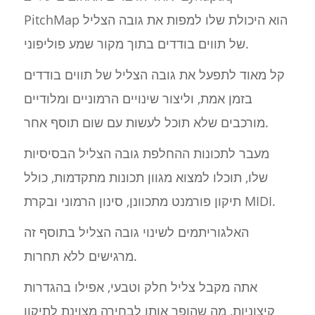
PitchMap הוא היכולת שלו למפות את גובה הצליל
של תווים בודדים בתוך מקור שמע פוליפוני.
קל מאוד לתפעל את גובה הצליל של תווים בודדים
בזמן אמת, וליצור שינויים הרמוניים ומלודיים
מורכבים שלא תוכל לעשות עם שום תוסף אחר.
מעבר לתכונות ההחלפת גובה הצליל הבסיסיות
שלו, תוכלו למצוא מגוון תכונות מתקדמות, כולל
תיקון פורמנט מתכוונן, סינון הרמוני ובקרת MIDI.
האלגוריתמים לשינוי גובה הצליל בתוסף זה
מרגישים ללא תחרות.
אתה מקבל צליל חלק וטבעי, אפילו בהגדרות
קיצוניות, מה שהופך אותו לבחירה מצוינת לתיקון