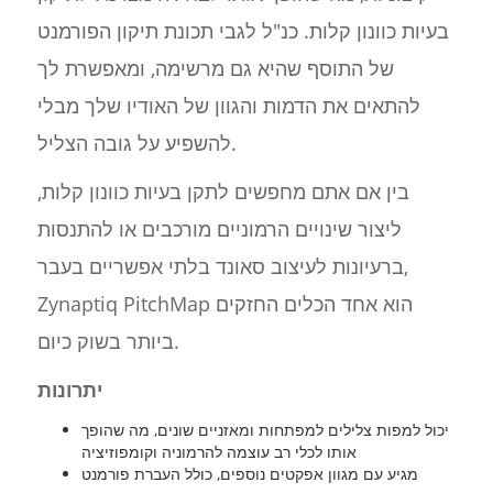
בעיות כוונון קלות. כנ"ל לגבי תכונת תיקון הפורמנט
של התוסף שהיא גם מרשימה, ומאפשרת לך
להתאים את הדמות והגוון של האודיו שלך מבלי
להשפיע על גובה הצליל.
בין אם אתם מחפשים לתקן בעיות כוונון קלות,
ליצור שינויים הרמוניים מורכבים או להתנסות
ברעיונות לעיצוב סאונד בלתי אפשריים בעבר,
Zynaptiq PitchMap הוא אחד הכלים החזקים
ביותר בשוק כיום.
יתרונות
יכול למפות צלילים למפתחות ומאזניים שונים, מה שהופך
אותו לכלי רב עוצמה להרמוניה וקומפוזיציה
מגיע עם מגוון אפקטים נוספים, כולל העברת פורמנט