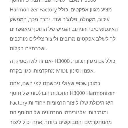
Harmonizer Factory מציע מגוון אפקטים, כולל
עיכוב, מקהלה, פלנג'ר ועוד. יתרה מכך, הממשק
האינטואיטיבי והניתוב הגמיש של התוסף מאפשרים
לך לשלב אפקטים מרובים וליצור צלילים מורכבים
ושכבתיים בקלות.
אם זה לא הספיק, ה- H3000 כולל גם מגוון תכונות
מתקדמות, כגון בקרת MIDI, אפנון וסינון.
כמובן שכפי שאולי ניחשתם לפי השם, אחת
התכונות הבולטות של תוסף H3000 Harmonizer
Factory היא היכולת שלו ליצור הרמוניות ייחודיות
ומורכבות. אלגוריתמי ההרמוניה של התוסף הם
מהמתקדמים והמבוקשים ביותר. אתה יכול ליצור