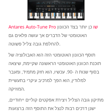
Antares Auto-Tune Pro שו
כן יותר בצד הכוונון
האוטומטי של הדברים אך עושה פלאים גם
להחלפת גובה צליל פשוטה.
תוסף הכוונון האוטומטי הזה הוא האבולוציה של
תוכנת הכוונון האוטומטי הראשונה שקיימת, שיצאה
בסוף שנות ה -90. עכשיו, הוא חזק מתמיד, ומעבר
למלודין, הוא הפך למרכיב עיקרי בתעשיית
המוזיקה.
מתיקון גובה הצליל ויצירת אפקטים קוליים ייחודיים,
ישנן דרכים רבות לנצל את התוסף הזה ברצועות