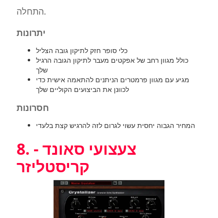
התחלה.
יתרונות
כלי סופר חזק לתיקון גובה הצליל
כולל מגוון רחב של אפקטים מעבר לתיקון הגובה הרגיל
שלך
מגיע עם מגוון פרמטרים הניתנים להתאמה אישית כדי
לכוונן את הביצועים הקוליים שלך
חסרונות
המחיר הגבוה יחסית עשוי לגרום לזה להרגיש קצת בלעדי
8. צעצועי סאונד -
קריסטליזר