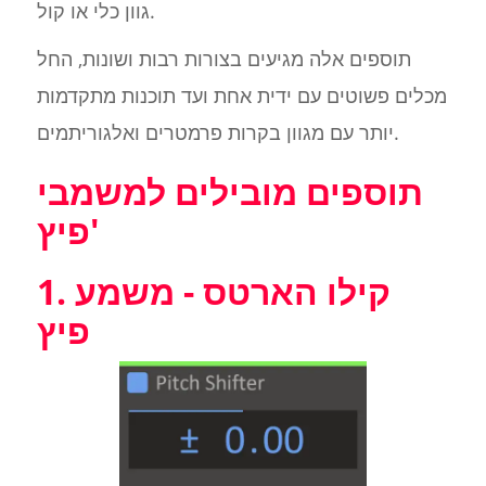
גוון כלי או קול.
תוספים אלה מגיעים בצורות רבות ושונות, החל
מכלים פשוטים עם ידית אחת ועד תוכנות מתקדמות
יותר עם מגוון בקרות פרמטרים ואלגוריתמים.
תוספים מובילים למשמבי
פיץ'
1. קילו הארטס - משמע
פיץ