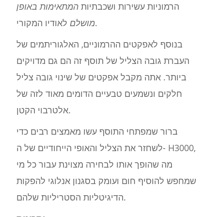
הרמוניות עשירות ושכבתיות
המתאימות באופן
לאודיו המקורי.
מושלם
בנוסף לאפקטים ההרמוניים, האלגוריתמים של
העברת גובה הצליל של תוסף זה הם גם מדויקים
ביותר. אתה מקבל אפקטים של שינוי גובה צליל
חלקים ונשמעים טבעיים הדומים מאוד לזה של
אלטרבוי הקטן.
ברור שמפתחי התוסף עשו מאמצים רבים כדי
לשחזר את הצליל והאופי הייחודיים של ה- H3000,
מה שהופך אותו לבחירה מצוינת עבור כל מי
שמחפש להוסיף חום ועומק בסגנון אנלוגי להפקות
הדיגיטליות הסטריליות שלהם.