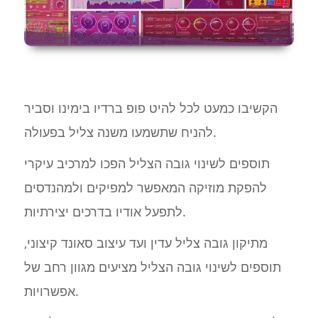
הקשיבו כמעט לכל להיט פופ ברדיו בימינו וסביר
להניח שתשמעו משנה צליל בפעולה.
תוספים לשינוי גובה הצליל הפכו למרכיב עיקרי
להפקת מוזיקה המאפשר למפיקים ולמהנדסים
לתפעל אודיו בדרכים יצירתיות.
מתיקון גובה צליל עדין ועד עיצוב סאונד קיצוני,
תוספים לשינוי גובה הצליל מציעים מגוון רחב של
אפשרויות.