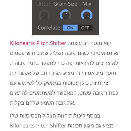
הוא תוסף רב עוצמה
Kilohearts Pitch Shifter
ואינטואיטיבי לשינוי גובה הצליל שמוכיח שתוספים
לא צריכים להיראות יפה כדי לתפקד ברמה גבוהה.
תוסף מיניאטורי זה מציע מגוון רחב של אפשרויות
יצירתיות, כולן עטופות בממשק קל לשימוש עם
כפתור גובה פשוט, המאפשר למשתמשים להתאים
את גובה השמע שלהם בקלות.
בנוסף ליכולות הזזת הצליל הבסיסיות שלו,
Kilohearts Pitch Shifter מציע גם מגוון תכונות