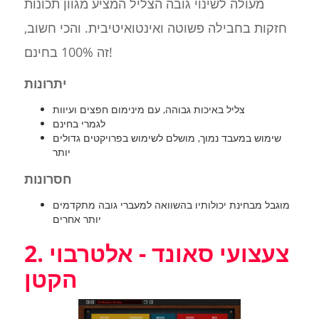
מעולה לשינוי גובה הצליל המציע מגוון תכונות
חזקות בחבילה פשוטה ואינטואיטיבית. והכי חשוב,
זה 100% בחינם!
יתרונות
צליל באיכות גבוהה, עם מינימום חפצים ועיוות
לגמרי בחינם
שימוש במעבד נמוך, מושלם לשימוש בפרויקטים גדולים
יותר
חסרונות
מוגבל מבחינת יכולותיו בהשוואה למעברי גובה מתקדמים
יותר אחרים
2. צעצועי סאונד - אלטרבוי
הקטן