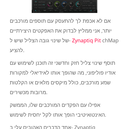
אם לא אכפת לך להתעסק עם תוספים מורכבים
יותר, אני ממליץ לבדוק את האפקטים היצירתיים
chMap
Zynaptiq Pit
של שינוי גובה הצליל שיש ל-
להציע.
תוסף שינוי צליל חזק וחדשני זה תוכנן לשימוש עם
אודיו פוליפוני, מה שהופך אותו לאידיאלי למקורות
שמע מורכבים, כולל מיקסים מלאים או הקלטות
מרובות מכשירים.
אפילו עם הפקדים המורכבים שלו, הממשק
האינטואיטיבי הופך אותו לקל יחסית לשימוש.
אחד הדברים האהובים עלי ב- Zynaptiq