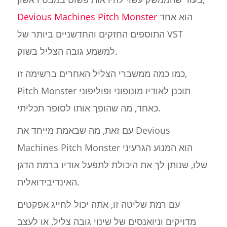
הוא אחד
Devious Machines Pitch Monster
התוספים החזקים והחדשניים ביותר של VST
למשמע גובה הצליל בשוק.
כמו כמה ממשברי הצליל האחרים ברשימה זו,
Pitch Monster תוכנן לאודיו מונופוני ופוליפוני
כאחד, מה שהופך אותו לסופר תכליתי.
עם זאת, מה שבאמת מייחד את Devious
Machines Pitch Monster הוא המנוע הגרעיני
שלו, שנותן לך את היכולת לתפעל אודיו ברמת הדגן
האינדיבידואלית.
עם רמת שליטה זו, אתה יכול לחייג אפקטים
מדויקים וניואנסים של שינוי גובה צליל, או לעצב