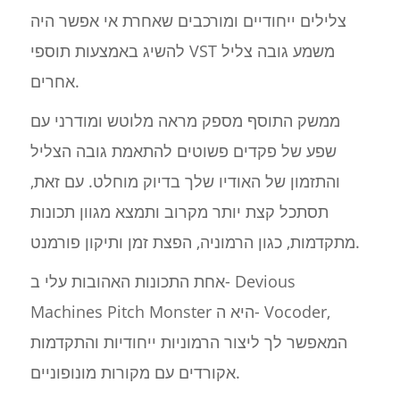
צלילים ייחודיים ומורכבים שאחרת אי אפשר היה
להשיג באמצעות תוספי VST משמע גובה צליל
אחרים.
ממשק התוסף מספק מראה מלוטש ומודרני עם
שפע של פקדים פשוטים להתאמת גובה הצליל
והתזמון של האודיו שלך בדיוק מוחלט. עם זאת,
תסתכל קצת יותר מקרוב ותמצא מגוון תכונות
מתקדמות, כגון הרמוניה, הפצת זמן ותיקון פורמנט.
אחת התכונות האהובות עלי ב- Devious
Machines Pitch Monster היא ה- Vocoder,
המאפשר לך ליצור הרמוניות ייחודיות והתקדמות
אקורדים עם מקורות מונופוניים.