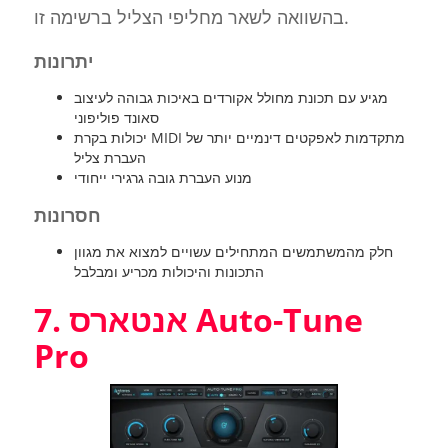
בהשוואה לשאר מחליפי הצליל ברשימה זו.
יתרונות
מגיע עם תכונת מחולל אקורדים באיכות גבוהה לעיצוב
סאונד פוליפוני
יכולות בקרת MIDI מתקדמות לאפקטים דינמיים יותר של
העברת צליל
מנוע העברת גובה גרגירי ייחודי
חסרונות
חלק מהמשתמשים המתחילים עשויים למצוא את מגוון
התכונות והיכולות מכריע ומבלבל
7. אנטארס Auto-Tune
Pro