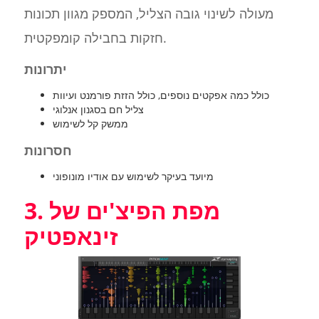
מעולה לשינוי גובה הצליל, המספק מגוון תכונות
חזקות בחבילה קומפקטית.
יתרונות
כולל כמה אפקטים נוספים, כולל הזזת פורמנט ועיוות
צליל חם בסגנון אנלוגי
ממשק קל לשימוש
חסרונות
מיועד בעיקר לשימוש עם אודיו מונופוני
3. מפת הפיצ'ים של
זינאפטיק