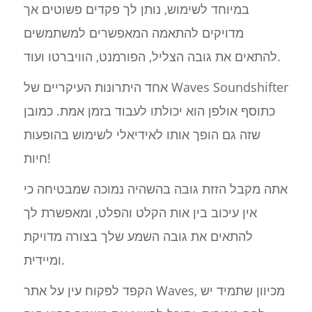
במיוחד לשימוש, נותן לך פקדים פשוטים אך
מדויקים להתאמה המאפשרים למשתמשים
להתאים את גובה הצליל, הפורמנט, הוויברטו ועוד.
אחד היתרונות העיקריים של Waves Soundshifter
כתוסף אולפן הוא יכולתו לעבוד בזמן אמת. כמובן
שזה גם הופך אותו לאידיאלי לשימוש בהופעות
חיות!
אתה מקבל הזזת גובה בהשהיה נמוכה שמבטיחה כי
אין עיכוב בין אות הקלט והפלט, ומאפשרת לך
להתאים את גובה השמע שלך בצורה מדויקת
ומיידית.
הקפד לפקוח עין על אתר Waves, מכיוון שתמיד יש