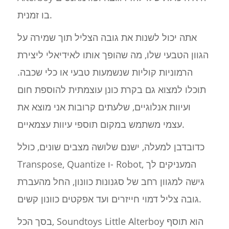
בו זמנית.
אתה יכול לשנות את גובה הצליל תוך שמירה על
הגוון הטבעי שלו, מה שהופך אותו לאידיאלי ליצירת
הרמוניות קוליות שנשמעות טבעי או כלי שכבה.
תוכלו למצוא גם בקרת כונן עוצמתית להוספת חום
ועיוות אנלוגיים, שלעתים קרובות אני מוצא את
עצמי משתמש במקום תוספי עיוות עצמאיים.
כדובדבן למעלה, ישנם שלושה מצבים שונים, כולל
Transpose, Quantize ו- Robot, המעניקים לך
גישה למגוון רחב של סגנונות כוונון, החל מהעברת
גובה צליל דמוי חייזרים ועד אפקטים כוונון קשים.
בסך הכל, Soundtoys Little Alterboy הוא תוסף