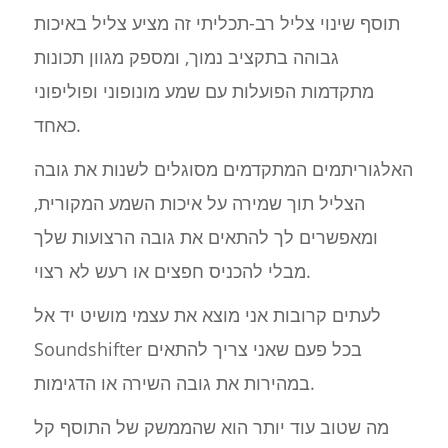
תוסף שינוי צליל רב-תכליתי זה מציע צליל באיכות
גבוהה בתקציב נמוך, ומספק מגוון תכונות
מתקדמות הפועלות עם שמע מונופוני ופוליפוני
כאחד.
האלגוריתמים המתקדמים מסוגלים לשנות את גובה
הצליל תוך שמירה על איכות השמע המקורית,
ומאפשרים לך להתאים את גובה הרצועות שלך
מבלי להכניס חפצים או רעש לא רצוי.
לעתים קרובות אני מוצא את עצמי מושיט יד אל
Soundshifter בכל פעם שאני צריך להתאים
במהירות את גובה השירה או הדגימות.
מה שטוב עוד יותר הוא שהממשק של התוסף קל