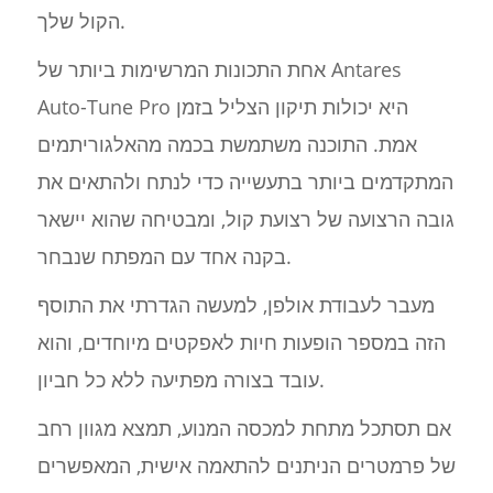
הקול שלך.
אחת התכונות המרשימות ביותר של Antares
Auto-Tune Pro היא יכולות תיקון הצליל בזמן
אמת. התוכנה משתמשת בכמה מהאלגוריתמים
המתקדמים ביותר בתעשייה כדי לנתח ולהתאים את
גובה הרצועה של רצועת קול, ומבטיחה שהוא יישאר
בקנה אחד עם המפתח שנבחר.
מעבר לעבודת אולפן, למעשה הגדרתי את התוסף
הזה במספר הופעות חיות לאפקטים מיוחדים, והוא
עובד בצורה מפתיעה ללא כל חביון.
אם תסתכל מתחת למכסה המנוע, תמצא מגוון רחב
של פרמטרים הניתנים להתאמה אישית, המאפשרים