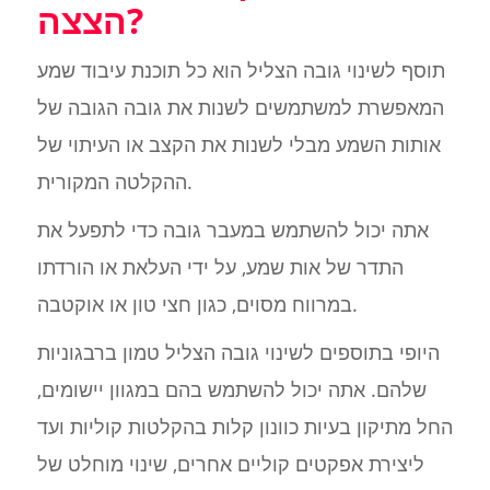
הצצה?
תוסף לשינוי גובה הצליל הוא כל תוכנת עיבוד שמע
המאפשרת למשתמשים לשנות את גובה הגובה של
אותות השמע מבלי לשנות את הקצב או העיתוי של
ההקלטה המקורית.
אתה יכול להשתמש במעבר גובה כדי לתפעל את
התדר של אות שמע, על ידי העלאת או הורדתו
במרווח מסוים, כגון חצי טון או אוקטבה.
היופי בתוספים לשינוי גובה הצליל טמון ברבגוניות
שלהם. אתה יכול להשתמש בהם במגוון יישומים,
החל מתיקון בעיות כוונון קלות בהקלטות קוליות ועד
ליצירת אפקטים קוליים אחרים, שינוי מוחלט של