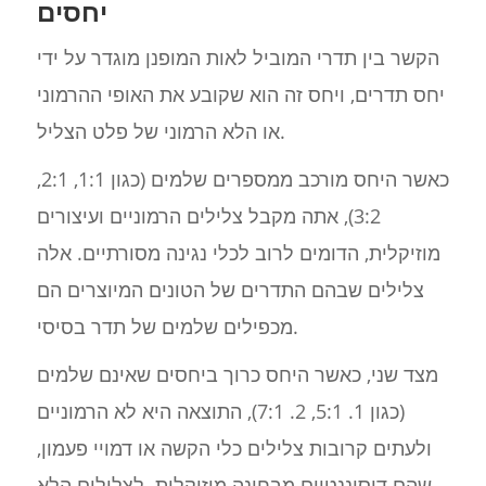
יחסים
הקשר בין תדרי המוביל לאות המופנן מוגדר על ידי
יחס תדרים, ויחס זה הוא שקובע את האופי ההרמוני
או הלא הרמוני של פלט הצליל.
כאשר היחס מורכב ממספרים שלמים (כגון 1:1, 2:1,
3:2), אתה מקבל צלילים הרמוניים ועיצורים
מוזיקלית, הדומים לרוב לכלי נגינה מסורתיים. אלה
צלילים שבהם התדרים של הטונים המיוצרים הם
מכפילים שלמים של תדר בסיסי.
מצד שני, כאשר היחס כרוך ביחסים שאינם שלמים
(כגון 1. 5:1, 2. 7:1), התוצאה היא לא הרמוניים
ולעתים קרובות צלילים כלי הקשה או דמויי פעמון,
שהם דיסוננטיים מבחינה מוזיקלית. לצלילים הלא