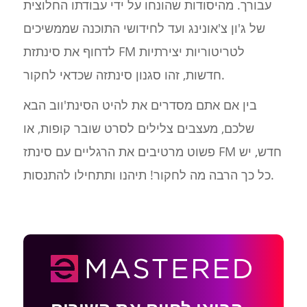
עבורך. מהיסודות שהונחו על ידי עבודתו החלוצית
של ג'ון צ'אונינג ועד לחידושי התוכנה שממשיכים
לדחוף את סינתזת FM לטריטוריות יצירתיות
חדשות, זהו סגנון סינתזה שכדאי לחקור.
בין אם אתם מסדרים את להיט הסינת'ווב הבא
שלכם, מעצבים צלילים לסרט שובר קופות, או
פשוט מרטיבים את הרגליים עם סינתז FM חדש, יש
כל כך הרבה מה לחקור! תיהנו ותתחילו להתנסות.