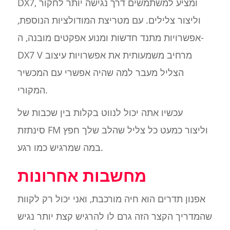
DX7, ומציע למשתמשים דרך נגישה יותר לחקור
וליצור צלילים. עם מטריצת המודולציות הנוספת,
אפשרויות מתנד חדשות ומנוע אפקטים מובנה, ה-
DX7 V מרחיב משמעותית את אפשרויות עיצוב
הצליל מעבר למה שהיה אפשרי עם המכשיר
המקורי.
עכשיו אתה יכול לנווט בקלות בין שכבות של
סינתזת FM וליצור כמעט כל צליל שהלב שלך חפץ
במה שמרגיש כמו רגע.
מחשבות אחרונות
אפנון תדרים הוא חיה מורכבת, ואני יכול רק לקוות
שהמדריך הקצר הזה גרם לו להרגיש קצת יותר נגיש