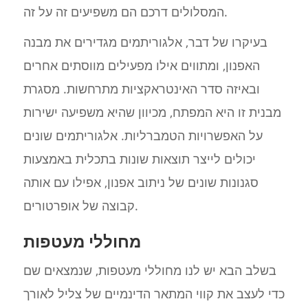
המסלולים דרכם הם משפיעים זה על זה.
בעיקרו של דבר, אלגוריתמים מגדירים את מבנה
האפנון, ומתווים אילו מפעילים מווסתים אחרים
ובאיזה סדר האינטראקציות מתרחשות. מסגרת
מבנית זו היא המפתח, מכיוון שהיא משפיעה ישירות
על האפשרויות הטמברליות. אלגוריתמים שונים
יכולים לייצר תוצאות שונות בתכלית באמצעות
סגנונות שונים של ניתוב אפנון, אפילו עם אותה
קבוצה של אופרטורים.
מחוללי מעטפות
בשלב הבא יש לנו מחוללי מעטפות, שנמצאים שם
כדי לעצב את קווי המתאר הדינמיים של צליל לאורך