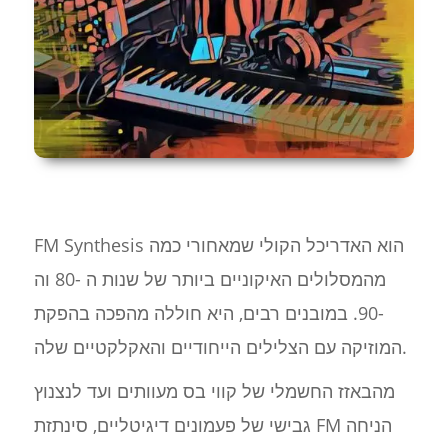
FM Synthesis הוא האדריכל הקולי שמאחורי כמה
מהמסלולים האיקוניים ביותר של שנות ה -80 וה
-90. במובנים רבים, היא חוללה מהפכה בהפקת
המוזיקה עם הצלילים הייחודיים והאקלקטיים שלה.
מהבאזז החשמלי של קווי בס מעוותים ועד לנצנוץ
גבישי של פעמונים דיגיטליים, סינתזת FM הניחה