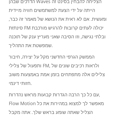
הדרכים שבהן Waves הצליחה להבחין בסינט זה
הייתה על ידי הצעת למשתמשים חוויה מיידית
ומעשית. אם לא ראית את הנושא של מאמר זה כבר,
סינתזת FM יכולה לעתים קרובות להרגיש מורכבת
ובלתי נגישה, וזו הסיבה שאני מעריץ ענק של תוכנה
שמפשטת את התהליך.
הממשק הגרפי החדשני מקל על יצירה, חיבור
ותפעול של צלילי FM, ולראות רכיבים שונים של
צלילים אלה מתפתחים בזמן אמת באמצעות משוב
חזותי דינמי.
עם כל כך הרבה הגדרות קבועות מראש נהדרות,
Flow Motion מאפשר לך למצוא במהירות את כל
הצליל שאתה שומע בראש שלך. אתה מקבל