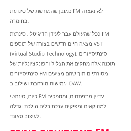
כמובן שהמורשת של סינתזת FM לא נעצרה
בחומרה.
ככל שהעולם עבר לעידן הדיגיטלי, סינתזת FM
מצאה חיים חדשים בצורה של תוספים VST
(Virtual Studio Technology). סינתיסייזרים
תוכנה אלה מחקים את הצליל והפונקציונליות של
סינתיסייזרים FM מסורתיים תוך שהם מציעים
גמישות מורחבת ושילוב ב- DAW.
כיום, סינתטי FM עדיין מתפתחים, ומספקים
למוזיקאים ומפיקים ערכת כלים הולכת וגדלה
לעיצוב סאונד.