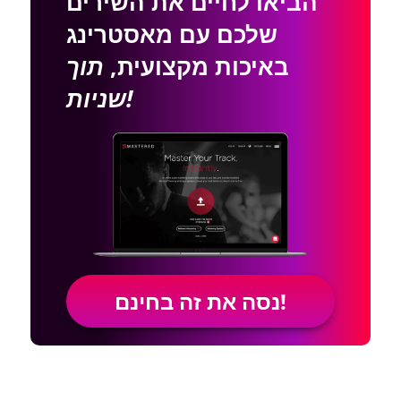
הביאו לחיים את השירים
שלכם עם מאסטרינג
באיכות מקצועית,
תוך
שניות!
נסה את זה בחינם!