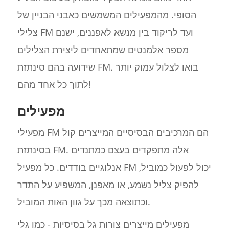
הסופי. מהמפעילים המשמשים כאבני הבניין של
צלילי FM ועד לריקוד בין מנשא לאפננים, ישנם
מספר אלמנטים שמתאחדים ליצירת הצלילים
שידועה בהם סינתזת FM. בואו לצלול עמוק יותר
לתוך כל אחד מהם!
מפעילים
מפעילי FM הם המרכיבים הבסיסיים המייצרים קול
בסינתזת FM. אלה מתפקדים בעצם כמתנדים
אנלוגיים בודדים. כל מפעיל FM יכול לפעול כמוביל,
להפיק צליל נשמע, או מאפנן, המשפיע על התדר
וכתוצאה מכך על גוון האות המוביל.
מפעילים מייצרים צורות גל בסיסיות - כמו גלי