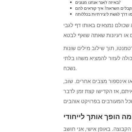
באיזה ז'אנר אנחנו מנגנים?
 שכולם נמצאים באותו דף לגבי
נטו, תוך שילוב מילים שונות
כולה לעזור להמציא משהו בלתי
נשכח.
ו אינספור מצבים אחרים. שוב,
תם, אז הקדישו קצת זמן לדבר
ה הופך אותך לייחודי
בוצה. באופן אישי, אני חושב