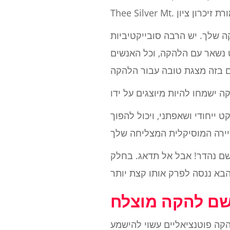
ה שלך. יש הרבה סובייקטיביות
 נשאר עם הלהקה, וכל האנשים
ייחודי ושאפתני, ויכול להפוך
 שם נהדר! אבל אל תדאג. בחלק
שם להקה מוצלח
קה פוטנציאליים עשוי להישמע