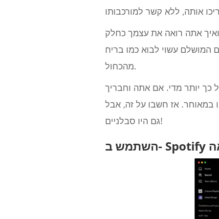
ואיך אתה רואה את עצמך כחלק
 המושלם עשוי לבוא כמו בריח
מהכחול.
כך יותר מדי. אם אתה וחבריך
 במאוחר. אז חשבו על זה, אבל
גם היו סבלניים!
אה