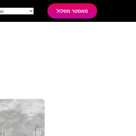
מאסטר מסלול