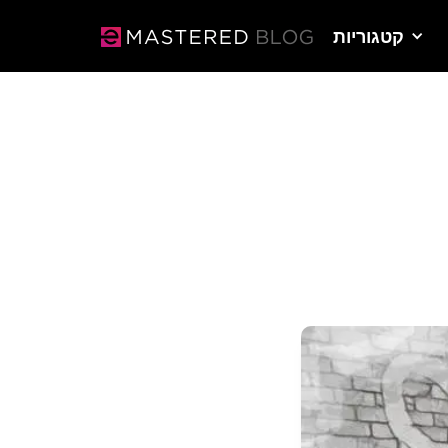
קטגוריות