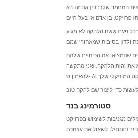
ית המחמד שלך: בין אם זה בא
 בכל פעם ששם הלהקה לא מגיע
ים שהמציאו את הכינויים שלהם
 את זהות הלהקה, ואני מתקשה
סטורמינג בנד
לים מגניבות לשימוש בפרויקט