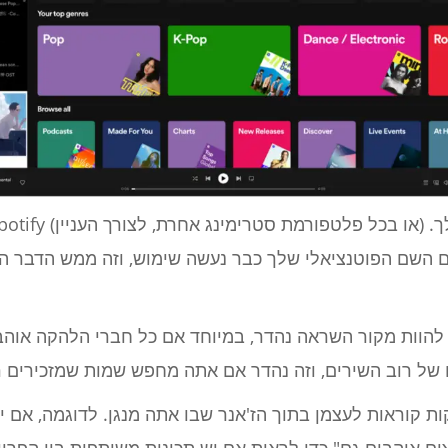
 אם השם הפוטנציאלי שלך כבר נעשה שימוש, וזה ממש הדבר 
 להוות מקור השראה נהדר, במיוחד אם כל חברי הלהקה אוהבי
ות קוראות לעצמן בתוך הז'אנר שבו אתה מנגן. לדוגמה, אם 