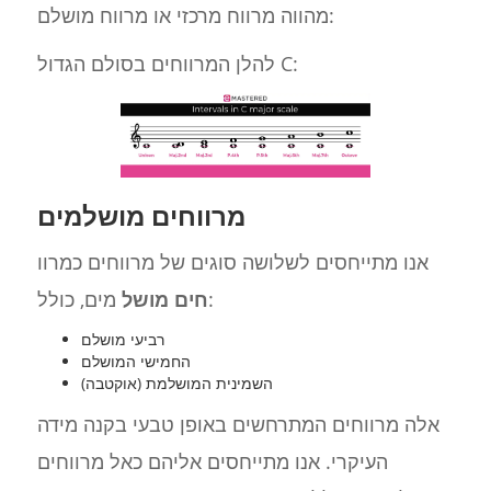
מהווה מרווח מרכזי או מרווח מושלם:
להלן המרווחים בסולם הגדול C:
מרווחים מושלמים
אנו מתייחסים לשלושה סוגים של מרווחים כמרוו
מים, כולל:
חים מושל
רביעי מושלם
החמישי המושלם
השמינית המושלמת (אוקטבה)
אלה מרווחים המתרחשים באופן טבעי בקנה מידה
העיקרי. אנו מתייחסים אליהם כאל מרווחים