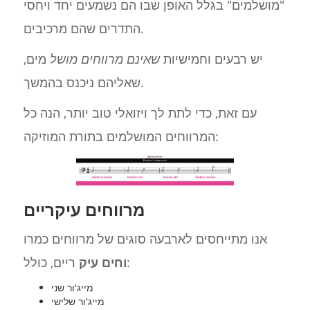
"מושלמים" בגלל האופן שבו הם נשמעים יחד ויחסי
התדרים שהם מרכיבים.
יש רבעים וחמישיות
שאינם מרווחים מושל
מים,
שאליהם ניכנס בהמשך.
עם זאת, כדי לתת לך ויזואלי טוב יותר, הנה כל
המרווחים המושלמים בתורת המוזיקה:
מרווחים עיקריים
אנו מתייחסים לארבעה סוגים של מרווחים כמרו
ריים, כולל:
וחים עיק
מייג'ור שני
מייג'ור שלישי