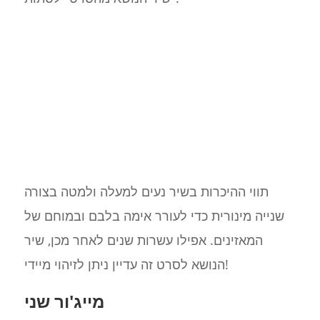
תווי ההיכרות בשיר נעים למעלה ולמטה בצורה
שנייה מינורית כדי לעורר אימה בלבם ובמוחם של
המאזינים. אפילו עשרות שנים לאחר מכן, שיר
הנושא לסרט זה עדיין ניתן לזיהוי מיידי!
מייג'ור שני