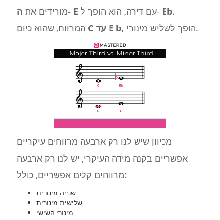
.
Eb
עם דירה, הוא הופך ל-
ה- E
מורידים את
הופך לשליש מינורי.
b,
C עד E
המרווח, שהוא כיום
מכיוון שיש לנו רק ארבעה מרווחים עיקריים
אפשריים בקנה מידה העיקרי, יש לנו רק ארבעה
מרווחים קלים אפשריים, כולל:
שנייה מינורית
שלישית מינורית
מינורי השישי