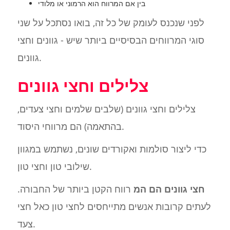
בין אם המרווח הוא הרמוני או מלודי
לפני שנכנס לעומק של כל זה, בואו נסתכל על שני
סוגי המרווחים הבסיסיים ביותר שיש - גוונים וחצי
גוונים.
צלילים וחצי גוונים
צלילים וחצי גוונים (שלבים שלמים וחצי צעדים,
בהתאמה) הם מרווחי היסוד.
כדי ליצור סולמות ואקורדים שונים, נשתמש במגוון
שילובי טון וחצי טון.
חצי גוונים הם המ
רווח הקטן ביותר של החבורה.
לעתים קרובות אנשים מתייחסים לחצי טון כאל חצי
צעד.