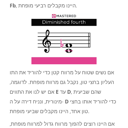
, היינו מקבלים רביעי מופחת.
Fb
אם נשים שטוח על מרווח קטן כדי להוריד את התו
העליון בחצי טון, נקבל גם מרווח מופחת. לדוגמה,
, שהם שביעית
D
עד
E
אם יש לנו את התווים
כדי להוריד אותו בחצי
D
מינורית, ונניח דירה על ה-
טון אחד, היינו מקבלים שביעי מופחת.
אם היינו רוצים להפוך מרווח גדול למרווח מופחת,