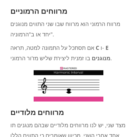
מרווחים הרמוניים
מרווח הרמוני הוא מרווח שבו שני התווים מנוגנים
יחד או ב"הרמוניה".
E
ו-
C
אם תסתכל על התמונה למטה, תראה
בו זמנית ליצירת שליש מז'ור הרמוני.
מנוגנים
מרווחים מלודיים
מצד שני, יש לנו מרווחים מלודיים שבהם מנגנים תו
אחד אחרי השני. מכיוון שאומרים כי התווים הללו