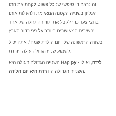
זה נראה די טיפשי שנוכל פשוט לקחת את התו
העליון בשנייה הקטנה המאיימת ולהעלות אותו
בחצי צעד כדי לקבל את תווי ההתחלה של אחד
השירים המאושרים ביותר על פני כדור הארץ!
בשורה הראשונה של "יום הולדת שמח", אתה יכול
לשמוע שנייה גדולה עולה ויורדת.
לידה
, ואילו
-
py
השנייה הגדולה העולה היא Hap
רדת היא יום הלידה.
השנייה הגדולה היו