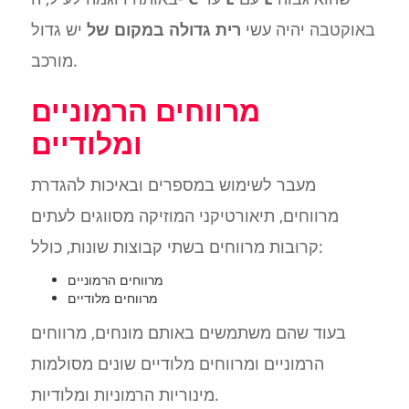
באוקטבה יהיה עשי
רית גדולה במקום של
יש גדול
מורכב.
מרווחים הרמוניים
ומלודיים
מעבר לשימוש במספרים ובאיכות להגדרת
מרווחים, תיאורטיקני המוזיקה מסווגים לעתים
קרובות מרווחים בשתי קבוצות שונות, כולל:
מרווחים הרמוניים
מרווחים מלודיים
בעוד שהם משתמשים באותם מונחים, מרווחים
הרמוניים ומרווחים מלודיים שונים מסולמות
מינוריות הרמוניות ומלודיות.