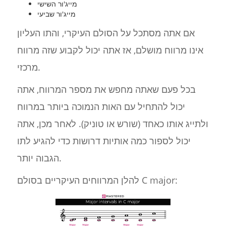
מייג'ור השישי
מייג'ור שביעי
אם אתה מסתכל על הסולם העיקרי, והתו העליון
אינו מרווח מושלם, אז אתה יכול לקבוע שזה מרווח
מרכזי.
בכל פעם שאתה מחפש את מספר המרווח, אתה
יכול להתחיל עם האות הנמוכה ביותר במרווח
ולתייג אותו כאחד (שורש או טוניק). לאחר מכן, אתה
יכול לספור כמה אותיות דרושות כדי להגיע לתו
הגבוה יותר.
להלן המרווחים העיקריים בסולם C major: