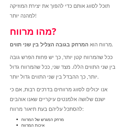
תוכל לסווג אותם כדי להפוך את יצירת המוזיקה
למהנה יותר!
מהו מרווח?
.
מרווח הוא
המרחק בגובה הצליל בין שני תווים
ככל שהמרווח קטן יותר, כך יש פחות הפרש גובה
בין שני התווים הללו. מצד שני, ככל שהמרווח גדול
יותר, כך ההבדל בין שני התווים גדול יותר.
אנו יכולים לסווג מרווחים בדרכים רבות, אם כי
ישנם שלושה אלמנטים עיקריים שאנו אוהבים
להסתכל עליהם בעת תיאור מרווח:
מרחק המגרש של המרווח
איכות המרווח