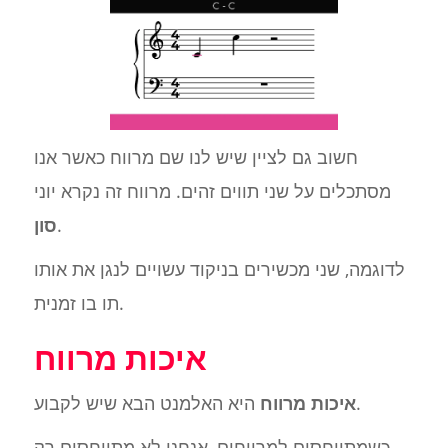
חשוב גם לציין שיש לנו שם מרווח כאשר אנו
מסתכלים על שני תווים זהים. מרווח זה נקרא יוני
.
סון
לדוגמה, שני מכשירים בניקוד עשויים לנגן את אותו
תו בו זמנית.
איכות מרווח
היא האלמנט הבא שיש לקבוע.
איכות מרווח
כשמתייחסים למרווחים, אנחנו לא מתייחסים רק