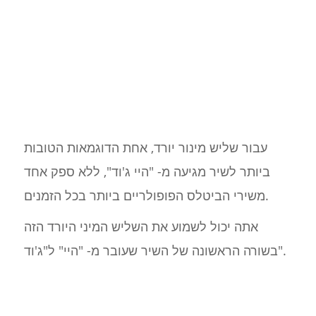
עבור שליש מינור יורד, אחת הדוגמאות הטובות
ביותר לשיר מגיעה מ- "היי ג'וד", ללא ספק אחד
משירי הביטלס הפופולריים ביותר בכל הזמנים.
אתה יכול לשמוע את השליש המיני היורד הזה
בשורה הראשונה של השיר שעובר מ- "היי" ל"ג'וד".