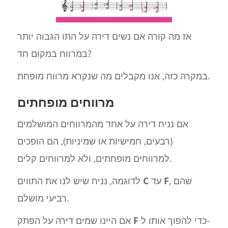
אז מה קורה אם נשים דירה על התו הגבוה יותר
במרווח במקום חד?
במקרה כזה, אנו מקבלים מה שנקרא מרווח מופחת.
מרווחים מופחתים
אם נניח דירה על אחד מהמרווחים המושלמים
(רבעים, חמישיות או שמיניות), הם הופכים
למרווחים מופחתים, ולא למרווחים קלים.
, שהם
F
עד
C
לדוגמה, נניח שיש לנו את התווים
רביעי מושלם.
כדי להפוך אותו ל-
F
אם היינו שמים דירה על הפתק