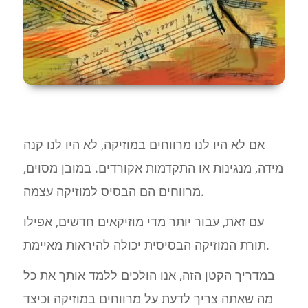
אם לא היו לנו מרווחים במוזיקה, לא היו לנו קנה
מידה, מנגינות או התקדמות אקורדים. במובן מסוים,
מרווחים הם הבסיס למוזיקה עצמה.
עם זאת, עבור יותר מדי מוזיקאים חדשים, אפילו
תורת המוזיקה הבסיסית יכולה להיראות מאיימת.
במדריך הקטן הזה, אנו הולכים ללמד אותך את כל
מה שאתה צריך לדעת על מרווחים במוזיקה וכיצד