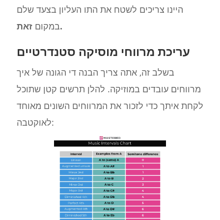
היינו צריכים לשטח את התו העליון בצעד שלם
זאת.
במקום
עריכת מרווחי מוסיקה סטנדרטיים
בשלב זה, אתה צריך הבנה די הגונה של איך
מרווחים עובדים במוזיקה. להלן תרשים קטן שתוכל
לקחת איתך כדי לזכור את המרווחים השונים מאוחד
לאוקטבה: