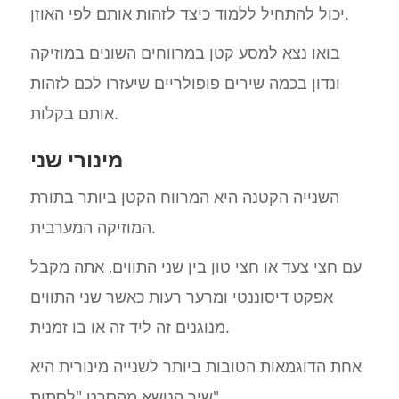
יכול להתחיל ללמוד כיצד לזהות אותם לפי האוזן.
בואו נצא למסע קטן במרווחים השונים במוזיקה
ונדון בכמה שירים פופולריים שיעזרו לכם לזהות
אותם בקלות.
מינורי שני
השנייה הקטנה היא המרווח הקטן ביותר בתורת
המוזיקה המערבית.
עם חצי צעד או חצי טון בין שני התווים, אתה מקבל
אפקט דיסוננטי ומרער רעות כאשר שני התווים
מנוגנים זה ליד זה או בו זמנית.
אחת הדוגמאות הטובות ביותר לשנייה מינורית היא
שיר הנושא מהסרט "לסתות".