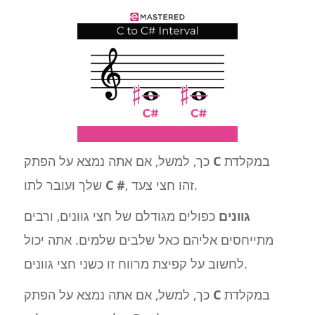
במקלדת
C
כך, למשל, אם אתה נמצא על הפתק
, זהו חצי צעד.
C #
שלך ועובר לתו
גוונים
כפולים מגודלם של חצי גוונים, ורבים
מתייחסים אליהם כאל שלבים שלמים. אתה יכול
לחשוב על קפיצת מרווח זו כשני חצי גוונים.
במקלדת
C
כך, למשל, אם אתה נמצא על הפתק