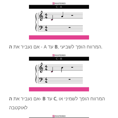
, המרווח הופך לשביעי.
B
- A עד
אם נעביר את
ה
, המרווח הופך לשמיני או
C
עד
ה- B
אם נעביר את
לאוקטבה