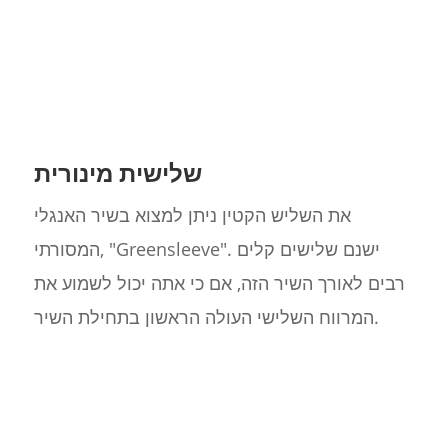
שלישית מינורית
את השליש הקטין ניתן למצוא בשיר האנגלי
המסורתי, "Greensleeve". ישנם שלישים קלים
רבים לאורך השיר הזה, אם כי אתה יכול לשמוע את
המרווח השלישי העולה הראשון בתחילת השיר.