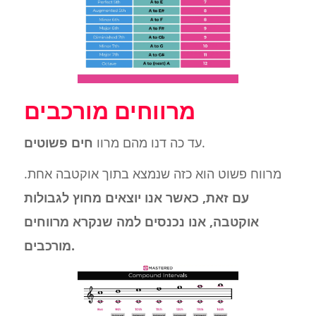
מרווחים מורכבים
.
עד כה דנו מהם מרוו
חים פשוטים
מרווח פשוט הוא כזה שנמצא בתוך אוקטבה אחת.
עם זאת, כאשר אנו יוצאים מחוץ לגבולות
אוקטבה, אנו נכנסים למה שנקרא מרווחים
מורכבים.