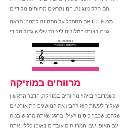
הם חלק מנגינה, הם נקראים מרווחים מלודיים.
E מנו
ו-
C
אם תסתכל על התמונה למטה, תראה
גנים בצורה המלודית ליצירת שליש גדול מלודי.
מרווחים במוזיקה
כשמדובר בזיהוי מרווחים במוזיקה, הדבר הראשון
שעליך לעשות הוא להבין את המושגים התיאורטיים
שלהם, שכבר כיסינו לעיל. ברגע שאתה מרגיש בנוח
עם האופן שבו המרווחים עובדים באופן כללי, אתה