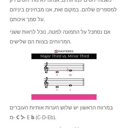
למספרים שלהם. במקום זאת, אנו מבחינים ביניהם
על סמך איכותם.
אם נסתכל על התמונה למטה, נוכל לראות ששני
המרווחים בצוות הם שלישים.
במרווח הראשון יש שלוש הערות אותיות העוברים
(C-D-Eb).
b
E
C ל-
מ-