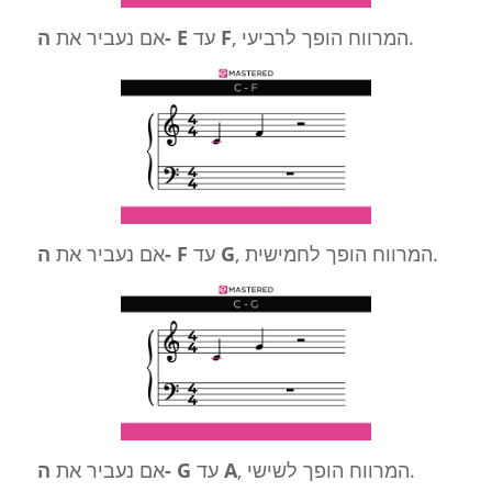
, המרווח הופך לרביעי.
F
עד
ה- E
אם נעביר את
, המרווח הופך לחמישית.
G
עד
ה- F
אם נעביר את
, המרווח הופך לשישי.
A
עד
ה- G
אם נעביר את