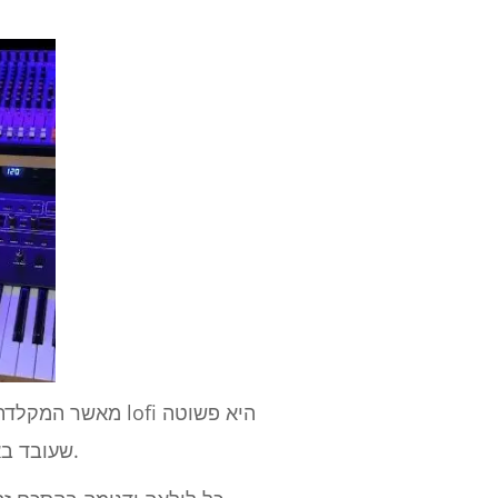
שעובד באמצעות חומרה אנלוגית.