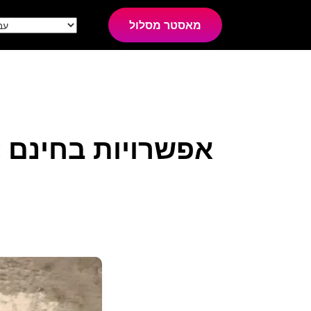
מאסטר מסלול