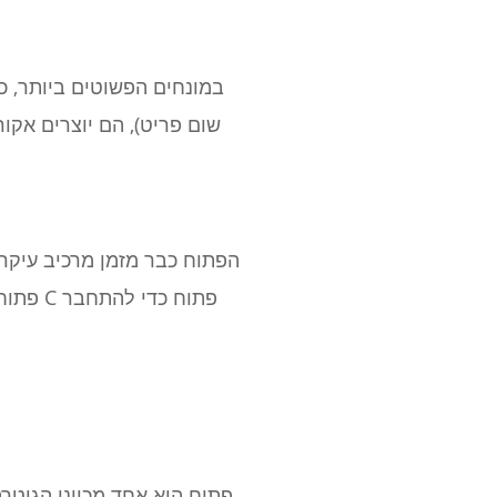
במונחים הפשוטים ביותר, כ
שום פריט), הם יוצרים אקו