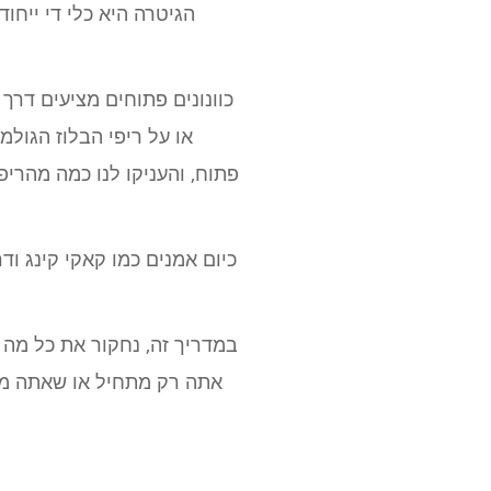
הגיטרה היא כלי די ייחוד
כוונונים פתוחים מציעים דרך
או על ריפי הבלוז הגולמ
כיום אמנים כמו קאקי קינג ו
במדריך זה, נחקור את כל מה 
אתה רק מתחיל או שאתה מנג