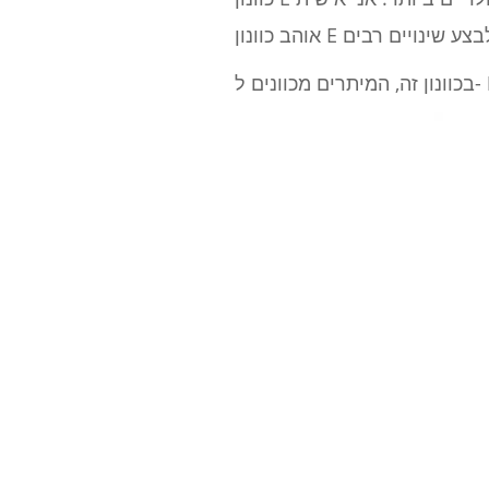
בכוונון זה, המיתרים מכוונים ל-