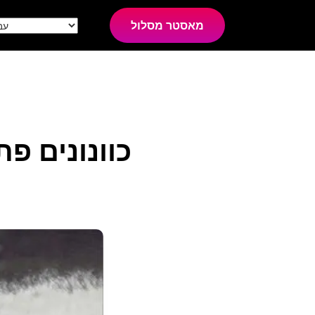
מאסטר מסלול
כוונונים פ