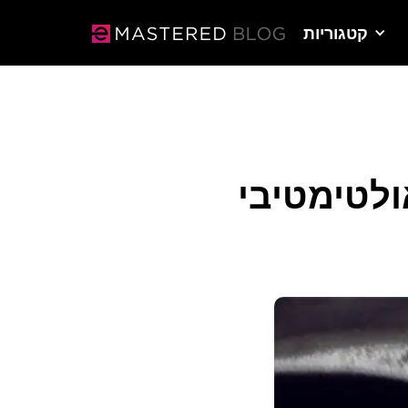
קטגוריות
ולטימטיבי