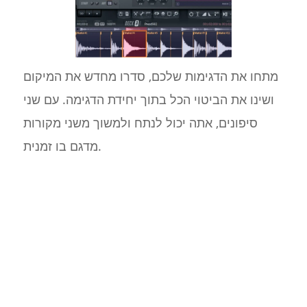
מתחו את הדגימות שלכם, סדרו מחדש את המיקום
ושינו את הביטוי הכל בתוך יחידת הדגימה. עם שני
סיפונים, אתה יכול לנתח ולמשוך משני מקורות
מדגם בו זמנית.