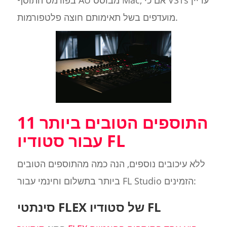
מועדפים בשל תאימותם חוצה פלטפורמות.
11 התוספים הטובים ביותר
עבור סטודיו FL
ללא עיכובים נוספים, הנה כמה מהתוספים הטובים
ביותר בתשלום וחינמי עבור FL Studio הזמינים:
סינתטי FLEX של סטודיו FL