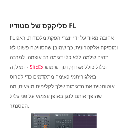
סליקקס של סטודיו FL
FL אהובה מאוד על ידי יוצרי הפקת מלכודות, ראפ
ומוסיקה אלקטרונית, כך שמובן שהסוויטה פשוט לא
תהיה שלמה ללא כלי דגימה רב עוצמה. למרבה
הכלול כולל אגרוף, תוך שימוש
SlicEx
המזל, ה-
באלגוריתמי פעימה מתקדמים כדי לפרוס
אוטומטית את הדגימות שלך לקליפים מוצעים, מה
שהופך אותם לנגן באופן עצמאי על פני גליל
הפסנתר.