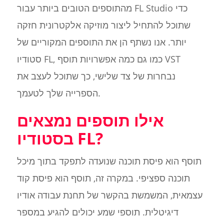
מהתוספים הטובים ביותר עבור FL Studio כדי
שתוכל להתחיל ליצור מוזיקה אלקטרונית חזקה
יותר. אנו נשתף הן את התוספים המקוריים של
סטודיו FL, כמו גם כמה אפשרויות תוסף VST
נבחרות של צד שלישי, כך שתוכל לעצב את
הספרייה שלך לטעמך.
אילו תוספים נמצאים
בסטודיו FL?
תוסף הוא פיסת תוכנה שנועדה לתפקד בתוך מיכל
תוכנה ספציפי. במקרה זה, תוסף הוא פיסת קוד
עצמאית, המשמשת בהקשר של תחנת עבודה אודיו
דיגיטלית. תוספי שמע יכולים להגיע במספר