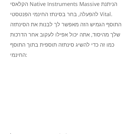
הקלאסי Native Instruments Massive הניתנת
להפעלה, בחר בסינתז החינמי הפנטסטי Vital.
התוסף הגמיש הזה מאפשר לך לבנות את הסינתזה
שלך מהיסוד, אתה יכול אפילו לעקוב אחר הדרכות
כמו זה כדי להשיג סינתזה תוספית בתוך התוסף
החינמי: