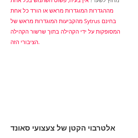
מההגדרות המוגדרות מראש או הורד כל אחת
מהקביעות המוגדרות מראש של Sytrus בחינם
המסופקות על ידי הקהילה בתוך שרשור הקהילה
הציבורי הזה.
אלטרבוי הקטן של צעצועי סאונד