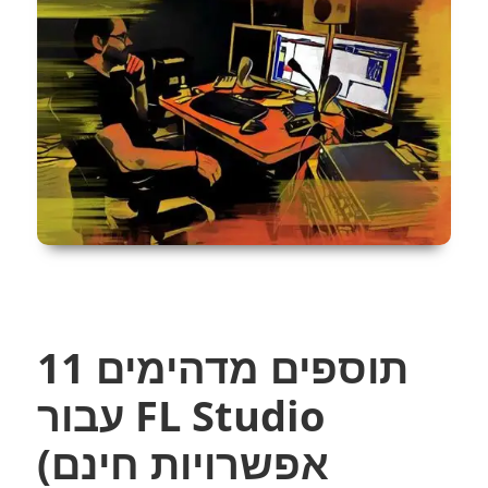
11 תוספים מדהימים
עבור FL Studio
(אפשרויות חינם