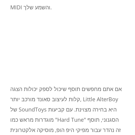
MIDI והשמע שלך.
אם אתם מחפשים תוסף שיכול לספק יכולות הצגה
קלות לעיצוב סאונד מורכב יותר, Little AlterBoy
של SoundToys היא בחירה מצוינת. עם קביעות
מוגדרות מראש כמו "Hard Tune" הסגנוני, תוסף
זה נהדר עבור מפיקי היפ הופ, מוסיקה אלקטרונית