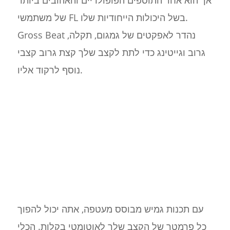
של משתמשי FL בשל היכולות הייחודיות שלו.
Gross Beat נהדר לאפקטים של גמגום, תקלה,
גרוב וגייטינג כדי לתת לקצב שלך קצת גרוב קצבי
נוסף לרקוד אליו.
עם תכנות גמיש מבוסס מעטפה, אתה יכול להפוך
כל פרמטר של הקצב שלך לאוטומטי בקלות. הכלי