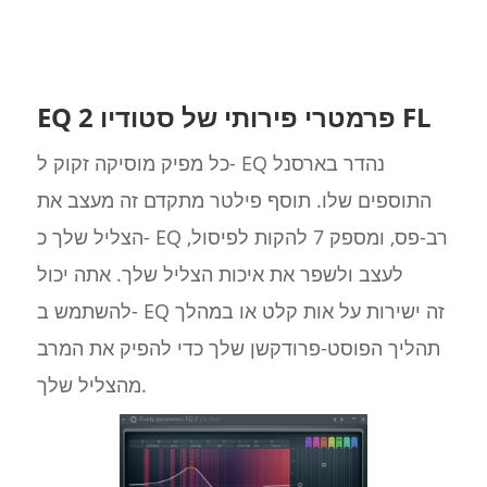
EQ 2 פרמטרי פירותי של סטודיו FL
כל מפיק מוסיקה זקוק ל- EQ נהדר בארסנל
התוספים שלו. תוסף פילטר מתקדם זה מעצב את
הצליל שלך כ- EQ רב-פס, ומספק 7 להקות לפיסול,
לעצב ולשפר את איכות הצליל שלך. אתה יכול
להשתמש ב- EQ זה ישירות על אות קלט או במהלך
תהליך הפוסט-פרודקשן שלך כדי להפיק את המרב
מהצליל שלך.