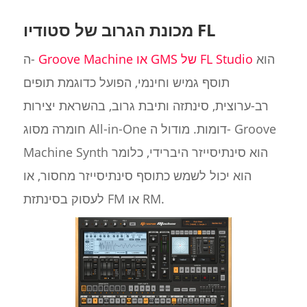
מכונת הגרוב של סטודיו FL
הוא
Groove Machine או GMS של FL Studio
ה-
תוסף גמיש וחינמי, הפועל כדוגמת תופים
רב-ערוצית, סינתזה ותיבת גרוב, בהשראת יצירות
חומרה מסוג All-in-One דומות. מודול ה- Groove
Machine Synth הוא סינתיסייזר היברידי, כלומר
הוא יכול לשמש כתוסף סינתיסייזר מחסור, או
לעסוק בסינתזת FM או RM.