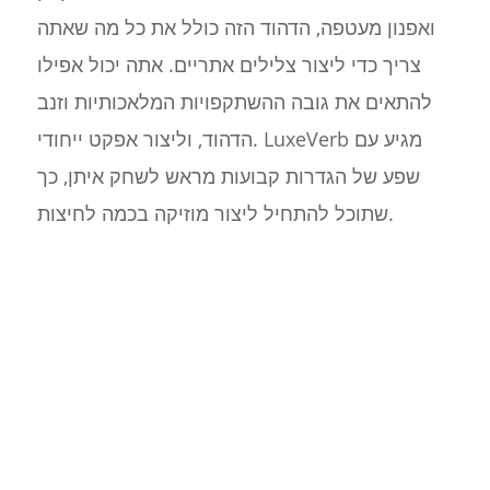
ואפנון מעטפה, הדהוד הזה כולל את כל מה שאתה
צריך כדי ליצור צלילים אתריים. אתה יכול אפילו
להתאים את גובה ההשתקפויות המלאכותיות וזנב
הדהוד, וליצור אפקט ייחודי. LuxeVerb מגיע עם
שפע של הגדרות קבועות מראש לשחק איתן, כך
שתוכל להתחיל ליצור מוזיקה בכמה לחיצות.