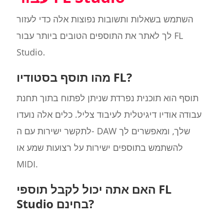
השתמש בשאלות ותשובות נפוצות אלה כדי לעזור
לך לאתר את התוספים הטובים ביותר עבור FL
Studio.
מהו תוסף בסטודיו FL?
תוסף הוא תוכנית נפרדת שניתן לפתוח בתוך תחנת
עבודה אודיו דיגיטלית לעיבוד צליל. כלים אלה נועדו
לתקשר ישירות עם ה- DAW שלך, ומאפשרים לך
להשתמש בתוספים ישירות על רצועות שמע או
MIDI.
האם אתה יכול לקבל תוספי FL
Studio בחינם?