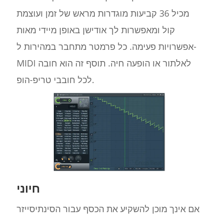
מכיל 36 קביעות מוגדרות מראש של זמן ועוצמת
קול ומאפשרות לך אודישן באופן מיידי מאות
אפשרויות פעימה. כל פרמטר מתחבר במהירות ל-
MIDI לאלתור או הופעה חיה. תוסף זה הוא חובה
לכל חובבי טריפ-הופ.
חיוני
אם אינך מוכן להשקיע את הכסף עבור הסינתיסייזר