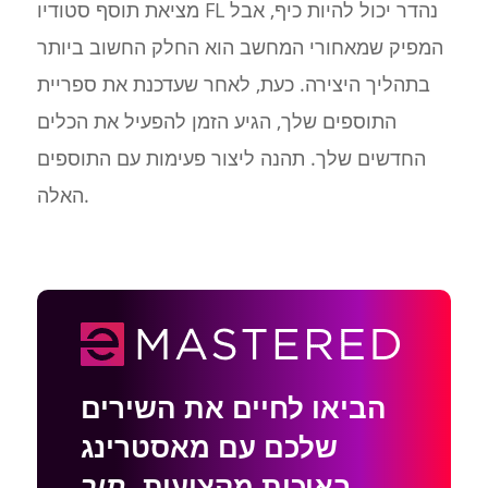
מציאת תוסף סטודיו FL נהדר יכול להיות כיף, אבל
המפיק שמאחורי המחשב הוא החלק החשוב ביותר
בתהליך היצירה. כעת, לאחר שעדכנת את ספריית
התוספים שלך, הגיע הזמן להפעיל את הכלים
החדשים שלך. תהנה ליצור פעימות עם התוספים
האלה.
הביאו לחיים את השירים
שלכם עם מאסטרינג
באיכות מקצועית,
תוך