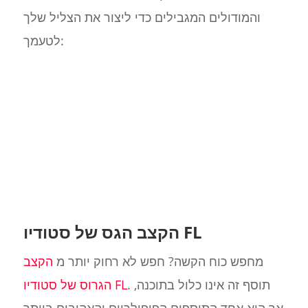
והמודולים המגבילים כדי ליצור את הצליל שלך
לטעמך:
הקצב הגס של סטודיו FL
מחפש כוח הקשה? חפש לא רחוק יותר מ
הקצב
. תוסף זה אינו כלול בתוכנה,
הגרוס של סטודיו FL
אך הוא אחד התוספים הפופולריים והאהובים ביותר