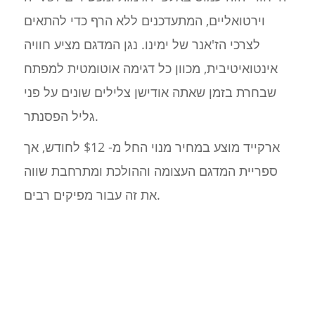
וירטואליים, המתעדכנים ללא הרף כדי להתאים
לצרכי הז'אנר של ימינו. נגן המדגם מציע חוויה
אינטואיטיבית, מכוון כל דגימה אוטומטית למפתח
שבחרת בזמן שאתה אודישן צלילים שונים על פני
גליל הפסנתר.
ארקייד מוצע במחיר מנוי החל מ- $12 לחודש, אך
ספריית המדגם העצומה וההולכת ומתרחבת שווה
את זה עבור מפיקים רבים.