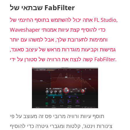
שבתאי של FabFilter
אתה יכול להשתמש בתוסף החינמי של FL Studio,
Waveshaper כדי להוסיף קצת עיוות אמנותי
וחמימות לתערובת שלך, אבל למשהו עם יותר
גמישות וקביעות מוגדרות מראש של עיצוב סאונד,
קשה לנצח את הרוויה של סטורן על ידי FabFilter.
תוסף עיוות ורוויה מרובי פס זה מעוצב על פי
צינורות וינטג', קלטות ומגברי גיטרה כדי להוסיף