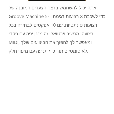
אתה יכול להשתמש ברצף הצעדים המובנה של
Groove Machine כדי לשכבת 8 רצועות דגימה ו -5
רצועות סינתטיות, עם 10 אפקטים לבחירה בכל
רצועה. מכשיר וירטואלי זה מנגן יפה עם פקדי
MIDI, ומאפשר לך להפוך את הביצועים שלך
לאוטומטיים תוך כדי תנועה עם מיפוי חלק.