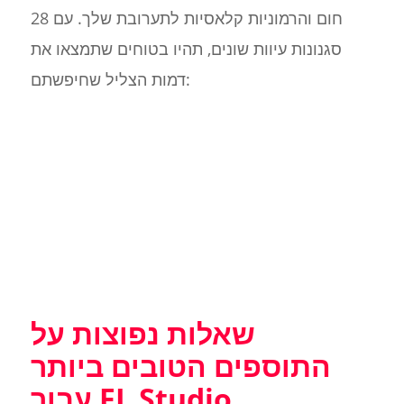
חום והרמוניות קלאסיות לתערובת שלך. עם 28
סגנונות עיוות שונים, תהיו בטוחים שתמצאו את
דמות הצליל שחיפשתם:
שאלות נפוצות על
התוספים הטובים ביותר
עבור FL Studio