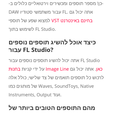
-כן! מספר תוספים ומכשירים וירטואליים כלולים ב-
DAW עבור משתמשי סטודיו FL. אתה יכול גם
VST בחינם באינטרנט
למצוא שפע של תוספי
לשימוש בתוך FL Studio.
כיצד אוכל להשיג תוספים נוספים
עבור FL Studio?
אתה יכול להשיג תוספים נוספים עבור FL Studio
בחנות Image Line כאן
. אתה יכול גם
על ידי קניות
לרכוש כל תוספים תואמים של צד שלישי, כולל אלה
של מותגים כמו Waves, SoundToys, Native
Instruments, Output ועוד.
מהם התוספים הטובים ביותר של