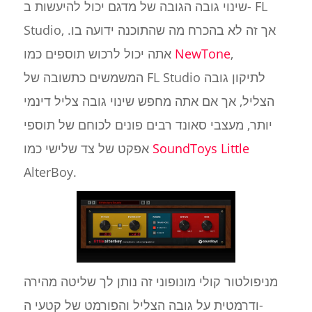
שינוי גובה הגובה של מדגם יכול להיעשות ב- FL
Studio, אך זה לא בהכרח מה שהתוכנה ידועה בו.
,
NewTone
אתה יכול לרכוש תוספים כמו
המשמשים כתשובה של FL Studio לתיקון גובה
הצליל, אך אם אתה מחפש שינוי גובה צליל דינמי
יותר, מעצבי סאונד רבים פונים לכוחם של תוספי
SoundToys Little
אפקט של צד שלישי כמו
AlterBoy.
מניפולטור קולי מונופוני זה נותן לך שליטה מהירה
ודרמטית על גובה הצליל והפורמט של קטעי ה-