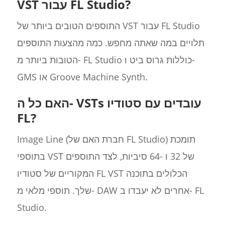
VST עבור FL Studio?
התוספים הטובים ביותר של VST עבור FL Studio
תלויים במה שאתה מחפש. כמה מהצעות התוספים
הטובות ביותר מ- FL Studio כוללות גרוס ביט ו-
GMS או Groove Machine Synth.
האם כל ה- VSTs עובדים עם סטודיו
FL?
Image Line (חברת האם של FL Studio) תומכת
בתוספי VST של 32 ו -64 סיביות, לצד התוספים
המקוריים של סטודיו FL VST הכלולים בתוכנה
שלך. תוספי מלאי מ- DAW אחרים לא יעבדו ב- FL
Studio.