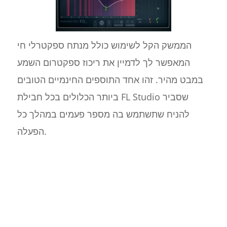
הממשק הקל לשימוש כולל מנתח ספקטרלי חי
המאפשר לך לדמיין את ריכוז ספקטרום השמע
במבט מהיר. זהו אחד התוספים החינמיים הטובים
ביותר הכלולים בכל חבילת FL Studio שסביר
להניח שתשתמש בה מספר פעמים במהלך כל
הפעלה.