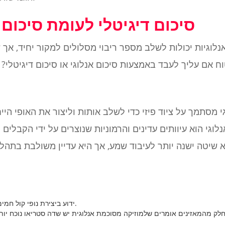
סיכום דיגיטלי לעומת סיכום
אנלוגיות יכולות לשלב מספר ריבוי מסלולים למקור יחיד, אך ש
 מסתמך על ציוד פיזי כדי לשלב אותות וליצור את האופי היי
וגי הוא עיוותים עדינים והרמוניות שנוצרים על ידי הקבלים
א שיטה ישנה יותר לעיבוד שמע, אך היא עדיין משולבת בתהל
ידוע ביצירת נופי קול חמים ועשירים באמצעות עיבוד אנלוגי.