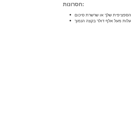
חסרונות: