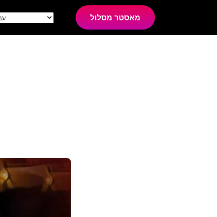
מאסטר מסלול