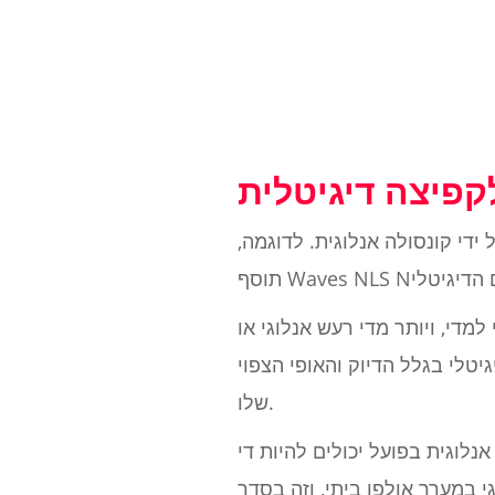
ידי קונסולה אנלוגית. לדוגמה,
למדי, ויותר מדי רעש אנלוגי או
טלי בגלל הדיוק והאופי הצפוי
שלו.
נלוגית בפועל יכולים להיות די