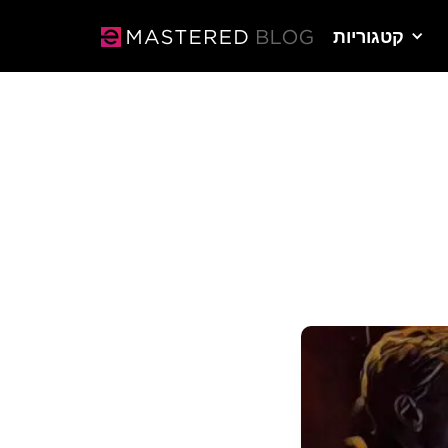
קטגוריות