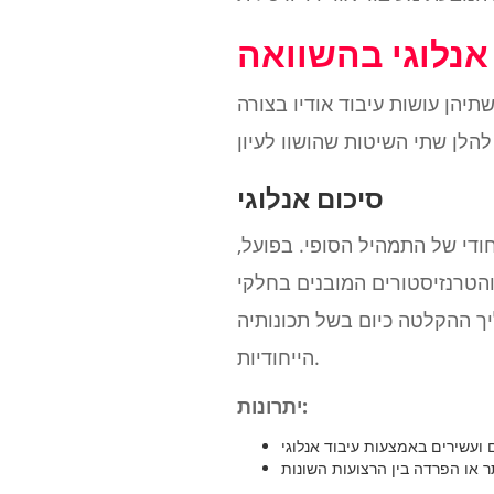
 אנלוגי בהשוואה
תיהן עושות עיבוד אודיו בצורה
סיכום אנלוגי
חודי של התמהיל הסופי. בפועל,
 והטרנזיסטורים המובנים בחלקי
יך ההקלטה כיום בשל תכונותיה
הייחודיות.
יתרונות: