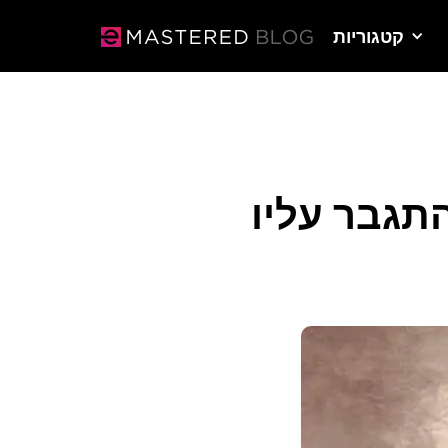
קטגוריות
תגבר עליו