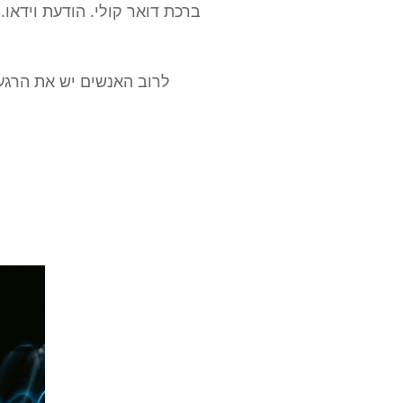
ברכת דואר קולי. הודעת וידא
לרוב האנשים יש את הרגע