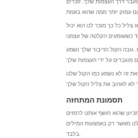
ועבר דרך העצמות שלך. זוכרים
צליל כל כך מוכר לנו הוא יכול
ס. גובה הקול הדיבור שלך נשמע
את זה לא נשמע כמו הקול שלנו
תסמונת המתחזה
וון שהוא חושף אותנו לרמזים
לנו מאשר רק באמצעות המילים
בלבד.