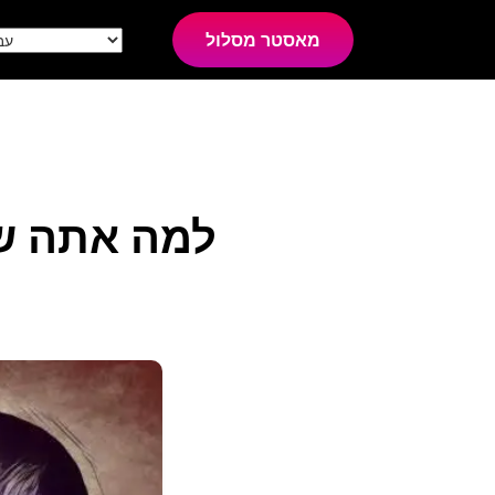
מאסטר מסלול
למה אתה שו