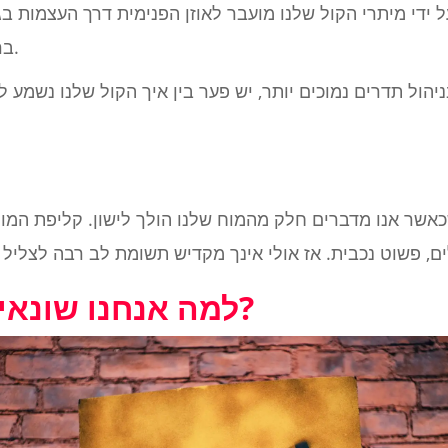
ידי מיתרי הקול שלנו מועבר לאוזן הפנימית דרך העצמות בגו
בראשנו שהופכים אותנו לייחודיים.
ניהול תדרים נמוכים יותר, יש פער בין איך הקול שלנו נשמע ל
שר אנו מדברים חלק מהמוח שלנו הולך לישון. קליפת המו
למה אנחנו שונאים את הקול שלנו?