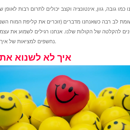
שומת לב רבה כשאנחנו מדברים (זוכרים את קליפת המוח השמ
ים להקלטה של הקולות שלנו. אנחנו רגילים לשמוע את עצמנ
נחשפים למציאות של איך העולם רואה אותנו. יבלות והכל.
איך לא לשנוא את 