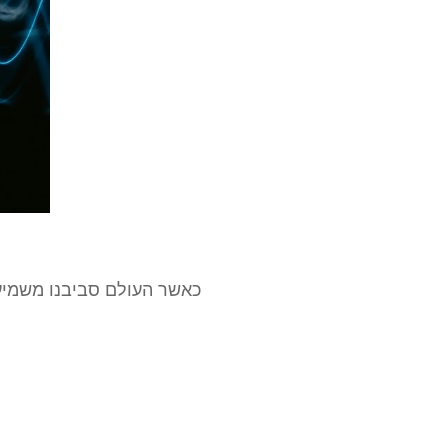
כאשר העולם סביבנו משמיע ר