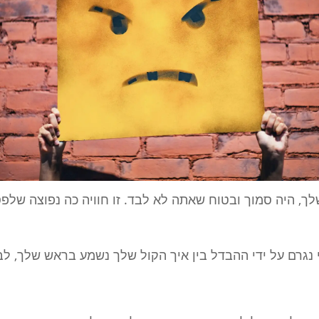
ך, היה סמוך ובטוח שאתה לא לבד. זו חוויה כה נפוצה שלפס
 נגרם על ידי ההבדל בין איך הקול שלך נשמע בראש שלך, לב