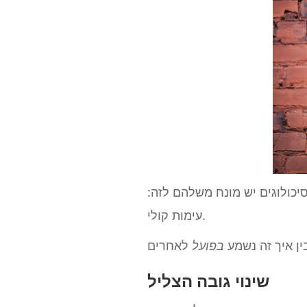
יכולוגים יש מונח משלהם לזה:
עימות קולי.
ין איך זה נשמע
בפועל
שינוי גובה הצליל