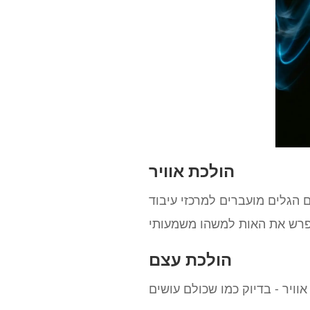
הולכת אוויר
ם הגלים מועברים למרכזי עיבוד
הולכת עצם