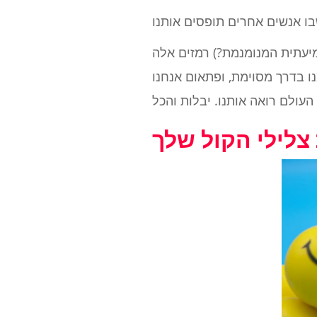
יעתית המנומנמת?) רמזים אלה
ו בדרך מסוימת, ופתאום אנחנו
צלילי הקול שלך