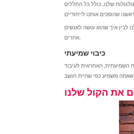
לגולות שלנו, כולל כל החללים
נו לבין איך שהוא עושה לאנשים
אחרים.
כיבוי שמיעתי
ח השמיעתית, האחראית לעיבוד