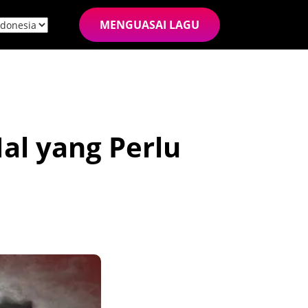
MENGUASAI LAGU
al yang Perlu