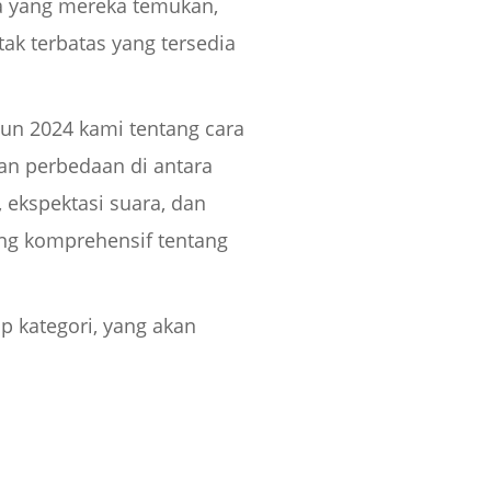
a yang mereka temukan,
k terbatas yang tersedia
hun 2024 kami tentang cara
an perbedaan di antara
 ekspektasi suara, dan
ang komprehensif tentang
 kategori, yang akan