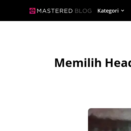
Kategori
Memilih Head