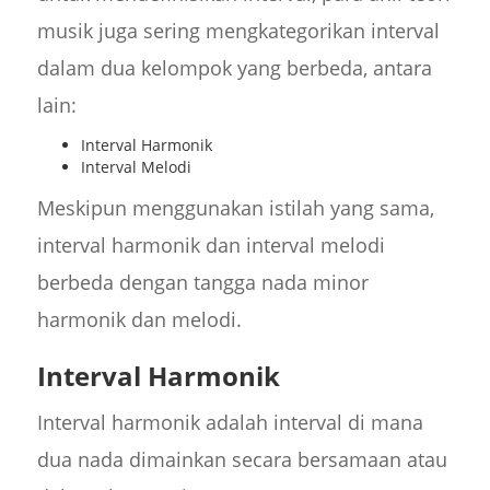
musik juga sering mengkategorikan interval
dalam dua kelompok yang berbeda, antara
lain:
Interval Harmonik
Interval Melodi
Meskipun menggunakan istilah yang sama,
interval harmonik dan interval melodi
berbeda dengan tangga nada minor
harmonik dan melodi.
Interval Harmonik
Interval harmonik adalah interval di mana
dua nada dimainkan secara bersamaan atau