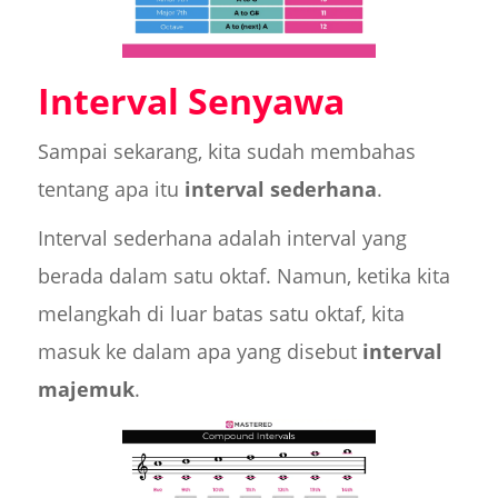
Interval Senyawa
Sampai sekarang, kita sudah membahas
tentang apa itu
interval sederhana
.
Interval sederhana adalah interval yang
berada dalam satu oktaf. Namun, ketika kita
melangkah di luar batas satu oktaf, kita
masuk ke dalam apa yang disebut
interval
majemuk
.