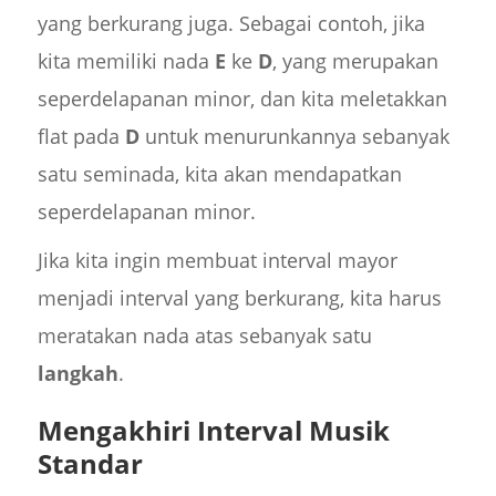
yang berkurang juga. Sebagai contoh, jika
kita memiliki nada
E
ke
D
, yang merupakan
seperdelapanan minor, dan kita meletakkan
flat pada
D
untuk menurunkannya sebanyak
satu seminada, kita akan mendapatkan
seperdelapanan minor.
Jika kita ingin membuat interval mayor
menjadi interval yang berkurang, kita harus
meratakan nada atas sebanyak satu
langkah
.
Mengakhiri Interval Musik
Standar