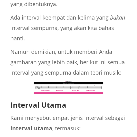
yang dibentuknya.
Ada interval keempat dan kelima yang
bukan
interval sempurna, yang akan kita bahas
nanti.
Namun demikian, untuk memberi Anda
gambaran yang lebih baik, berikut ini semua
interval yang sempurna dalam teori musik:
Interval Utama
Kami menyebut empat jenis interval sebagai
interval utama
, termasuk: