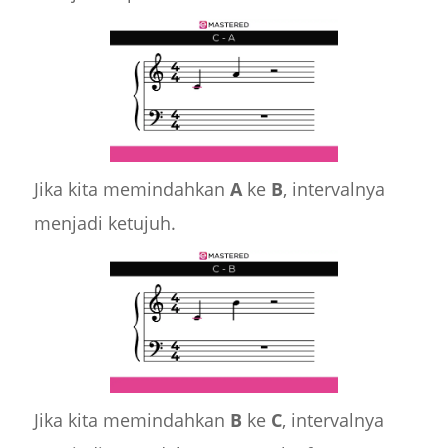
Jika kita memindahkan
A
ke
B
, intervalnya
menjadi ketujuh.
Jika kita memindahkan
B
ke
C
, intervalnya