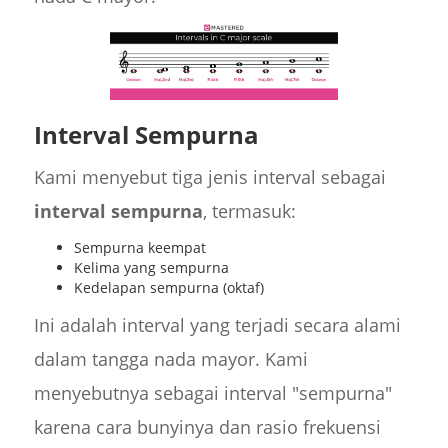
Interval Sempurna
Kami menyebut tiga jenis interval sebagai
interval sempurna
, termasuk:
Sempurna keempat
Kelima yang sempurna
Kedelapan sempurna (oktaf)
Ini adalah interval yang terjadi secara alami
dalam tangga nada mayor. Kami
menyebutnya sebagai interval "sempurna"
karena cara bunyinya dan rasio frekuensi