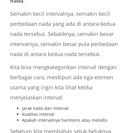
nada
.
Semakin kecil intervalnya, semakin kecil
perbedaan nada yang ada di antara kedua
nada tersebut. Sebaliknya, semakin besar
intervalnya, semakin besar pula perbedaan
nada di antara kedua nada tersebut.
Kita bisa mengkategorikan interval dengan
berbagai cara, meskipun ada tiga elemen
utama yang ingin kita lihat ketika
menjelaskan interval:
Jarak nada dari interval
Kualitas interval
Apakah intervalnya harmonis atau melodis
Sebelum kita membahas seluk-beluknya,