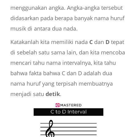
menggunakan angka. Angka-angka tersebut
didasarkan pada berapa banyak nama huruf
musik di antara dua nada.
Katakanlah kita memiliki nada
C
dan
D
tepat
di sebelah satu sama lain, dan kita mencoba
mencari tahu nama intervalnya, kita tahu
bahwa fakta bahwa C dan D adalah dua
nama huruf yang terpisah membuatnya
menjadi satu
detik
.