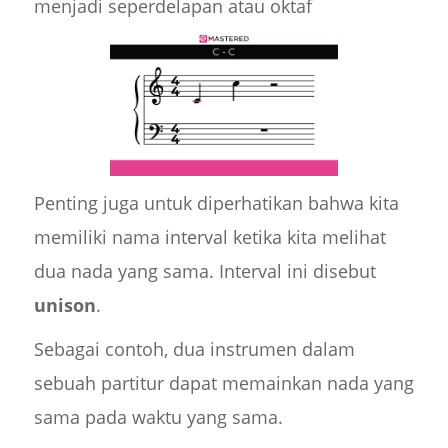
menjadi seperdelapan atau oktaf
Penting juga untuk diperhatikan bahwa kita
memiliki nama interval ketika kita melihat
dua nada yang sama. Interval ini disebut
unison
.
Sebagai contoh, dua instrumen dalam
sebuah partitur dapat memainkan nada yang
sama pada waktu yang sama.