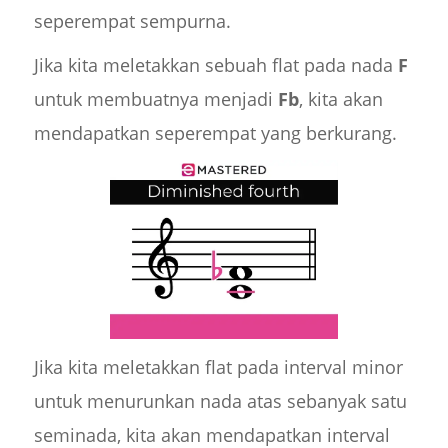
seperempat sempurna.
Jika kita meletakkan sebuah flat pada nada
F
untuk membuatnya menjadi
Fb
, kita akan
mendapatkan seperempat yang berkurang.
Jika kita meletakkan flat pada interval minor
untuk menurunkan nada atas sebanyak satu
seminada, kita akan mendapatkan interval