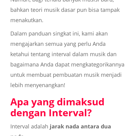
bahkan teori musik dasar pun bisa tampak
menakutkan.
Dalam panduan singkat ini, kami akan
mengajarkan semua yang perlu Anda
ketahui tentang interval dalam musik dan
bagaimana Anda dapat mengkategorikannya
untuk membuat pembuatan musik menjadi
lebih menyenangkan!
Apa yang dimaksud
dengan Interval?
Interval adalah
jarak nada antara dua