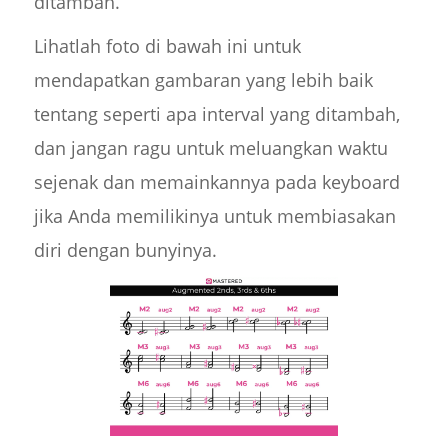
ditambah.
Lihatlah foto di bawah ini untuk
mendapatkan gambaran yang lebih baik
tentang seperti apa interval yang ditambah,
dan jangan ragu untuk meluangkan waktu
sejenak dan memainkannya pada keyboard
jika Anda memilikinya untuk membiasakan
diri dengan bunyinya.