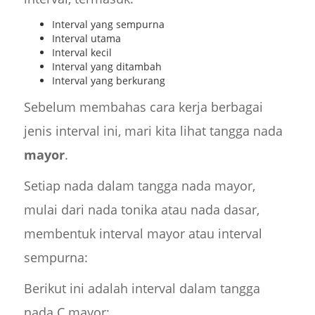
Interval yang sempurna
Interval utama
Interval kecil
Interval yang ditambah
Interval yang berkurang
Sebelum membahas cara kerja berbagai
jenis interval ini, mari kita lihat tangga nada
mayor
.
Setiap nada dalam tangga nada mayor,
mulai dari nada tonika atau nada dasar,
membentuk interval mayor atau interval
sempurna:
Berikut ini adalah interval dalam tangga
nada C mayor: