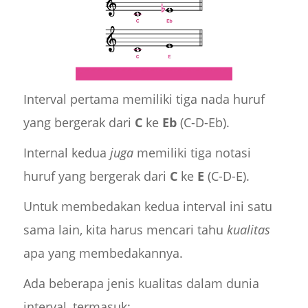
Interval pertama memiliki tiga nada huruf
yang bergerak dari
C
ke
Eb
(C-D-Eb).
Internal kedua
juga
memiliki tiga notasi
huruf yang bergerak dari
C
ke
E
(C-D-E).
Untuk membedakan kedua interval ini satu
sama lain, kita harus mencari tahu
kualitas
apa yang membedakannya.
Ada beberapa jenis kualitas dalam dunia
interval, termasuk: