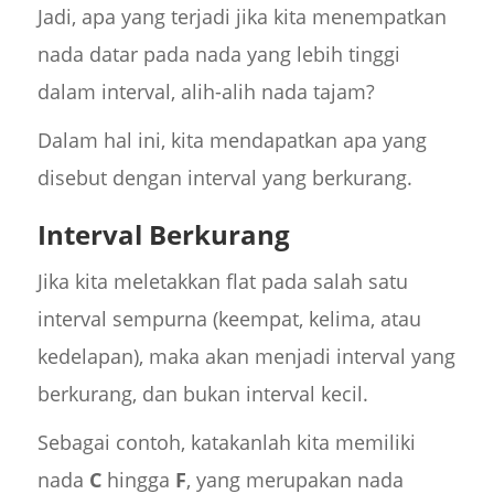
Jadi, apa yang terjadi jika kita menempatkan
nada datar pada nada yang lebih tinggi
dalam interval, alih-alih nada tajam?
Dalam hal ini, kita mendapatkan apa yang
disebut dengan interval yang berkurang.
Interval Berkurang
Jika kita meletakkan flat pada salah satu
interval sempurna (keempat, kelima, atau
kedelapan), maka akan menjadi interval yang
berkurang, dan bukan interval kecil.
Sebagai contoh, katakanlah kita memiliki
nada
C
hingga
F
, yang merupakan nada