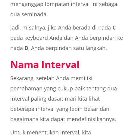
menganggap lompatan interval ini sebagai
dua seminada.
Jadi, misalnya, jika Anda berada di nada
C
pada keyboard Anda dan Anda berpindah ke
nada
D
, Anda berpindah satu langkah.
Nama Interval
Sekarang, setelah Anda memiliki
pemahaman yang cukup baik tentang dua
interval paling dasar, mari kita lihat
beberapa interval yang lebih besar dan
bagaimana kita dapat mendefinisikannya.
Untuk menentukan interval, kita