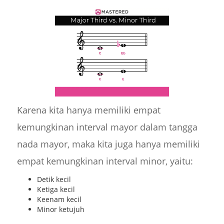
Karena kita hanya memiliki empat
kemungkinan interval mayor dalam tangga
nada mayor, maka kita juga hanya memiliki
empat kemungkinan interval minor, yaitu:
Detik kecil
Ketiga kecil
Keenam kecil
Minor ketujuh