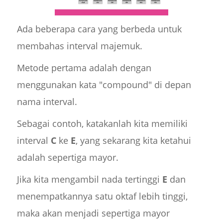
Ada beberapa cara yang berbeda untuk
membahas interval majemuk.
Metode pertama adalah dengan
menggunakan kata "compound" di depan
nama interval.
Sebagai contoh, katakanlah kita memiliki
interval
C
ke
E
, yang sekarang kita ketahui
adalah sepertiga mayor.
Jika kita mengambil nada tertinggi
E
dan
menempatkannya satu oktaf lebih tinggi,
maka akan menjadi sepertiga mayor