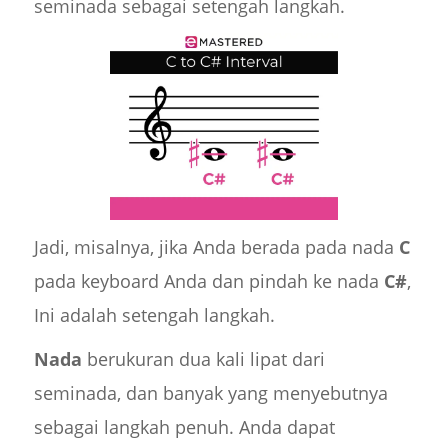
seminada sebagai setengah langkah.
Jadi, misalnya, jika Anda berada pada nada
C
pada keyboard Anda dan pindah ke nada
C#
,
Ini adalah setengah langkah.
Nada
berukuran dua kali lipat dari
seminada, dan banyak yang menyebutnya
sebagai langkah penuh. Anda dapat