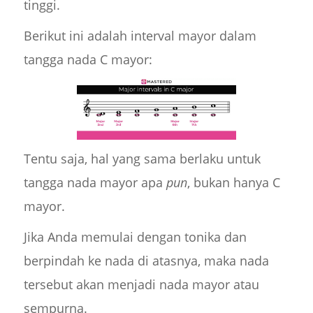
tinggi.
Berikut ini adalah interval mayor dalam
tangga nada C mayor:
Tentu saja, hal yang sama berlaku untuk
tangga nada mayor apa
pun
, bukan hanya C
mayor.
Jika Anda memulai dengan tonika dan
berpindah ke nada di atasnya, maka nada
tersebut akan menjadi nada mayor atau
sempurna.