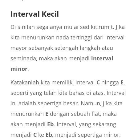
Interval Kecil
Di sinilah segalanya mulai sedikit rumit. Jika
kita menurunkan nada tertinggi dari interval
mayor sebanyak setengah langkah atau
seminada, maka akan menjadi
interval
minor
.
Katakanlah kita memiliki interval
C
hingga
E
,
seperti yang telah kita bahas di atas. Interval
ini adalah sepertiga besar. Namun, jika kita
menurunkan
E
dengan sebuah flat, maka
akan menjadi
Eb
. Interval, yang sekarang
menjadi
C
ke
Eb,
menjadi sepertiga minor.