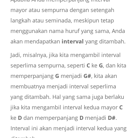
mayor atau sempurna dengan setengah
langkah atau seminada, meskipun tetap
menggunakan nama huruf yang sama, Anda
akan mendapatkan
interval
yang ditambah.
Jadi, misalnya, jika kita mengambil interval
seperlima sempurna, seperti
C
ke
G
, dan kita
memperpanjang
G
menjadi
G#
, kita akan
membuatnya menjadi interval seperlima
yang ditambah. Hal yang sama juga berlaku
jika kita mengambil interval kedua mayor
C
ke
D
dan memperpanjang
D
menjadi
D#
.
Interval ini akan menjadi interval kedua yang