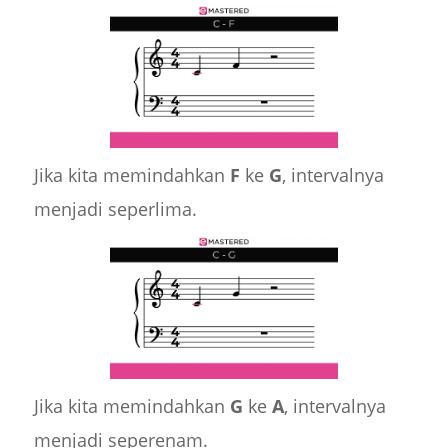
Jika kita memindahkan
F
ke
G
, intervalnya
menjadi seperlima.
Jika kita memindahkan
G
ke
A
, intervalnya
menjadi seperenam.