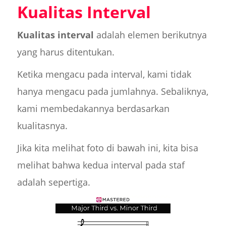
Kualitas Interval
Kualitas interval
adalah elemen berikutnya
yang harus ditentukan.
Ketika mengacu pada interval, kami tidak
hanya mengacu pada jumlahnya. Sebaliknya,
kami membedakannya berdasarkan
kualitasnya.
Jika kita melihat foto di bawah ini, kita bisa
melihat bahwa kedua interval pada staf
adalah sepertiga.