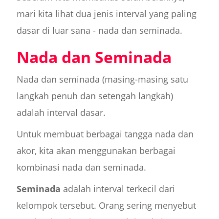
mari kita lihat dua jenis interval yang paling
dasar di luar sana - nada dan seminada.
Nada dan Seminada
Nada dan seminada (masing-masing satu
langkah penuh dan setengah langkah)
adalah interval dasar.
Untuk membuat berbagai tangga nada dan
akor, kita akan menggunakan berbagai
kombinasi nada dan seminada.
Seminada
adalah interval terkecil dari
kelompok tersebut. Orang sering menyebut