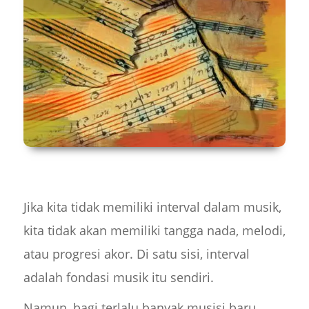
Jika kita tidak memiliki interval dalam musik,
kita tidak akan memiliki tangga nada, melodi,
atau progresi akor. Di satu sisi, interval
adalah fondasi musik itu sendiri.
Namun, bagi terlalu banyak musisi baru,