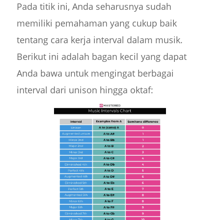
Pada titik ini, Anda seharusnya sudah
memiliki pemahaman yang cukup baik
tentang cara kerja interval dalam musik.
Berikut ini adalah bagan kecil yang dapat
Anda bawa untuk mengingat berbagai
interval dari unison hingga oktaf: