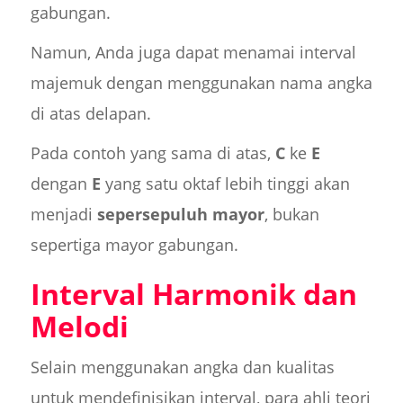
gabungan.
Namun, Anda juga dapat menamai interval
majemuk dengan menggunakan nama angka
di atas delapan.
Pada contoh yang sama di atas,
C
ke
E
dengan
E
yang satu oktaf lebih tinggi akan
menjadi
sepersepuluh mayor
, bukan
sepertiga mayor gabungan.
Interval Harmonik dan
Melodi
Selain menggunakan angka dan kualitas
untuk mendefinisikan interval, para ahli teori