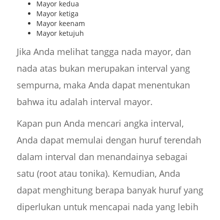
Mayor kedua
Mayor ketiga
Mayor keenam
Mayor ketujuh
Jika Anda melihat tangga nada mayor, dan
nada atas bukan merupakan interval yang
sempurna, maka Anda dapat menentukan
bahwa itu adalah interval mayor.
Kapan pun Anda mencari angka interval,
Anda dapat memulai dengan huruf terendah
dalam interval dan menandainya sebagai
satu (root atau tonika). Kemudian, Anda
dapat menghitung berapa banyak huruf yang
diperlukan untuk mencapai nada yang lebih