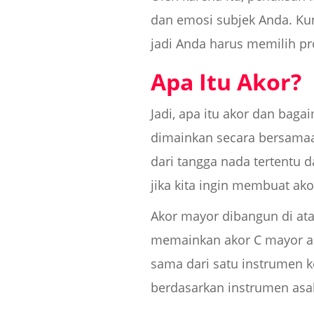
dan emosi subjek Anda. Ku
jadi Anda harus memilih pr
Apa Itu Akor?
Jadi, apa itu akor dan bag
dimainkan secara bersamaa
dari tangga nada tertentu 
jika kita ingin membuat ako
Akor mayor dibangun di atas
memainkan akor C mayor ak
sama dari satu instrumen 
berdasarkan instrumen asa