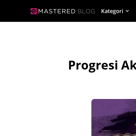
Kategori
Progresi A