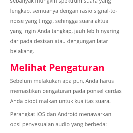
sebanyak mungkin spektrum suara yang
lengkap, semuanya dengan rasio signal-to-
noise yang tinggi, sehingga suara aktual
yang ingin Anda tangkap, jauh lebih nyaring
daripada desisan atau dengungan latar
belakang.
Melihat Pengaturan
Sebelum melakukan apa pun, Anda harus
memastikan pengaturan pada ponsel cerdas
Anda dioptimalkan untuk kualitas suara.
Perangkat iOS dan Android menawarkan
opsi penyesuaian audio yang berbeda: