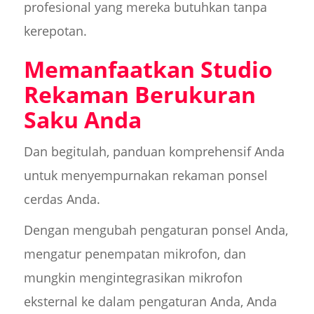
profesional yang mereka butuhkan tanpa
kerepotan.
Memanfaatkan Studio
Rekaman Berukuran
Saku Anda
Dan begitulah, panduan komprehensif Anda
untuk menyempurnakan rekaman ponsel
cerdas Anda.
Dengan mengubah pengaturan ponsel Anda,
mengatur penempatan mikrofon, dan
mungkin mengintegrasikan mikrofon
eksternal ke dalam pengaturan Anda, Anda