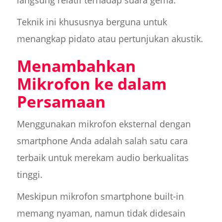
langsung relatif terhadap suara gema.
Teknik ini khususnya berguna untuk
menangkap pidato atau pertunjukan akustik.
Menambahkan
Mikrofon ke dalam
Persamaan
Menggunakan mikrofon eksternal dengan
smartphone Anda adalah salah satu cara
terbaik untuk merekam audio berkualitas
tinggi.
Meskipun mikrofon smartphone built-in
memang nyaman, namun tidak didesain