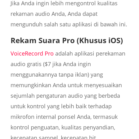
Jika Anda ingin lebih mengontrol kualitas
rekaman audio Anda, Anda dapat
mengunduh salah satu aplikasi di bawah ini.
Rekam Suara Pro (Khusus iOS)
VoiceRecord Pro
adalah aplikasi perekaman
audio gratis ($7 jika Anda ingin
menggunakannya tanpa iklan) yang
memungkinkan Anda untuk menyesuaikan
sejumlah pengaturan audio yang berbeda
untuk kontrol yang lebih baik terhadap
mikrofon internal ponsel Anda, termasuk
kontrol penguatan, kualitas penyandian,
kecepatan sampel, kecepatan bit.