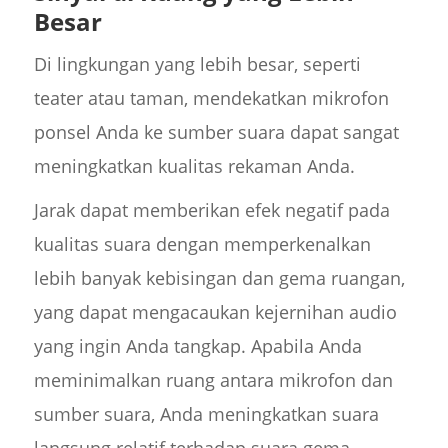
Besar
Di lingkungan yang lebih besar, seperti
teater atau taman, mendekatkan mikrofon
ponsel Anda ke sumber suara dapat sangat
meningkatkan kualitas rekaman Anda.
Jarak dapat memberikan efek negatif pada
kualitas suara dengan memperkenalkan
lebih banyak kebisingan dan gema ruangan,
yang dapat mengacaukan kejernihan audio
yang ingin Anda tangkap. Apabila Anda
meminimalkan ruang antara mikrofon dan
sumber suara, Anda meningkatkan suara