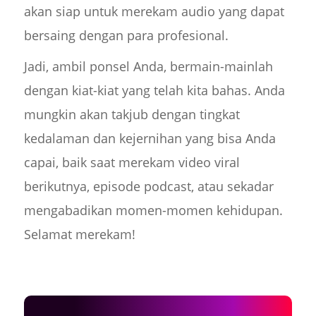
akan siap untuk merekam audio yang dapat
bersaing dengan para profesional.
Jadi, ambil ponsel Anda, bermain-mainlah
dengan kiat-kiat yang telah kita bahas. Anda
mungkin akan takjub dengan tingkat
kedalaman dan kejernihan yang bisa Anda
capai, baik saat merekam video viral
berikutnya, episode podcast, atau sekadar
mengabadikan momen-momen kehidupan.
Selamat merekam!