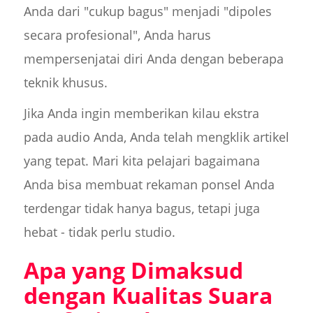
Anda dari "cukup bagus" menjadi "dipoles
secara profesional", Anda harus
mempersenjatai diri Anda dengan beberapa
teknik khusus.
Jika Anda ingin memberikan kilau ekstra
pada audio Anda, Anda telah mengklik artikel
yang tepat. Mari kita pelajari bagaimana
Anda bisa membuat rekaman ponsel Anda
terdengar tidak hanya bagus, tetapi juga
hebat - tidak perlu studio.
Apa yang Dimaksud
dengan Kualitas Suara