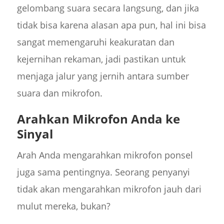
gelombang suara secara langsung, dan jika
tidak bisa karena alasan apa pun, hal ini bisa
sangat memengaruhi keakuratan dan
kejernihan rekaman, jadi pastikan untuk
menjaga jalur yang jernih antara sumber
suara dan mikrofon.
Arahkan Mikrofon Anda ke
Sinyal
Arah Anda mengarahkan mikrofon ponsel
juga sama pentingnya. Seorang penyanyi
tidak akan mengarahkan mikrofon jauh dari
mulut mereka, bukan?