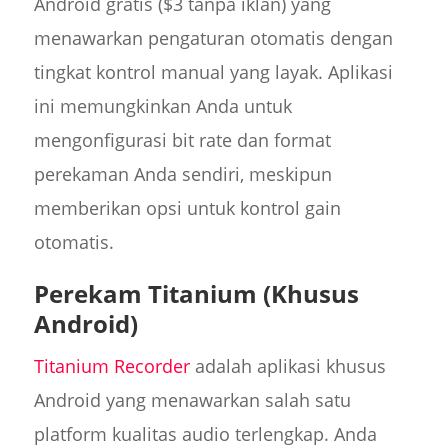
Android gratis ($3 tanpa iklan) yang
menawarkan pengaturan otomatis dengan
tingkat kontrol manual yang layak. Aplikasi
ini memungkinkan Anda untuk
mengonfigurasi bit rate dan format
perekaman Anda sendiri, meskipun
memberikan opsi untuk kontrol gain
otomatis.
Perekam Titanium (Khusus
Android)
Titanium Recorder
adalah aplikasi khusus
Android yang menawarkan salah satu
platform kualitas audio terlengkap. Anda