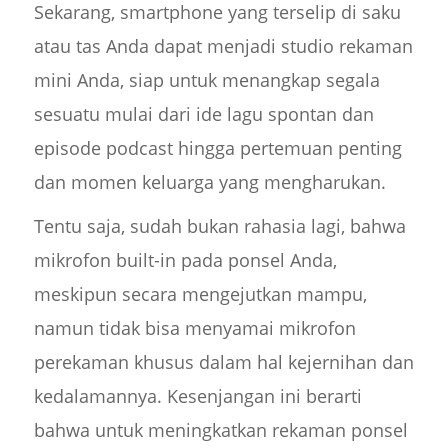
Sekarang, smartphone yang terselip di saku
atau tas Anda dapat menjadi studio rekaman
mini Anda, siap untuk menangkap segala
sesuatu mulai dari ide lagu spontan dan
episode podcast hingga pertemuan penting
dan momen keluarga yang mengharukan.
Tentu saja, sudah bukan rahasia lagi, bahwa
mikrofon built-in pada ponsel Anda,
meskipun secara mengejutkan mampu,
namun tidak bisa menyamai mikrofon
perekaman khusus dalam hal kejernihan dan
kedalamannya. Kesenjangan ini berarti
bahwa untuk meningkatkan rekaman ponsel