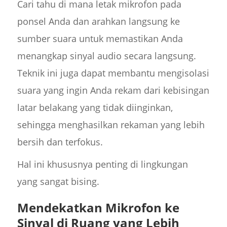
Cari tahu di mana letak mikrofon pada
ponsel Anda dan arahkan langsung ke
sumber suara untuk memastikan Anda
menangkap sinyal audio secara langsung.
Teknik ini juga dapat membantu mengisolasi
suara yang ingin Anda rekam dari kebisingan
latar belakang yang tidak diinginkan,
sehingga menghasilkan rekaman yang lebih
bersih dan terfokus.
Hal ini khususnya penting di lingkungan
yang sangat bising.
Mendekatkan Mikrofon ke
Sinyal di Ruang yang Lebih