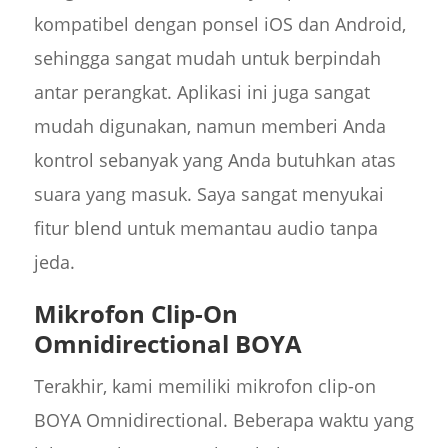
kompatibel dengan ponsel iOS dan Android,
sehingga sangat mudah untuk berpindah
antar perangkat. Aplikasi ini juga sangat
mudah digunakan, namun memberi Anda
kontrol sebanyak yang Anda butuhkan atas
suara yang masuk. Saya sangat menyukai
fitur blend untuk memantau audio tanpa
jeda.
Mikrofon Clip-On
Omnidirectional BOYA
Terakhir, kami memiliki mikrofon clip-on
BOYA Omnidirectional. Beberapa waktu yang