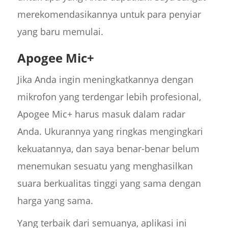
merekomendasikannya untuk para penyiar
yang baru memulai.
Apogee Mic+
Jika Anda ingin meningkatkannya dengan
mikrofon yang terdengar lebih profesional,
Apogee Mic+ harus masuk dalam radar
Anda. Ukurannya yang ringkas mengingkari
kekuatannya, dan saya benar-benar belum
menemukan sesuatu yang menghasilkan
suara berkualitas tinggi yang sama dengan
harga yang sama.
Yang terbaik dari semuanya, aplikasi ini