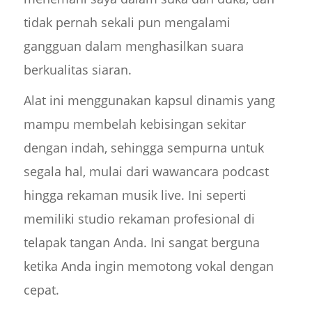
tidak pernah sekali pun mengalami
gangguan dalam menghasilkan suara
berkualitas siaran.
Alat ini menggunakan kapsul dinamis yang
mampu membelah kebisingan sekitar
dengan indah, sehingga sempurna untuk
segala hal, mulai dari wawancara podcast
hingga rekaman musik live. Ini seperti
memiliki studio rekaman profesional di
telapak tangan Anda. Ini sangat berguna
ketika Anda ingin memotong vokal dengan
cepat.