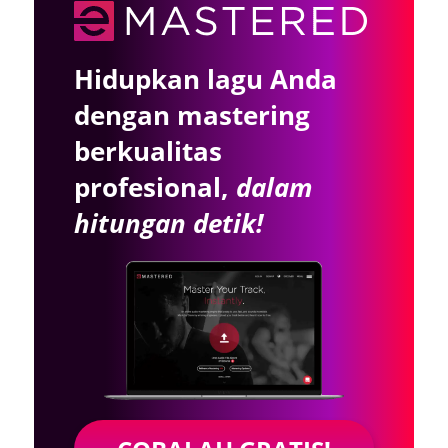
Hidupkan lagu Anda
dengan mastering
berkualitas
profesional,
dalam
hitungan detik!