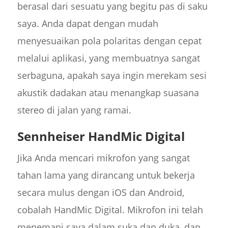
berasal dari sesuatu yang begitu pas di saku
saya. Anda dapat dengan mudah
menyesuaikan pola polaritas dengan cepat
melalui aplikasi, yang membuatnya sangat
serbaguna, apakah saya ingin merekam sesi
akustik dadakan atau menangkap suasana
stereo di jalan yang ramai.
Sennheiser HandMic Digital
Jika Anda mencari mikrofon yang sangat
tahan lama yang dirancang untuk bekerja
secara mulus dengan iOS dan Android,
cobalah HandMic Digital. Mikrofon ini telah
menemani saya dalam suka dan duka, dan