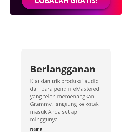
COBALAH GRATIS!
Berlangganan
Kiat dan trik produksi audio
dari para pendiri eMastered
yang telah memenangkan
Grammy, langsung ke kotak
masuk Anda setiap
minggunya.
Nama