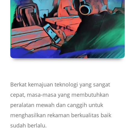
Berkat kemajuan teknologi yang sangat
cepat, masa-masa yang membutuhkan
peralatan mewah dan canggih untuk
menghasilkan rekaman berkualitas baik
sudah berlalu.