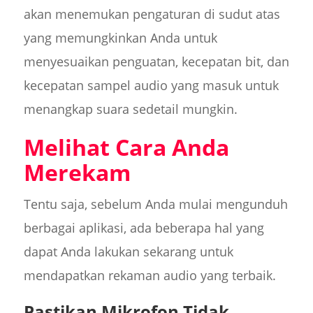
akan menemukan pengaturan di sudut atas
yang memungkinkan Anda untuk
menyesuaikan penguatan, kecepatan bit, dan
kecepatan sampel audio yang masuk untuk
menangkap suara sedetail mungkin.
Melihat Cara Anda
Merekam
Tentu saja, sebelum Anda mulai mengunduh
berbagai aplikasi, ada beberapa hal yang
dapat Anda lakukan sekarang untuk
mendapatkan rekaman audio yang terbaik.
Pastikan Mikrofon Tidak