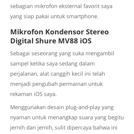
sebagian mikrofon eksternal favorit saya
yang siap pakai untuk smartphone.
Mikrofon Kondensor Stereo
Digital Shure MV88 iOS
Sebagai seseorang yang suka mengambil
sampel ketika saya sedang dalam
perjalanan, alat canggih kecil ini telah
menjadi pengubah permainan untuk
rekaman iOS saya.
Menggunakan desain plug-and-play yang
nyaman untuk menangkap suara yang begitu
jernih dan jernih, sulit dipercaya bahwa ini