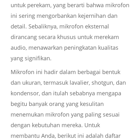
untuk perekam, yang berarti bahwa mikrofon
ini sering mengorbankan kejernihan dan
detail. Sebaliknya, mikrofon eksternal
dirancang secara khusus untuk merekam
audio, menawarkan peningkatan kualitas
yang signifikan.
Mikrofon ini hadir dalam berbagai bentuk
dan ukuran, termasuk lavalier, shotgun, dan
kondensor, dan itulah sebabnya mengapa
begitu banyak orang yang kesulitan
menemukan mikrofon yang paling sesuai
dengan kebutuhan mereka. Untuk
membantu Anda, berikut ini adalah daftar