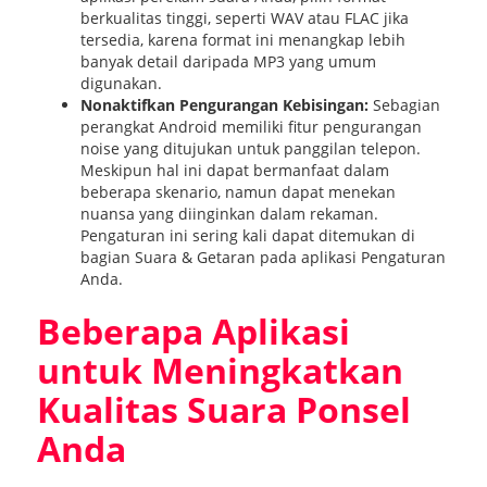
berkualitas tinggi, seperti WAV atau FLAC jika
tersedia, karena format ini menangkap lebih
banyak detail daripada MP3 yang umum
digunakan.
Nonaktifkan Pengurangan Kebisingan:
Sebagian
perangkat Android memiliki fitur pengurangan
noise yang ditujukan untuk panggilan telepon.
Meskipun hal ini dapat bermanfaat dalam
beberapa skenario, namun dapat menekan
nuansa yang diinginkan dalam rekaman.
Pengaturan ini sering kali dapat ditemukan di
bagian Suara & Getaran pada aplikasi Pengaturan
Anda.
Beberapa Aplikasi
untuk Meningkatkan
Kualitas Suara Ponsel
Anda