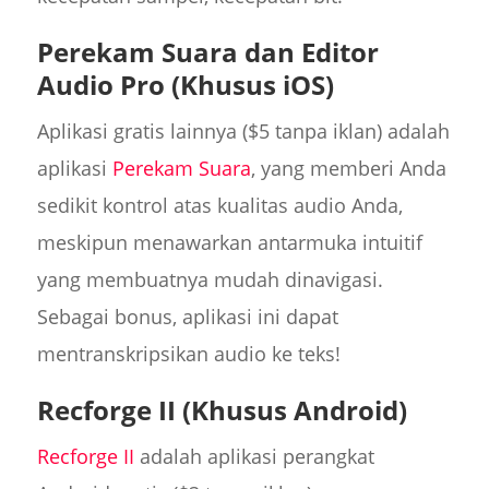
Perekam Suara dan Editor
Audio Pro (Khusus iOS)
Aplikasi gratis lainnya ($5 tanpa iklan) adalah
aplikasi
Perekam Suara
, yang memberi Anda
sedikit kontrol atas kualitas audio Anda,
meskipun menawarkan antarmuka intuitif
yang membuatnya mudah dinavigasi.
Sebagai bonus, aplikasi ini dapat
mentranskripsikan audio ke teks!
Recforge II (Khusus Android)
Recforge II
adalah aplikasi perangkat