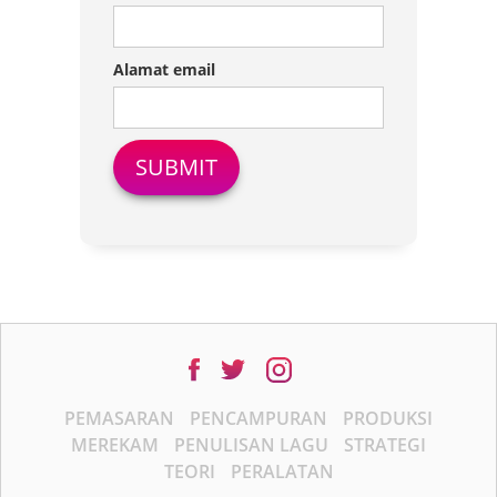
Alamat email
PEMASARAN
PENCAMPURAN
PRODUKSI
MEREKAM
PENULISAN LAGU
STRATEGI
TEORI
PERALATAN