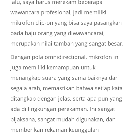
lalu, saya harus merekam beberapa
wawancara profesional, jadi memiliki
mikrofon clip-on yang bisa saya pasangkan
pada baju orang yang diwawancarai,
merupakan nilai tambah yang sangat besar.
Dengan pola omnidirectional, mikrofon ini
juga memiliki kemampuan untuk
menangkap suara yang sama baiknya dari
segala arah, memastikan bahwa setiap kata
ditangkap dengan jelas, serta apa pun yang
ada di lingkungan perekaman. Ini sangat
bijaksana, sangat mudah digunakan, dan
memberikan rekaman keunggulan