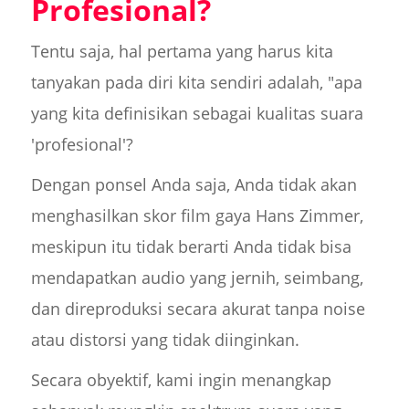
Profesional?
Tentu saja, hal pertama yang harus kita
tanyakan pada diri kita sendiri adalah, "apa
yang kita definisikan sebagai kualitas suara
'profesional'?
Dengan ponsel Anda saja, Anda tidak akan
menghasilkan skor film gaya Hans Zimmer,
meskipun itu tidak berarti Anda tidak bisa
mendapatkan audio yang jernih, seimbang,
dan direproduksi secara akurat tanpa noise
atau distorsi yang tidak diinginkan.
Secara obyektif, kami ingin menangkap