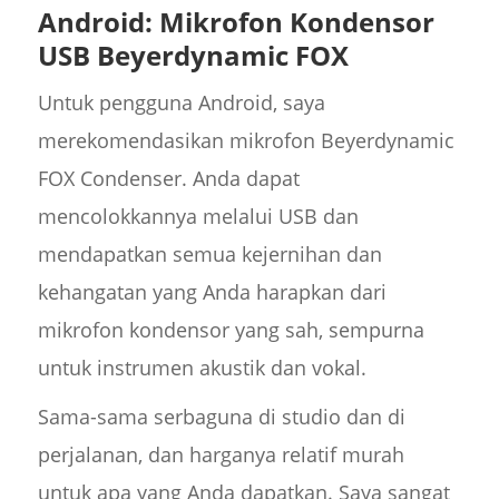
Android: Mikrofon Kondensor
USB Beyerdynamic FOX
Untuk pengguna Android, saya
merekomendasikan mikrofon Beyerdynamic
FOX Condenser. Anda dapat
mencolokkannya melalui USB dan
mendapatkan semua kejernihan dan
kehangatan yang Anda harapkan dari
mikrofon kondensor yang sah, sempurna
untuk instrumen akustik dan vokal.
Sama-sama serbaguna di studio dan di
perjalanan, dan harganya relatif murah
untuk apa yang Anda dapatkan. Saya sangat