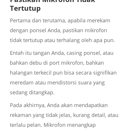
Tertutup
Pertama dan terutama, apabila merekam
dengan ponsel Anda, pastikan mikrofon
tidak tertutup atau terhalang oleh apa pun.
Entah itu tangan Anda, casing ponsel, atau
bahkan debu di port mikrofon, bahkan
halangan terkecil pun bisa secara signifikan
meredam atau mendistorsi suara yang
sedang ditangkap.
Pada akhirnya, Anda akan mendapatkan
rekaman yang tidak jelas, kurang detail, atau
terlalu pelan. Mikrofon menangkap