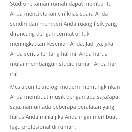
Studio rekaman rumah dapat membantu
Anda menciptakan ciri khas suara Anda
sendiri dan memberi Anda ruang fisik yang
dirancang dengan cermat untuk
meningkatkan kesenian Anda. Jadi ya, jika
Anda serius tentang hal ini, Anda harus
mulai membangun studio rumah Anda hari
ini!
Meskipun teknologi modern memungkinkan
Anda membuat musik dengan apa saja/apa
saja, namun ada beberapa peralatan yang
harus Anda miliki jika Anda ingin membuat
lagu profesional di rumah.