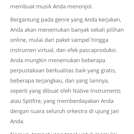
membuat musik Anda menonjol.
Bergantung pada genre yang Anda kerjakan,
Anda akan menemukan banyak sekali pilihan
online, mulai dari paket sampel hingga
instrumen virtual, dan efek pascaproduksi.
Anda mungkin menemukan beberapa
perpustakaan berkualitas baik yang gratis,
beberapa terjangkau, dan yang lainnya,
seperti yang dibuat oleh Native Instruments
atau Spitfire, yang memberdayakan Anda
dengan suara seluruh orkestra di ujung jari
Anda.