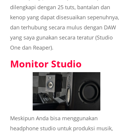
dilengkapi dengan 25 tuts, bantalan dan
kenop yang dapat disesuaikan sepenuhnya,
dan terhubung secara mulus dengan DAW
yang saya gunakan secara teratur (Studio
One dan Reaper).
Monitor Studio
Meskipun Anda bisa menggunakan
headphone studio untuk produksi musik,