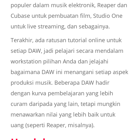
populer dalam musik elektronik, Reaper dan
Cubase untuk pembuatan film, Studio One
untuk live streaming, dan sebagainya.
Terakhir, ada ratusan tutorial online untuk
setiap DAW, jadi pelajari secara mendalam
workstation pilihan Anda dan jelajahi
bagaimana DAW ini menangani setiap aspek
produksi musik. Beberapa DAW hadir
dengan kurva pembelajaran yang lebih
curam daripada yang lain, tetapi mungkin
menawarkan nilai yang lebih baik untuk
uang (seperti Reaper, misalnya).