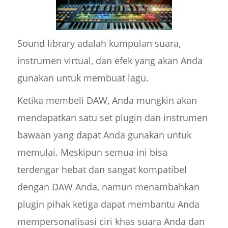
Sound library adalah kumpulan suara,
instrumen virtual, dan efek yang akan Anda
gunakan untuk membuat lagu.
Ketika membeli DAW, Anda mungkin akan
mendapatkan satu set plugin dan instrumen
bawaan yang dapat Anda gunakan untuk
memulai. Meskipun semua ini bisa
terdengar hebat dan sangat kompatibel
dengan DAW Anda, namun menambahkan
plugin pihak ketiga dapat membantu Anda
mempersonalisasi ciri khas suara Anda dan