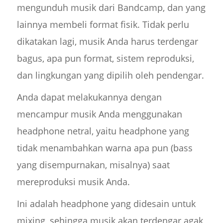
mengunduh musik dari Bandcamp, dan yang
lainnya membeli format fisik. Tidak perlu
dikatakan lagi, musik Anda harus terdengar
bagus, apa pun format, sistem reproduksi,
dan lingkungan yang dipilih oleh pendengar.
Anda dapat melakukannya dengan
mencampur musik Anda menggunakan
headphone netral, yaitu headphone yang
tidak menambahkan warna apa pun (bass
yang disempurnakan, misalnya) saat
mereproduksi musik Anda.
Ini adalah headphone yang didesain untuk
mixing, sehingga musik akan terdengar agak