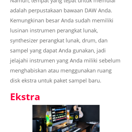
Namun, tempat yang tepat untuk memulai
adalah perpustakaan bawaan DAW Anda.
Kemungkinan besar Anda sudah memiliki
lusinan instrumen perangkat lunak,
synthesizer perangkat lunak, drum, dan
sampel yang dapat Anda gunakan, jadi
jelajahi instrumen yang Anda miliki sebelum
menghabiskan atau menggunakan ruang
disk ekstra untuk paket sampel baru.
Ekstra