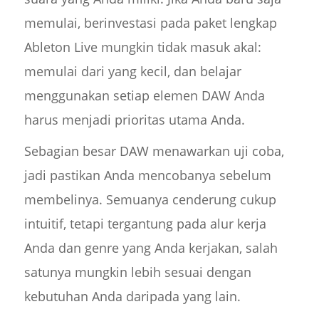
memulai, berinvestasi pada paket lengkap
Ableton Live mungkin tidak masuk akal:
memulai dari yang kecil, dan belajar
menggunakan setiap elemen DAW Anda
harus menjadi prioritas utama Anda.
Sebagian besar DAW menawarkan uji coba,
jadi pastikan Anda mencobanya sebelum
membelinya. Semuanya cenderung cukup
intuitif, tetapi tergantung pada alur kerja
Anda dan genre yang Anda kerjakan, salah
satunya mungkin lebih sesuai dengan
kebutuhan Anda daripada yang lain.