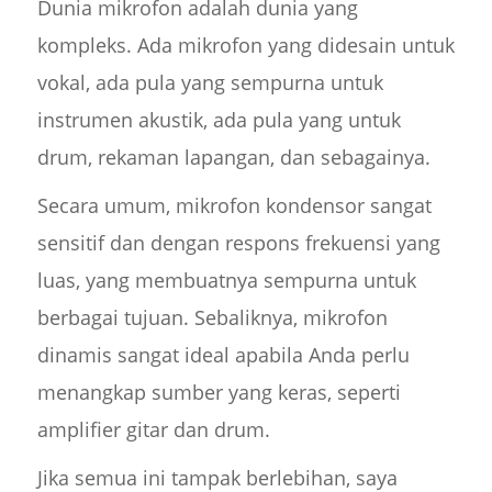
Dunia mikrofon adalah dunia yang
kompleks. Ada mikrofon yang didesain untuk
vokal, ada pula yang sempurna untuk
instrumen akustik, ada pula yang untuk
drum, rekaman lapangan, dan sebagainya.
Secara umum, mikrofon kondensor sangat
sensitif dan dengan respons frekuensi yang
luas, yang membuatnya sempurna untuk
berbagai tujuan. Sebaliknya, mikrofon
dinamis sangat ideal apabila Anda perlu
menangkap sumber yang keras, seperti
amplifier gitar dan drum.
Jika semua ini tampak berlebihan, saya