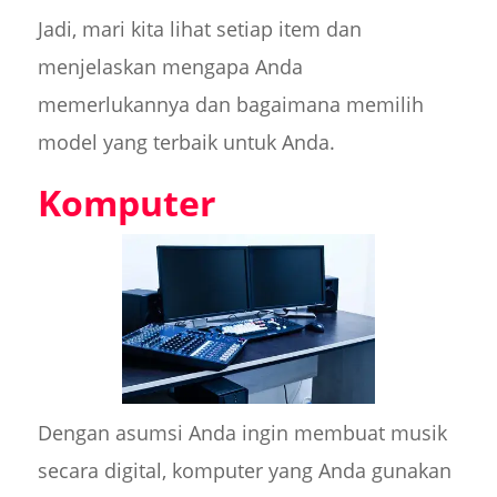
Jadi, mari kita lihat setiap item dan
menjelaskan mengapa Anda
memerlukannya dan bagaimana memilih
model yang terbaik untuk Anda.
Komputer
Dengan asumsi Anda ingin membuat musik
secara digital, komputer yang Anda gunakan