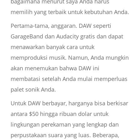
bagaimana menurut saya Anda harus
memilih yang terbaik untuk kebutuhan Anda.
Pertama-tama, anggaran. DAW seperti
GarageBand dan Audacity gratis dan dapat
menawarkan banyak cara untuk
memproduksi musik. Namun, Anda mungkin
akan menemukan bahwa DAW ini
membatasi setelah Anda mulai memperluas
palet sonik Anda.
Untuk DAW berbayar, harganya bisa berkisar
antara $50 hingga ribuan dolar untuk
lingkungan perekaman yang lengkap dan
perpustakaan suara yang luas. Beberapa,