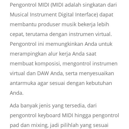
Pengontrol MIDI (MIDI adalah singkatan dari
Musical Instrument Digital Interface) dapat
membantu produser musik bekerja lebih
cepat, terutama dengan instrumen virtual.
Pengontrol ini memungkinkan Anda untuk
merampingkan alur kerja Anda saat
membuat komposisi, mengontrol instrumen
virtual dan DAW Anda, serta menyesuaikan
antarmuka agar sesuai dengan kebutuhan
Anda.
Ada banyak jenis yang tersedia, dari
pengontrol keyboard MIDI hingga pengontrol
pad dan mixing, jadi pilihlah yang sesuai