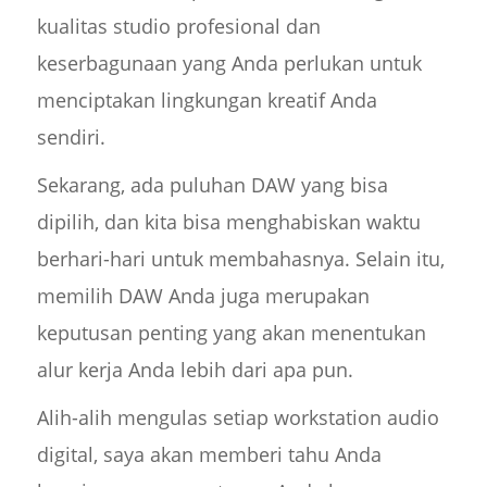
kualitas studio profesional dan
keserbagunaan yang Anda perlukan untuk
menciptakan lingkungan kreatif Anda
sendiri.
Sekarang, ada puluhan DAW yang bisa
dipilih, dan kita bisa menghabiskan waktu
berhari-hari untuk membahasnya. Selain itu,
memilih DAW Anda juga merupakan
keputusan penting yang akan menentukan
alur kerja Anda lebih dari apa pun.
Alih-alih mengulas setiap workstation audio
digital, saya akan memberi tahu Anda