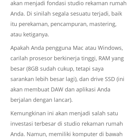
akan menjadi fondasi studio rekaman rumah
Anda. Di sinilah segala sesuatu terjadi, baik
itu perekaman, pencampuran, mastering,
atau ketiganya.
Apakah Anda pengguna Mac atau Windows,
carilah prosesor berkinerja tinggi, RAM yang
besar (8GB sudah cukup, tetapi saya
sarankan lebih besar lagi), dan drive SSD (ini
akan membuat DAW dan aplikasi Anda
berjalan dengan lancar).
Kemungkinan ini akan menjadi salah satu
investasi terbesar di studio rekaman rumah
Anda. Namun, memiliki komputer di bawah