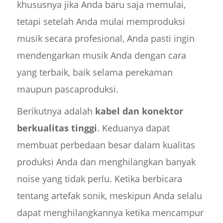
khususnya jika Anda baru saja memulai,
tetapi setelah Anda mulai memproduksi
musik secara profesional, Anda pasti ingin
mendengarkan musik Anda dengan cara
yang terbaik, baik selama perekaman
maupun pascaproduksi.
Berikutnya adalah
kabel dan konektor
berkualitas tinggi
. Keduanya dapat
membuat perbedaan besar dalam kualitas
produksi Anda dan menghilangkan banyak
noise yang tidak perlu. Ketika berbicara
tentang artefak sonik, meskipun Anda selalu
dapat menghilangkannya ketika mencampur