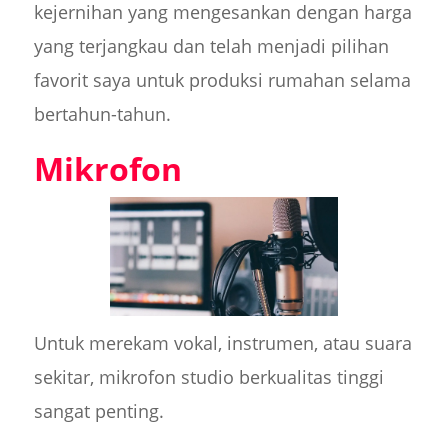
kejernihan yang mengesankan dengan harga
yang terjangkau dan telah menjadi pilihan
favorit saya untuk produksi rumahan selama
bertahun-tahun.
Mikrofon
Untuk merekam vokal, instrumen, atau suara
sekitar, mikrofon studio berkualitas tinggi
sangat penting.