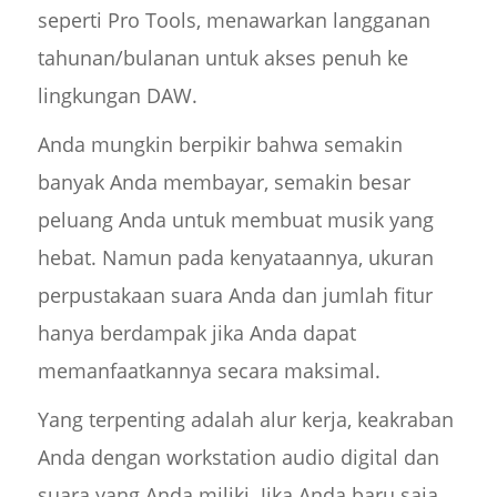
seperti Pro Tools, menawarkan langganan
tahunan/bulanan untuk akses penuh ke
lingkungan DAW.
Anda mungkin berpikir bahwa semakin
banyak Anda membayar, semakin besar
peluang Anda untuk membuat musik yang
hebat. Namun pada kenyataannya, ukuran
perpustakaan suara Anda dan jumlah fitur
hanya berdampak jika Anda dapat
memanfaatkannya secara maksimal.
Yang terpenting adalah alur kerja, keakraban
Anda dengan workstation audio digital dan
suara yang Anda miliki. Jika Anda baru saja