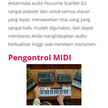
Antarmuka audio Focusrite Scarlett 2i2
sangat populer dan untuk semua alasan
yang tepat: menawarkan nilai uang yang
sangat baik, mudah digunakan, dan dapat
membantu Anda menghidupkan audio
berkualitas tinggi saat merekam instrumen.
Pengontrol MIDI