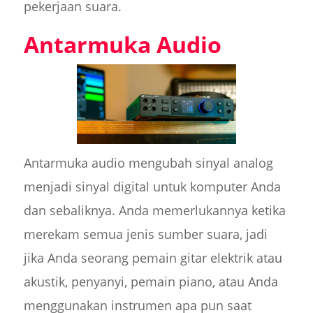
pekerjaan suara.
Antarmuka Audio
Antarmuka audio mengubah sinyal analog
menjadi sinyal digital untuk komputer Anda
dan sebaliknya. Anda memerlukannya ketika
merekam semua jenis sumber suara, jadi
jika Anda seorang pemain gitar elektrik atau
akustik, penyanyi, pemain piano, atau Anda
menggunakan instrumen apa pun saat