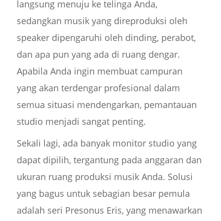
langsung menuju ke telinga Anda,
sedangkan musik yang direproduksi oleh
speaker dipengaruhi oleh dinding, perabot,
dan apa pun yang ada di ruang dengar.
Apabila Anda ingin membuat campuran
yang akan terdengar profesional dalam
semua situasi mendengarkan, pemantauan
studio menjadi sangat penting.
Sekali lagi, ada banyak monitor studio yang
dapat dipilih, tergantung pada anggaran dan
ukuran ruang produksi musik Anda. Solusi
yang bagus untuk sebagian besar pemula
adalah seri Presonus Eris, yang menawarkan