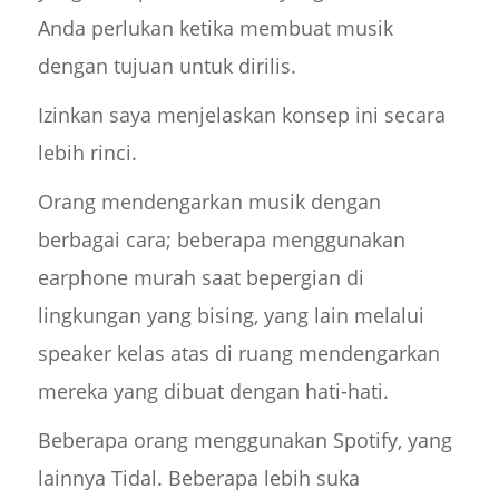
Anda perlukan ketika membuat musik
dengan tujuan untuk dirilis.
Izinkan saya menjelaskan konsep ini secara
lebih rinci.
Orang mendengarkan musik dengan
berbagai cara; beberapa menggunakan
earphone murah saat bepergian di
lingkungan yang bising, yang lain melalui
speaker kelas atas di ruang mendengarkan
mereka yang dibuat dengan hati-hati.
Beberapa orang menggunakan Spotify, yang
lainnya Tidal. Beberapa lebih suka