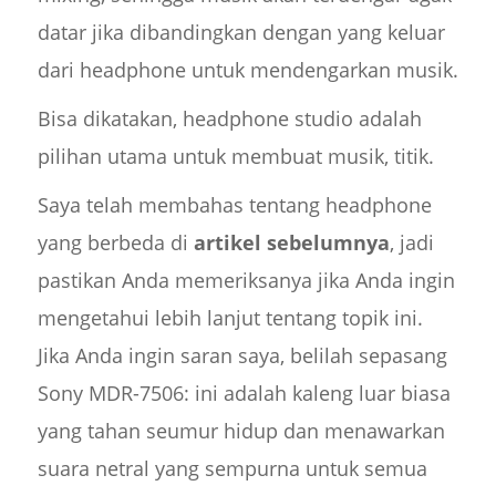
datar jika dibandingkan dengan yang keluar
dari headphone untuk mendengarkan musik.
Bisa dikatakan, headphone studio adalah
pilihan utama untuk membuat musik, titik.
Saya telah membahas tentang headphone
yang berbeda di
artikel sebelumnya
, jadi
pastikan Anda memeriksanya jika Anda ingin
mengetahui lebih lanjut tentang topik ini.
Jika Anda ingin saran saya, belilah sepasang
Sony MDR-7506: ini adalah kaleng luar biasa
yang tahan seumur hidup dan menawarkan
suara netral yang sempurna untuk semua