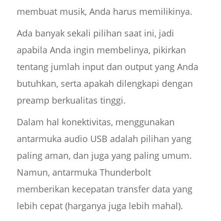
membuat musik, Anda harus memilikinya.
Ada banyak sekali pilihan saat ini, jadi
apabila Anda ingin membelinya, pikirkan
tentang jumlah input dan output yang Anda
butuhkan, serta apakah dilengkapi dengan
preamp berkualitas tinggi.
Dalam hal konektivitas, menggunakan
antarmuka audio USB adalah pilihan yang
paling aman, dan juga yang paling umum.
Namun, antarmuka Thunderbolt
memberikan kecepatan transfer data yang
lebih cepat (harganya juga lebih mahal).