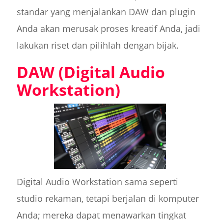
standar yang menjalankan DAW dan plugin
Anda akan merusak proses kreatif Anda, jadi
lakukan riset dan pilihlah dengan bijak.
DAW (Digital Audio
Workstation)
Digital Audio Workstation sama seperti
studio rekaman, tetapi berjalan di komputer
Anda; mereka dapat menawarkan tingkat