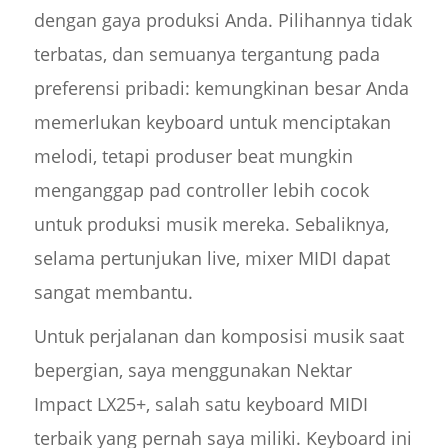
dengan gaya produksi Anda. Pilihannya tidak
terbatas, dan semuanya tergantung pada
preferensi pribadi: kemungkinan besar Anda
memerlukan keyboard untuk menciptakan
melodi, tetapi produser beat mungkin
menganggap pad controller lebih cocok
untuk produksi musik mereka. Sebaliknya,
selama pertunjukan live, mixer MIDI dapat
sangat membantu.
Untuk perjalanan dan komposisi musik saat
bepergian, saya menggunakan Nektar
Impact LX25+, salah satu keyboard MIDI
terbaik yang pernah saya miliki. Keyboard ini