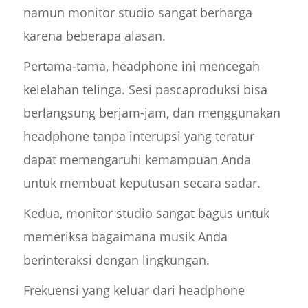
namun monitor studio sangat berharga
karena beberapa alasan.
Pertama-tama, headphone ini mencegah
kelelahan telinga. Sesi pascaproduksi bisa
berlangsung berjam-jam, dan menggunakan
headphone tanpa interupsi yang teratur
dapat memengaruhi kemampuan Anda
untuk membuat keputusan secara sadar.
Kedua, monitor studio sangat bagus untuk
memeriksa bagaimana musik Anda
berinteraksi dengan lingkungan.
Frekuensi yang keluar dari headphone