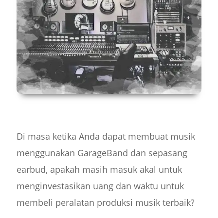
Di masa ketika Anda dapat membuat musik
menggunakan GarageBand dan sepasang
earbud, apakah masih masuk akal untuk
menginvestasikan uang dan waktu untuk
membeli peralatan produksi musik terbaik?