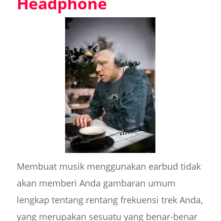
Headphone
Membuat musik menggunakan earbud tidak
akan memberi Anda gambaran umum
lengkap tentang rentang frekuensi trek Anda,
yang merupakan sesuatu yang benar-benar