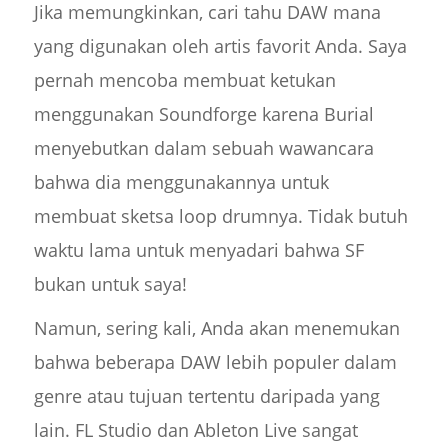
Jika memungkinkan, cari tahu DAW mana
yang digunakan oleh artis favorit Anda. Saya
pernah mencoba membuat ketukan
menggunakan Soundforge karena Burial
menyebutkan dalam sebuah wawancara
bahwa dia menggunakannya untuk
membuat sketsa loop drumnya. Tidak butuh
waktu lama untuk menyadari bahwa SF
bukan untuk saya!
Namun, sering kali, Anda akan menemukan
bahwa beberapa DAW lebih populer dalam
genre atau tujuan tertentu daripada yang
lain. FL Studio dan Ableton Live sangat