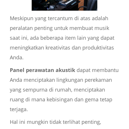
Meskipun yang tercantum di atas adalah
peralatan penting untuk membuat musik
saat ini, ada beberapa item lain yang dapat
meningkatkan kreativitas dan produktivitas
Anda.
Panel perawatan akustik
dapat membantu
Anda menciptakan lingkungan perekaman
yang sempurna di rumah, menciptakan
ruang di mana kebisingan dan gema tetap
terjaga.
Hal ini mungkin tidak terlihat penting,