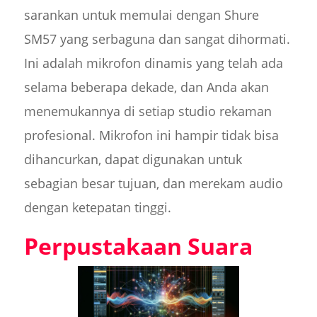
sarankan untuk memulai dengan Shure
SM57 yang serbaguna dan sangat dihormati.
Ini adalah mikrofon dinamis yang telah ada
selama beberapa dekade, dan Anda akan
menemukannya di setiap studio rekaman
profesional. Mikrofon ini hampir tidak bisa
dihancurkan, dapat digunakan untuk
sebagian besar tujuan, dan merekam audio
dengan ketepatan tinggi.
Perpustakaan Suara