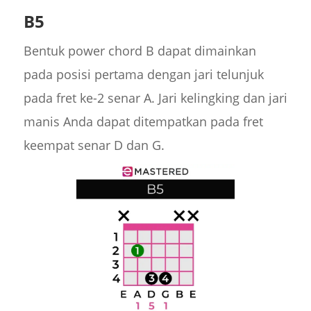
B5
Bentuk power chord B dapat dimainkan
pada posisi pertama dengan jari telunjuk
pada fret ke-2 senar A. Jari kelingking dan jari
manis Anda dapat ditempatkan pada fret
keempat senar D dan G.