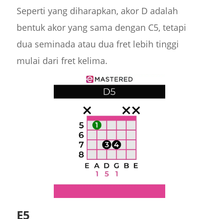
Seperti yang diharapkan, akor D adalah
bentuk akor yang sama dengan C5, tetapi
dua seminada atau dua fret lebih tinggi
mulai dari fret kelima.
E5