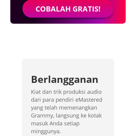
COBALAH GRATIS!
Berlangganan
Kiat dan trik produksi audio
dari para pendiri eMastered
yang telah memenangkan
Grammy, langsung ke kotak
masuk Anda setiap
minggunya.