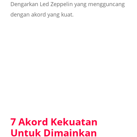
Dengarkan Led Zeppelin yang mengguncang
dengan akord yang kuat.
7 Akord Kekuatan
Untuk Dimainkan