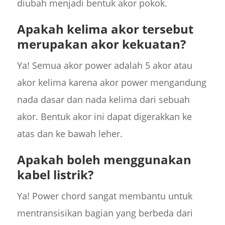
diubah menjadi bentuk akor pokok.
Apakah kelima akor tersebut
merupakan akor kekuatan?
Ya! Semua akor power adalah 5 akor atau
akor kelima karena akor power mengandung
nada dasar dan nada kelima dari sebuah
akor. Bentuk akor ini dapat digerakkan ke
atas dan ke bawah leher.
Apakah boleh menggunakan
kabel listrik?
Ya! Power chord sangat membantu untuk
mentransisikan bagian yang berbeda dari