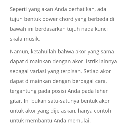
Seperti yang akan Anda perhatikan, ada
tujuh bentuk power chord yang berbeda di
bawah ini berdasarkan tujuh nada kunci
skala musik.
Namun, ketahuilah bahwa akor yang sama
dapat dimainkan dengan akor listrik lainnya
sebagai variasi yang terpisah. Setiap akor
dapat dimainkan dengan berbagai cara,
tergantung pada posisi Anda pada leher
gitar. Ini bukan satu-satunya bentuk akor
untuk akor yang dijelaskan, hanya contoh
untuk membantu Anda memulai.