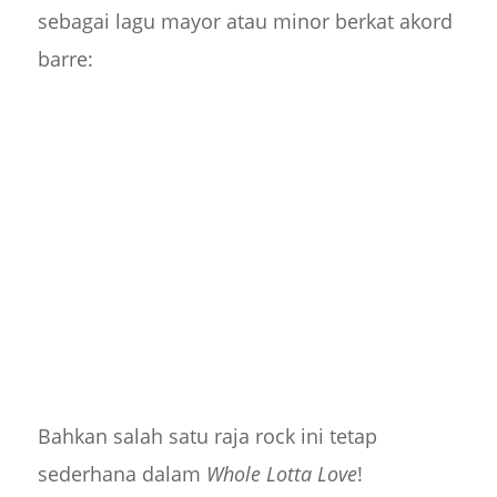
sebagai lagu mayor atau minor berkat akord
barre:
Bahkan salah satu raja rock ini tetap
sederhana dalam
Whole Lotta Love
!