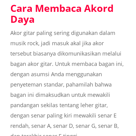
Cara Membaca Akord
Daya
Akor gitar paling sering digunakan dalam
musik rock, jadi masuk akal jika akor
tersebut biasanya dikomunikasikan melalui
bagan akor gitar. Untuk membaca bagan ini,
dengan asumsi Anda menggunakan
penyeteman standar, pahamilah bahwa
bagan ini dimaksudkan untuk mewakili
pandangan sekilas tentang leher gitar,
dengan senar paling kiri mewakili senar E
rendah, senar A, senar D, senar G, senar B,