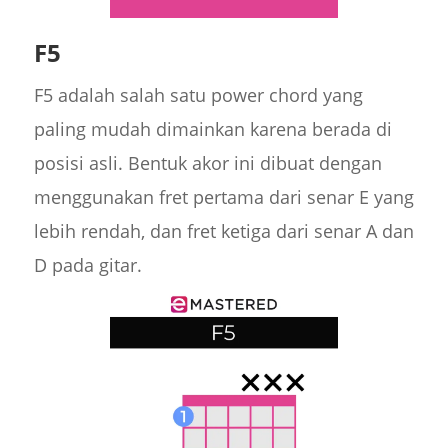
F5
F5 adalah salah satu power chord yang
paling mudah dimainkan karena berada di
posisi asli. Bentuk akor ini dibuat dengan
menggunakan fret pertama dari senar E yang
lebih rendah, dan fret ketiga dari senar A dan
D pada gitar.