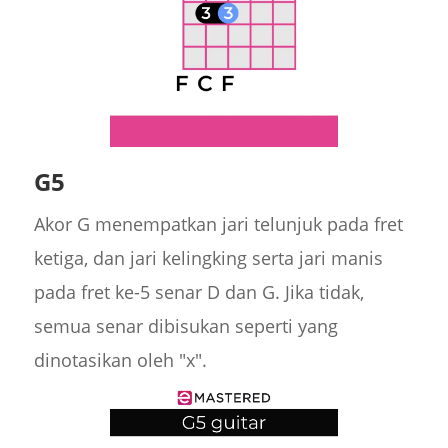
G5
Akor G menempatkan jari telunjuk pada fret
ketiga, dan jari kelingking serta jari manis
pada fret ke-5 senar D dan G. Jika tidak,
semua senar dibisukan seperti yang
dinotasikan oleh "x".