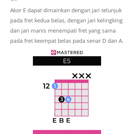
Akor E dapat dimainkan dengan jari telunjuk
pada fret kedua belas, dengan jari kelingking
dan jari manis menempati fret yang sama
pada fret keempat belas pada senar D dan A.