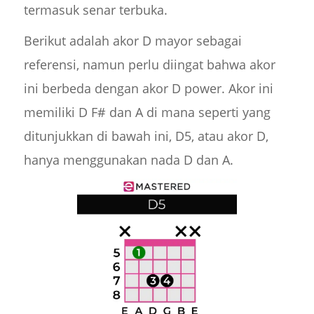
termasuk senar terbuka.
Berikut adalah akor D mayor sebagai
referensi, namun perlu diingat bahwa akor
ini berbeda dengan akor D power. Akor ini
memiliki D F# dan A di mana seperti yang
ditunjukkan di bawah ini, D5, atau akor D,
hanya menggunakan nada D dan A.