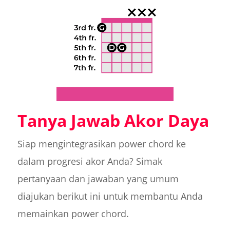
Tanya Jawab Akor Daya
Siap mengintegrasikan power chord ke
dalam progresi akor Anda? Simak
pertanyaan dan jawaban yang umum
diajukan berikut ini untuk membantu Anda
memainkan power chord.