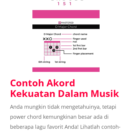
Contoh Akord
Kekuatan Dalam Musik
Anda mungkin tidak mengetahuinya, tetapi
power chord kemungkinan besar ada di
beberapa lagu favorit Anda! Lihatlah contoh-