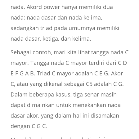
nada. Akord power hanya memiliki dua
nada: nada dasar dan nada kelima,
sedangkan triad pada umumnya memiliki
nada dasar, ketiga, dan kelima.
Sebagai contoh, mari kita lihat tangga nada C
mayor. Tangga nada C mayor terdiri dari C D
E F G A B. Triad C mayor adalah C E G. Akor
C, atau yang dikenal sebagai C5 adalah C G.
Dalam beberapa kasus, tiga senar masih
dapat dimainkan untuk menekankan nada
dasar akor, yang dalam hal ini disamakan
dengan C G C.