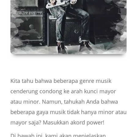
Kita tahu bahwa beberapa genre musik
cenderung condong ke arah kunci mayor
atau minor. Namun, tahukah Anda bahwa
beberapa gaya musik tidak hanya minor atau
mayor saja? Masukkan akord power!
Di bawah ini, kami akan menjelaskan