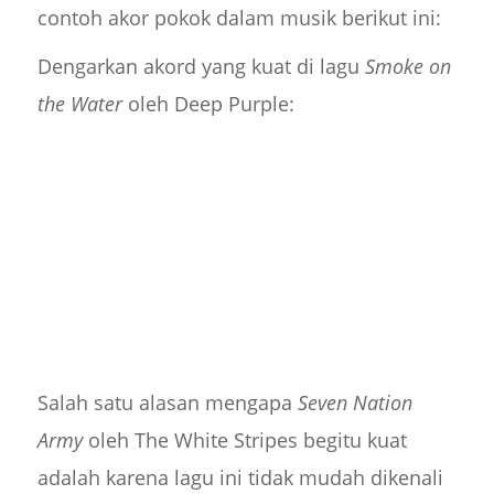
contoh akor pokok dalam musik berikut ini:
Dengarkan akord yang kuat di lagu
Smoke on
the Water
oleh Deep Purple:
Salah satu alasan mengapa
Seven Nation
Army
oleh The White Stripes begitu kuat
adalah karena lagu ini tidak mudah dikenali