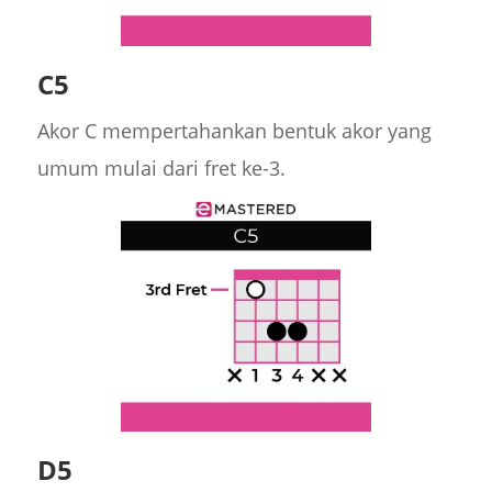
C5
Akor C mempertahankan bentuk akor yang
umum mulai dari fret ke-3.
D5