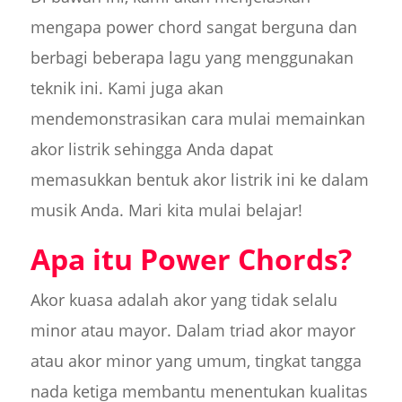
mengapa power chord sangat berguna dan
berbagi beberapa lagu yang menggunakan
teknik ini. Kami juga akan
mendemonstrasikan cara mulai memainkan
akor listrik sehingga Anda dapat
memasukkan bentuk akor listrik ini ke dalam
musik Anda. Mari kita mulai belajar!
Apa itu Power Chords?
Akor kuasa adalah akor yang tidak selalu
minor atau mayor. Dalam triad akor mayor
atau akor minor yang umum, tingkat tangga
nada ketiga membantu menentukan kualitas