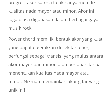
progresi akor karena tidak hanya memiliki
kualitas nada mayor atau minor. Akor ini
juga biasa digunakan dalam berbagai gaya
musik rock.
Power chord memiliki bentuk akor yang kuat
yang dapat digerakkan di sekitar leher,
berfungsi sebagai transisi yang mulus antara
akor mayor dan minor, atau bertahan tanpa
menentukan kualitas nada mayor atau
minor. Nikmati memainkan akor gitar yang
unik ini!