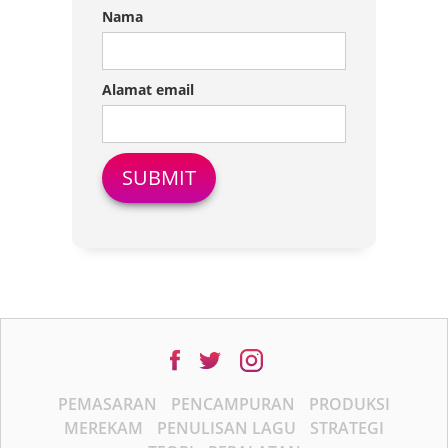
Nama
Alamat email
PEMASARAN
PENCAMPURAN
PRODUKSI
MEREKAM
PENULISAN LAGU
STRATEGI