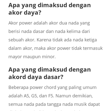
Apa yang dimaksud dengan
akor daya?
Akor power adalah akor dua nada yang
berisi nada dasar dan nada kelima dari
sebuah akor. Karena tidak ada nada ketiga
dalam akor, maka akor power tidak termasuk
mayor maupun minor.
Apa yang dimaksud dengan
akord daya dasar?
Beberapa power chord yang paling umum
adalah A5, G5, dan F5. Namun demikian,
semua nada pada tangga nada musik dapat