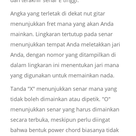
dan terakhir senar E tinggi.
Angka yang terletak di dekat nut gitar
menunjukkan fret mana yang akan Anda
mainkan. Lingkaran tertutup pada senar
menunjukkan tempat Anda meletakkan jari
Anda, dengan nomor yang ditampilkan di
dalam lingkaran ini menentukan jari mana
yang digunakan untuk memainkan nada.
Tanda "X" menunjukkan senar mana yang
tidak boleh dimainkan atau dipetik. "O"
menunjukkan senar yang harus dimainkan
secara terbuka, meskipun perlu diingat
bahwa bentuk power chord biasanya tidak