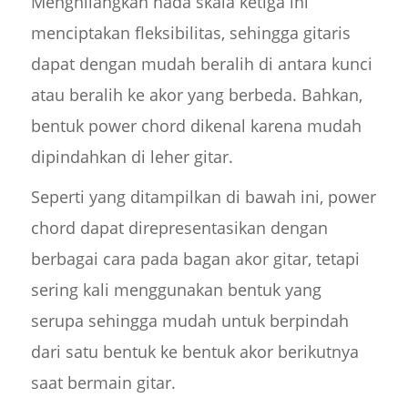
Menghilangkan nada skala ketiga ini
menciptakan fleksibilitas, sehingga gitaris
dapat dengan mudah beralih di antara kunci
atau beralih ke akor yang berbeda. Bahkan,
bentuk power chord dikenal karena mudah
dipindahkan di leher gitar.
Seperti yang ditampilkan di bawah ini, power
chord dapat direpresentasikan dengan
berbagai cara pada bagan akor gitar, tetapi
sering kali menggunakan bentuk yang
serupa sehingga mudah untuk berpindah
dari satu bentuk ke bentuk akor berikutnya
saat bermain gitar.