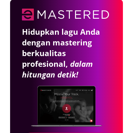
Hidupkan lagu Anda
dengan mastering
berkualitas
profesional,
dalam
hitungan detik!