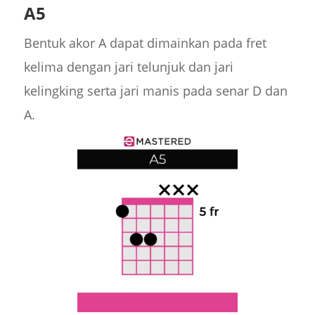
A5
Bentuk akor A dapat dimainkan pada fret
kelima dengan jari telunjuk dan jari
kelingking serta jari manis pada senar D dan
A.