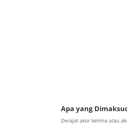
Apa yang Dimaksu
Derajat akor kelima atau ak