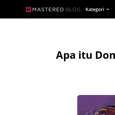
Kategori
Apa itu Do