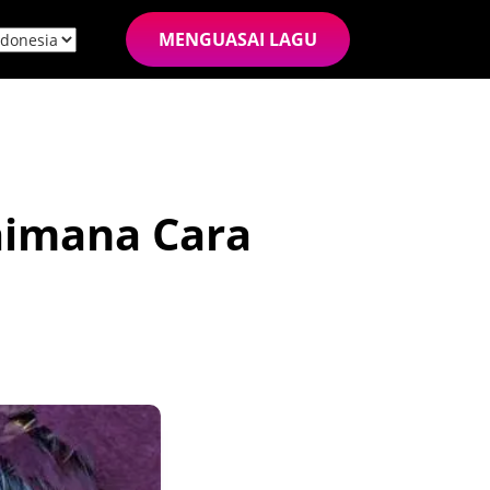
MENGUASAI LAGU
aimana Cara