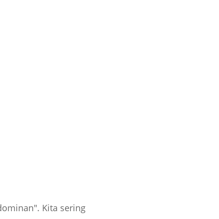
dominan". Kita sering