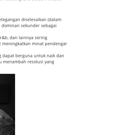
ketegangan diselesaikan (dalam
ki dominan sekunder sebagai
&b, dan lainnya sering
at meningkatkan minat pendengar
 dapat berguna untuk naik dan
u menambah resolusi yang