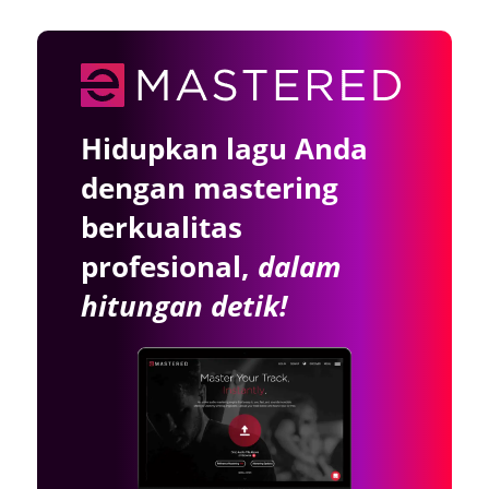
Hidupkan lagu Anda
dengan mastering
berkualitas
profesional,
dalam
hitungan detik!