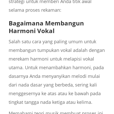
strategi untuk memberi Anda titik awal
selama proses rekaman:
Bagaimana Membangun
Harmoni Vokal
Salah satu cara yang paling umum untuk
membangun tumpukan vokal adalah dengan
merekam harmoni untuk melapisi vokal
utama. Untuk menambahkan harmoni, pada
dasarnya Anda menyanyikan melodi mulai
dari nada dasar yang berbeda, sering kali
menggesernya ke atas atau ke bawah pada
tingkat tangga nada ketiga atau kelima.
Memahami teori musik membuat proses ini