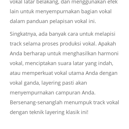
vokal latar belakang, dan menggunakan efek
lain untuk menyempurnakan bagian vokal
dalam panduan pelapisan vokal ini.
Singkatnya, ada banyak cara untuk melapisi
track selama proses produksi vokal. Apakah
Anda berharap untuk menghasilkan harmoni
vokal, menciptakan suara latar yang indah,
atau memperkuat vokal utama Anda dengan
vokal ganda, layering pasti akan
menyempurnakan campuran Anda.
Bersenang-senanglah menumpuk track vokal
dengan teknik layering klasik ini!