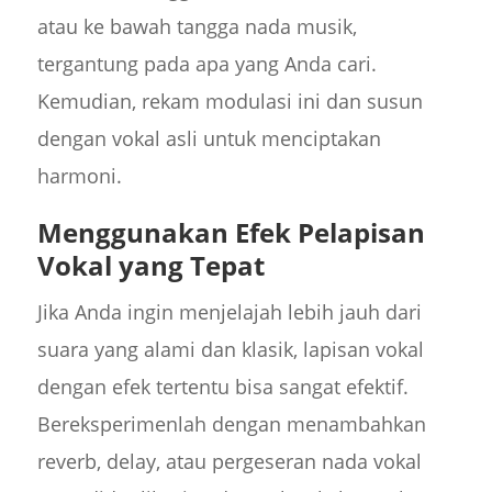
atau ke bawah tangga nada musik,
tergantung pada apa yang Anda cari.
Kemudian, rekam modulasi ini dan susun
dengan vokal asli untuk menciptakan
harmoni.
Menggunakan Efek Pelapisan
Vokal yang Tepat
Jika Anda ingin menjelajah lebih jauh dari
suara yang alami dan klasik, lapisan vokal
dengan efek tertentu bisa sangat efektif.
Bereksperimenlah dengan menambahkan
reverb, delay, atau pergeseran nada vokal