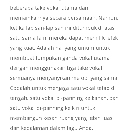
beberapa take vokal utama dan
memainkannya secara bersamaan. Namun,
ketika lapisan-lapisan ini ditumpuk di atas
satu sama lain, mereka dapat memiliki efek
yang kuat. Adalah hal yang umum untuk
membuat tumpukan ganda vokal utama
dengan menggunakan tiga take vokal,
semuanya menyanyikan melodi yang sama.
Cobalah untuk menjaga satu vokal tetap di
tengah, satu vokal di-panning ke kanan, dan
satu vokal di-panning ke kiri untuk
membangun kesan ruang yang lebih luas
dan kedalaman dalam lagu Anda.