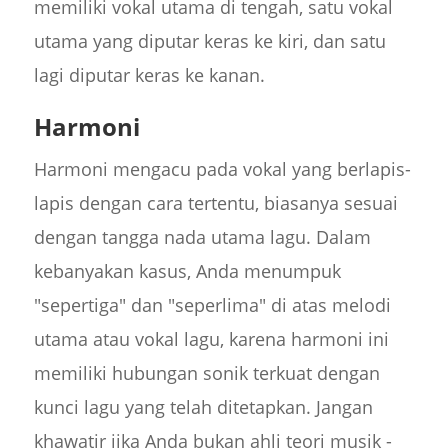
memiliki vokal utama di tengah, satu vokal
utama yang diputar keras ke kiri, dan satu
lagi diputar keras ke kanan.
Harmoni
Harmoni mengacu pada vokal yang berlapis-
lapis dengan cara tertentu, biasanya sesuai
dengan tangga nada utama lagu. Dalam
kebanyakan kasus, Anda menumpuk
"sepertiga" dan "seperlima" di atas melodi
utama atau vokal lagu, karena harmoni ini
memiliki hubungan sonik terkuat dengan
kunci lagu yang telah ditetapkan. Jangan
khawatir jika Anda bukan ahli teori musik -