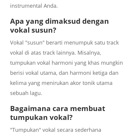
instrumental Anda.
Apa yang dimaksud dengan
vokal susun?
Vokal "susun" berarti menumpuk satu track
vokal di atas track lainnya. Misalnya,
tumpukan vokal harmoni yang khas mungkin
berisi vokal utama, dan harmoni ketiga dan
kelima yang menirukan akor tonik utama
sebuah lagu.
Bagaimana cara membuat
tumpukan vokal?
"Tumpukan" vokal secara sederhana