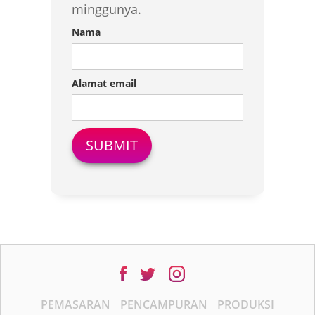
minggunya.
Nama
Alamat email
PEMASARAN
PENCAMPURAN
PRODUKSI