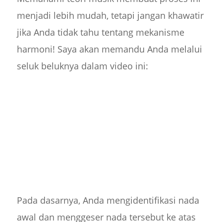
menjadi lebih mudah, tetapi jangan khawatir
jika Anda tidak tahu tentang mekanisme
harmoni! Saya akan memandu Anda melalui
seluk beluknya dalam video ini:
Pada dasarnya, Anda mengidentifikasi nada
awal dan menggeser nada tersebut ke atas