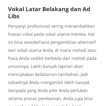
Vokal Latar Belakang dan Ad
Libs
Penyanyi profesional sering menambahkan
hiasan vokal pada vokal utama mereka. Hal
ini bisa sesederhana pengambilan alternatif
dari vokal utama Anda, di mana melodi atau
frasa Anda sedikit berbeda dari melodi pada
umumnya. Lebih banyak lapisan akan
menciptakan kedalaman tambahan, jadi
sebaiknya Anda mengambil lebih banyak
daripada yang Anda pikir Anda perlukan
selama proses perekaman. Anda juga bisa