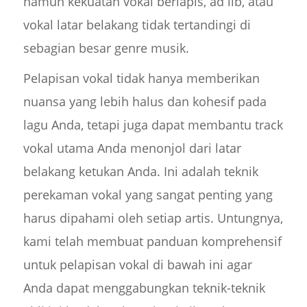
namun kekuatan vokal berlapis, ad lib, atau
vokal latar belakang tidak tertandingi di
sebagian besar genre musik.
Pelapisan vokal tidak hanya memberikan
nuansa yang lebih halus dan kohesif pada
lagu Anda, tetapi juga dapat membantu track
vokal utama Anda menonjol dari latar
belakang ketukan Anda. Ini adalah teknik
perekaman vokal yang sangat penting yang
harus dipahami oleh setiap artis. Untungnya,
kami telah membuat panduan komprehensif
untuk pelapisan vokal di bawah ini agar
Anda dapat menggabungkan teknik-teknik