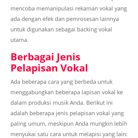
mencoba memanipulasi rekaman vokal yang
ada dengan efek dan pemrosesan lainnya
untuk digunakan sebagai backing vokal
utama.
Berbagai Jenis
Pelapisan Vokal
Ada beberapa cara yang berbeda untuk
menggabungkan beberapa lapisan vokal ke
dalam produksi musik Anda. Berikut ini
adalah beberapa jenis pelapisan vokal yang
paling umum, meskipun Anda mungkin lebih
menyukai satu cara untuk melapisi yang lain: