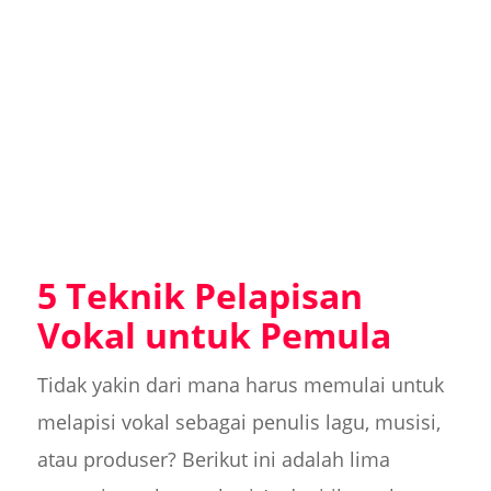
5 Teknik Pelapisan
Vokal untuk Pemula
Tidak yakin dari mana harus memulai untuk
melapisi vokal sebagai penulis lagu, musisi,
atau produser? Berikut ini adalah lima