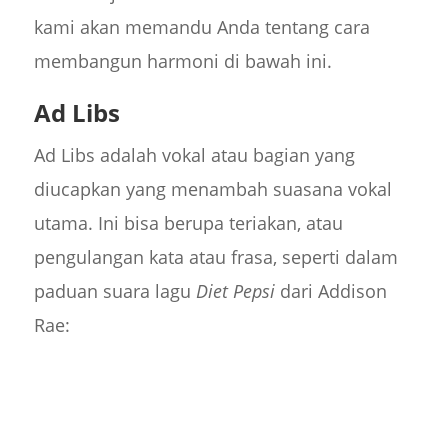
kami akan memandu Anda tentang cara
membangun harmoni di bawah ini.
Ad Libs
Ad Libs adalah vokal atau bagian yang
diucapkan yang menambah suasana vokal
utama. Ini bisa berupa teriakan, atau
pengulangan kata atau frasa, seperti dalam
paduan suara lagu
Diet Pepsi
dari Addison
Rae: