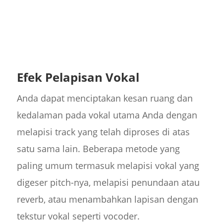
Efek Pelapisan Vokal
Anda dapat menciptakan kesan ruang dan
kedalaman pada vokal utama Anda dengan
melapisi track yang telah diproses di atas
satu sama lain. Beberapa metode yang
paling umum termasuk melapisi vokal yang
digeser pitch-nya, melapisi penundaan atau
reverb, atau menambahkan lapisan dengan
tekstur vokal seperti vocoder.