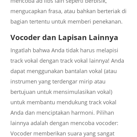
mencoba ad libs lain seperti berbisik,
mengucapkan frasa, atau bahkan berteriak di
bagian tertentu untuk memberi penekanan.
Vocoder dan Lapisan Lainnya
Ingatlah bahwa Anda tidak harus melapisi
track vokal dengan track vokal lainnya! Anda
dapat menggunakan bantalan vokal (atau
instrumen yang terdengar mirip atau
bertujuan untuk mensimulasikan vokal)
untuk membantu mendukung track vokal
Anda dan menciptakan harmoni. Pilihan
lainnya adalah dengan mencoba vocoder:
Vocoder memberikan suara yang sangat