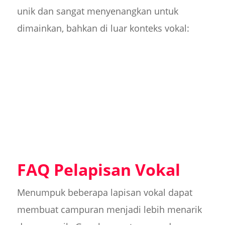
unik dan sangat menyenangkan untuk
dimainkan, bahkan di luar konteks vokal:
FAQ Pelapisan Vokal
Menumpuk beberapa lapisan vokal dapat
membuat campuran menjadi lebih menarik