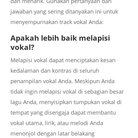
dan menarik. Gunakan pertanyaan dan
jawaban yang sering ditanyakan ini untuk
menyempurnakan track vokal Anda:
Apakah lebih baik melapisi
vokal?
Melapisi vokal dapat menciptakan kesan
kedalaman dan kontras di seluruh
penampilan vokal Anda. Meskipun Anda
tidak ingin melapisi vokal di sebagian besar
lagu Anda, menyisipkan tumpukan vokal di
tempat yang disengaja dapat membantu
vokal utama, lirik, atau melodi Anda
menonjol dengan latar belakang