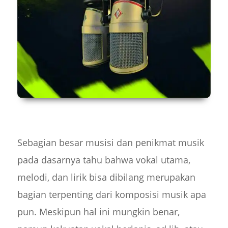
Sebagian besar musisi dan penikmat musik
pada dasarnya tahu bahwa vokal utama,
melodi, dan lirik bisa dibilang merupakan
bagian terpenting dari komposisi musik apa
pun. Meskipun hal ini mungkin benar,