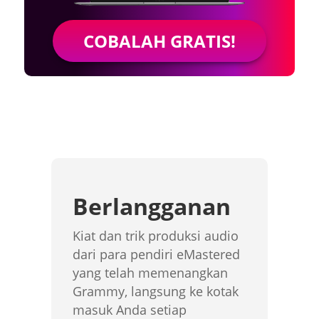
COBALAH GRATIS!
Berlangganan
Kiat dan trik produksi audio
dari para pendiri eMastered
yang telah memenangkan
Grammy, langsung ke kotak
masuk Anda setiap