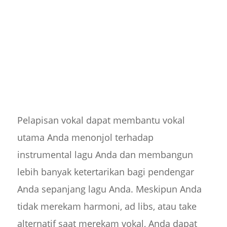
Pelapisan vokal dapat membantu vokal
utama Anda menonjol terhadap
instrumental lagu Anda dan membangun
lebih banyak ketertarikan bagi pendengar
Anda sepanjang lagu Anda. Meskipun Anda
tidak merekam harmoni, ad libs, atau take
alternatif saat merekam vokal, Anda dapat