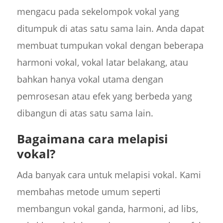
mengacu pada sekelompok vokal yang
ditumpuk di atas satu sama lain. Anda dapat
membuat tumpukan vokal dengan beberapa
harmoni vokal, vokal latar belakang, atau
bahkan hanya vokal utama dengan
pemrosesan atau efek yang berbeda yang
dibangun di atas satu sama lain.
Bagaimana cara melapisi
vokal?
Ada banyak cara untuk melapisi vokal. Kami
membahas metode umum seperti
membangun vokal ganda, harmoni, ad libs,