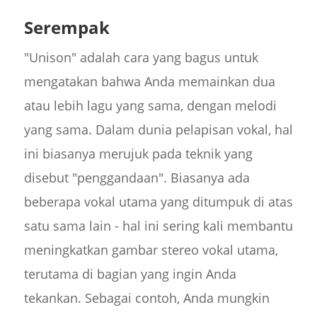
Serempak
"Unison" adalah cara yang bagus untuk
mengatakan bahwa Anda memainkan dua
atau lebih lagu yang sama, dengan melodi
yang sama. Dalam dunia pelapisan vokal, hal
ini biasanya merujuk pada teknik yang
disebut "penggandaan". Biasanya ada
beberapa vokal utama yang ditumpuk di atas
satu sama lain - hal ini sering kali membantu
meningkatkan gambar stereo vokal utama,
terutama di bagian yang ingin Anda
tekankan. Sebagai contoh, Anda mungkin