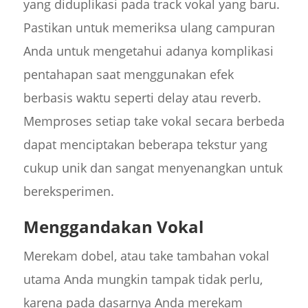
yang diduplikasi pada track vokal yang baru.
Pastikan untuk memeriksa ulang campuran
Anda untuk mengetahui adanya komplikasi
pentahapan saat menggunakan efek
berbasis waktu seperti delay atau reverb.
Memproses setiap take vokal secara berbeda
dapat menciptakan beberapa tekstur yang
cukup unik dan sangat menyenangkan untuk
bereksperimen.
Menggandakan Vokal
Merekam dobel, atau take tambahan vokal
utama Anda mungkin tampak tidak perlu,
karena pada dasarnya Anda merekam