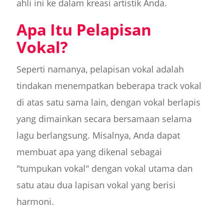
ahli ini ke dalam kreasi artistik Anda.
Apa Itu Pelapisan
Vokal?
Seperti namanya, pelapisan vokal adalah
tindakan menempatkan beberapa track vokal
di atas satu sama lain, dengan vokal berlapis
yang dimainkan secara bersamaan selama
lagu berlangsung. Misalnya, Anda dapat
membuat apa yang dikenal sebagai
"tumpukan vokal" dengan vokal utama dan
satu atau dua lapisan vokal yang berisi
harmoni.