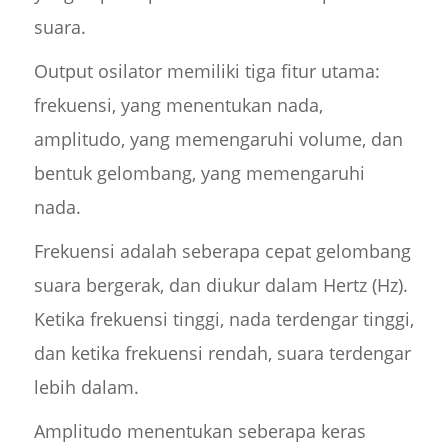
suara.
Output osilator memiliki tiga fitur utama:
frekuensi, yang menentukan nada,
amplitudo, yang memengaruhi volume, dan
bentuk gelombang, yang memengaruhi
nada.
Frekuensi adalah seberapa cepat gelombang
suara bergerak, dan diukur dalam Hertz (Hz).
Ketika frekuensi tinggi, nada terdengar tinggi,
dan ketika frekuensi rendah, suara terdengar
lebih dalam.
Amplitudo menentukan seberapa keras