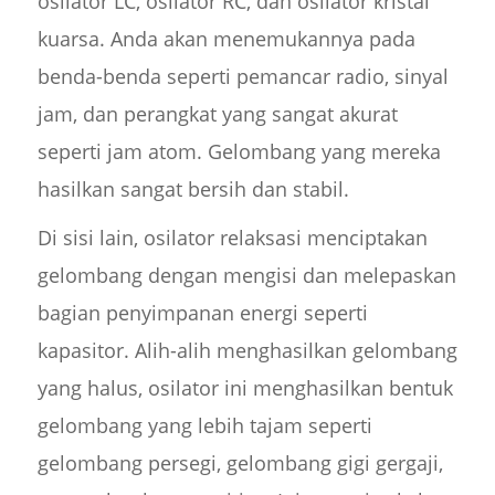
osilator LC, osilator RC, dan osilator kristal
kuarsa. Anda akan menemukannya pada
benda-benda seperti pemancar radio, sinyal
jam, dan perangkat yang sangat akurat
seperti jam atom. Gelombang yang mereka
hasilkan sangat bersih dan stabil.
Di sisi lain, osilator relaksasi menciptakan
gelombang dengan mengisi dan melepaskan
bagian penyimpanan energi seperti
kapasitor. Alih-alih menghasilkan gelombang
yang halus, osilator ini menghasilkan bentuk
gelombang yang lebih tajam seperti
gelombang persegi, gelombang gigi gergaji,