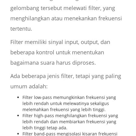
gelombang tersebut melewati filter, yang
menghilangkan atau menekankan frekuensi
tertentu.
Filter memiliki sinyal input, output, dan
beberapa kontrol untuk menentukan
bagaimana suara harus diproses.
Ada beberapa jenis filter, tetapi yang paling
umum adalah:
Filter low-pass memungkinkan frekuensi yang
lebih rendah untuk melewatinya sekaligus
melemahkan frekuensi yang lebih tinggi.
Filter high-pass menghilangkan frekuensi yang
lebih rendah dan membiarkan frekuensi yang
lebih tinggi tetap ada.
Filter band-pass mengisolasi kisaran frekuensi