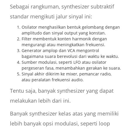
Sebagai rangkuman, synthesizer subtraktif
standar mengikuti jalur sinyal ini:
Osilator menghasilkan bentuk gelombang dengan
amplitudo dan sinyal output yang konstan.
Filter membentuk konten harmonik dengan
mengurangi atau meningkatkan frekuensi.
Generator amplop dan VCA mengontrol
bagaimana suara berevolusi dari waktu ke waktu.
Sumber modulasi, seperti LFO atau osilator
pergeseran fasa, menambahkan gerakan ke suara.
Sinyal akhir dikirim ke mixer, pemancar radio,
atau peralatan frekuensi audio.
Tentu saja, banyak synthesizer yang dapat
melakukan lebih dari ini.
Banyak synthesizer kelas atas yang memiliki
lebih banyak opsi modulasi, seperti loop