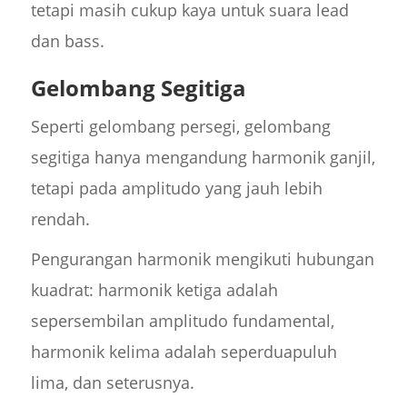
tetapi masih cukup kaya untuk suara lead
dan bass.
Gelombang Segitiga
Seperti gelombang persegi, gelombang
segitiga hanya mengandung harmonik ganjil,
tetapi pada amplitudo yang jauh lebih
rendah.
Pengurangan harmonik mengikuti hubungan
kuadrat: harmonik ketiga adalah
sepersembilan amplitudo fundamental,
harmonik kelima adalah seperduapuluh
lima, dan seterusnya.