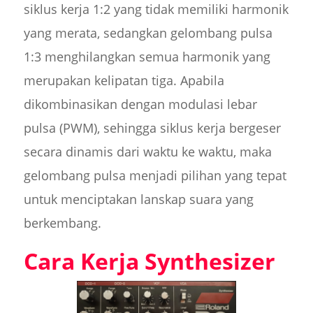
siklus kerja 1:2 yang tidak memiliki harmonik
yang merata, sedangkan gelombang pulsa
1:3 menghilangkan semua harmonik yang
merupakan kelipatan tiga. Apabila
dikombinasikan dengan modulasi lebar
pulsa (PWM), sehingga siklus kerja bergeser
secara dinamis dari waktu ke waktu, maka
gelombang pulsa menjadi pilihan yang tepat
untuk menciptakan lanskap suara yang
berkembang.
Cara Kerja Synthesizer