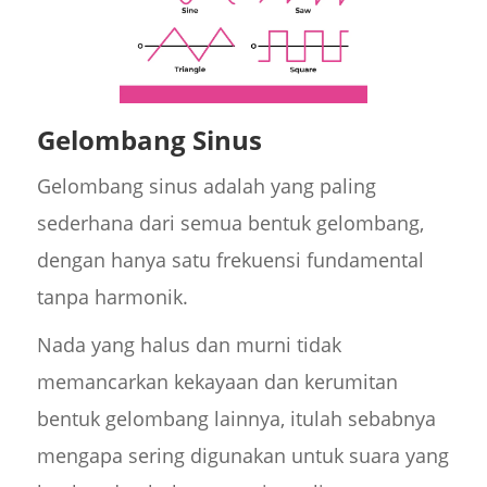
Gelombang Sinus
Gelombang sinus adalah yang paling
sederhana dari semua bentuk gelombang,
dengan hanya satu frekuensi fundamental
tanpa harmonik.
Nada yang halus dan murni tidak
memancarkan kekayaan dan kerumitan
bentuk gelombang lainnya, itulah sebabnya
mengapa sering digunakan untuk suara yang