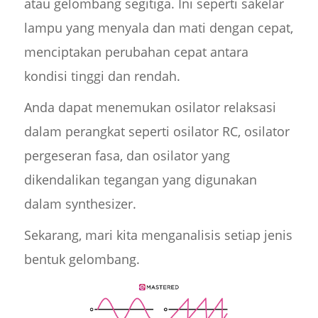
atau gelombang segitiga. Ini seperti sakelar
lampu yang menyala dan mati dengan cepat,
menciptakan perubahan cepat antara
kondisi tinggi dan rendah.
Anda dapat menemukan osilator relaksasi
dalam perangkat seperti osilator RC, osilator
pergeseran fasa, dan osilator yang
dikendalikan tegangan yang digunakan
dalam synthesizer.
Sekarang, mari kita menganalisis setiap jenis
bentuk gelombang.