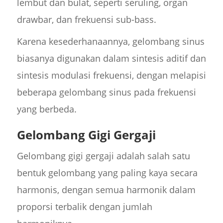
lembut dan bulat, seperti seruling, organ
drawbar, dan frekuensi sub-bass.
Karena kesederhanaannya, gelombang sinus
biasanya digunakan dalam sintesis aditif dan
sintesis modulasi frekuensi, dengan melapisi
beberapa gelombang sinus pada frekuensi
yang berbeda.
Gelombang Gigi Gergaji
Gelombang gigi gergaji adalah salah satu
bentuk gelombang yang paling kaya secara
harmonis, dengan semua harmonik dalam
proporsi terbalik dengan jumlah