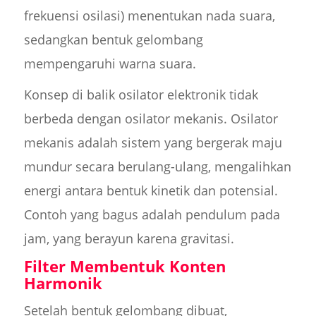
frekuensi osilasi) menentukan nada suara,
sedangkan bentuk gelombang
mempengaruhi warna suara.
Konsep di balik osilator elektronik tidak
berbeda dengan osilator mekanis. Osilator
mekanis adalah sistem yang bergerak maju
mundur secara berulang-ulang, mengalihkan
energi antara bentuk kinetik dan potensial.
Contoh yang bagus adalah pendulum pada
jam, yang berayun karena gravitasi.
Filter Membentuk Konten
Harmonik
Setelah bentuk gelombang dibuat,