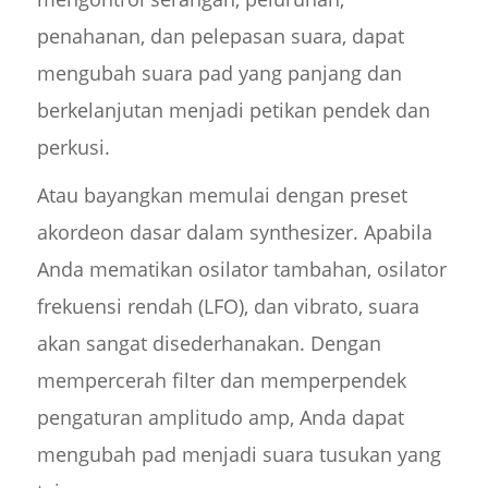
penahanan, dan pelepasan suara, dapat
mengubah suara pad yang panjang dan
berkelanjutan menjadi petikan pendek dan
perkusi.
Atau bayangkan memulai dengan preset
akordeon dasar dalam synthesizer. Apabila
Anda mematikan osilator tambahan, osilator
frekuensi rendah (LFO), dan vibrato, suara
akan sangat disederhanakan. Dengan
mempercerah filter dan memperpendek
pengaturan amplitudo amp, Anda dapat
mengubah pad menjadi suara tusukan yang