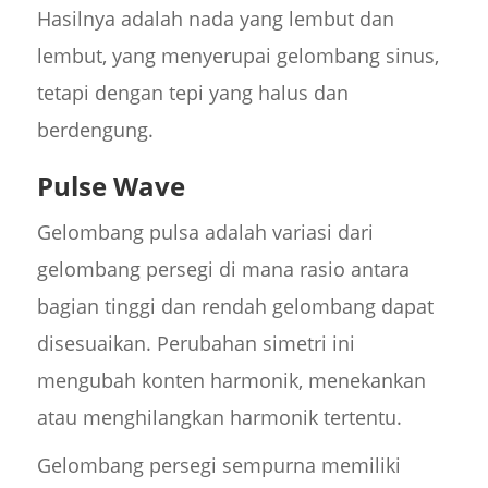
Hasilnya adalah nada yang lembut dan
lembut, yang menyerupai gelombang sinus,
tetapi dengan tepi yang halus dan
berdengung.
Pulse Wave
Gelombang pulsa adalah variasi dari
gelombang persegi di mana rasio antara
bagian tinggi dan rendah gelombang dapat
disesuaikan. Perubahan simetri ini
mengubah konten harmonik, menekankan
atau menghilangkan harmonik tertentu.
Gelombang persegi sempurna memiliki