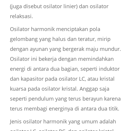
(juga disebut osilator linier) dan osilator
relaksasi.
Osilator harmonik menciptakan pola
gelombang yang halus dan teratur, mirip
dengan ayunan yang bergerak maju mundur.
Osilator ini bekerja dengan memindahkan
energi di antara dua bagian, seperti induktor
dan kapasitor pada osilator LC, atau kristal
kuarsa pada osilator kristal. Anggap saja
seperti pendulum yang terus berayun karena
terus membagi energinya di antara dua titik.
Jenis osilator harmonik yang umum adalah