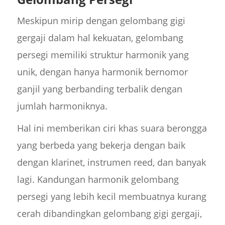
Meskipun mirip dengan gelombang gigi
gergaji dalam hal kekuatan, gelombang
persegi memiliki struktur harmonik yang
unik, dengan hanya harmonik bernomor
ganjil yang berbanding terbalik dengan
jumlah harmoniknya.
Hal ini memberikan ciri khas suara berongga
yang berbeda yang bekerja dengan baik
dengan klarinet, instrumen reed, dan banyak
lagi. Kandungan harmonik gelombang
persegi yang lebih kecil membuatnya kurang
cerah dibandingkan gelombang gigi gergaji,