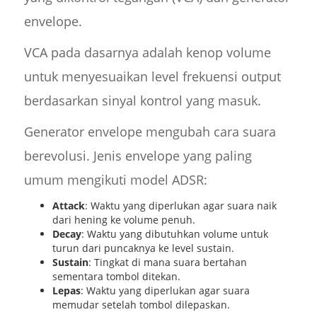
envelope.
VCA pada dasarnya adalah kenop volume
untuk menyesuaikan level frekuensi output
berdasarkan sinyal kontrol yang masuk.
Generator envelope mengubah cara suara
berevolusi. Jenis envelope yang paling
umum mengikuti model ADSR:
Attack
: Waktu yang diperlukan agar suara naik
dari hening ke volume penuh.
Decay
: Waktu yang dibutuhkan volume untuk
turun dari puncaknya ke level sustain.
Sustain
: Tingkat di mana suara bertahan
sementara tombol ditekan.
Lepas
: Waktu yang diperlukan agar suara
memudar setelah tombol dilepaskan.