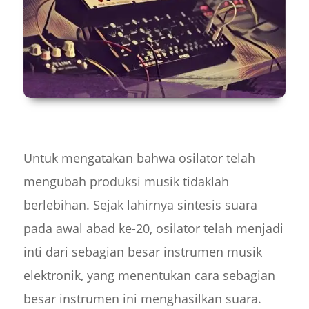
Untuk mengatakan bahwa osilator telah
mengubah produksi musik tidaklah
berlebihan. Sejak lahirnya sintesis suara
pada awal abad ke-20, osilator telah menjadi
inti dari sebagian besar instrumen musik
elektronik, yang menentukan cara sebagian
besar instrumen ini menghasilkan suara.