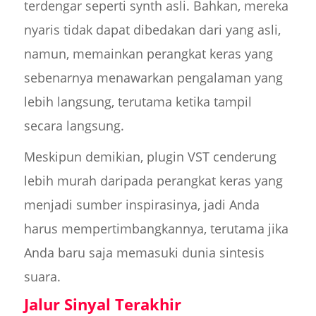
terdengar seperti synth asli. Bahkan, mereka
nyaris tidak dapat dibedakan dari yang asli,
namun, memainkan perangkat keras yang
sebenarnya menawarkan pengalaman yang
lebih langsung, terutama ketika tampil
secara langsung.
Meskipun demikian, plugin VST cenderung
lebih murah daripada perangkat keras yang
menjadi sumber inspirasinya, jadi Anda
harus mempertimbangkannya, terutama jika
Anda baru saja memasuki dunia sintesis
suara.
Jalur Sinyal Terakhir