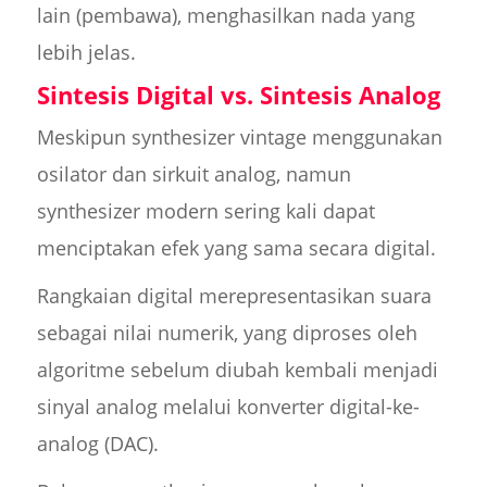
lain (pembawa), menghasilkan nada yang
lebih jelas.
Sintesis Digital vs. Sintesis Analog
Meskipun synthesizer vintage menggunakan
osilator dan sirkuit analog, namun
synthesizer modern sering kali dapat
menciptakan efek yang sama secara digital.
Rangkaian digital merepresentasikan suara
sebagai nilai numerik, yang diproses oleh
algoritme sebelum diubah kembali menjadi
sinyal analog melalui konverter digital-ke-
analog (DAC).