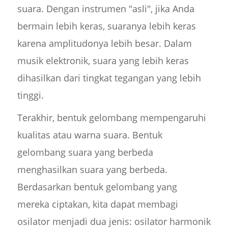
suara. Dengan instrumen "asli", jika Anda
bermain lebih keras, suaranya lebih keras
karena amplitudonya lebih besar. Dalam
musik elektronik, suara yang lebih keras
dihasilkan dari tingkat tegangan yang lebih
tinggi.
Terakhir, bentuk gelombang mempengaruhi
kualitas atau warna suara. Bentuk
gelombang suara yang berbeda
menghasilkan suara yang berbeda.
Berdasarkan bentuk gelombang yang
mereka ciptakan, kita dapat membagi
osilator menjadi dua jenis: osilator harmonik