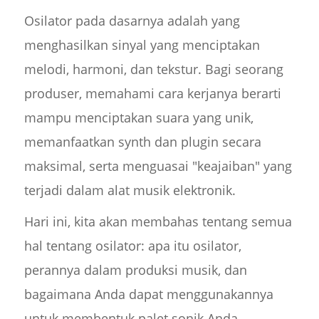
Osilator pada dasarnya adalah yang
menghasilkan sinyal yang menciptakan
melodi, harmoni, dan tekstur. Bagi seorang
produser, memahami cara kerjanya berarti
mampu menciptakan suara yang unik,
memanfaatkan synth dan plugin secara
maksimal, serta menguasai "keajaiban" yang
terjadi dalam alat musik elektronik.
Hari ini, kita akan membahas tentang semua
hal tentang osilator: apa itu osilator,
perannya dalam produksi musik, dan
bagaimana Anda dapat menggunakannya
untuk membentuk palet sonik Anda.