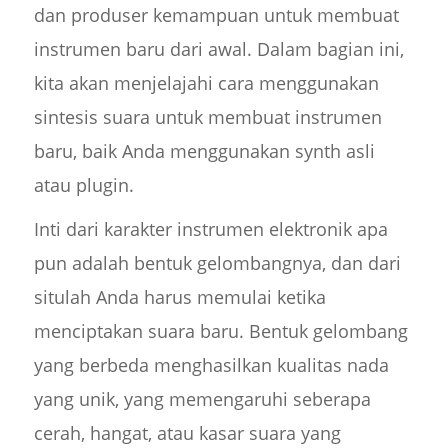
dan produser kemampuan untuk membuat
instrumen baru dari awal. Dalam bagian ini,
kita akan menjelajahi cara menggunakan
sintesis suara untuk membuat instrumen
baru, baik Anda menggunakan synth asli
atau plugin.
Inti dari karakter instrumen elektronik apa
pun adalah bentuk gelombangnya, dan dari
situlah Anda harus memulai ketika
menciptakan suara baru. Bentuk gelombang
yang berbeda menghasilkan kualitas nada
yang unik, yang memengaruhi seberapa
cerah, hangat, atau kasar suara yang