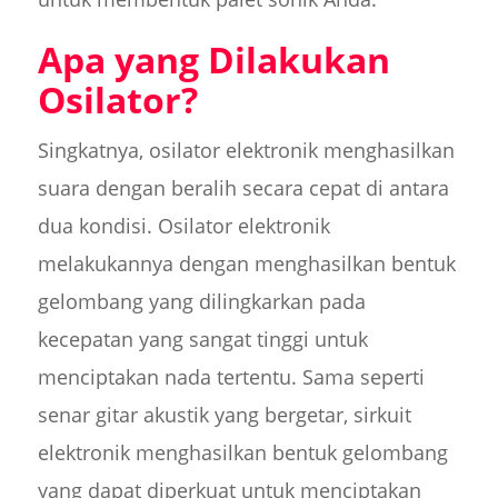
Apa yang Dilakukan
Osilator?
Singkatnya, osilator elektronik menghasilkan
suara dengan beralih secara cepat di antara
dua kondisi. Osilator elektronik
melakukannya dengan menghasilkan bentuk
gelombang yang dilingkarkan pada
kecepatan yang sangat tinggi untuk
menciptakan nada tertentu. Sama seperti
senar gitar akustik yang bergetar, sirkuit
elektronik menghasilkan bentuk gelombang
yang dapat diperkuat untuk menciptakan