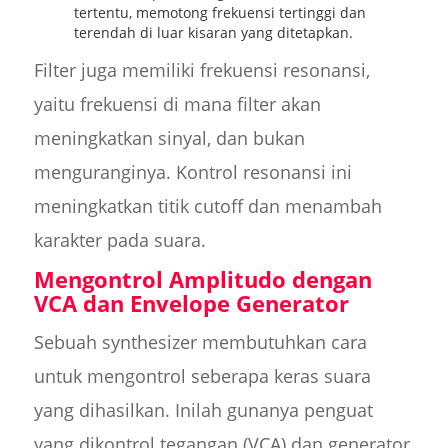
tertentu, memotong frekuensi tertinggi dan
terendah di luar kisaran yang ditetapkan.
Filter juga memiliki frekuensi resonansi,
yaitu frekuensi di mana filter akan
meningkatkan sinyal, dan bukan
menguranginya. Kontrol resonansi ini
meningkatkan titik cutoff dan menambah
karakter pada suara.
Mengontrol Amplitudo dengan
VCA dan Envelope Generator
Sebuah synthesizer membutuhkan cara
untuk mengontrol seberapa keras suara
yang dihasilkan. Inilah gunanya penguat
yang dikontrol tegangan (VCA) dan generator