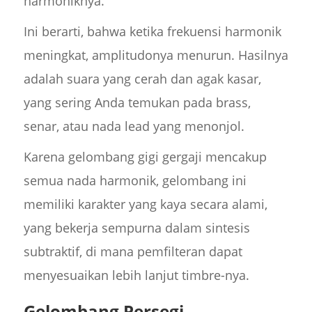
harmoniknya.
Ini berarti, bahwa ketika frekuensi harmonik
meningkat, amplitudonya menurun. Hasilnya
adalah suara yang cerah dan agak kasar,
yang sering Anda temukan pada brass,
senar, atau nada lead yang menonjol.
Karena gelombang gigi gergaji mencakup
semua nada harmonik, gelombang ini
memiliki karakter yang kaya secara alami,
yang bekerja sempurna dalam sintesis
subtraktif, di mana pemfilteran dapat
menyesuaikan lebih lanjut timbre-nya.
Gelombang Persegi