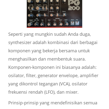
Seperti yang mungkin sudah Anda duga,
synthesizer adalah kombinasi dari berbagai
komponen yang bekerja bersama untuk
menghasilkan dan membentuk suara.
Komponen-komponen ini biasanya adalah:
osilator, filter, generator envelope, amplifier
yang dikontrol tegangan (VCA), osilator
frekuensi rendah (LFO), dan mixer.
Prinsip-prinsip yang mendefinisikan semua