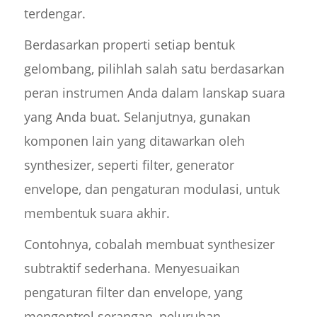
terdengar.
Berdasarkan properti setiap bentuk
gelombang, pilihlah salah satu berdasarkan
peran instrumen Anda dalam lanskap suara
yang Anda buat. Selanjutnya, gunakan
komponen lain yang ditawarkan oleh
synthesizer, seperti filter, generator
envelope, dan pengaturan modulasi, untuk
membentuk suara akhir.
Contohnya, cobalah membuat synthesizer
subtraktif sederhana. Menyesuaikan
pengaturan filter dan envelope, yang
mengontrol serangan, peluruhan,