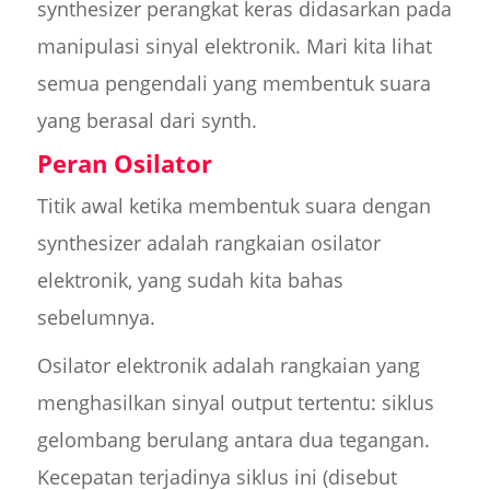
synthesizer perangkat keras didasarkan pada
manipulasi sinyal elektronik. Mari kita lihat
semua pengendali yang membentuk suara
yang berasal dari synth.
Peran Osilator
Titik awal ketika membentuk suara dengan
synthesizer adalah rangkaian osilator
elektronik, yang sudah kita bahas
sebelumnya.
Osilator elektronik adalah rangkaian yang
menghasilkan sinyal output tertentu: siklus
gelombang berulang antara dua tegangan.
Kecepatan terjadinya siklus ini (disebut