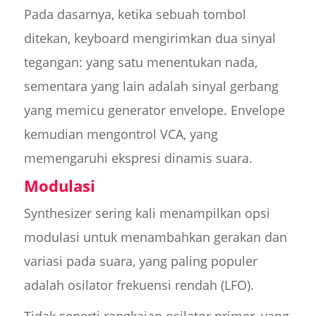
Pada dasarnya, ketika sebuah tombol
ditekan, keyboard mengirimkan dua sinyal
tegangan: yang satu menentukan nada,
sementara yang lain adalah sinyal gerbang
yang memicu generator envelope. Envelope
kemudian mengontrol VCA, yang
memengaruhi ekspresi dinamis suara.
Modulasi
Synthesizer sering kali menampilkan opsi
modulasi untuk menambahkan gerakan dan
variasi pada suara, yang paling populer
adalah osilator frekuensi rendah (LFO).