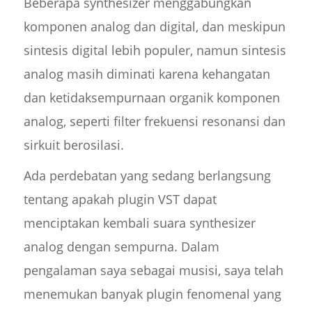
Beberapa synthesizer menggabungkan
komponen analog dan digital, dan meskipun
sintesis digital lebih populer, namun sintesis
analog masih diminati karena kehangatan
dan ketidaksempurnaan organik komponen
analog, seperti filter frekuensi resonansi dan
sirkuit berosilasi.
Ada perdebatan yang sedang berlangsung
tentang apakah plugin VST dapat
menciptakan kembali suara synthesizer
analog dengan sempurna. Dalam
pengalaman saya sebagai musisi, saya telah
menemukan banyak plugin fenomenal yang