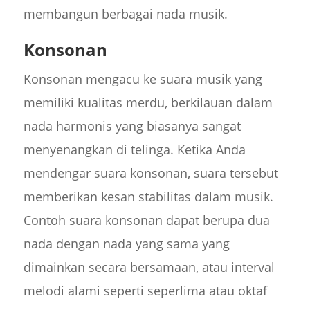
membangun berbagai nada musik.
Konsonan
Konsonan mengacu ke suara musik yang
memiliki kualitas merdu, berkilauan dalam
nada harmonis yang biasanya sangat
menyenangkan di telinga. Ketika Anda
mendengar suara konsonan, suara tersebut
memberikan kesan stabilitas dalam musik.
Contoh suara konsonan dapat berupa dua
nada dengan nada yang sama yang
dimainkan secara bersamaan, atau interval
melodi alami seperti seperlima atau oktaf