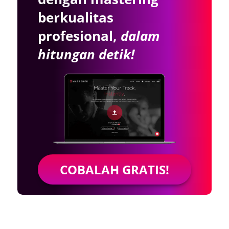
berkualitas
profesional,
dalam
hitungan detik!
COBALAH GRATIS!