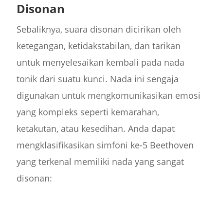
Disonan
Sebaliknya, suara disonan dicirikan oleh
ketegangan, ketidakstabilan, dan tarikan
untuk menyelesaikan kembali pada nada
tonik dari suatu kunci. Nada ini sengaja
digunakan untuk mengkomunikasikan emosi
yang kompleks seperti kemarahan,
ketakutan, atau kesedihan. Anda dapat
mengklasifikasikan simfoni ke-5 Beethoven
yang terkenal memiliki nada yang sangat
disonan: