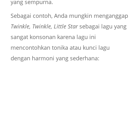
yang sempurna.
Sebagai contoh, Anda mungkin menganggap
Twinkle, Twinkle, Little Star
sebagai lagu yang
sangat konsonan karena lagu ini
mencontohkan tonika atau kunci lagu
dengan harmoni yang sederhana: