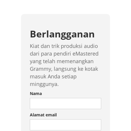
Berlangganan
Kiat dan trik produksi audio
dari para pendiri eMastered
yang telah memenangkan
Grammy, langsung ke kotak
masuk Anda setiap
minggunya.
Nama
Alamat email