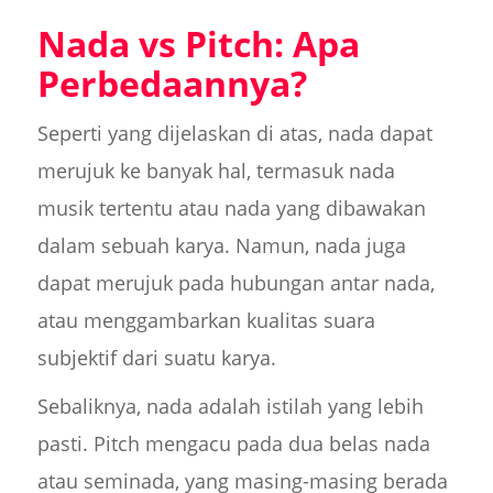
Nada vs Pitch: Apa
Perbedaannya?
Seperti yang dijelaskan di atas, nada dapat
merujuk ke banyak hal, termasuk nada
musik tertentu atau nada yang dibawakan
dalam sebuah karya. Namun, nada juga
dapat merujuk pada hubungan antar nada,
atau menggambarkan kualitas suara
subjektif dari suatu karya.
Sebaliknya, nada adalah istilah yang lebih
pasti. Pitch mengacu pada dua belas nada
atau seminada, yang masing-masing berada