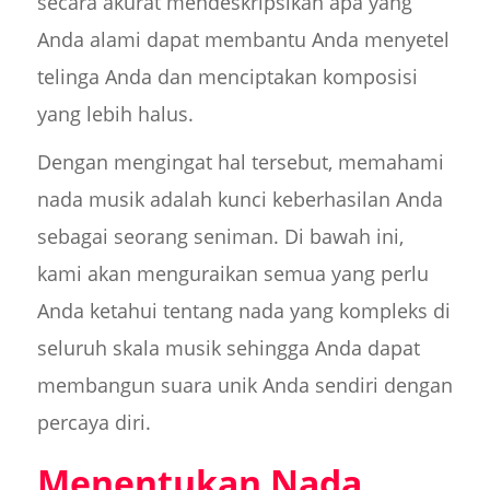
secara akurat mendeskripsikan apa yang
Anda alami dapat membantu Anda menyetel
telinga Anda dan menciptakan komposisi
yang lebih halus.
Dengan mengingat hal tersebut, memahami
nada musik adalah kunci keberhasilan Anda
sebagai seorang seniman. Di bawah ini,
kami akan menguraikan semua yang perlu
Anda ketahui tentang nada yang kompleks di
seluruh skala musik sehingga Anda dapat
membangun suara unik Anda sendiri dengan
percaya diri.
Menentukan Nada