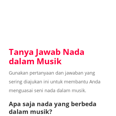
Tanya Jawab Nada
dalam Musik
Gunakan pertanyaan dan jawaban yang
sering diajukan ini untuk membantu Anda
menguasai seni nada dalam musik.
Apa saja nada yang berbeda
dalam musik?