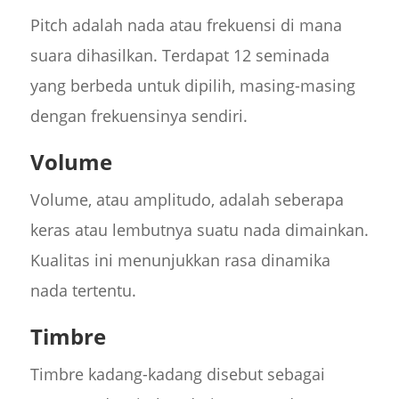
Pitch adalah nada atau frekuensi di mana
suara dihasilkan. Terdapat 12 seminada
yang berbeda untuk dipilih, masing-masing
dengan frekuensinya sendiri.
Volume
Volume, atau amplitudo, adalah seberapa
keras atau lembutnya suatu nada dimainkan.
Kualitas ini menunjukkan rasa dinamika
nada tertentu.
Timbre
Timbre kadang-kadang disebut sebagai