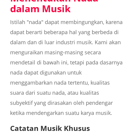
dalam Musik
Istilah "nada" dapat membingungkan, karena
dapat berarti beberapa hal yang berbeda di
dalam dan di luar industri musik. Kami akan
menguraikan masing-masing secara
mendetail di bawah ini, tetapi pada dasarnya
nada dapat digunakan untuk
menggambarkan nada tertentu, kualitas
suara dari suatu nada, atau kualitas
subyektif yang dirasakan oleh pendengar
ketika mendengarkan suatu karya musik.
Catatan Musik Khusus