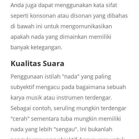
Anda juga dapat menggunakan kata sifat
seperti konsonan atau disonan yang dibahas
di bawah ini untuk mengomunikasikan
apakah nada yang dimainkan memiliki
banyak ketegangan.
Kualitas Suara
Penggunaan istilah "nada" yang paling
subyektif mengacu pada bagaimana sebuah
karya musik atau instrumen terdengar.
Sebagai contoh, seruling mungkin terdengar
"cerah" sementara tuba mungkin memiliki
nada yang lebih "sengau". Ini bukanlah