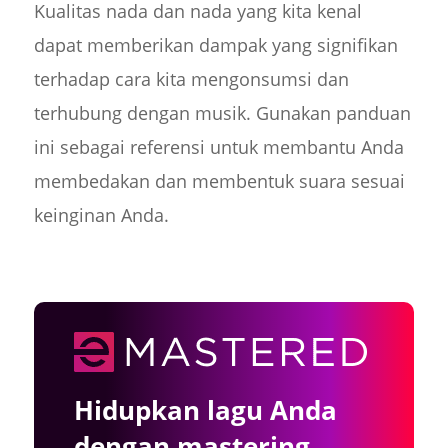
Kualitas nada dan nada yang kita kenal
dapat memberikan dampak yang signifikan
terhadap cara kita mengonsumsi dan
terhubung dengan musik. Gunakan panduan
ini sebagai referensi untuk membantu Anda
membedakan dan membentuk suara sesuai
keinginan Anda.
Hidupkan lagu Anda
dengan mastering