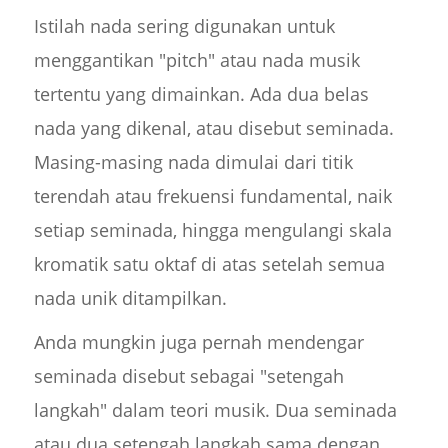
Istilah nada sering digunakan untuk
menggantikan "pitch" atau nada musik
tertentu yang dimainkan. Ada dua belas
nada yang dikenal, atau disebut seminada.
Masing-masing nada dimulai dari titik
terendah atau frekuensi fundamental, naik
setiap seminada, hingga mengulangi skala
kromatik satu oktaf di atas setelah semua
nada unik ditampilkan.
Anda mungkin juga pernah mendengar
seminada disebut sebagai "setengah
langkah" dalam teori musik. Dua seminada
atau dua setengah langkah sama dengan