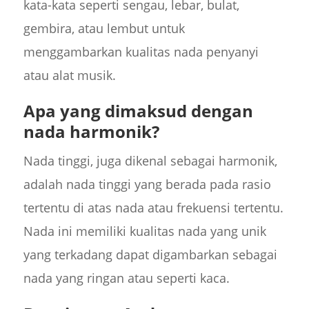
kata-kata seperti sengau, lebar, bulat,
gembira, atau lembut untuk
menggambarkan kualitas nada penyanyi
atau alat musik.
Apa yang dimaksud dengan
nada harmonik?
Nada tinggi, juga dikenal sebagai harmonik,
adalah nada tinggi yang berada pada rasio
tertentu di atas nada atau frekuensi tertentu.
Nada ini memiliki kualitas nada yang unik
yang terkadang dapat digambarkan sebagai
nada yang ringan atau seperti kaca.