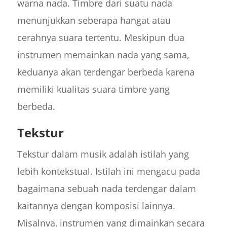
warna nada. Timbre dari suatu nada
menunjukkan seberapa hangat atau
cerahnya suara tertentu. Meskipun dua
instrumen memainkan nada yang sama,
keduanya akan terdengar berbeda karena
memiliki kualitas suara timbre yang
berbeda.
Tekstur
Tekstur dalam musik adalah istilah yang
lebih kontekstual. Istilah ini mengacu pada
bagaimana sebuah nada terdengar dalam
kaitannya dengan komposisi lainnya.
Misalnya, instrumen yang dimainkan secara