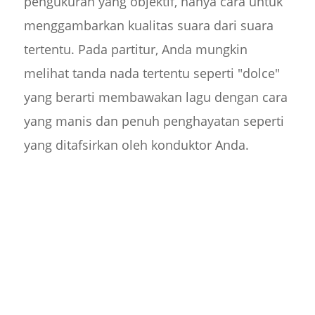
pengukuran yang objektif, hanya cara untuk
menggambarkan kualitas suara dari suara
tertentu. Pada partitur, Anda mungkin
melihat tanda nada tertentu seperti "dolce"
yang berarti membawakan lagu dengan cara
yang manis dan penuh penghayatan seperti
yang ditafsirkan oleh konduktor Anda.