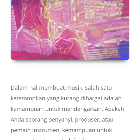
Dalam hal membuat musik, salah satu
keterampilan yang kurang dihargai adalah
kemampuan untuk mendengarkan. Apakah
Anda seorang penyanyi, produser, atau
pemain instrumen, kemampuan untuk