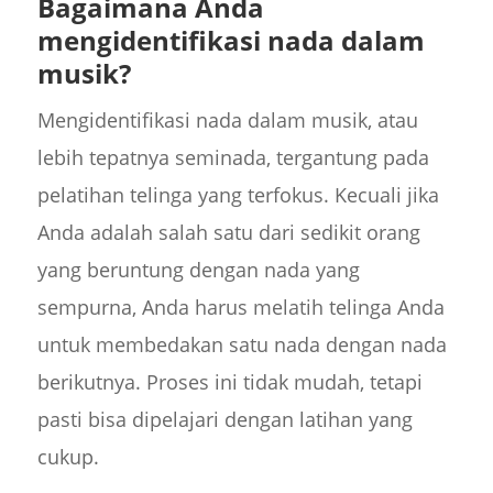
Bagaimana Anda
mengidentifikasi nada dalam
musik?
Mengidentifikasi nada dalam musik, atau
lebih tepatnya seminada, tergantung pada
pelatihan telinga yang terfokus. Kecuali jika
Anda adalah salah satu dari sedikit orang
yang beruntung dengan nada yang
sempurna, Anda harus melatih telinga Anda
untuk membedakan satu nada dengan nada
berikutnya. Proses ini tidak mudah, tetapi
pasti bisa dipelajari dengan latihan yang
cukup.