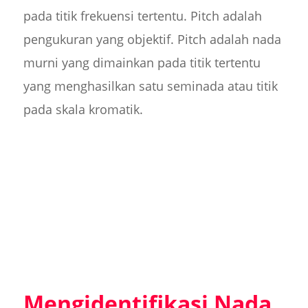
pada titik frekuensi tertentu. Pitch adalah
pengukuran yang objektif. Pitch adalah nada
murni yang dimainkan pada titik tertentu
yang menghasilkan satu seminada atau titik
pada skala kromatik.
Mengidentifikasi Nada