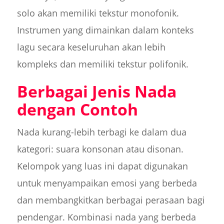
solo akan memiliki tekstur monofonik.
Instrumen yang dimainkan dalam konteks
lagu secara keseluruhan akan lebih
kompleks dan memiliki tekstur polifonik.
Berbagai Jenis Nada
dengan Contoh
Nada kurang-lebih terbagi ke dalam dua
kategori: suara konsonan atau disonan.
Kelompok yang luas ini dapat digunakan
untuk menyampaikan emosi yang berbeda
dan membangkitkan berbagai perasaan bagi
pendengar. Kombinasi nada yang berbeda