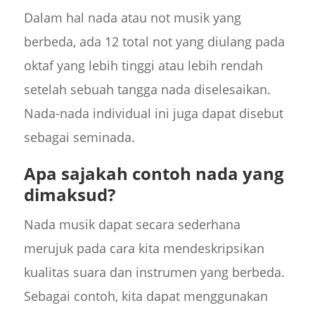
Dalam hal nada atau not musik yang
berbeda, ada 12 total not yang diulang pada
oktaf yang lebih tinggi atau lebih rendah
setelah sebuah tangga nada diselesaikan.
Nada-nada individual ini juga dapat disebut
sebagai seminada.
Apa sajakah contoh nada yang
dimaksud?
Nada musik dapat secara sederhana
merujuk pada cara kita mendeskripsikan
kualitas suara dan instrumen yang berbeda.
Sebagai contoh, kita dapat menggunakan