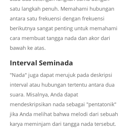
satu langkah penuh. Memahami hubungan
antara satu frekuensi dengan frekuensi
berikutnya sangat penting untuk memahami
cara membuat tangga nada dan akor dari
bawah ke atas.
Interval Seminada
"Nada" juga dapat merujuk pada deskripsi
interval atau hubungan tertentu antara dua
suara. Misalnya, Anda dapat
mendeskripsikan nada sebagai "pentatonik"
jika Anda melihat bahwa melodi dari sebuah
karya meminjam dari tangga nada tersebut.