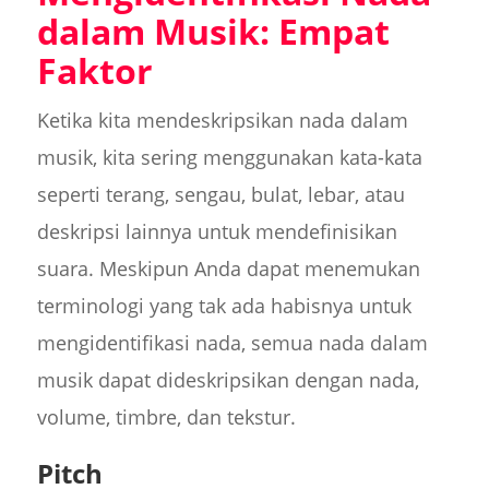
dalam Musik: Empat
Faktor
Ketika kita mendeskripsikan nada dalam
musik, kita sering menggunakan kata-kata
seperti terang, sengau, bulat, lebar, atau
deskripsi lainnya untuk mendefinisikan
suara. Meskipun Anda dapat menemukan
terminologi yang tak ada habisnya untuk
mengidentifikasi nada, semua nada dalam
musik dapat dideskripsikan dengan nada,
volume, timbre, dan tekstur.
Pitch