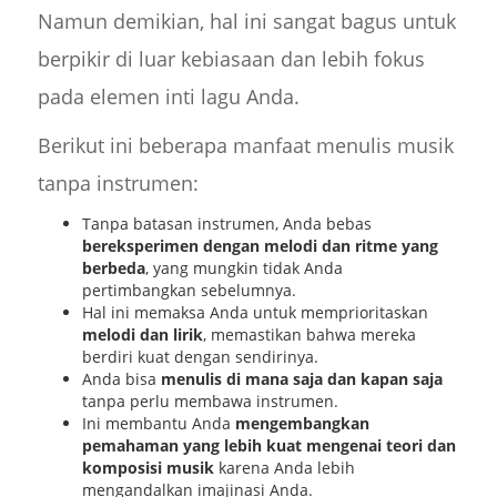
Namun demikian, hal ini sangat bagus untuk
berpikir di luar kebiasaan dan lebih fokus
pada elemen inti lagu Anda.
Berikut ini beberapa manfaat menulis musik
tanpa instrumen:
Tanpa batasan instrumen, Anda bebas
bereksperimen dengan melodi dan ritme yang
berbeda
, yang mungkin tidak Anda
pertimbangkan sebelumnya.
Hal ini memaksa Anda untuk memprioritaskan
melodi dan lirik
, memastikan bahwa mereka
berdiri kuat dengan sendirinya.
Anda bisa
menulis di mana saja dan kapan saja
tanpa perlu membawa instrumen.
Ini membantu Anda
mengembangkan
pemahaman yang lebih kuat mengenai teori dan
komposisi musik
karena Anda lebih
mengandalkan imajinasi Anda.