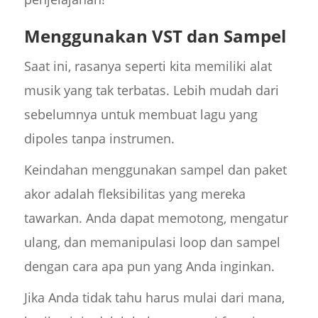
Menggunakan VST dan Sampel
Saat ini, rasanya seperti kita memiliki alat
musik yang tak terbatas. Lebih mudah dari
sebelumnya untuk membuat lagu yang
dipoles tanpa instrumen.
Keindahan menggunakan sampel dan paket
akor adalah fleksibilitas yang mereka
tawarkan. Anda dapat memotong, mengatur
ulang, dan memanipulasi loop dan sampel
dengan cara apa pun yang Anda inginkan.
Jika Anda tidak tahu harus mulai dari mana,