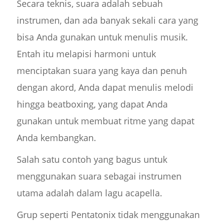
Secara teknis, suara adalah sebuah
instrumen, dan ada banyak sekali cara yang
bisa Anda gunakan untuk menulis musik.
Entah itu melapisi harmoni untuk
menciptakan suara yang kaya dan penuh
dengan akord, Anda dapat menulis melodi
hingga beatboxing, yang dapat Anda
gunakan untuk membuat ritme yang dapat
Anda kembangkan.
Salah satu contoh yang bagus untuk
menggunakan suara sebagai instrumen
utama adalah dalam lagu acapella.
Grup seperti Pentatonix tidak menggunakan