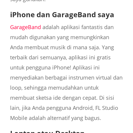
iPhone dan GarageBand saya
GarageBand
adalah aplikasi fantastis dan
mudah digunakan yang memungkinkan
Anda membuat musik di mana saja. Yang
terbaik dari semuanya, aplikasi ini gratis
untuk pengguna iPhone! Aplikasi ini
menyediakan berbagai instrumen virtual dan
loop, sehingga memudahkan untuk
membuat sketsa ide dengan cepat. Di sisi
lain, jika Anda pengguna Android, FL Studio
Mobile adalah alternatif yang bagus.