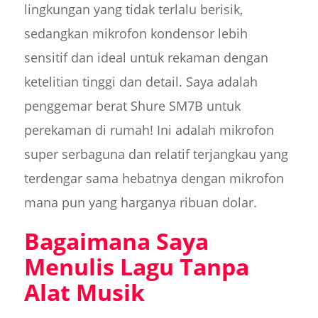
lingkungan yang tidak terlalu berisik,
sedangkan mikrofon kondensor lebih
sensitif dan ideal untuk rekaman dengan
ketelitian tinggi dan detail. Saya adalah
penggemar berat Shure SM7B untuk
perekaman di rumah! Ini adalah mikrofon
super serbaguna dan relatif terjangkau yang
terdengar sama hebatnya dengan mikrofon
mana pun yang harganya ribuan dolar.
Bagaimana Saya
Menulis Lagu Tanpa
Alat Musik