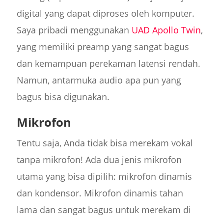
digital yang dapat diproses oleh komputer.
Saya pribadi menggunakan
UAD Apollo Twin
,
yang memiliki preamp yang sangat bagus
dan kemampuan perekaman latensi rendah.
Namun, antarmuka audio apa pun yang
bagus bisa digunakan.
Mikrofon
Tentu saja, Anda tidak bisa merekam vokal
tanpa mikrofon! Ada dua jenis mikrofon
utama yang bisa dipilih: mikrofon dinamis
dan kondensor. Mikrofon dinamis tahan
lama dan sangat bagus untuk merekam di