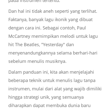
pada instrumen tertentu.
Dan hal ini tidak aneh seperti yang terlihat.
Faktanya, banyak lagu ikonik yang dibuat
dengan cara ini. Sebagai contoh, Paul
McCartney memimpikan melodi untuk lagu
hit The Beatles, "Yesterday" dan
menyenandungkannya selama berhari-hari
sebelum menulis musiknya.
Dalam panduan ini, kita akan menjelajahi
beberapa teknik untuk menulis lagu tanpa
instrumen, mulai dari alat yang wajib dimiliki
hingga strategi unik, yang semuanya
diharapkan dapat membuka dunia baru