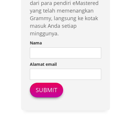
dari para pendiri eMastered
yang telah memenangkan
Grammy, langsung ke kotak
masuk Anda setiap
minggunya.
Nama
Alamat email