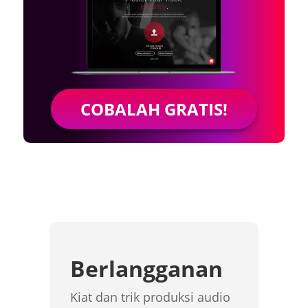
COBALAH GRATIS!
Berlangganan
Kiat dan trik produksi audio