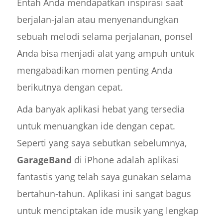
Entah Anda mendapatkan inspirasi saat
berjalan-jalan atau menyenandungkan
sebuah melodi selama perjalanan, ponsel
Anda bisa menjadi alat yang ampuh untuk
mengabadikan momen penting Anda
berikutnya dengan cepat.
Ada banyak aplikasi hebat yang tersedia
untuk menuangkan ide dengan cepat.
Seperti yang saya sebutkan sebelumnya,
GarageBand
di iPhone adalah aplikasi
fantastis yang telah saya gunakan selama
bertahun-tahun. Aplikasi ini sangat bagus
untuk menciptakan ide musik yang lengkap