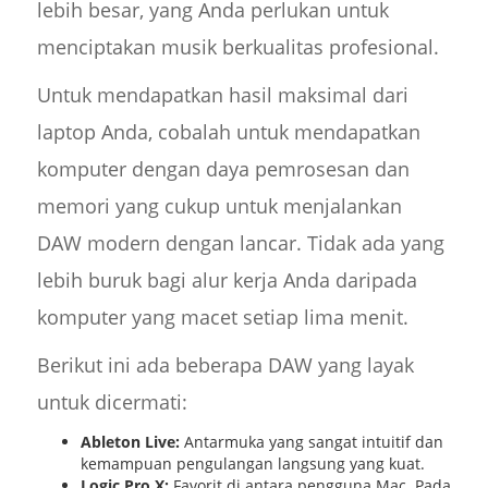
lebih besar, yang Anda perlukan untuk
menciptakan musik berkualitas profesional.
Untuk mendapatkan hasil maksimal dari
laptop Anda, cobalah untuk mendapatkan
komputer dengan daya pemrosesan dan
memori yang cukup untuk menjalankan
DAW modern dengan lancar. Tidak ada yang
lebih buruk bagi alur kerja Anda daripada
komputer yang macet setiap lima menit.
Berikut ini ada beberapa DAW yang layak
untuk dicermati:
Ableton Live:
Antarmuka yang sangat intuitif dan
kemampuan pengulangan langsung yang kuat.
Logic Pro X:
Favorit di antara pengguna Mac. Pada