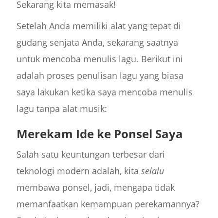
Sekarang kita memasak!
Setelah Anda memiliki alat yang tepat di
gudang senjata Anda, sekarang saatnya
untuk mencoba menulis lagu. Berikut ini
adalah proses penulisan lagu yang biasa
saya lakukan ketika saya mencoba menulis
lagu tanpa alat musik:
Merekam Ide ke Ponsel Saya
Salah satu keuntungan terbesar dari
teknologi modern adalah, kita
selalu
membawa ponsel, jadi, mengapa tidak
memanfaatkan kemampuan perekamannya?