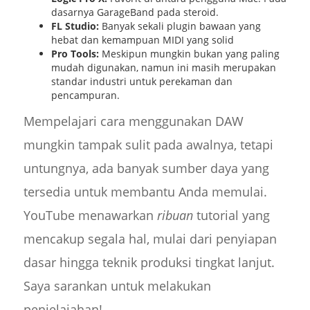
dasarnya GarageBand pada steroid.
FL Studio:
Banyak sekali plugin bawaan yang
hebat dan kemampuan MIDI yang solid
Pro Tools:
Meskipun mungkin bukan yang paling
mudah digunakan, namun ini masih merupakan
standar industri untuk perekaman dan
pencampuran.
Mempelajari cara menggunakan DAW
mungkin tampak sulit pada awalnya, tetapi
untungnya, ada banyak sumber daya yang
tersedia untuk membantu Anda memulai.
YouTube menawarkan
ribuan
tutorial yang
mencakup segala hal, mulai dari penyiapan
dasar hingga teknik produksi tingkat lanjut.
Saya sarankan untuk melakukan
penjelajahan!