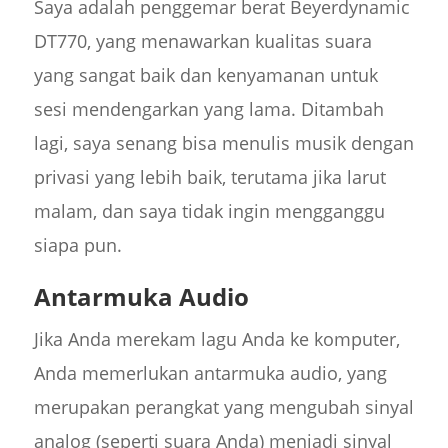
Saya adalah penggemar berat Beyerdynamic
DT770, yang menawarkan kualitas suara
yang sangat baik dan kenyamanan untuk
sesi mendengarkan yang lama. Ditambah
lagi, saya senang bisa menulis musik dengan
privasi yang lebih baik, terutama jika larut
malam, dan saya tidak ingin mengganggu
siapa pun.
Antarmuka Audio
Jika Anda merekam lagu Anda ke komputer,
Anda memerlukan antarmuka audio, yang
merupakan perangkat yang mengubah sinyal
analog (seperti suara Anda) menjadi sinyal