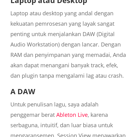
Laptop atau Desktop
Laptop atau desktop yang andal dengan
kekuatan pemrosesan yang layak sangat
penting untuk menjalankan DAW (Digital
Audio Workstation) dengan lancar. Dengan
RAM dan penyimpanan yang memadai, Anda
akan dapat menangani banyak track, efek,
dan plugin tanpa mengalami lag atau crash.
A DAW
Untuk penulisan lagu, saya adalah
penggemar berat
Ableton Live
, karena
serbaguna, intuitif, dan luar biasa untuk
mengaransemen. Session View menawarkan