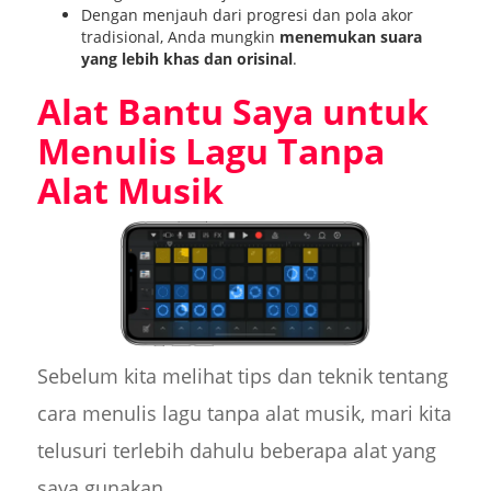
Dengan menjauh dari progresi dan pola akor
tradisional, Anda mungkin
menemukan suara
yang lebih khas dan orisinal
.
Alat Bantu Saya untuk
Menulis Lagu Tanpa
Alat Musik
Sebelum kita melihat tips dan teknik tentang
cara menulis lagu tanpa alat musik, mari kita
telusuri terlebih dahulu beberapa alat yang
saya gunakan.