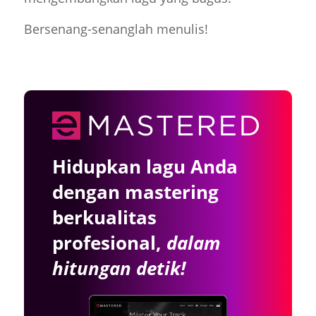
Bersenang-senanglah menulis!
Hidupkan lagu Anda
dengan mastering
berkualitas
profesional,
dalam
hitungan detik!