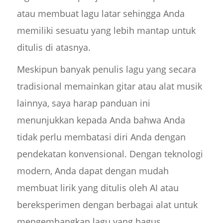
atau membuat lagu latar sehingga Anda
memiliki sesuatu yang lebih mantap untuk
ditulis di atasnya.
Meskipun banyak penulis lagu yang secara
tradisional memainkan gitar atau alat musik
lainnya, saya harap panduan ini
menunjukkan kepada Anda bahwa Anda
tidak perlu membatasi diri Anda dengan
pendekatan konvensional. Dengan teknologi
modern, Anda dapat dengan mudah
membuat lirik yang ditulis oleh AI atau
bereksperimen dengan berbagai alat untuk
mengembangkan lagu yang bagus.