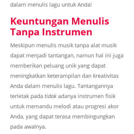
dalam menulis lagu untuk Anda!
Keuntungan Menulis
Tanpa Instrumen
Meskipun menulis musik tanpa alat musik
dapat menjadi tantangan, namun hal ini juga
memberikan peluang unik yang dapat
meningkatkan keterampilan dan kreativitas
Anda dalam menulis lagu. Tantangannya
terletak pada
tidak
adanya instrumen fisik
untuk memandu melodi atau progresi akor
Anda, yang dapat terasa membingungkan
pada awalnya.