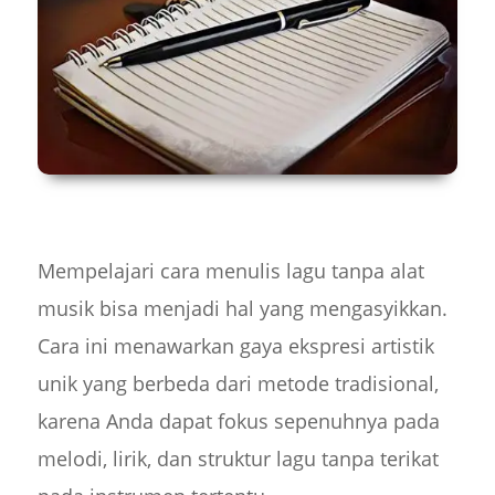
Mempelajari cara menulis lagu tanpa alat
musik bisa menjadi hal yang mengasyikkan.
Cara ini menawarkan gaya ekspresi artistik
unik yang berbeda dari metode tradisional,
karena Anda dapat fokus sepenuhnya pada
melodi, lirik, dan struktur lagu tanpa terikat