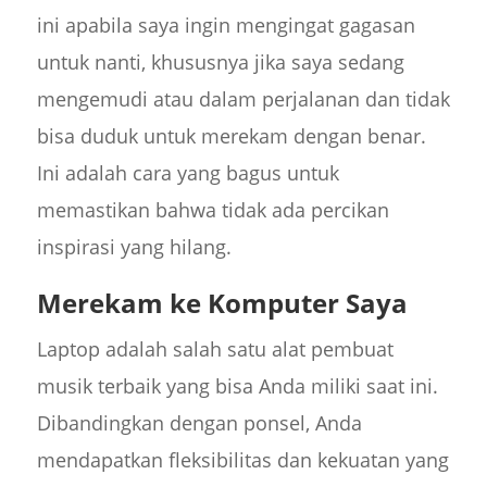
ini apabila saya ingin mengingat gagasan
untuk nanti, khususnya jika saya sedang
mengemudi atau dalam perjalanan dan tidak
bisa duduk untuk merekam dengan benar.
Ini adalah cara yang bagus untuk
memastikan bahwa tidak ada percikan
inspirasi yang hilang.
Merekam ke Komputer Saya
Laptop adalah salah satu alat pembuat
musik terbaik yang bisa Anda miliki saat ini.
Dibandingkan dengan ponsel, Anda
mendapatkan fleksibilitas dan kekuatan yang