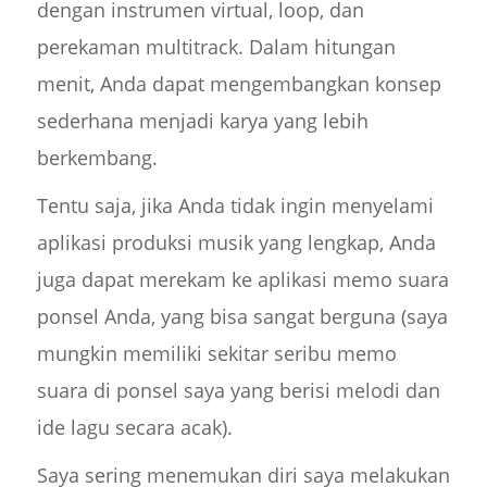
dengan instrumen virtual, loop, dan
perekaman multitrack. Dalam hitungan
menit, Anda dapat mengembangkan konsep
sederhana menjadi karya yang lebih
berkembang.
Tentu saja, jika Anda tidak ingin menyelami
aplikasi produksi musik yang lengkap, Anda
juga dapat merekam ke aplikasi memo suara
ponsel Anda, yang bisa sangat berguna (saya
mungkin memiliki sekitar seribu memo
suara di ponsel saya yang berisi melodi dan
ide lagu secara acak).
Saya sering menemukan diri saya melakukan