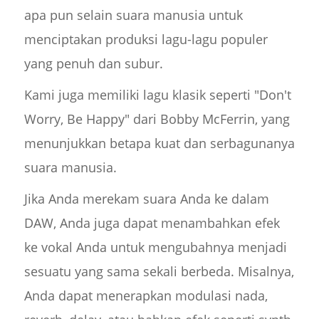
apa pun selain suara manusia untuk
menciptakan produksi lagu-lagu populer
yang penuh dan subur.
Kami juga memiliki lagu klasik seperti "Don't
Worry, Be Happy" dari Bobby McFerrin, yang
menunjukkan betapa kuat dan serbagunanya
suara manusia.
Jika Anda merekam suara Anda ke dalam
DAW, Anda juga dapat menambahkan efek
ke vokal Anda untuk mengubahnya menjadi
sesuatu yang sama sekali berbeda. Misalnya,
Anda dapat menerapkan modulasi nada,