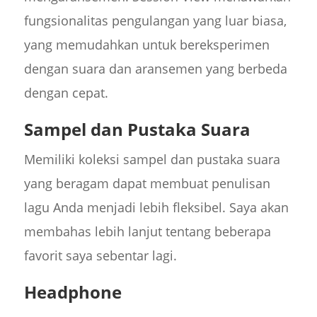
fungsionalitas pengulangan yang luar biasa,
yang memudahkan untuk bereksperimen
dengan suara dan aransemen yang berbeda
dengan cepat.
Sampel dan Pustaka Suara
Memiliki koleksi sampel dan pustaka suara
yang beragam dapat membuat penulisan
lagu Anda menjadi lebih fleksibel. Saya akan
membahas lebih lanjut tentang beberapa
favorit saya sebentar lagi.
Headphone