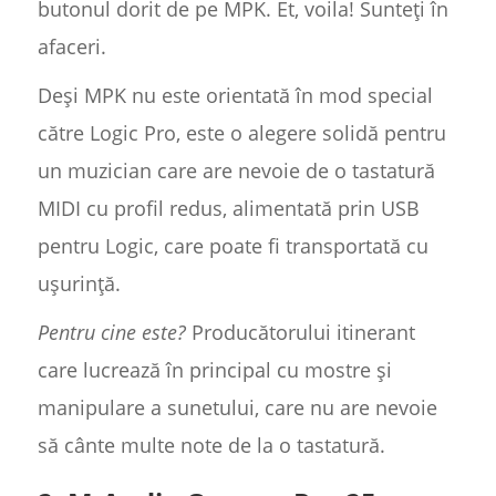
butonul dorit de pe MPK. Et, voila! Sunteți în
afaceri.
Deși MPK nu este orientată în mod special
către Logic Pro, este o alegere solidă pentru
un muzician care are nevoie de o tastatură
MIDI cu profil redus, alimentată prin USB
pentru Logic, care poate fi transportată cu
ușurință.
Pentru cine este?
Producătorului itinerant
care lucrează în principal cu mostre și
manipulare a sunetului, care nu are nevoie
să cânte multe note de la o tastatură.