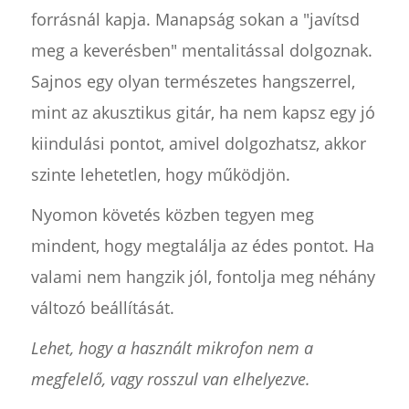
forrásnál kapja. Manapság sokan a "javítsd
meg a keverésben" mentalitással dolgoznak.
Sajnos egy olyan természetes hangszerrel,
mint az akusztikus gitár, ha nem kapsz egy jó
kiindulási pontot, amivel dolgozhatsz, akkor
szinte lehetetlen, hogy működjön.
Nyomon követés közben tegyen meg
mindent, hogy megtalálja az édes pontot. Ha
valami nem hangzik jól, fontolja meg néhány
változó beállítását.
Lehet, hogy a használt mikrofon nem a
megfelelő, vagy rosszul van elhelyezve.