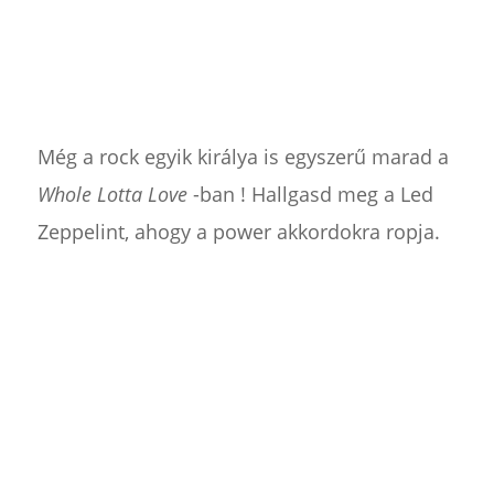
Még a rock egyik királya is egyszerű marad a
Whole Lotta Love
-ban ! Hallgasd meg a Led
Zeppelint, ahogy a power akkordokra ropja.