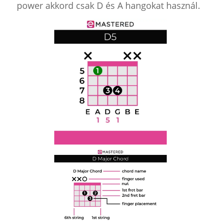
power akkord csak D és A hangokat használ.