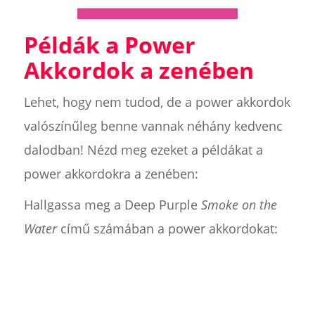
Példák a Power
Akkordok a zenében
Lehet, hogy nem tudod, de a power akkordok
valószínűleg benne vannak néhány kedvenc
dalodban! Nézd meg ezeket a példákat a
power akkordokra a zenében:
Hallgassa meg a Deep Purple
Smoke on the
Water
című számában a power akkordokat: