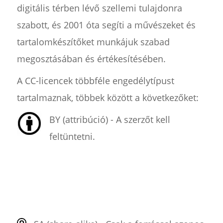
digitális térben lévő szellemi tulajdonra
szabott, és 2001 óta segíti a művészeket és
tartalomkészítőket munkájuk szabad
megosztásában és értékesítésében.
A CC-licencek többféle engedélytípust
tartalmaznak, többek között a következőket:
BY (attribúció) - A szerzőt kell
feltüntetni.