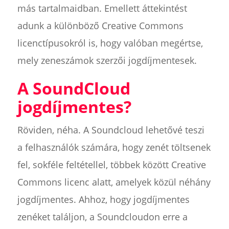
más tartalmaidban. Emellett áttekintést
adunk a különböző Creative Commons
licenctípusokról is, hogy valóban megértse,
mely zeneszámok szerzői jogdíjmentesek.
A SoundCloud
jogdíjmentes?
Röviden, néha. A Soundcloud lehetővé teszi
a felhasználók számára, hogy zenét töltsenek
fel, sokféle feltétellel, többek között Creative
Commons licenc alatt, amelyek közül néhány
jogdíjmentes. Ahhoz, hogy jogdíjmentes
zenéket találjon, a Soundcloudon erre a