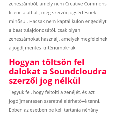
zeneszámból, amely nem Creative Commons
licenc alatt áll, még szerzői jogsértésnek
minősül. Hacsak nem kaptál külön engedélyt
a beat tulajdonosától, csak olyan
zeneszámokat használj, amelyek megfelelnek
a jogdíjmentes kritériumoknak.
Hogyan töltsön fel
dalokat a Soundcloudra
szerzői jog nélkül
Tegyük fel, hogy feltölti a zenéjét, és azt
jogdíjmentesen szeretné elérhetővé tenni.
Ebben az esetben be kell tartania néhány