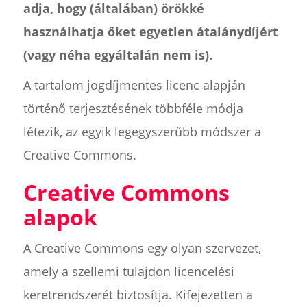
adja, hogy (általában) örökké
használhatja őket egyetlen átalánydíjért
(vagy néha egyáltalán nem is).
A tartalom jogdíjmentes licenc alapján
történő terjesztésének többféle módja
létezik, az egyik legegyszerűbb módszer a
Creative Commons.
Creative Commons
alapok
A Creative Commons egy olyan szervezet,
amely a szellemi tulajdon licencelési
keretrendszerét biztosítja. Kifejezetten a