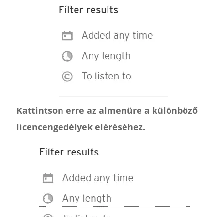
Kattintson erre az almenüre a különböző
licencengedélyek eléréséhez.