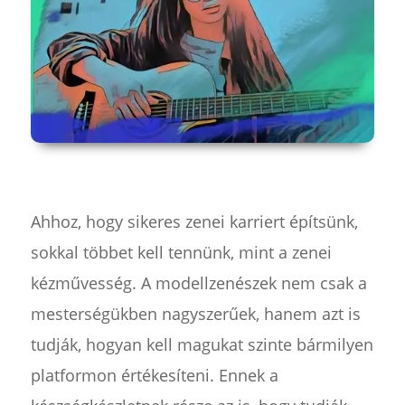
Ahhoz, hogy sikeres zenei karriert építsünk,
sokkal többet kell tennünk, mint a zenei
kézművesség. A modellzenészek nem csak a
mesterségükben nagyszerűek, hanem azt is
tudják, hogyan kell magukat szinte bármilyen
platformon értékesíteni. Ennek a