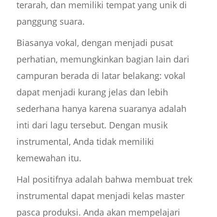
terarah, dan memiliki tempat yang unik di
panggung suara.
Biasanya vokal, dengan menjadi pusat
perhatian, memungkinkan bagian lain dari
campuran berada di latar belakang: vokal
dapat menjadi kurang jelas dan lebih
sederhana hanya karena suaranya adalah
inti dari lagu tersebut. Dengan musik
instrumental, Anda tidak memiliki
kemewahan itu.
Hal positifnya adalah bahwa membuat trek
instrumental dapat menjadi kelas master
pasca produksi. Anda akan mempelajari