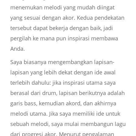
menemukan melodi yang mudah diingat
yang sesuai dengan akor. Kedua pendekatan
tersebut dapat bekerja dengan baik, jadi
pergilah ke mana pun inspirasi membawa
Anda.
Saya biasanya mengembangkan lapisan-
lapisan yang lebih dekat dengan ide awal
terlebih dahulu: jika inspirasi utama saya
berasal dari drum, lapisan berikutnya adalah
garis bass, kemudian akord, dan akhirnya
melodi utama. Jika saya memiliki ide untuk
sebuah melodi, saya mulai membangun lagu
dari progresi akor. Menurut pengalaman