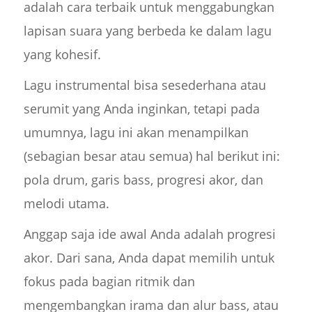
adalah cara terbaik untuk menggabungkan
lapisan suara yang berbeda ke dalam lagu
yang kohesif.
Lagu instrumental bisa sesederhana atau
serumit yang Anda inginkan, tetapi pada
umumnya, lagu ini akan menampilkan
(sebagian besar atau semua) hal berikut ini:
pola drum, garis bass, progresi akor, dan
melodi utama.
Anggap saja ide awal Anda adalah progresi
akor. Dari sana, Anda dapat memilih untuk
fokus pada bagian ritmik dan
mengembangkan irama dan alur bass, atau