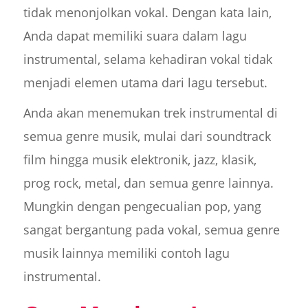
tidak menonjolkan vokal. Dengan kata lain,
Anda dapat memiliki suara dalam lagu
instrumental, selama kehadiran vokal tidak
menjadi elemen utama dari lagu tersebut.
Anda akan menemukan trek instrumental di
semua genre musik, mulai dari soundtrack
film hingga musik elektronik, jazz, klasik,
prog rock, metal, dan semua genre lainnya.
Mungkin dengan pengecualian pop, yang
sangat bergantung pada vokal, semua genre
musik lainnya memiliki contoh lagu
instrumental.