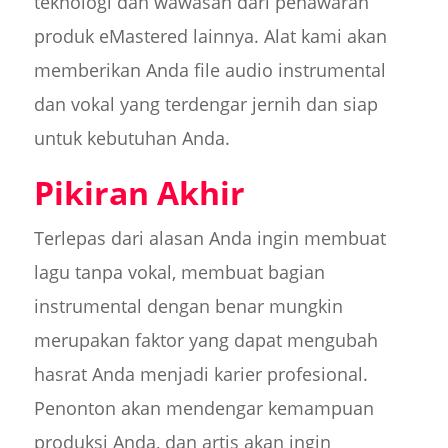
teknologi dan wawasan dari penawaran
produk eMastered lainnya. Alat kami akan
memberikan Anda file audio instrumental
dan vokal yang terdengar jernih dan siap
untuk kebutuhan Anda.
Pikiran Akhir
Terlepas dari alasan Anda ingin membuat
lagu tanpa vokal, membuat bagian
instrumental dengan benar mungkin
merupakan faktor yang dapat mengubah
hasrat Anda menjadi karier profesional.
Penonton akan mendengar kemampuan
produksi Anda, dan artis akan ingin