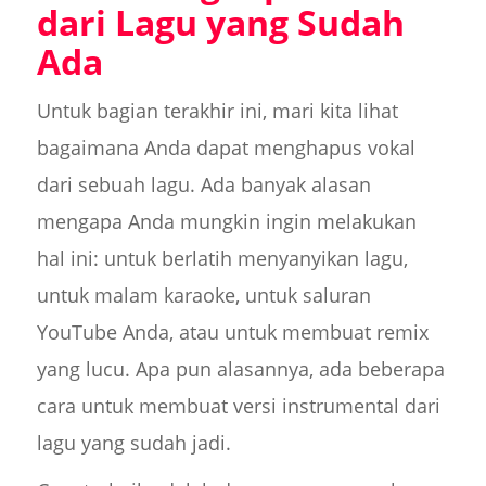
dari Lagu yang Sudah
Ada
Untuk bagian terakhir ini, mari kita lihat
bagaimana Anda dapat menghapus vokal
dari sebuah lagu. Ada banyak alasan
mengapa Anda mungkin ingin melakukan
hal ini: untuk berlatih menyanyikan lagu,
untuk malam karaoke, untuk saluran
YouTube Anda, atau untuk membuat remix
yang lucu. Apa pun alasannya, ada beberapa
cara untuk membuat versi instrumental dari
lagu yang sudah jadi.