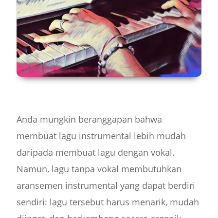
Anda mungkin beranggapan bahwa
membuat lagu instrumental lebih mudah
daripada membuat lagu dengan vokal.
Namun, lagu tanpa vokal membutuhkan
aransemen instrumental yang dapat berdiri
sendiri: lagu tersebut harus menarik, mudah