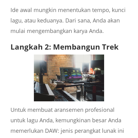
Ide awal mungkin menentukan tempo, kunci
lagu, atau keduanya. Dari sana, Anda akan
mulai mengembangkan karya Anda.
Langkah 2: Membangun Trek
Untuk membuat aransemen profesional
untuk lagu Anda, kemungkinan besar Anda
memerlukan DAW: jenis perangkat lunak ini