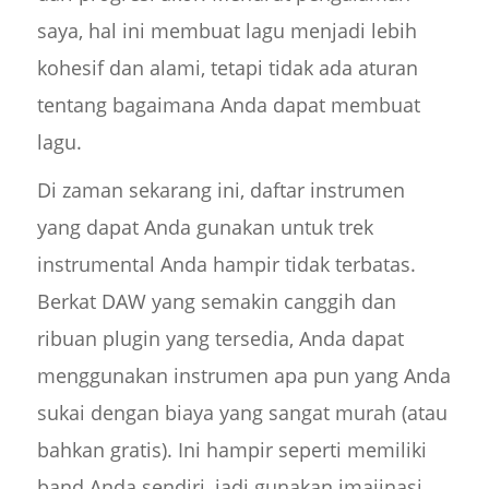
saya, hal ini membuat lagu menjadi lebih
kohesif dan alami, tetapi tidak ada aturan
tentang bagaimana Anda dapat membuat
lagu.
Di zaman sekarang ini, daftar instrumen
yang dapat Anda gunakan untuk trek
instrumental Anda hampir tidak terbatas.
Berkat DAW yang semakin canggih dan
ribuan plugin yang tersedia, Anda dapat
menggunakan instrumen apa pun yang Anda
sukai dengan biaya yang sangat murah (atau
bahkan gratis). Ini hampir seperti memiliki
band Anda sendiri, jadi gunakan imajinasi