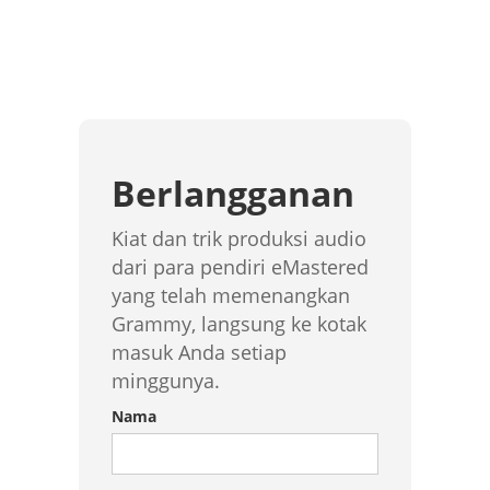
Berlangganan
Kiat dan trik produksi audio
dari para pendiri eMastered
yang telah memenangkan
Grammy, langsung ke kotak
masuk Anda setiap
minggunya.
Nama