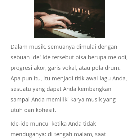
Dalam musik, semuanya dimulai dengan
sebuah ide! Ide tersebut bisa berupa melodi,
progresi akor, garis vokal, atau pola drum.
Apa pun itu, itu menjadi titik awal lagu Anda,
sesuatu yang dapat Anda kembangkan
sampai Anda memiliki karya musik yang
utuh dan kohesif.
Ide-ide muncul ketika Anda tidak
menduganya: di tengah malam, saat