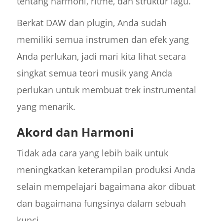
tentang harmoni, ritme, dan struktur lagu.
Berkat DAW dan plugin, Anda sudah
memiliki semua instrumen dan efek yang
Anda perlukan, jadi mari kita lihat secara
singkat semua teori musik yang Anda
perlukan untuk membuat trek instrumental
yang menarik.
Akord dan Harmoni
Tidak ada cara yang lebih baik untuk
meningkatkan keterampilan produksi Anda
selain mempelajari bagaimana akor dibuat
dan bagaimana fungsinya dalam sebuah
kunci.