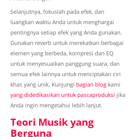
Selanjutnya, fokuslah pada efek, dan
luangkan waktu Anda untuk menghargai
pentingnya setiap efek yang Anda gunakan.
Gunakan reverb untuk merekatkan berbagai
elemen yang berbeda, kompresi dan EQ
untuk menyesuaikan panggung suara, dan
semua efek lainnya untuk menciptakan ciri
khas yang unik. Kunjungi
bagian blog
kami
yang didedikasikan untuk pascaproduksi
jika
Anda ingin mengetahui lebih lanjut.
Teori Musik yang
Berguna