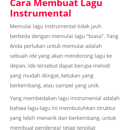
Cara Membuat Lagu
Instrumental
Memulai lagu instrumental tidak jauh
berbeda dengan memulai lagu "biasa". Yang
Anda perlukan untuk memulai adalah
sebuah ide yang akan mendorong lagu ke
depan. Ide tersebut dapat berupa melodi
yang mudah diingat, ketukan yang
berkembang, atau sampel yang unik.
Yang membedakan lagu instrumental adalah
bahwa lagu-lagu ini membutuhkan struktur
yang lebih menarik dan berkembang, untuk
membuat pendengar tetap terpikat