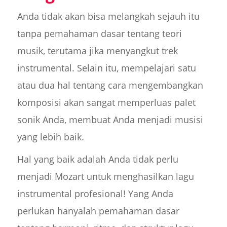
Anda tidak akan bisa melangkah sejauh itu
tanpa pemahaman dasar tentang teori
musik, terutama jika menyangkut trek
instrumental. Selain itu, mempelajari satu
atau dua hal tentang cara mengembangkan
komposisi akan sangat memperluas palet
sonik Anda, membuat Anda menjadi musisi
yang lebih baik.
Hal yang baik adalah Anda tidak perlu
menjadi Mozart untuk menghasilkan lagu
instrumental profesional! Yang Anda
perlukan hanyalah pemahaman dasar