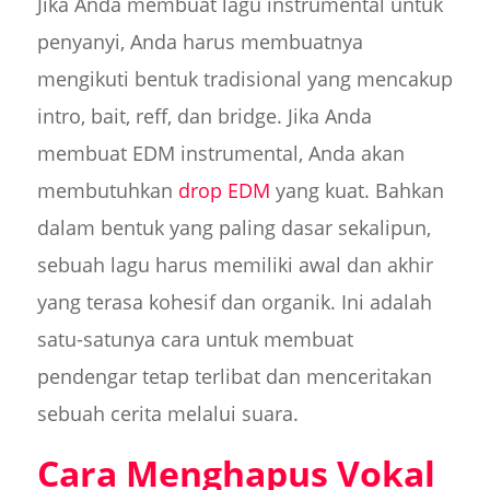
Jika Anda membuat lagu instrumental untuk
penyanyi, Anda harus membuatnya
mengikuti bentuk tradisional yang mencakup
intro, bait, reff, dan bridge. Jika Anda
membuat EDM instrumental, Anda akan
membutuhkan
drop EDM
yang kuat. Bahkan
dalam bentuk yang paling dasar sekalipun,
sebuah lagu harus memiliki awal dan akhir
yang terasa kohesif dan organik. Ini adalah
satu-satunya cara untuk membuat
pendengar tetap terlibat dan menceritakan
sebuah cerita melalui suara.
Cara Menghapus Vokal