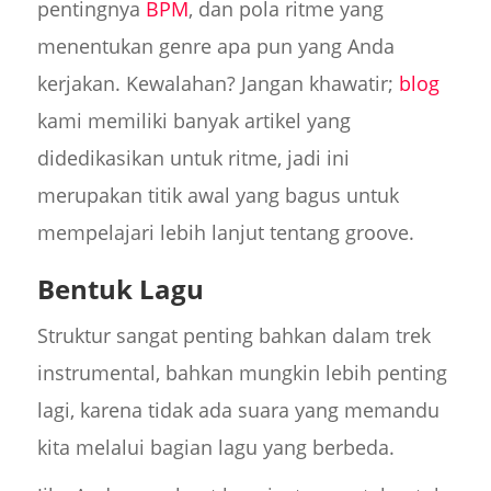
pentingnya
BPM
, dan pola ritme yang
menentukan genre apa pun yang Anda
kerjakan. Kewalahan? Jangan khawatir;
blog
kami memiliki banyak artikel yang
didedikasikan untuk ritme, jadi ini
merupakan titik awal yang bagus untuk
mempelajari lebih lanjut tentang groove.
Bentuk Lagu
Struktur sangat penting bahkan dalam trek
instrumental, bahkan mungkin lebih penting
lagi, karena tidak ada suara yang memandu
kita melalui bagian lagu yang berbeda.