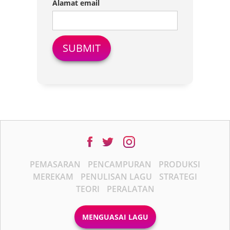
Alamat email
PEMASARAN
PENCAMPURAN
PRODUKSI
MEREKAM
PENULISAN LAGU
STRATEGI
TEORI
PERALATAN
MENGUASAI LAGU