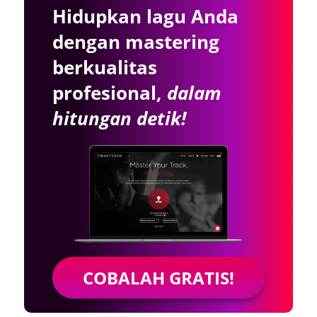
Hidupkan lagu Anda
dengan mastering
berkualitas
profesional,
dalam
hitungan detik!
COBALAH GRATIS!