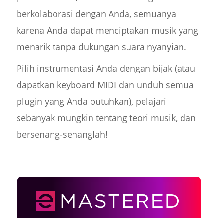
berkolaborasi dengan Anda, semuanya
karena Anda dapat menciptakan musik yang
menarik tanpa dukungan suara nyanyian.
Pilih instrumentasi Anda dengan bijak (atau
dapatkan keyboard MIDI dan unduh semua
plugin yang Anda butuhkan), pelajari
sebanyak mungkin tentang teori musik, dan
bersenang-senanglah!