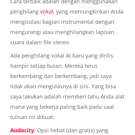
Cara terbaik adalah dengan menggunakan
penghilang
vokal
, yang memungkinkan Anda
mengisolasi bagian instrumental dengan
mengurangi atau menghilangkan lapisan
suara dalam file stereo.
Ada penghilang vokal AI baru yang dirilis
hampir setiap bulan. Mereka terus
berkembang dan berkembang, jadi saya
tidak akan mengulasnya di sini. Yang bisa
saya lakukan adalah memberi tahu Anda alat
mana yang bekerja paling baik pada saat
tulisan ini dibuat:
Audacity
: Opsi hebat (dan gratis) yang