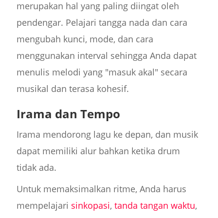
merupakan hal yang paling diingat oleh
pendengar. Pelajari tangga nada dan cara
mengubah kunci, mode, dan cara
menggunakan interval sehingga Anda dapat
menulis melodi yang "masuk akal" secara
musikal dan terasa kohesif.
Irama dan Tempo
Irama mendorong lagu ke depan, dan musik
dapat memiliki alur bahkan ketika drum
tidak ada.
Untuk memaksimalkan ritme, Anda harus
mempelajari
sinkopasi
,
tanda tangan waktu
,