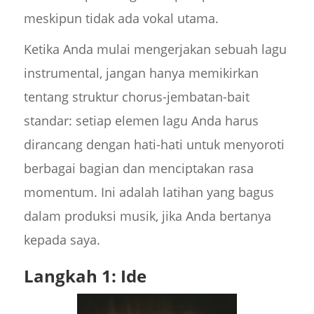
meskipun tidak ada vokal utama.
Ketika Anda mulai mengerjakan sebuah lagu
instrumental, jangan hanya memikirkan
tentang struktur chorus-jembatan-bait
standar: setiap elemen lagu Anda harus
dirancang dengan hati-hati untuk menyoroti
berbagai bagian dan menciptakan rasa
momentum. Ini adalah latihan yang bagus
dalam produksi musik, jika Anda bertanya
kepada saya.
Langkah 1: Ide