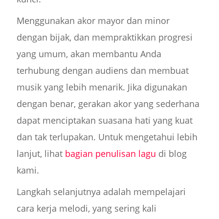
Menggunakan akor mayor dan minor
dengan bijak, dan mempraktikkan progresi
yang umum, akan membantu Anda
terhubung dengan audiens dan membuat
musik yang lebih menarik. Jika digunakan
dengan benar, gerakan akor yang sederhana
dapat menciptakan suasana hati yang kuat
dan tak terlupakan. Untuk mengetahui lebih
lanjut, lihat
bagian penulisan lagu
di blog
kami.
Langkah selanjutnya adalah mempelajari
cara kerja melodi, yang sering kali