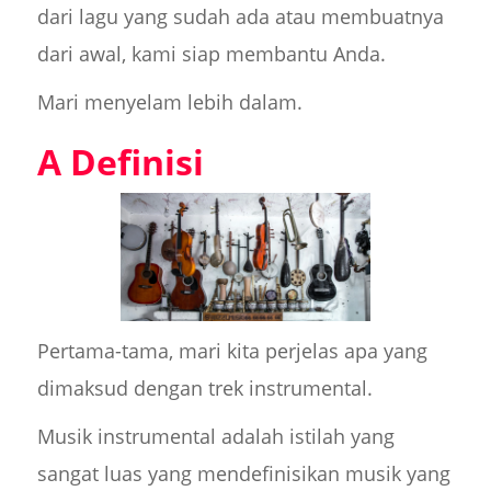
dari lagu yang sudah ada atau membuatnya
dari awal, kami siap membantu Anda.
Mari menyelam lebih dalam.
A Definisi
Pertama-tama, mari kita perjelas apa yang
dimaksud dengan trek instrumental.
Musik instrumental adalah istilah yang
sangat luas yang mendefinisikan musik yang