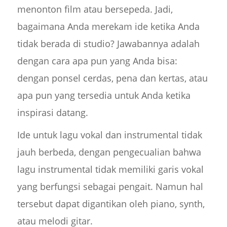
menonton film atau bersepeda. Jadi,
bagaimana Anda merekam ide ketika Anda
tidak berada di studio? Jawabannya adalah
dengan cara apa pun yang Anda bisa:
dengan ponsel cerdas, pena dan kertas, atau
apa pun yang tersedia untuk Anda ketika
inspirasi datang.
Ide untuk lagu vokal dan instrumental tidak
jauh berbeda, dengan pengecualian bahwa
lagu instrumental tidak memiliki garis vokal
yang berfungsi sebagai pengait. Namun hal
tersebut dapat digantikan oleh piano, synth,
atau melodi gitar.