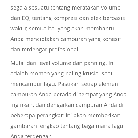
segala sesuatu tentang meratakan volume
dan EQ, tentang kompresi dan efek berbasis
waktu; semua hal yang akan membantu
Anda menciptakan campuran yang kohesif
dan terdengar profesional.
Mulai dari level volume dan panning. Ini
adalah momen yang paling krusial saat
mencampur lagu. Pastikan setiap elemen
campuran Anda berada di tempat yang Anda
inginkan, dan dengarkan campuran Anda di
beberapa perangkat; ini akan memberikan
gambaran lengkap tentang bagaimana lagu
Anda terdengar.