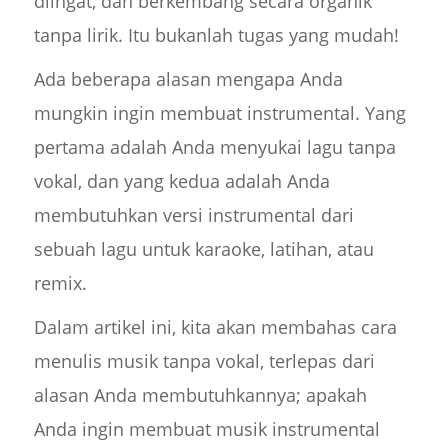
diingat, dan berkembang secara organik
tanpa lirik. Itu bukanlah tugas yang mudah!
Ada beberapa alasan mengapa Anda
mungkin ingin membuat instrumental. Yang
pertama adalah Anda menyukai lagu tanpa
vokal, dan yang kedua adalah Anda
membutuhkan versi instrumental dari
sebuah lagu untuk karaoke, latihan, atau
remix.
Dalam artikel ini, kita akan membahas cara
menulis musik tanpa vokal, terlepas dari
alasan Anda membutuhkannya; apakah
Anda ingin membuat musik instrumental