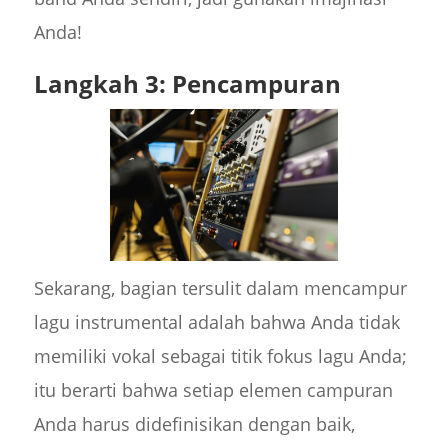
Anda!
Langkah 3: Pencampuran
Sekarang, bagian tersulit dalam mencampur
lagu instrumental adalah bahwa Anda tidak
memiliki vokal sebagai titik fokus lagu Anda;
itu berarti bahwa setiap elemen campuran
Anda harus didefinisikan dengan baik,