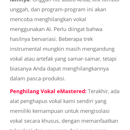
unggah, dan program-program ini akan
mencoba menghilangkan vokal
menggunakan AI. Perlu diingat bahwa
hasilnya bervariasi. Beberapa trek
instrumental mungkin masih mengandung
vokal atau artefak yang samar-samar, tetapi
biasanya Anda dapat menghilangkannya
dalam pasca-produksi.
Penghilang Vokal eMastered:
Terakhir, ada
alat penghapus vokal kami sendiri yang
memiliki kemampuan untuk mengisolasi
vokal secara khusus, dengan memanfaatkan